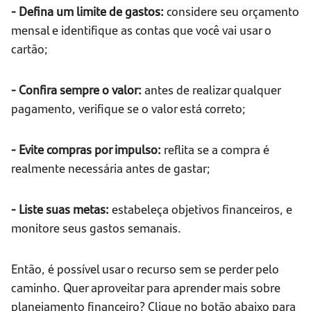
- Defina um limite de gastos:
considere seu orçamento
mensal e identifique as contas que você vai usar o
cartão;
- Confira sempre o valor:
antes de realizar qualquer
pagamento, verifique se o valor está correto;
- Evite compras por impulso:
reflita se a compra é
realmente necessária antes de gastar;
- Liste suas metas:
estabeleça objetivos financeiros, e
monitore seus gastos semanais.
Então, é possível usar o recurso sem se perder pelo
caminho. Quer aproveitar para aprender mais sobre
planejamento financeiro? Clique no botão abaixo para