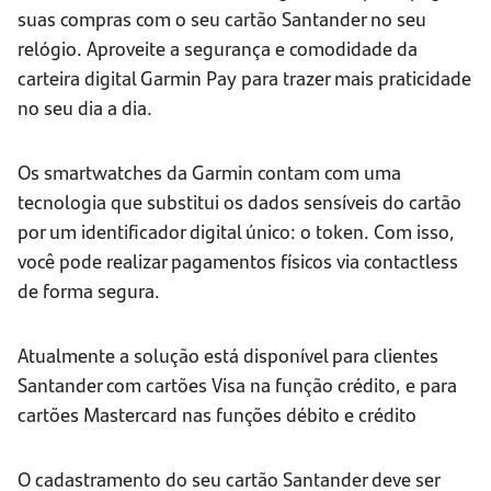
suas compras com o seu cartão Santander no seu
relógio. Aproveite a segurança e comodidade da
carteira digital Garmin Pay para trazer mais praticidade
no seu dia a dia.
Os smartwatches da Garmin contam com uma
tecnologia que substitui os dados sensíveis do cartão
por um identificador digital único: o token. Com isso,
você pode realizar pagamentos físicos via contactless
de forma segura.
Atualmente a solução está disponível para clientes
Santander com cartões Visa na função crédito, e para
cartões Mastercard nas funções débito e crédito
O cadastramento do seu cartão Santander deve ser