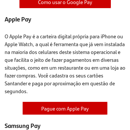
Como usar o Google Pay
Apple Pay
O Apple Pay é a carteira digital própria para iPhone ou
Apple Watch, a qual é ferramenta que já vem instalada
na maioria dos celulares deste sistema operacional e
que facilita o jeito de fazer pagamentos em diversas
situações, como em um restaurante ou em uma loja ao
fazer compras. Você cadastra os seus cartões
Santander e paga por aproximação em questão de
segundos.
Pague com Apple Pay
Samsung Pay