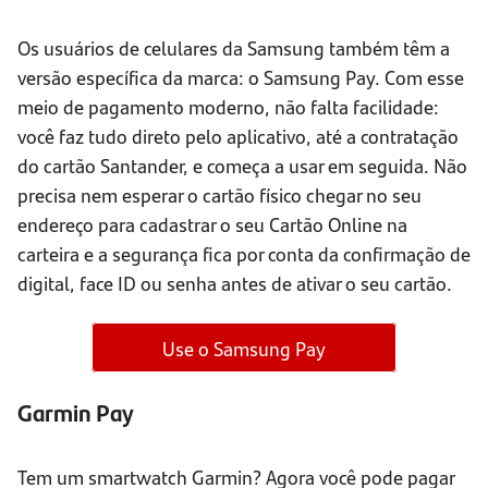
Os usuários de celulares da Samsung também têm a
versão específica da marca: o Samsung Pay. Com esse
meio de pagamento moderno, não falta facilidade:
você faz tudo direto pelo aplicativo, até a contratação
do cartão Santander, e começa a usar em seguida. Não
precisa nem esperar o cartão físico chegar no seu
endereço para cadastrar o seu Cartão Online na
carteira e a segurança fica por conta da confirmação de
digital, face ID ou senha antes de ativar o seu cartão.
Use o Samsung Pay
Garmin Pay
Tem um smartwatch Garmin? Agora você pode pagar