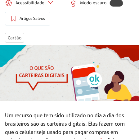
Acessibilidade
Modo escuro
Artigos Salvos
Cartão
Um recurso que tem sido utilizado no dia a dia dos
brasileiros são as carteiras digitais. Elas fazem com
que o celular seja usado para pagar compras em