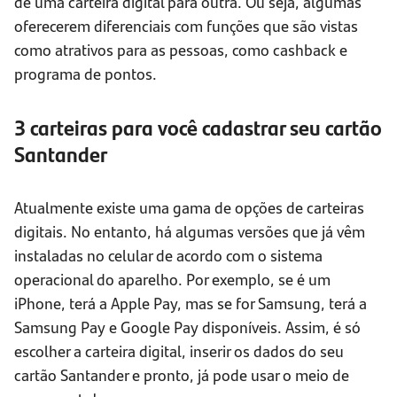
de uma carteira digital para outra. Ou seja, algumas
oferecerem diferenciais com funções que são vistas
como atrativos para as pessoas, como cashback e
programa de pontos.
3 carteiras para você cadastrar seu cartão
Santander
Atualmente existe uma gama de opções de carteiras
digitais. No entanto, há algumas versões que já vêm
instaladas no celular de acordo com o sistema
operacional do aparelho. Por exemplo, se é um
iPhone, terá a Apple Pay, mas se for Samsung, terá a
Samsung Pay e Google Pay disponíveis. Assim, é só
escolher a carteira digital, inserir os dados do seu
cartão Santander e pronto, já pode usar o meio de