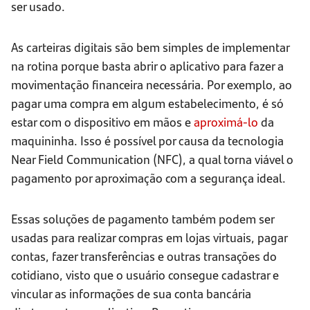
ser usado.
As carteiras digitais são bem simples de implementar
na rotina porque basta abrir o aplicativo para fazer a
movimentação financeira necessária. Por exemplo, ao
pagar uma compra em algum estabelecimento, é só
estar com o dispositivo em mãos e
aproximá-lo
da
maquininha. Isso é possível por causa da tecnologia
Near Field Communication (NFC), a qual torna viável o
pagamento por aproximação com a segurança ideal.
Essas soluções de pagamento também podem ser
usadas para realizar compras em lojas virtuais, pagar
contas, fazer transferências e outras transações do
cotidiano, visto que o usuário consegue cadastrar e
vincular as informações de sua conta bancária