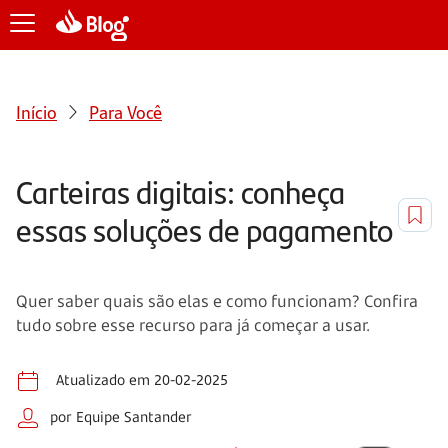
Início
Para Você
Carteiras digitais: conheça
essas soluções de pagamento
Quer saber quais são elas e como funcionam? Confira
tudo sobre esse recurso para já começar a usar.
Atualizado em 20-02-2025
por Equipe Santander