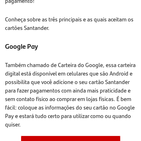
pagamento!
Conheça sobre as três principais e as quais aceitam os
cartões Santander.
Google Pay
Também chamado de Carteira do Google, essa carteira
digital está disponível em celulares que são Android e
possibilita que você adicione o seu cartão Santander
para fazer pagamentos com ainda mais praticidade e
sem contato físico ao comprar em lojas físicas. É bem
fácil: coloque as informações do seu cartão no Google
Pay e estará tudo certo para utilizar como ou quando
quiser.