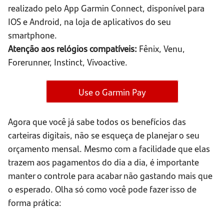
realizado pelo App Garmin Connect, disponível para
IOS e Android, na loja de aplicativos do seu
smartphone.
Atenção aos relógios compatíveis:
Fênix, Venu,
Forerunner, Instinct, Vivoactive.
Use o Garmin Pay
Agora que você já sabe todos os benefícios das
carteiras digitais, não se esqueça de planejar o seu
orçamento mensal. Mesmo com a facilidade que elas
trazem aos pagamentos do dia a dia, é importante
manter o controle para acabar não gastando mais que
o esperado. Olha só como você pode fazer isso de
forma prática: