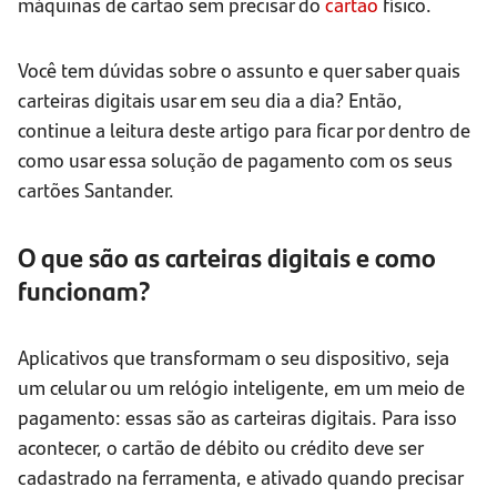
máquinas de cartão sem precisar do
cartão
físico.
Você tem dúvidas sobre o assunto e quer saber quais
carteiras digitais usar em seu dia a dia? Então,
continue a leitura deste artigo para ficar por dentro de
como usar essa solução de pagamento com os seus
cartões Santander.
O que são as carteiras digitais e como
funcionam?
Aplicativos que transformam o seu dispositivo, seja
um celular ou um relógio inteligente, em um meio de
pagamento: essas são as carteiras digitais. Para isso
acontecer, o cartão de débito ou crédito deve ser
cadastrado na ferramenta, e ativado quando precisar