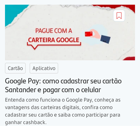
Cartão
Aplicativo
Google Pay: como cadastrar seu cartão
Santander e pagar com o celular
Entenda como funciona o Google Pay, conheça as
vantagens das carteiras digitais, confira como
cadastrar seu cartão e saiba como participar para
ganhar cashback.