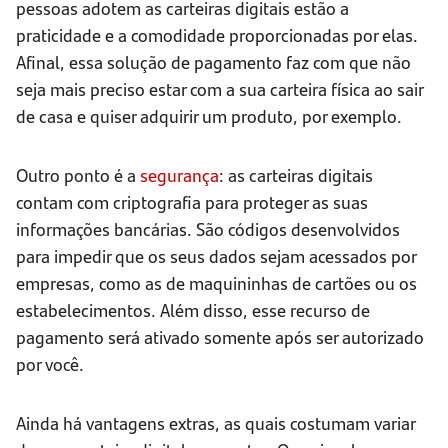
pessoas adotem as carteiras digitais estão a
praticidade e a comodidade proporcionadas por elas.
Afinal, essa solução de pagamento faz com que não
seja mais preciso estar com a sua carteira física ao sair
de casa e quiser adquirir um produto, por exemplo.
Outro ponto é a
segurança
: as carteiras digitais
contam com criptografia para proteger as suas
informações bancárias. São códigos desenvolvidos
para impedir que os seus dados sejam acessados por
empresas, como as de maquininhas de cartões ou os
estabelecimentos. Além disso, esse recurso de
pagamento será ativado somente após ser autorizado
por você.
Ainda há vantagens extras, as quais costumam variar