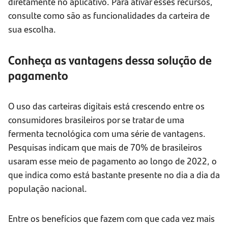
diretamente no aplicativo. Para ativar esses recursos,
consulte como são as funcionalidades da carteira de
sua escolha.
Conheça as vantagens dessa solução de
pagamento
O uso das carteiras digitais está crescendo entre os
consumidores brasileiros por se tratar de uma
fermenta tecnológica com uma série de vantagens.
Pesquisas indicam que mais de 70% de brasileiros
usaram esse meio de pagamento ao longo de 2022, o
que indica como está bastante presente no dia a dia da
população nacional.
Entre os benefícios que fazem com que cada vez mais