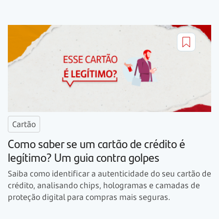
Cartão
Como saber se um cartão de crédito é
legítimo? Um guia contra golpes
Saiba como identificar a autenticidade do seu cartão de
crédito, analisando chips, hologramas e camadas de
proteção digital para compras mais seguras.