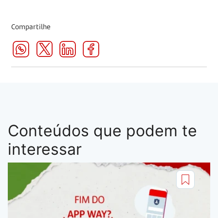
Compartilhe
Conteúdos que podem te
interessar