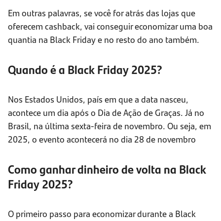
Em outras palavras, se você for atrás das lojas que
oferecem cashback, vai conseguir economizar uma boa
quantia na Black Friday e no resto do ano também.
Quando é a Black Friday 2025?
Nos Estados Unidos, país em que a data nasceu,
acontece um dia após o Dia de Ação de Graças. Já no
Brasil, na última sexta-feira de novembro. Ou seja, em
2025, o evento acontecerá no dia 28 de novembro
Como ganhar dinheiro de volta na Black
Friday 2025?
O primeiro passo para economizar durante a Black