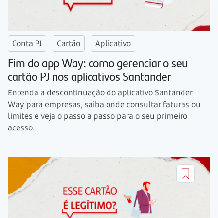
Conta PJ
Cartão
Aplicativo
Fim do app Way: como gerenciar o seu
cartão PJ nos aplicativos Santander
Entenda a descontinuação do aplicativo Santander
Way para empresas, saiba onde consultar faturas ou
limites e veja o passo a passo para o seu primeiro
acesso.