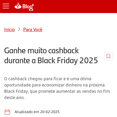
Início
Para Você
Ganhe muito cashback
durante a Black Friday 2025
O cashback chegou para ficar e é uma ótima
oportunidade para economizar dinheiro na próxima
Black Friday, que promete aumentar as vendas no fim
deste ano.
Atualizado em 20-02-2025