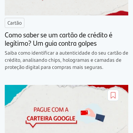
Cartão
Como saber se um cartão de crédito é
legítimo? Um guia contra golpes
Saiba como identificar a autenticidade do seu cartão de
crédito, analisando chips, hologramas e camadas de
proteção digital para compras mais seguras.