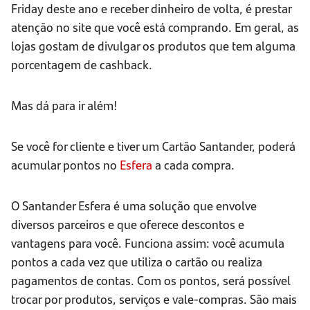
Friday deste ano e receber dinheiro de volta, é prestar
atenção no site que você está comprando. Em geral, as
lojas gostam de divulgar os produtos que tem alguma
porcentagem de cashback.
Mas dá para ir além!
Se você for cliente e tiver um Cartão Santander, poderá
acumular pontos no
Esfera
a cada compra.
O Santander Esfera é uma solução que envolve
diversos parceiros e que oferece descontos e
vantagens para você. Funciona assim: você acumula
pontos a cada vez que utiliza o cartão ou realiza
pagamentos de contas. Com os pontos, será possível
trocar por produtos, serviços e vale-compras. São mais