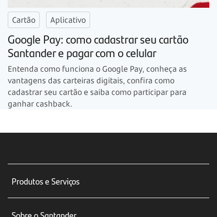
Cartão
Aplicativo
Google Pay: como cadastrar seu cartão
Santander e pagar com o celular
Entenda como funciona o Google Pay, conheça as
vantagens das carteiras digitais, confira como
cadastrar seu cartão e saiba como participar para
ganhar cashback.
Produtos e Serviços
Conta corrente
Sobre o Santander