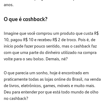
anos.
O que é cashback?
Imagine que você comprou um produto que custa R$
10, pagou R$ 10 e recebeu R$ 2 de troco. Pois é, de
início pode fazer pouco sentido, mas o cashback faz
com que uma parte do dinheiro utilizado na compra
volte para o seu bolso. Demais, né?
O que parecia um sonho, hoje é encontrado em
praticamente todas as lojas online do Brasil, na venda
de livros, eletrônicos, games, móveis e muito mais.
Deu para entender por que está todo mundo de olho
no cashback?