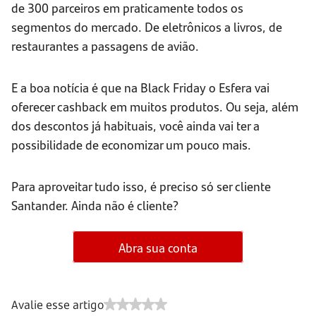
de 300 parceiros em praticamente todos os
segmentos do mercado. De eletrônicos a livros, de
restaurantes a passagens de avião.
E a boa notícia é que na Black Friday o Esfera vai
oferecer cashback em muitos produtos. Ou seja, além
dos descontos já habituais, você ainda vai ter a
possibilidade de economizar um pouco mais.
Para aproveitar tudo isso, é preciso só ser cliente
Santander. Ainda não é cliente?
Abra sua conta
Avalie esse artigo