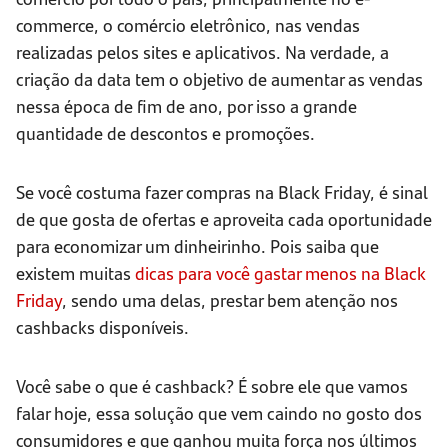
commerce, o comércio eletrônico, nas vendas
realizadas pelos sites e aplicativos. Na verdade, a
criação da data tem o objetivo de aumentar as vendas
nessa época de fim de ano, por isso a grande
quantidade de descontos e promoções.
Se você costuma fazer compras na Black Friday, é sinal
de que gosta de ofertas e aproveita cada oportunidade
para economizar um dinheirinho. Pois saiba que
existem muitas
dicas para você gastar menos na Black
Friday
, sendo uma delas, prestar bem atenção nos
cashbacks disponíveis.
Você sabe o que é cashback? É sobre ele que vamos
falar hoje, essa solução que vem caindo no gosto dos
consumidores e que ganhou muita força nos últimos