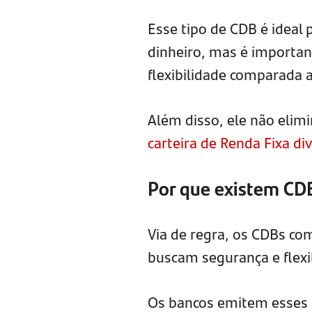
Esse tipo de CDB é ideal
dinheiro, mas é importan
flexibilidade comparada 
Além disso, ele não elim
carteira de Renda Fixa div
Por que existem CDB
Via de regra, os CDBs com
buscam segurança e flexi
Os bancos emitem esses 