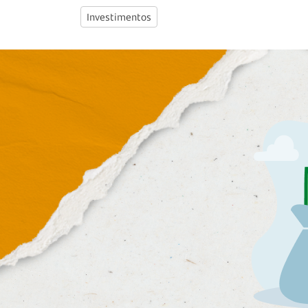
Investimentos