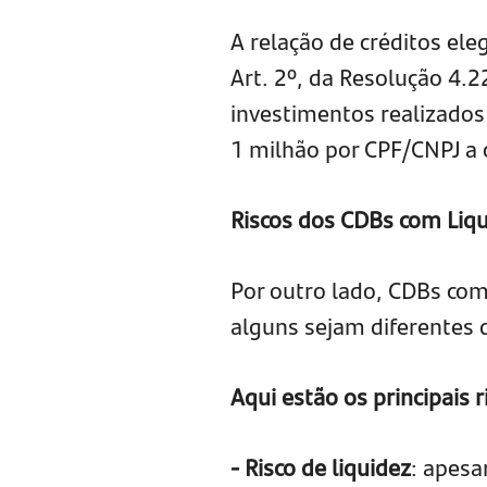
A relação de créditos ele
Art. 2º, da Resolução 4.
investimentos realizado
1 milhão por CPF/CNPJ a 
Riscos dos CDBs com Liqu
Por outro lado, CDBs com 
alguns sejam diferentes 
Aqui estão os principais 
- Risco de liquidez
: apesa