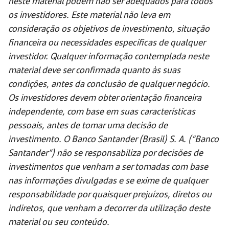
neste material podem não ser adequados para todos
os investidores. Este material não leva em
consideração os objetivos de investimento, situação
financeira ou necessidades específicas de qualquer
investidor. Qualquer informação contemplada neste
material deve ser confirmada quanto às suas
condições, antes da conclusão de qualquer negócio.
Os investidores devem obter orientação financeira
independente, com base em suas características
pessoais, antes de tomar uma decisão de
investimento. O Banco Santander (Brasil) S. A. (“Banco
Santander”) não se responsabiliza por decisões de
investimentos que venham a ser tomadas com base
nas informações divulgadas e se exime de qualquer
responsabilidade por quaisquer prejuízos, diretos ou
indiretos, que venham a decorrer da utilização deste
material ou seu conteúdo.