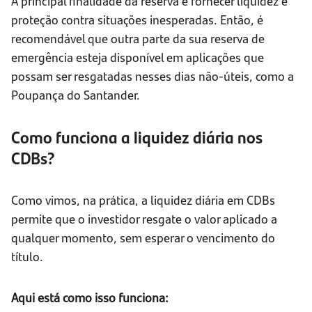
A principal finalidade da reserva é fornecer liquidez e
proteção contra situações inesperadas. Então, é
recomendável que outra parte da sua reserva de
emergência esteja disponível em aplicações que
possam ser resgatadas nesses dias não-úteis, como a
Poupança do Santander.
Como funciona a liquidez diária nos
CDBs?
Como vimos, na prática, a liquidez diária em CDBs
permite que o investidor resgate o valor aplicado a
qualquer momento, sem esperar o vencimento do
título.
Aqui está como isso funciona: