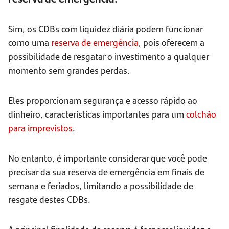
Sim, os CDBs com liquidez diária podem funcionar
como uma
reserva de emergência
, pois oferecem a
possibilidade de resgatar o investimento a qualquer
momento sem grandes perdas.
Eles proporcionam segurança e acesso rápido ao
dinheiro, características importantes para um
colchão
para imprevistos
.
No entanto, é importante considerar que você pode
precisar da sua reserva de emergência em finais de
semana e feriados, limitando a possibilidade de
resgate destes CDBs.