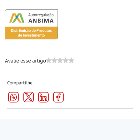
Avalie esse artigo
Compartilhe