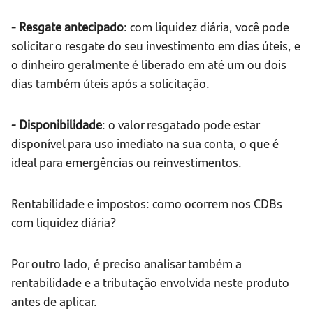
- Resgate antecipado
: com liquidez diária, você pode
solicitar o resgate do seu investimento em dias úteis, e
o dinheiro geralmente é liberado em até um ou dois
dias também úteis após a solicitação.
- Disponibilidade
: o valor resgatado pode estar
disponível para uso imediato na sua conta, o que é
ideal para emergências ou reinvestimentos.
Rentabilidade e impostos: como ocorrem nos CDBs
com liquidez diária?
Por outro lado, é preciso analisar também a
rentabilidade e a tributação envolvida neste produto
antes de aplicar.