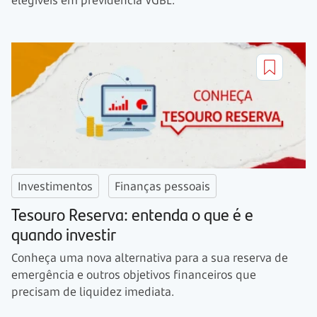
elegíveis em previdência VGBL.
Investimentos
Finanças pessoais
Tesouro Reserva: entenda o que é e
quando investir
Conheça uma nova alternativa para a sua reserva de
emergência e outros objetivos financeiros que
precisam de liquidez imediata.