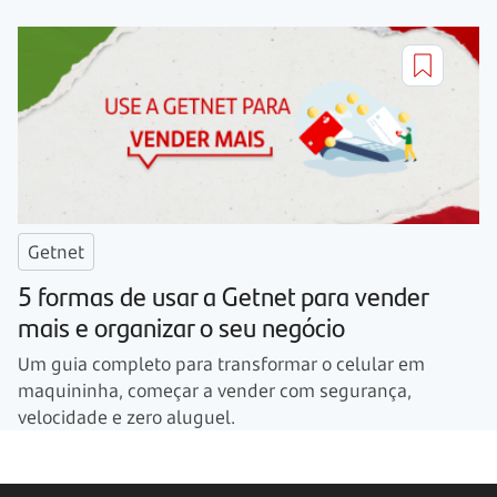
Getnet
5 formas de usar a Getnet para vender
mais e organizar o seu negócio
Um guia completo para transformar o celular em
maquininha, começar a vender com segurança,
velocidade e zero aluguel.