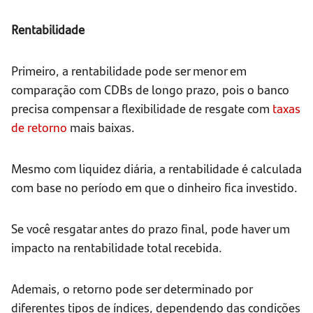
Rentabilidade
Primeiro, a rentabilidade pode ser menor em
comparação com CDBs de longo prazo, pois o banco
precisa compensar a flexibilidade de resgate com
taxas
de retorno
mais baixas.
Mesmo com liquidez diária, a rentabilidade é calculada
com base no período em que o dinheiro fica investido.
Se você resgatar antes do prazo final, pode haver um
impacto na rentabilidade total recebida.
Ademais, o retorno pode ser determinado por
diferentes tipos de índices, dependendo das condições