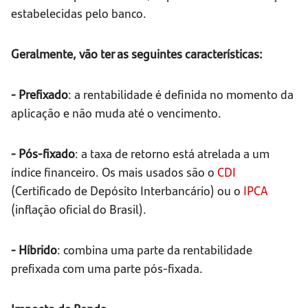
estabelecidas pelo banco.
Geralmente, vão ter as seguintes características:
- Prefixado
: a rentabilidade é definida no momento da
aplicação e não muda até o vencimento.
- Pós-fixado
: a taxa de retorno está atrelada a um
índice financeiro. Os mais usados são o
CDI
(Certificado de Depósito Interbancário) ou o
IPCA
(inflação oficial do Brasil).
- Híbrido
: combina uma parte da rentabilidade
prefixada com uma parte pós-fixada.