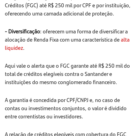
Créditos (FGC) até R$ 250 mil por CPF e por instituição,
oferecendo uma camada adicional de proteção.
- Diversificação
: oferecem uma forma de diversificar a
alocação de Renda Fixa com uma característica de
alta
liquidez
.
Aqui vale o alerta que o FGC garante até R$ 250 mil do
total de créditos elegíveis contra o Santander e
instituições do mesmo conglomerado financeiro.
A garantia é concedida por CPF/CNPJ e, no caso de
contas ou investimentos conjuntos, o valor é dividido
entre correntistas ou investidores.
A relação de créditos elegíveis com cobertura do FGC