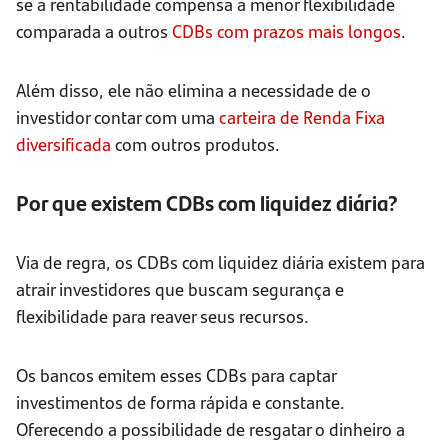
se a rentabilidade compensa a menor flexibilidade
comparada a outros
CDBs com prazos mais longos
.
Além disso, ele não elimina a necessidade de o
investidor contar com uma
carteira de Renda Fixa
diversificada
com outros produtos.
Por que existem CDBs com liquidez diária?
Via de regra, os CDBs com liquidez diária existem para
atrair investidores que buscam segurança e
flexibilidade para reaver seus recursos.
Os bancos emitem esses CDBs para captar
investimentos de forma rápida e constante.
Oferecendo a possibilidade de resgatar o dinheiro a