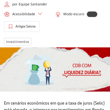
por Equipe Santander
Acessibilidade
Modo escuro
Artigos Salvos
Investimentos
Em cenários econômicos em que a taxa de juros (Selic)
está elevada, o interesse por investimentos em Renda