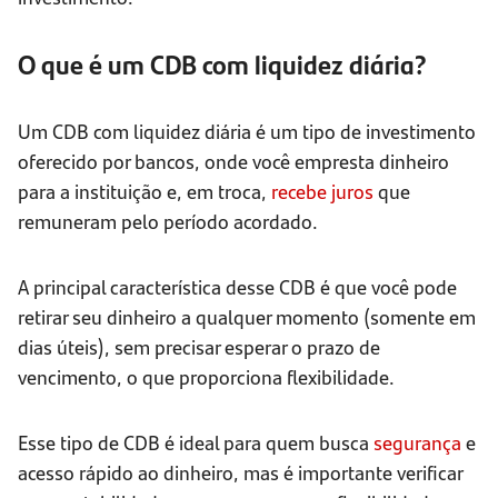
O que é um CDB com liquidez diária?
Um CDB com liquidez diária é um tipo de investimento
oferecido por bancos, onde você empresta dinheiro
para a instituição e, em troca,
recebe juros
que
remuneram pelo período acordado.
A principal característica desse CDB é que você pode
retirar seu dinheiro a qualquer momento (somente em
dias úteis), sem precisar esperar o prazo de
vencimento, o que proporciona flexibilidade.
Esse tipo de CDB é ideal para quem busca
segurança
e
acesso rápido ao dinheiro, mas é importante verificar