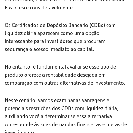
Fixa cresce consideravelmente.
Os Certificados de Depósito Bancário (CDBs) com
liquidez diária aparecem como uma opção
interessante para investidores que procuram
segurança e acesso imediato ao capital.
No entanto, é fundamental avaliar se esse tipo de
produto oferece a rentabilidade desejada em
comparação com outras alternativas de investimento.
Neste cenário, vamos examinar as vantagens e
potenciais restrições dos CDBs com liquidez diária,
auxiliando você a determinar se essa alternativa
corresponde às suas demandas financeiras e metas de
investimento.