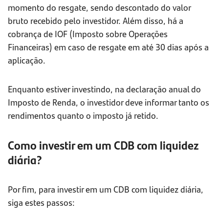
momento do resgate, sendo descontado do valor
bruto recebido pelo investidor. Além disso, há a
cobrança de IOF (Imposto sobre Operações
Financeiras) em caso de resgate em até 30 dias após a
aplicação.
Enquanto estiver investindo, na declaração anual do
Imposto de Renda, o investidor deve informar tanto os
rendimentos quanto o imposto já retido.
Como investir em um CDB com liquidez
diária?
Por fim, para investir em um CDB com liquidez diária,
siga estes passos: