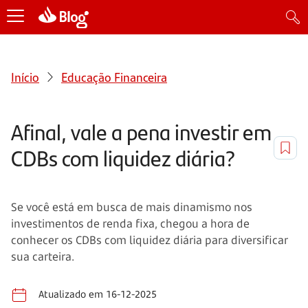
Início
Educação Financeira
Afinal, vale a pena investir em
CDBs com liquidez diária?
Se você está em busca de mais dinamismo nos
investimentos de renda fixa, chegou a hora de
conhecer os CDBs com liquidez diária para diversificar
sua carteira.
Atualizado em 16-12-2025