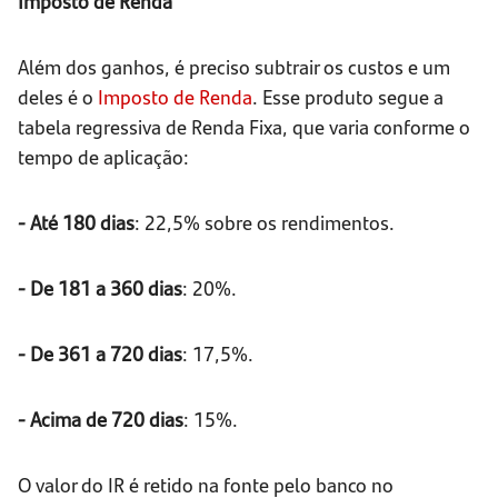
Imposto de Renda
Além dos ganhos, é preciso subtrair os custos e um
deles é o
Imposto de Renda
. Esse produto segue a
tabela regressiva de Renda Fixa, que varia conforme o
tempo de aplicação:
- Até 180 dias
: 22,5% sobre os rendimentos.
- De 181 a 360 dias
: 20%.
- De 361 a 720 dias
: 17,5%.
- Acima de 720 dias
: 15%.
O valor do IR é retido na fonte pelo banco no