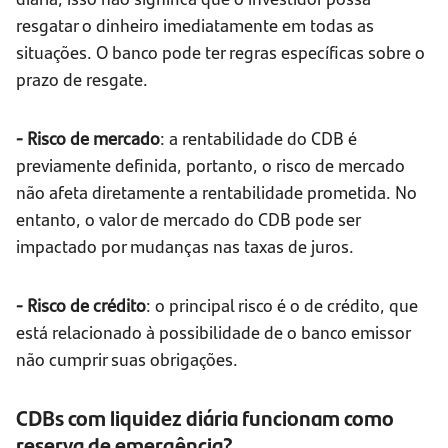
resgatar o dinheiro imediatamente em todas as
situações. O banco pode ter regras específicas sobre o
prazo de resgate.
- Risco de mercado
: a rentabilidade do CDB é
previamente definida, portanto, o risco de mercado
não afeta diretamente a rentabilidade prometida. No
entanto, o valor de mercado do CDB pode ser
impactado por mudanças nas taxas de juros.
- Risco de crédito
: o principal risco é o de crédito, que
está relacionado à possibilidade de o banco emissor
não cumprir suas obrigações.
CDBs com liquidez diária funcionam como
reserva de emergência?