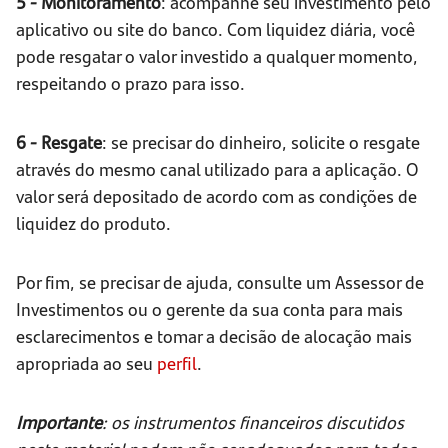
5 - Monitoramento
: acompanhe seu investimento pelo
aplicativo ou site do banco. Com liquidez diária, você
pode resgatar o valor investido a qualquer momento,
respeitando o prazo para isso.
6 - Resgate
: se precisar do dinheiro, solicite o resgate
através do mesmo canal utilizado para a aplicação. O
valor será depositado de acordo com as condições de
liquidez do produto.
Por fim, se precisar de ajuda, consulte um Assessor de
Investimentos ou o gerente da sua conta para mais
esclarecimentos e tomar a decisão de alocação mais
apropriada ao seu
perfil
.
Importante
: os instrumentos financeiros discutidos