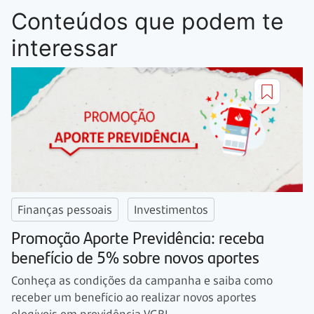
Conteúdos que podem te
interessar
Finanças pessoais
Investimentos
Promoção Aporte Previdência: receba
benefício de 5% sobre novos aportes
Conheça as condições da campanha e saiba como
receber um benefício ao realizar novos aportes