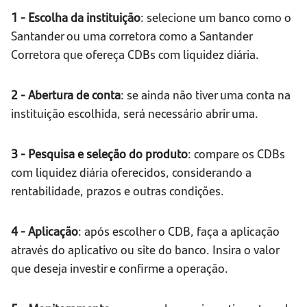
1 - Escolha da instituição
: selecione um banco como o
Santander ou uma corretora como a Santander
Corretora que ofereça CDBs com liquidez diária.
2 - Abertura de conta
: se ainda não tiver uma conta na
instituição escolhida, será necessário abrir uma.
3 - Pesquisa e seleção do produto
: compare os CDBs
com liquidez diária oferecidos, considerando a
rentabilidade, prazos e outras condições.
4 - Aplicação
: após escolher o CDB, faça a aplicação
através do aplicativo ou site do banco. Insira o valor
que deseja investir e confirme a operação.