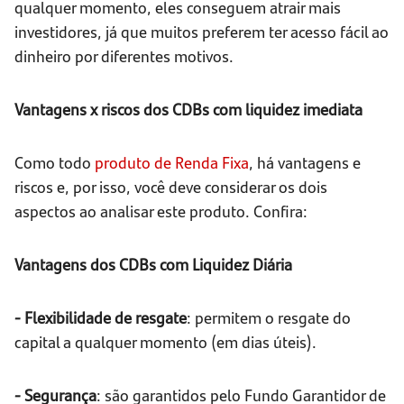
qualquer momento, eles conseguem atrair mais
investidores, já que muitos preferem ter acesso fácil ao
dinheiro por diferentes motivos.
Vantagens x riscos dos CDBs com liquidez imediata
Como todo
produto de Renda Fixa
, há vantagens e
riscos e, por isso, você deve considerar os dois
aspectos ao analisar este produto. Confira:
Vantagens dos CDBs com Liquidez Diária
- Flexibilidade de resgate
: permitem o resgate do
capital a qualquer momento (em dias úteis).
- Segurança
: são garantidos pelo Fundo Garantidor de