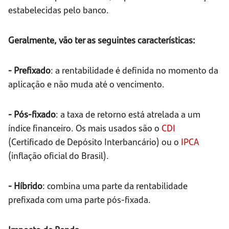
estabelecidas pelo banco.
Geralmente, vão ter as seguintes características:
- Prefixado
: a rentabilidade é definida no momento da
aplicação e não muda até o vencimento.
- Pós-fixado
: a taxa de retorno está atrelada a um
índice financeiro. Os mais usados são o
CDI
(Certificado de Depósito Interbancário) ou o
IPCA
(inflação oficial do Brasil).
- Híbrido
: combina uma parte da rentabilidade
prefixada com uma parte pós-fixada.