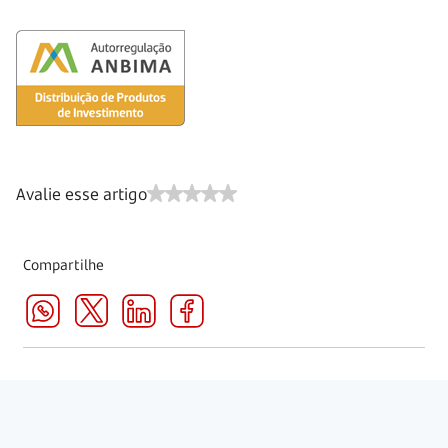
Avalie esse artigo
Compartilhe