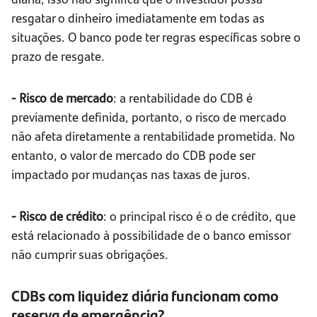
resgatar o dinheiro imediatamente em todas as
situações. O banco pode ter regras específicas sobre o
prazo de resgate.
- Risco de mercado
: a rentabilidade do CDB é
previamente definida, portanto, o risco de mercado
não afeta diretamente a rentabilidade prometida. No
entanto, o valor de mercado do CDB pode ser
impactado por mudanças nas taxas de juros.
- Risco de crédito
: o principal risco é o de crédito, que
está relacionado à possibilidade de o banco emissor
não cumprir suas obrigações.
CDBs com liquidez diária funcionam como
reserva de emergência?