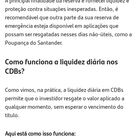
A principal finalidade da reserva é fornecer liquidez e
proteção contra situações inesperadas. Então, é
recomendável que outra parte da sua reserva de
emergência esteja disponível em aplicações que
possam ser resgatadas nesses dias não-úteis, como a
Poupança do Santander.
Como funciona a liquidez diária nos
CDBs?
Como vimos, na prática, a liquidez diária em CDBs
permite que o investidor resgate o valor aplicado a
qualquer momento, sem esperar o vencimento do
título.
Aqui está como isso funciona: