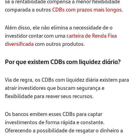
se a rentabilidade compensa a menor flexibilidade
comparada a outros
CDBs com prazos mais longos
.
Além disso, ele não elimina a necessidade de o
investidor contar com uma
carteira de Renda Fixa
diversificada
com outros produtos.
Por que existem CDBs com liquidez diária?
Via de regra, os CDBs com liquidez diária existem para
atrair investidores que buscam segurança e
flexibilidade para reaver seus recursos.
Os bancos emitem esses CDBs para captar
investimentos de forma rápida e constante.
Oferecendo a possibilidade de resgatar o dinheiro a