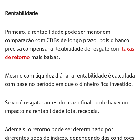
Rentabilidade
Primeiro, a rentabilidade pode ser menor em
comparação com CDBs de longo prazo, pois o banco
precisa compensar a flexibilidade de resgate com
taxas
de retorno
mais baixas.
Mesmo com liquidez diária, a rentabilidade é calculada
com base no período em que o dinheiro fica investido.
Se você resgatar antes do prazo final, pode haver um
impacto na rentabilidade total recebida.
Ademais, o retorno pode ser determinado por
diferentes tipos de índices, dependendo das condições