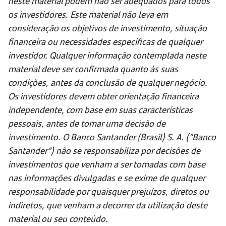
neste material podem não ser adequados para todos
os investidores. Este material não leva em
consideração os objetivos de investimento, situação
financeira ou necessidades específicas de qualquer
investidor. Qualquer informação contemplada neste
material deve ser confirmada quanto às suas
condições, antes da conclusão de qualquer negócio.
Os investidores devem obter orientação financeira
independente, com base em suas características
pessoais, antes de tomar uma decisão de
investimento. O Banco Santander (Brasil) S. A. (“Banco
Santander”) não se responsabiliza por decisões de
investimentos que venham a ser tomadas com base
nas informações divulgadas e se exime de qualquer
responsabilidade por quaisquer prejuízos, diretos ou
indiretos, que venham a decorrer da utilização deste
material ou seu conteúdo.