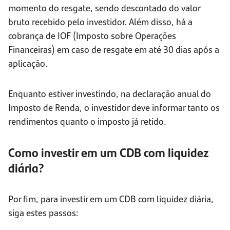
momento do resgate, sendo descontado do valor
bruto recebido pelo investidor. Além disso, há a
cobrança de IOF (Imposto sobre Operações
Financeiras) em caso de resgate em até 30 dias após a
aplicação.
Enquanto estiver investindo, na declaração anual do
Imposto de Renda, o investidor deve informar tanto os
rendimentos quanto o imposto já retido.
Como investir em um CDB com liquidez
diária?
Por fim, para investir em um CDB com liquidez diária,
siga estes passos: