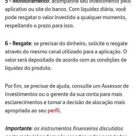
5 - Monitoramento
: acompanhe seu investimento pelo
aplicativo ou site do banco. Com liquidez diária, você
pode resgatar o valor investido a qualquer momento,
respeitando o prazo para isso.
6 - Resgate
: se precisar do dinheiro, solicite o resgate
através do mesmo canal utilizado para a aplicação. O
valor será depositado de acordo com as condições de
liquidez do produto.
Por fim, se precisar de ajuda, consulte um Assessor de
Investimentos ou o gerente da sua conta para mais
esclarecimentos e tomar a decisão de alocação mais
apropriada ao seu
perfil
.
Importante
: os instrumentos financeiros discutidos