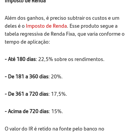
Imposto de Renda
Além dos ganhos, é preciso subtrair os custos e um
deles é o
Imposto de Renda
. Esse produto segue a
tabela regressiva de Renda Fixa, que varia conforme o
tempo de aplicação:
- Até 180 dias
: 22,5% sobre os rendimentos.
- De 181 a 360 dias
: 20%.
- De 361 a 720 dias
: 17,5%.
- Acima de 720 dias
: 15%.
O valor do IR é retido na fonte pelo banco no