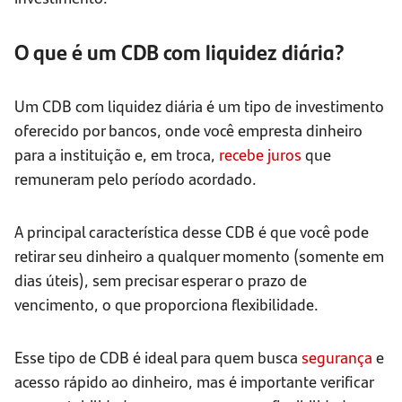
O que é um CDB com liquidez diária?
Um CDB com liquidez diária é um tipo de investimento
oferecido por bancos, onde você empresta dinheiro
para a instituição e, em troca,
recebe juros
que
remuneram pelo período acordado.
A principal característica desse CDB é que você pode
retirar seu dinheiro a qualquer momento (somente em
dias úteis), sem precisar esperar o prazo de
vencimento, o que proporciona flexibilidade.
Esse tipo de CDB é ideal para quem busca
segurança
e
acesso rápido ao dinheiro, mas é importante verificar