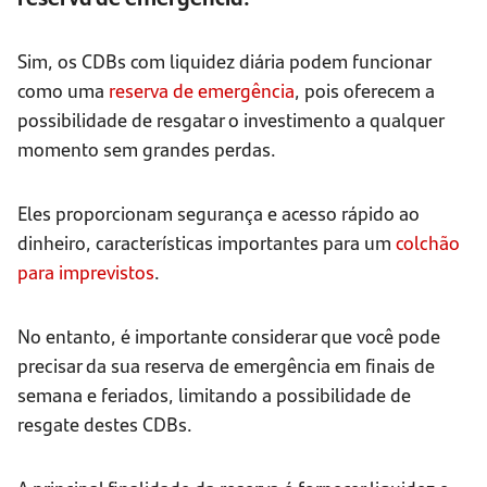
Sim, os CDBs com liquidez diária podem funcionar
como uma
reserva de emergência
, pois oferecem a
possibilidade de resgatar o investimento a qualquer
momento sem grandes perdas.
Eles proporcionam segurança e acesso rápido ao
dinheiro, características importantes para um
colchão
para imprevistos
.
No entanto, é importante considerar que você pode
precisar da sua reserva de emergência em finais de
semana e feriados, limitando a possibilidade de
resgate destes CDBs.