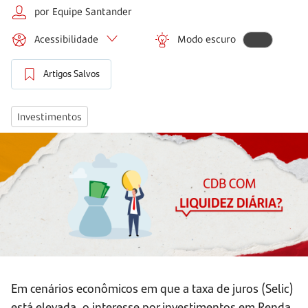
por Equipe Santander
Acessibilidade
Modo escuro
Artigos Salvos
Investimentos
Em cenários econômicos em que a taxa de juros (Selic)
está elevada, o interesse por investimentos em Renda