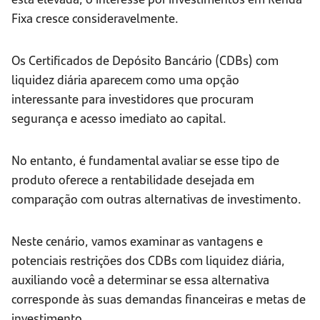
Fixa cresce consideravelmente.
Os Certificados de Depósito Bancário (CDBs) com
liquidez diária aparecem como uma opção
interessante para investidores que procuram
segurança e acesso imediato ao capital.
No entanto, é fundamental avaliar se esse tipo de
produto oferece a rentabilidade desejada em
comparação com outras alternativas de investimento.
Neste cenário, vamos examinar as vantagens e
potenciais restrições dos CDBs com liquidez diária,
auxiliando você a determinar se essa alternativa
corresponde às suas demandas financeiras e metas de
investimento.