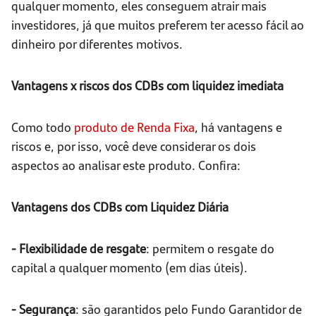
qualquer momento, eles conseguem atrair mais
investidores, já que muitos preferem ter acesso fácil ao
dinheiro por diferentes motivos.
Vantagens x riscos dos CDBs com liquidez imediata
Como todo
produto de Renda Fixa
, há vantagens e
riscos e, por isso, você deve considerar os dois
aspectos ao analisar este produto. Confira:
Vantagens dos CDBs com Liquidez Diária
- Flexibilidade de resgate
: permitem o resgate do
capital a qualquer momento (em dias úteis).
- Segurança
: são garantidos pelo Fundo Garantidor de