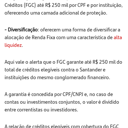
Créditos (FGC) até R$ 250 mil por CPF e por instituição,
oferecendo uma camada adicional de proteção.
- Diversificação
: oferecem uma forma de diversificar a
alocação de Renda Fixa com uma característica de
alta
liquidez
.
Aqui vale o alerta que o FGC garante até R$ 250 mil do
total de créditos elegíveis contra o Santander e
instituições do mesmo conglomerado financeiro.
A garantia é concedida por CPF/CNPJ e, no caso de
contas ou investimentos conjuntos, o valor é dividido
entre correntistas ou investidores.
A relação de créditos elegíveis com cobertura do FGC