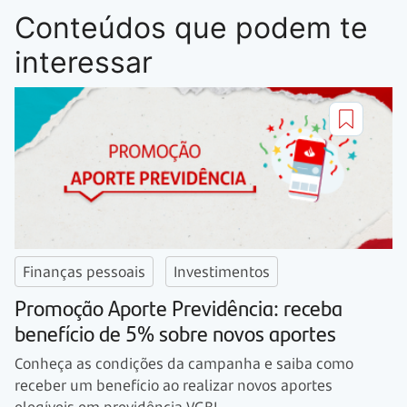
Conteúdos que podem te
interessar
Finanças pessoais
Investimentos
Promoção Aporte Previdência: receba
benefício de 5% sobre novos aportes
Conheça as condições da campanha e saiba como
receber um benefício ao realizar novos aportes