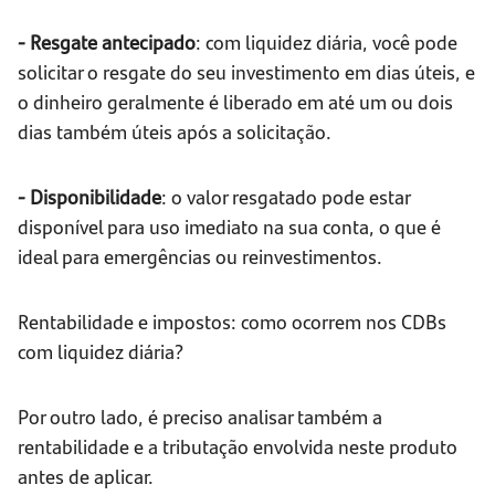
- Resgate antecipado
: com liquidez diária, você pode
solicitar o resgate do seu investimento em dias úteis, e
o dinheiro geralmente é liberado em até um ou dois
dias também úteis após a solicitação.
- Disponibilidade
: o valor resgatado pode estar
disponível para uso imediato na sua conta, o que é
ideal para emergências ou reinvestimentos.
Rentabilidade e impostos: como ocorrem nos CDBs
com liquidez diária?
Por outro lado, é preciso analisar também a
rentabilidade e a tributação envolvida neste produto
antes de aplicar.