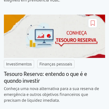
elegíveis em previdência VGBL.
Investimentos
Finanças pessoais
Tesouro Reserva: entenda o que é e
quando investir
Conheça uma nova alternativa para a sua reserva de
emergência e outros objetivos financeiros que
precisam de liquidez imediata.