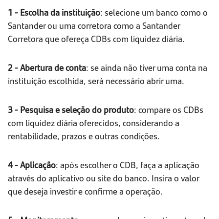
1 - Escolha da instituição
: selecione um banco como o
Santander ou uma corretora como a Santander
Corretora que ofereça CDBs com liquidez diária.
2 - Abertura de conta
: se ainda não tiver uma conta na
instituição escolhida, será necessário abrir uma.
3 - Pesquisa e seleção do produto
: compare os CDBs
com liquidez diária oferecidos, considerando a
rentabilidade, prazos e outras condições.
4 - Aplicação
: após escolher o CDB, faça a aplicação
através do aplicativo ou site do banco. Insira o valor
que deseja investir e confirme a operação.