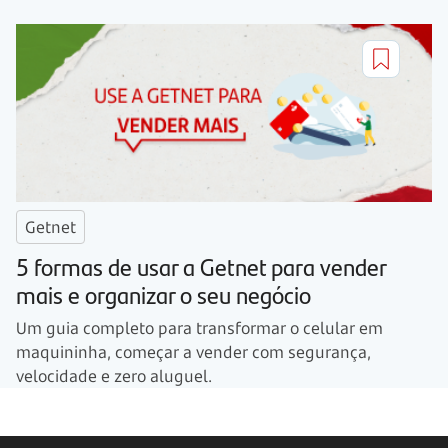
Getnet
5 formas de usar a Getnet para vender
mais e organizar o seu negócio
Um guia completo para transformar o celular em
maquininha, começar a vender com segurança,
velocidade e zero aluguel.