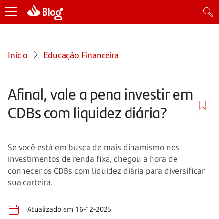
Início
Educação Financeira
Afinal, vale a pena investir em
CDBs com liquidez diária?
Se você está em busca de mais dinamismo nos
investimentos de renda fixa, chegou a hora de
conhecer os CDBs com liquidez diária para diversificar
sua carteira.
Atualizado em 16-12-2025