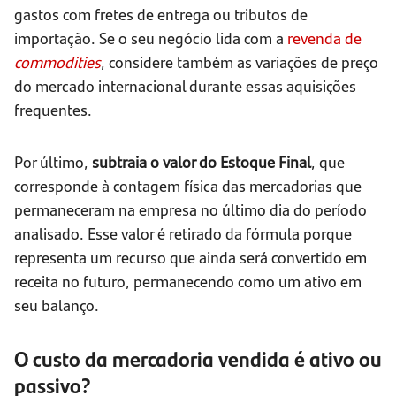
gastos com fretes de entrega ou tributos de
importação. Se o seu negócio lida com a
revenda de
commodities
, considere também as variações de preço
do mercado internacional durante essas aquisições
frequentes.
Por último,
subtraia o valor do Estoque Final
, que
corresponde à contagem física das mercadorias que
permaneceram na empresa no último dia do período
analisado. Esse valor é retirado da fórmula porque
representa um recurso que ainda será convertido em
receita no futuro, permanecendo como um ativo em
seu balanço.
O custo da mercadoria vendida é ativo ou
passivo?