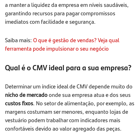
a manter a liquidez da empresa em níveis saudáveis,
garantindo recursos para pagar compromissos
imediatos com facilidade e segurança.
Saiba mais:
O que é gestão de vendas? Veja qual
ferramenta pode impulsionar o seu negócio
Qual é o CMV ideal para a sua empresa?
Determinar um índice ideal de CMV depende muito do
nicho de mercado
onde sua empresa atua e dos seus
custos fixos
. No setor de alimentação, por exemplo, as
margens costumam ser menores, enquanto lojas de
vestuário podem trabalhar com indicadores mais
confortáveis devido ao valor agregado das peças.