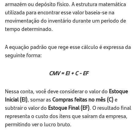
armazém ou depósito físico. A estrutura matemática
utilizada para encontrar esse valor baseia-se na
movimentação do inventário durante um período de
tempo determinado.
A equação padrão que rege esse cálculo é expressa da
seguinte forma:
CMV = EI + C - EF
Nessa conta, você deve considerar o valor do
Estoque
Inicial (EI)
, somar as
Compras feitas no mês (C)
e
subtrair o valor do
Estoque Final (EF)
. O resultado final
representa o custo dos itens que saíram da empresa,
permitindo ver o lucro bruto.