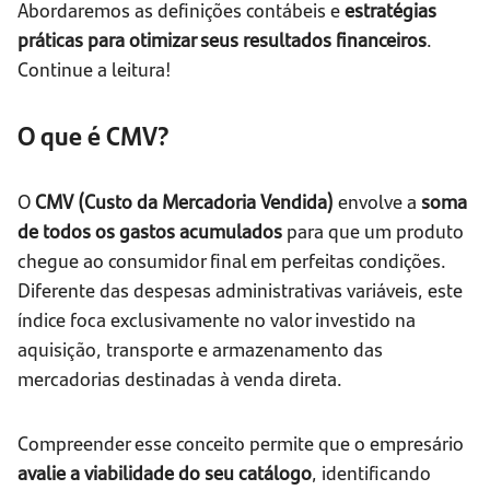
Abordaremos as definições contábeis e
estratégias
práticas para otimizar seus resultados financeiros
.
Continue a leitura!
O que é CMV?
O
CMV (Custo da Mercadoria Vendida)
envolve a
soma
de todos os gastos acumulados
para que um produto
chegue ao consumidor final em perfeitas condições.
Diferente das despesas administrativas variáveis, este
índice foca exclusivamente no valor investido na
aquisição, transporte e armazenamento das
mercadorias destinadas à venda direta.
Compreender esse conceito permite que o empresário
avalie a viabilidade do seu catálogo
, identificando