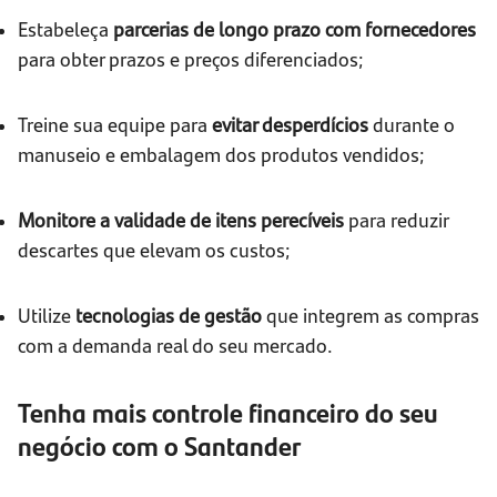
Estabeleça
parcerias de longo prazo com fornecedores
para obter prazos e preços diferenciados;
Treine sua equipe para
evitar desperdícios
durante o
manuseio e embalagem dos produtos vendidos;
Monitore a validade de itens perecíveis
para reduzir
descartes que elevam os custos;
Utilize
tecnologias de gestão
que integrem as compras
com a demanda real do seu mercado.
Tenha mais controle financeiro do seu
negócio com o Santander