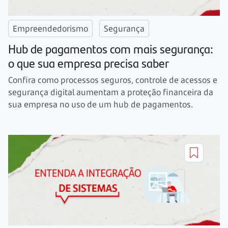
Empreendedorismo
Segurança
Hub de pagamentos com mais segurança:
o que sua empresa precisa saber
Confira como processos seguros, controle de acessos e
segurança digital aumentam a proteção financeira da
sua empresa no uso de um hub de pagamentos.