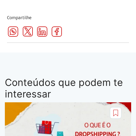
Compartilhe
Conteúdos que podem te
interessar