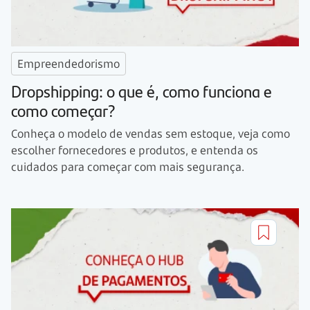
Empreendedorismo
Dropshipping: o que é, como funciona e
como começar?
Conheça o modelo de vendas sem estoque, veja como
escolher fornecedores e produtos, e entenda os
cuidados para começar com mais segurança.