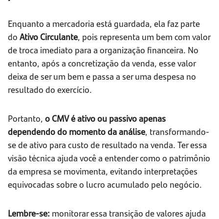
Enquanto a mercadoria está guardada, ela faz parte
do
Ativo Circulante
, pois representa um bem com valor
de troca imediato para a organização financeira. No
entanto, após a concretização da venda, esse valor
deixa de ser um bem e passa a ser uma despesa no
resultado do exercício.
Portanto,
o CMV é ativo ou passivo apenas
dependendo do momento da análise
, transformando-
se de ativo para custo de resultado na venda. Ter essa
visão técnica ajuda você a entender como o patrimônio
da empresa se movimenta, evitando interpretações
equivocadas sobre o lucro acumulado pelo negócio.
Lembre-se:
monitorar essa transição de valores ajuda