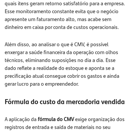
quais itens geram retorno satisfatório para a empresa.
Esse monitoramento constante evita que o negócio
apresente um faturamento alto, mas acabe sem
dinheiro em caixa por conta de custos operacionais.
Além disso, ao analisar o que é CMV, é possível
enxergar a saúde financeira da operação com olhos
técnicos, eliminando suposições no dia a dia. Esse
dado reflete a realidade do estoque e aponta se a
precificação atual consegue cobrir os gastos e ainda
gerar lucro para o empreendedor.
Fórmula do custo da mercadoria vendida
A aplicação da
fórmula do CMV
exige organização dos
registros de entrada e saída de materiais no seu