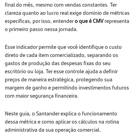
final do mês, mesmo com vendas constantes. Ter
clareza quanto ao lucro real exige domínio de métricas
específicas, por isso, entender
o que é CMV
representa
o primeiro passo nessa jornada.
Esse indicador permite que você identifique o custo
direto de cada item comercializado, separando os
gastos de produção das despesas fixas do seu
escritório ou loja. Ter esse controle ajuda a definir
preços de maneira estratégica, protegendo sua
margem de ganho e permitindo investimentos futuros
com maior segurança financeira.
Neste guia, o Santander explica o funcionamento
dessa métrica e como aplicar os cálculos na rotina
administrativa da sua operação comercial.