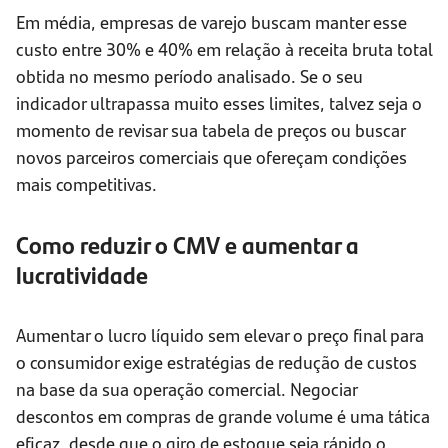
Em média, empresas de varejo buscam manter esse
custo entre 30% e 40% em relação à receita bruta total
obtida no mesmo período analisado. Se o seu
indicador ultrapassa muito esses limites, talvez seja o
momento de revisar sua tabela de preços ou buscar
novos parceiros comerciais que ofereçam condições
mais competitivas.
Como reduzir o CMV e aumentar a
lucratividade
Aumentar o lucro líquido sem elevar o preço final para
o consumidor exige estratégias de redução de custos
na base da sua operação comercial. Negociar
descontos em compras de grande volume é uma tática
eficaz, desde que o giro de estoque seja rápido o