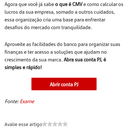
Agora que você já sabe
o que é CMV
e como calcular os
lucros da sua empresa, somado a outros cuidados,
essa organização cria uma base para enfrentar
desafios do mercado com tranquilidade.
Aproveite as facilidades do banco para organizar suas
finanças e ter acesso a soluções que ajudam no
crescimento da sua marca.
Abra sua conta PJ, é
simples e rápido!
Abrir conta PJ
Fonte:
Exame
Avalie esse artigo