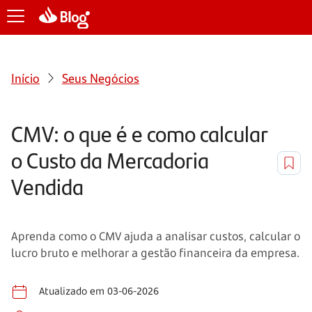
Início
Seus Negócios
CMV: o que é e como calcular
o Custo da Mercadoria
Vendida
Aprenda como o CMV ajuda a analisar custos, calcular o
lucro bruto e melhorar a gestão financeira da empresa.
Atualizado em 03-06-2026