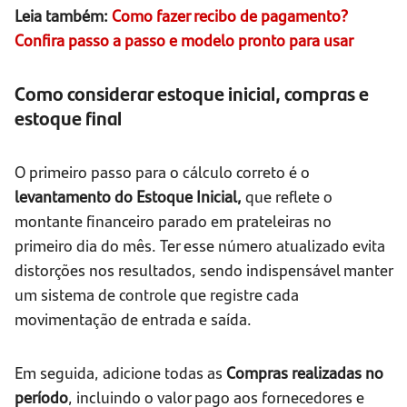
Leia também:
Como fazer recibo de pagamento?
Confira passo a passo e modelo pronto para usar
Como considerar estoque inicial, compras e
estoque final
O primeiro passo para o cálculo correto é o
levantamento do Estoque Inicial,
que reflete o
montante financeiro parado em prateleiras no
primeiro dia do mês. Ter esse número atualizado evita
distorções nos resultados, sendo indispensável manter
um sistema de controle que registre cada
movimentação de entrada e saída.
Em seguida, adicione todas as
Compras realizadas no
período
, incluindo o valor pago aos fornecedores e