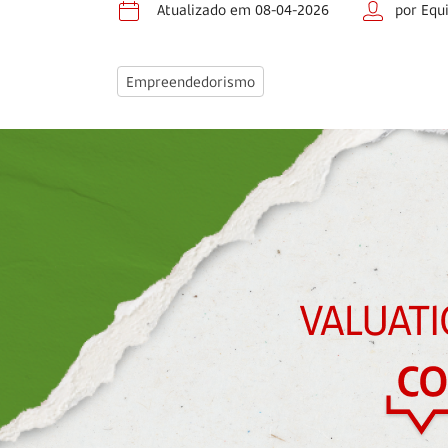
Atualizado em 08-04-2026
por Equ
Empreendedorismo