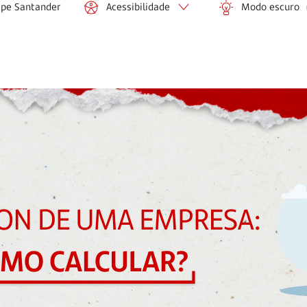
ipe Santander
Acessibilidade
Modo escuro