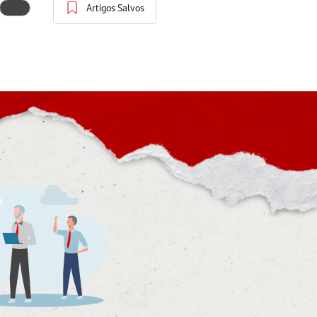
Artigos Salvos