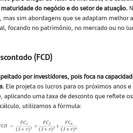
maturidade do negócio e do setor de atuação.
N
a, mas sim abordagens que se adaptam melhor 
al, focando no patrimônio, no mercado ou no lu
escontado (FCD)
peitado por investidores, pois foca na capacidad
a.
Ele projeta os lucros para os próximos anos e
e, aplicando uma taxa de desconto que reflete os
 cálculo, utilizamos a fórmula: