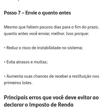
Passo 7 – Envie o quanto antes
Mesmo que faltem poucos dias para o fim do prazo,
quanto antes você enviar, melhor. Isso porque:
• Reduz o risco de instabilidade no sistema;
• Evita atrasos e multas;
• Aumenta suas chances de receber a restituição nos
primeiros lotes.
Principais erros que você deve evitar ao
declarar o Imposto de Renda