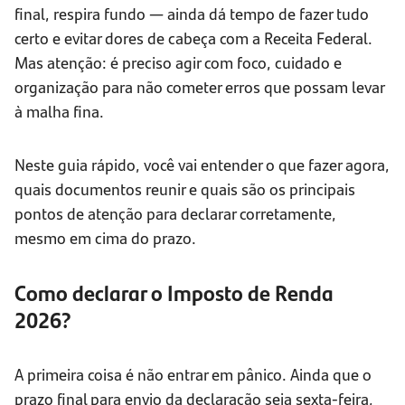
final, respira fundo — ainda dá tempo de fazer tudo
certo e evitar dores de cabeça com a Receita Federal.
Mas atenção: é preciso agir com foco, cuidado e
organização para não cometer erros que possam levar
à malha fina.
Neste guia rápido, você vai entender o que fazer agora,
quais documentos reunir e quais são os principais
pontos de atenção para declarar corretamente,
mesmo em cima do prazo.
Como declarar o Imposto de Renda
2026?
A primeira coisa é não entrar em pânico. Ainda que o
prazo final para envio da declaração seja sexta-feira,