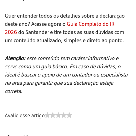
Quer entender todos os detalhes sobre a declaração
deste ano? Acesse agora o
Guia Completo do IR
2026
do Santander e tire todas as suas dúvidas com
um conteúdo atualizado, simples e direto ao ponto.
Atenção:
este conteúdo tem caráter informativo e
serve como um guia básico. Em caso de dúvidas, o
ideal é buscar o apoio de um contador ou especialista
na área para garantir que sua declaração esteja
correta.
Avalie esse artigo