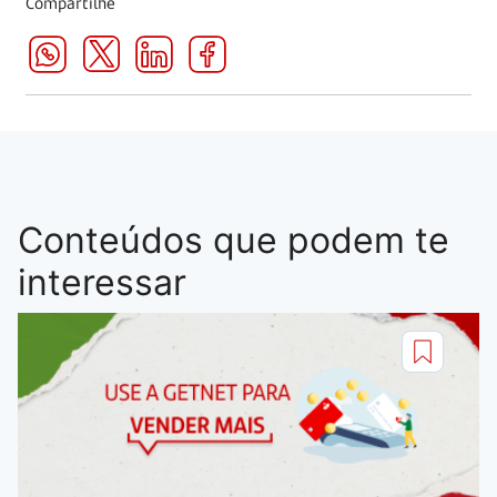
Compartilhe
Conteúdos que podem te
interessar