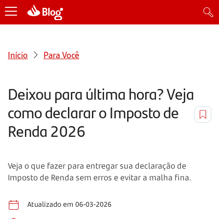
Início
Para Você
Deixou para última hora? Veja
como declarar o Imposto de
Renda 2026
Veja o que fazer para entregar sua declaração de
Imposto de Renda sem erros e evitar a malha fina.
Atualizado em 06-03-2026