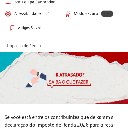
por Equipe Santander
Acessibilidade
Modo escuro
Artigos Salvos
Imposto de Renda
Se você está entre os contribuintes que deixaram a
declaração do Imposto de Renda 2026 para a reta