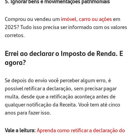
5. Ignorar bens e movimentações patrimoniais
Comprou ou vendeu um
imóvel, carro ou ações
em
2025? Tudo isso precisa ser informado com os valores
corretos.
Errei ao declarar o Imposto de Renda. E
agora?
Se depois do envio você perceber algum erro, é
possível retificar a declaração, sem precisar pagar
multa, desde que a retificação aconteça antes de
qualquer notificação da Receita. Você tem até cinco
anos para fazer isso.
Vale a leitura:
Aprenda como retificar a declaração do