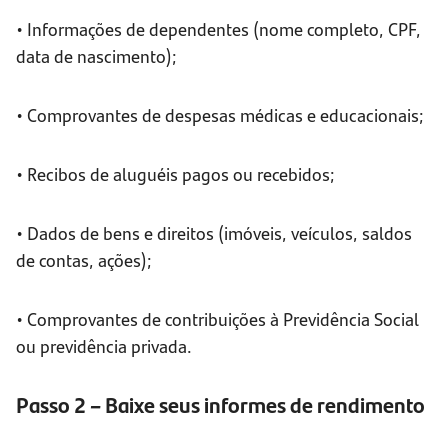
• Informações de dependentes (nome completo, CPF,
data de nascimento);
• Comprovantes de despesas médicas e educacionais;
• Recibos de aluguéis pagos ou recebidos;
• Dados de bens e direitos (imóveis, veículos, saldos
de contas, ações);
• Comprovantes de contribuições à Previdência Social
ou previdência privada.
Passo 2 – Baixe seus informes de rendimento