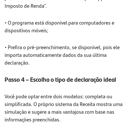
Imposto de Renda”.
• O programa está disponível para computadores e
dispositivos móveis;
• Prefira o pré-preenchimento, se disponível, pois ele
importa automaticamente dados da sua última
declaração.
Passo 4 – Escolha o tipo de declaração ideal
Você pode optar entre dois modelos: completa ou
simplificada. O próprio sistema da Receita mostra uma
simulação e sugere a mais vantajosa com base nas
informações preenchidas.