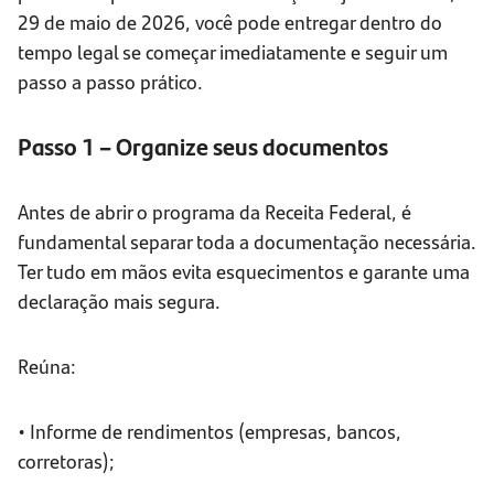
29 de maio de 2026, você pode entregar dentro do
tempo legal se começar imediatamente e seguir um
passo a passo prático.
Passo 1 – Organize seus documentos
Antes de abrir o programa da Receita Federal, é
fundamental separar toda a documentação necessária.
Ter tudo em mãos evita esquecimentos e garante uma
declaração mais segura.
Reúna:
• Informe de rendimentos (empresas, bancos,
corretoras);