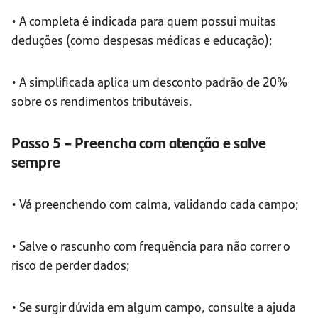
• A completa é indicada para quem possui muitas
deduções (como despesas médicas e educação);
• A simplificada aplica um desconto padrão de 20%
sobre os rendimentos tributáveis.
Passo 5 – Preencha com atenção e salve
sempre
• Vá preenchendo com calma, validando cada campo;
• Salve o rascunho com frequência para não correr o
risco de perder dados;
• Se surgir dúvida em algum campo, consulte a ajuda