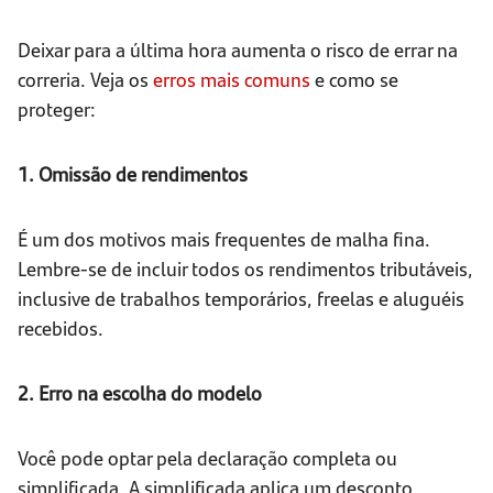
Deixar para a última hora aumenta o risco de errar na
correria. Veja os
erros mais comuns
e como se
proteger:
1. Omissão de rendimentos
É um dos motivos mais frequentes de malha fina.
Lembre-se de incluir todos os rendimentos tributáveis,
inclusive de trabalhos temporários, freelas e aluguéis
recebidos.
2. Erro na escolha do modelo
Você pode optar pela declaração completa ou
simplificada. A simplificada aplica um desconto