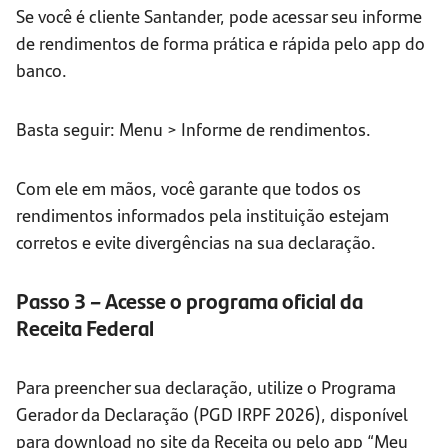
Se você é cliente Santander, pode acessar seu informe
de rendimentos de forma prática e rápida pelo app do
banco.
Basta seguir: Menu > Informe de rendimentos.
Com ele em mãos, você garante que todos os
rendimentos informados pela instituição estejam
corretos e evite divergências na sua declaração.
Passo 3 – Acesse o programa oficial da
Receita Federal
Para preencher sua declaração, utilize o Programa
Gerador da Declaração (PGD IRPF 2026), disponível
para download no site da Receita ou pelo app “Meu