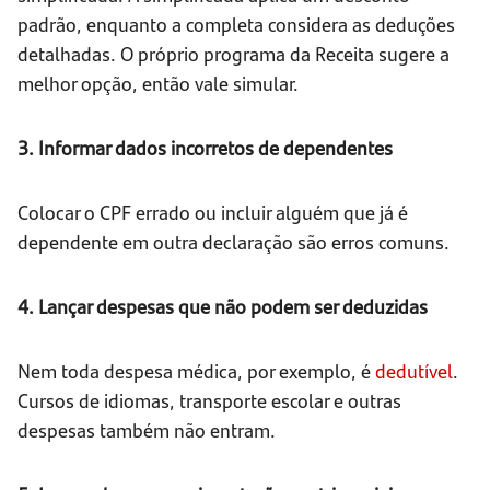
padrão, enquanto a completa considera as deduções
detalhadas. O próprio programa da Receita sugere a
melhor opção, então vale simular.
3. Informar dados incorretos de dependentes
Colocar o CPF errado ou incluir alguém que já é
dependente em outra declaração são erros comuns.
4. Lançar despesas que não podem ser deduzidas
Nem toda despesa médica, por exemplo, é
dedutível
.
Cursos de idiomas, transporte escolar e outras
despesas também não entram.