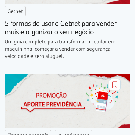
Getnet
5 formas de usar a Getnet para vender
mais e organizar o seu negócio
Um guia completo para transformar o celular em
maquininha, começar a vender com segurança,
velocidade e zero aluguel.