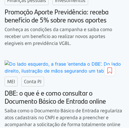
Finanças pessoais
Investimentos
Promoção Aporte Previdência: receba
benefício de 5% sobre novos aportes
Conheça as condições da campanha e saiba como
receber um benefício ao realizar novos aportes
elegíveis em previdência VGBL.
MEI
Conta PJ
DBE: o que é e como consultar o
Documento Básico de Entrada online
Saiba como o Documento Básico de Entrada regulariza
atos cadastrais no CNPJ e aprenda a preencher e
acompanhar a solicitação de forma totalmente online