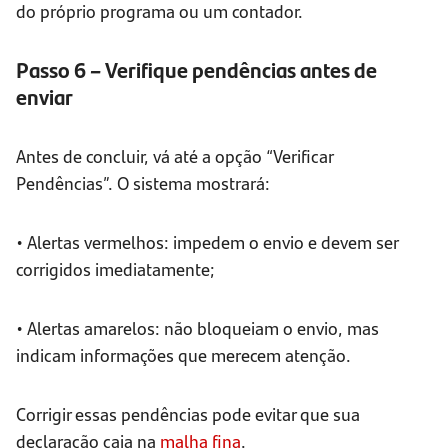
do próprio programa ou um contador.
Passo 6 – Verifique pendências antes de
enviar
Antes de concluir, vá até a opção “Verificar
Pendências”. O sistema mostrará:
• Alertas vermelhos: impedem o envio e devem ser
corrigidos imediatamente;
• Alertas amarelos: não bloqueiam o envio, mas
indicam informações que merecem atenção.
Corrigir essas pendências pode evitar que sua
declaração caia na
malha fina
.