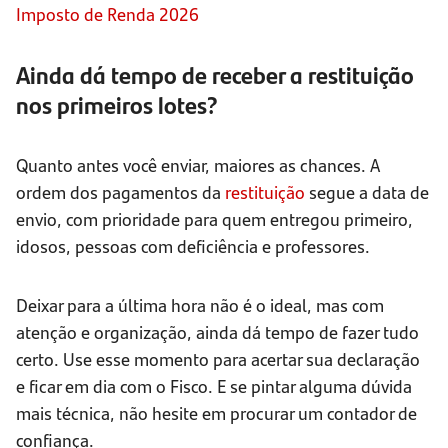
Imposto de Renda 2026
Ainda dá tempo de receber a restituição
nos primeiros lotes?
Quanto antes você enviar, maiores as chances. A
ordem dos pagamentos da
restituição
segue a data de
envio, com prioridade para quem entregou primeiro,
idosos, pessoas com deficiência e professores.
Deixar para a última hora não é o ideal, mas com
atenção e organização, ainda dá tempo de fazer tudo
certo. Use esse momento para acertar sua declaração
e ficar em dia com o Fisco. E se pintar alguma dúvida
mais técnica, não hesite em procurar um contador de
confiança.