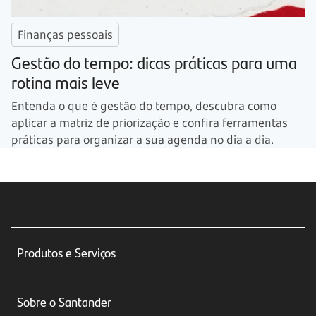
Finanças pessoais
Gestão do tempo: dicas práticas para uma
rotina mais leve
Entenda o que é gestão do tempo, descubra como
aplicar a matriz de priorização e confira ferramentas
práticas para organizar a sua agenda no dia a dia.
Produtos e Serviços
Conta corrente
Sobre o Santander