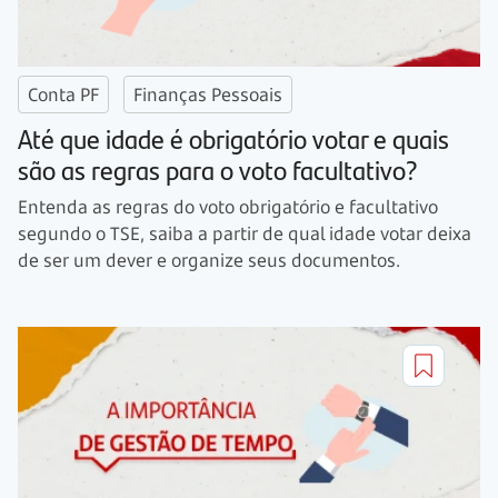
Conta PF
Finanças Pessoais
Até que idade é obrigatório votar e quais
são as regras para o voto facultativo?
Entenda as regras do voto obrigatório e facultativo
segundo o TSE, saiba a partir de qual idade votar deixa
de ser um dever e organize seus documentos.