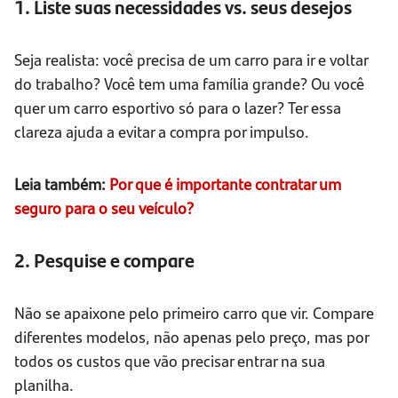
1. Liste suas necessidades vs. seus desejos
Seja realista: você precisa de um carro para ir e voltar
do trabalho? Você tem uma família grande? Ou você
quer um carro esportivo só para o lazer? Ter essa
clareza ajuda a evitar a compra por impulso.
Leia também:
Por que é importante contratar um
seguro para o seu veículo?
2. Pesquise e compare
Não se apaixone pelo primeiro carro que vir. Compare
diferentes modelos, não apenas pelo preço, mas por
todos os custos que vão precisar entrar na sua
planilha.