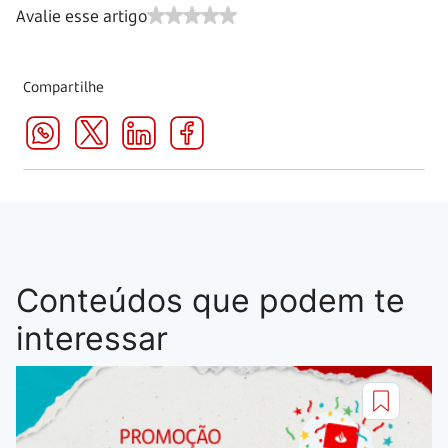
Avalie esse artigo
Compartilhe
Conteúdos que podem te
interessar