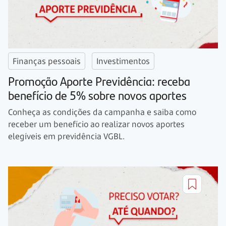
Finanças pessoais
Investimentos
Promoção Aporte Previdência: receba
benefício de 5% sobre novos aportes
Conheça as condições da campanha e saiba como
receber um benefício ao realizar novos aportes
elegíveis em previdência VGBL.