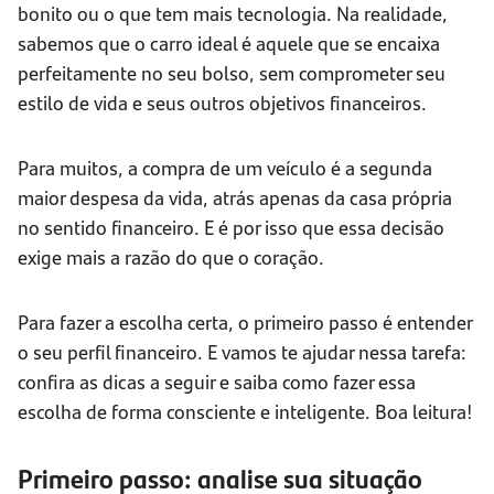
bonito ou o que tem mais tecnologia. Na realidade,
sabemos que o carro ideal é aquele que se encaixa
perfeitamente no seu bolso, sem comprometer seu
estilo de vida e seus outros objetivos financeiros.
Para muitos, a compra de um veículo é a segunda
maior despesa da vida, atrás apenas da casa própria
no sentido financeiro. E é por isso que essa decisão
exige mais a razão do que o coração.
Para fazer a escolha certa, o primeiro passo é entender
o seu perfil financeiro. E vamos te ajudar nessa tarefa:
confira as dicas a seguir e saiba como fazer essa
escolha de forma consciente e inteligente. Boa leitura!
Primeiro passo: analise sua situação