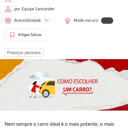
por Equipe Santander
Acessibilidade
Modo escuro
Artigos Salvos
Finanças pessoais
Nem sempre o carro ideal é o mais potente, o mais