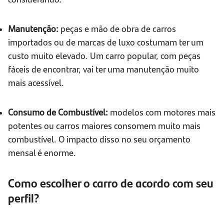
Manutenção:
peças e mão de obra de carros
importados ou de marcas de luxo costumam ter um
custo muito elevado. Um carro popular, com peças
fáceis de encontrar, vai ter uma manutenção muito
mais acessível.
Consumo de Combustível:
modelos com motores mais
potentes ou carros maiores consomem muito mais
combustível. O impacto disso no seu orçamento
mensal é enorme.
Como escolher o carro de acordo com seu
perfil?