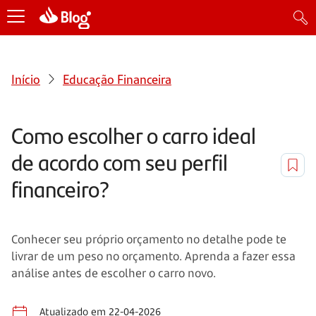
Início
Educação Financeira
Como escolher o carro ideal
de acordo com seu perfil
financeiro?
Conhecer seu próprio orçamento no detalhe pode te
livrar de um peso no orçamento. Aprenda a fazer essa
análise antes de escolher o carro novo.
Atualizado em 22-04-2026