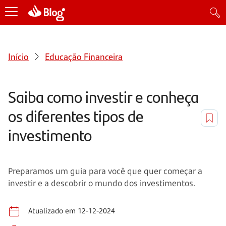
Início
Educação Financeira
Saiba como investir e conheça
os diferentes tipos de
investimento
Preparamos um guia para você que quer começar a
investir e a descobrir o mundo dos investimentos.
Atualizado em 12-12-2024