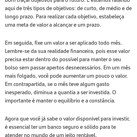
aqui de três tipos de objetivos: de curto, de médio e de
longo prazo. Para realizar cada objetivo, estabeleça
uma meta de valor a alcançar e um prazo.
Em seguida, fixe um valor a ser aplicado todo mês.
Lembre-se da sua realidade financeira, pois esse valor
precisa estar dentro do possível para manter o seu
bolso sem passar apertos desnecessários. Em um mês
mais folgado, você pode aumentar um pouco o valor.
Em contrapartida, se o mês teve algum gasto
inesperado, diminua a quantia a ser investida. O
importante é manter o equilíbrio e a constância.
Agora que você já sabe o valor disponível para investir,
é essencial ter um banco seguro e sólido para te
atender no mundo de um jeito rentável.