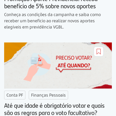
benefício de 5% sobre novos aportes
Conheça as condições da campanha e saiba como
receber um benefício ao realizar novos aportes
elegíveis em previdência VGBL.
Conta PF
Finanças Pessoais
Até que idade é obrigatório votar e quais
são as regras para o voto facultativo?