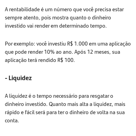
A rentabilidade é um número que você precisa estar
sempre atento, pois mostra quanto o dinheiro
investido vai render em determinado tempo.
Por exemplo: você investiu R$ 1.000 em uma aplicação
que pode render 10% ao ano. Após 12 meses, sua
aplicação terá rendido R$ 100.
- Liquidez
A liquidez é o tempo necessário para resgatar o
dinheiro investido. Quanto mais alta a liquidez, mais
rápido e fácil será para ter o dinheiro de volta na sua
conta.