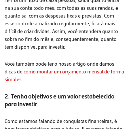
na sua conta todo mês, com todas as suas rendas, e
quanto sai com as despesas fixas e previstas. Com
esse controle atualizado regularmente, ficará mais
difícil de criar dívidas. Assim, você entenderá quanto
sobra no fim do mês e, consequentemente, quanto
tem disponível para investir.
Você também pode ler o nosso artigo onde damos
dicas de
como montar um orçamento mensal de forma
simples.
2. Tenha objetivos e um valor estabelecido
para investir
Como estamos falando de conquistas financeiras, é
bom traçar objetivos para o futuro. E estamos falando