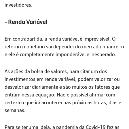
investidores.
- Renda Variável
Em contrapartida, a renda variável é imprevisível. O
retorno monetário vai depender do mercado financeiro
e ele é completamente imponderável e inesperado.
As ações da bolsa de valores, para citar um dos
investimentos em renda variável, podem valorizar ou
desvalorizar diariamente e são muitos os fatores que
entram nessa equação. Não é possível afirmar com
certeza o que irá acontecer nas próximas horas, dias e
semanas.
Para se ter uma ideia, a pandemia da Covid-19 fez as