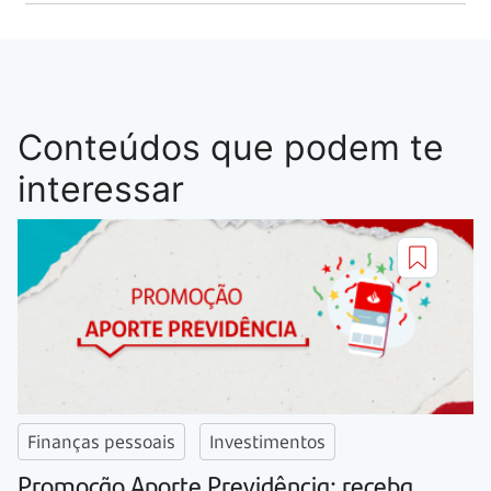
Conteúdos que podem te
interessar
Finanças pessoais
Investimentos
Promoção Aporte Previdência: receba