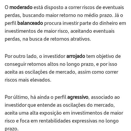
O
moderado
está disposto a correr riscos de eventuais
perdas, buscando maior retorno no médio prazo. Já o
perfil
balanceado
procura investir parte do dinheiro em
investimentos de maior risco, aceitando eventuais
perdas, na busca de retornos atrativos.
Por outro lado, o investidor
arrojado
tem objetivo de
conseguir retornos altos no longo prazo, e por isso
aceita as oscilações de mercado, assim como correr
riscos mais elevados.
Por último, há ainda o perfil
agressivo
, associado ao
investidor que entende as oscilações do mercado,
aceita uma alta exposição em investimentos de maior
risco e foca em rentabilidades expressivas no longo
prazo.