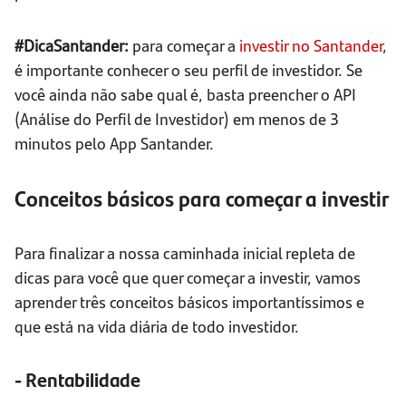
#DicaSantander:
para começar a
investir no Santander
,
é importante conhecer o seu perfil de investidor. Se
você ainda não sabe qual é, basta preencher o API
(Análise do Perfil de Investidor) em menos de 3
minutos pelo App Santander.
Conceitos básicos para começar a investir
Para finalizar a nossa caminhada inicial repleta de
dicas para você que quer começar a investir, vamos
aprender três conceitos básicos importantíssimos e
que está na vida diária de todo investidor.
- Rentabilidade