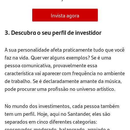
Invista agora
3. Descubra o seu perfil de investidor
A sua personalidade afeta praticamente tudo que você
faz na vida. Quer ver alguns exemplos? Se é uma
pessoa comunicativa, provavelmente essa
característica vai aparecer com frequência no ambiente
de trabalho. Se é declaradamente amante da música,
pode procurar uma profissão no universo artístico.
No mundo dos investimentos, cada pessoa também
tem um perfil. Hoje, aqui no Santander, eles são
separados em cinco diferentes categorias:
conservador, moderado, balanceado, arrojado e