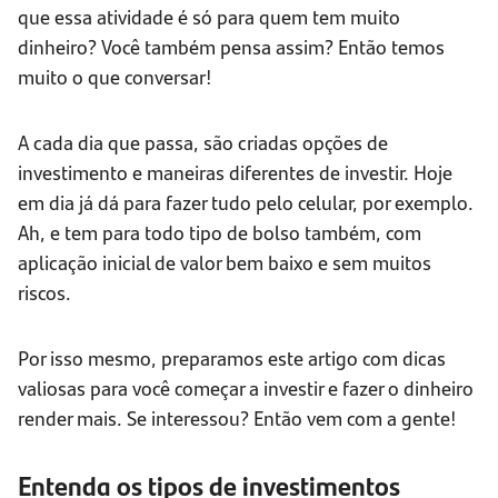
que essa atividade é só para quem tem muito
dinheiro? Você também pensa assim? Então temos
muito o que conversar!
A cada dia que passa, são criadas opções de
investimento e maneiras diferentes de investir. Hoje
em dia já dá para fazer tudo pelo celular, por exemplo.
Ah, e tem para todo tipo de bolso também, com
aplicação inicial de valor bem baixo e sem muitos
riscos.
Por isso mesmo, preparamos este artigo com dicas
valiosas para você começar a investir e fazer o dinheiro
render mais. Se interessou? Então vem com a gente!
Entenda os tipos de investimentos