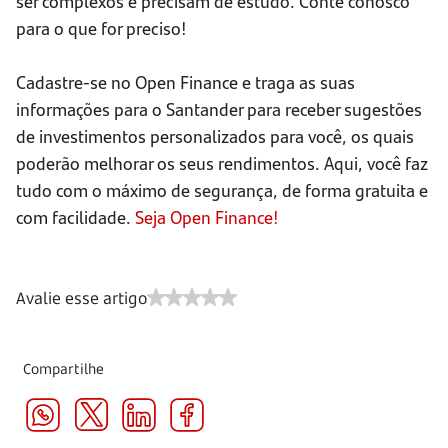
ser complexos e precisam de estudo. Conte conosco
para o que for preciso!
Cadastre-se no Open Finance e traga as suas
informações para o Santander para receber sugestões
de investimentos personalizados para você, os quais
poderão melhorar os seus rendimentos. Aqui, você faz
tudo com o máximo de segurança, de forma gratuita e
com facilidade.
Seja Open Finance!
Avalie esse artigo
Compartilhe