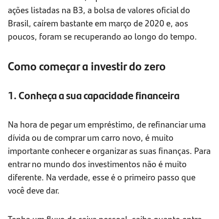
ações listadas na B3, a bolsa de valores oficial do
Brasil, caírem bastante em março de 2020 e, aos
poucos, foram se recuperando ao longo do tempo.
Como começar a investir do zero
1. Conheça a sua capacidade financeira
Na hora de pegar um empréstimo, de refinanciar uma
dívida ou de comprar um carro novo, é muito
importante conhecer e organizar as suas finanças. Para
entrar no mundo dos investimentos não é muito
diferente. Na verdade, esse é o primeiro passo que
você deve dar.
Tenha um fluxo de caixa pessoal, saiba quanto entra