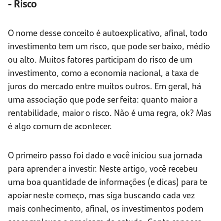
- Risco
O nome desse conceito é autoexplicativo, afinal, todo
investimento tem um risco, que pode ser baixo, médio
ou alto. Muitos fatores participam do risco de um
investimento, como a economia nacional, a taxa de
juros do mercado entre muitos outros. Em geral, há
uma associação que pode ser feita: quanto maior a
rentabilidade, maior o risco. Não é uma regra, ok? Mas
é algo comum de acontecer.
O primeiro passo foi dado e você iniciou sua jornada
para aprender a investir. Neste artigo, você recebeu
uma boa quantidade de informações (e dicas) para te
apoiar neste começo, mas siga buscando cada vez
mais conhecimento, afinal, os investimentos podem