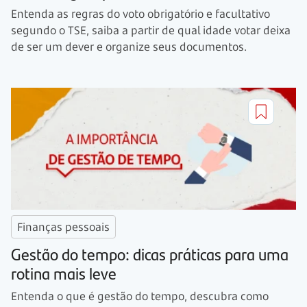
Entenda as regras do voto obrigatório e facultativo
segundo o TSE, saiba a partir de qual idade votar deixa
de ser um dever e organize seus documentos.
Finanças pessoais
Gestão do tempo: dicas práticas para uma
rotina mais leve
Entenda o que é gestão do tempo, descubra como