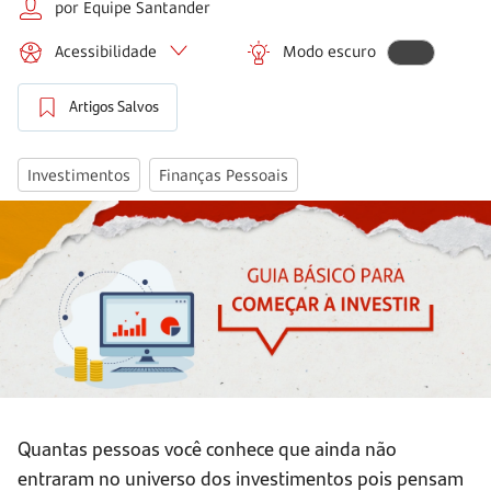
por Equipe Santander
Acessibilidade
Modo escuro
Artigos Salvos
Investimentos
Finanças Pessoais
Quantas pessoas você conhece que ainda não
entraram no universo dos investimentos pois pensam