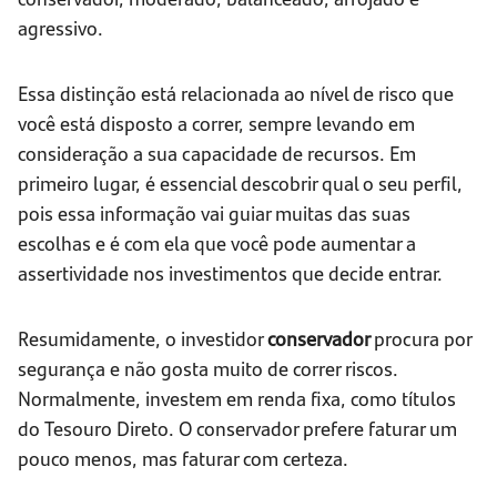
agressivo.
Essa distinção está relacionada ao nível de risco que
você está disposto a correr, sempre levando em
consideração a sua capacidade de recursos. Em
primeiro lugar, é essencial descobrir qual o seu perfil,
pois essa informação vai guiar muitas das suas
escolhas e é com ela que você pode aumentar a
assertividade nos investimentos que decide entrar.
Resumidamente, o investidor
conservador
procura por
segurança e não gosta muito de correr riscos.
Normalmente, investem em renda fixa, como títulos
do Tesouro Direto. O conservador prefere faturar um
pouco menos, mas faturar com certeza.