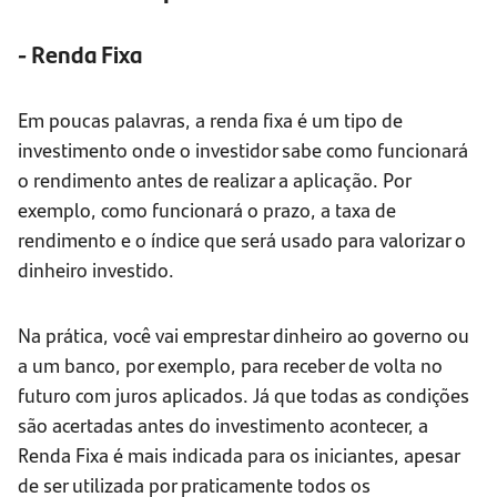
- Renda Fixa
Em poucas palavras, a renda fixa é um tipo de
investimento onde o investidor sabe como funcionará
o rendimento antes de realizar a aplicação. Por
exemplo, como funcionará o prazo, a taxa de
rendimento e o índice que será usado para valorizar o
dinheiro investido.
Na prática, você vai emprestar dinheiro ao governo ou
a um banco, por exemplo, para receber de volta no
futuro com juros aplicados. Já que todas as condições
são acertadas antes do investimento acontecer, a
Renda Fixa é mais indicada para os iniciantes, apesar
de ser utilizada por praticamente todos os