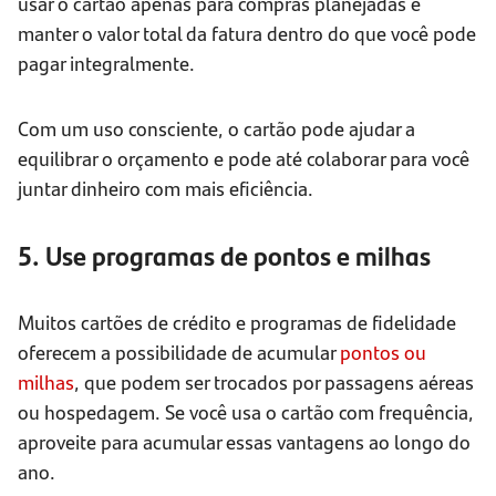
usar o cartão apenas para compras planejadas e
manter o valor total da fatura dentro do que você pode
pagar integralmente.
Com um uso consciente, o cartão pode ajudar a
equilibrar o orçamento e pode até colaborar para você
juntar dinheiro com mais eficiência.
5. Use programas de pontos e milhas
Muitos cartões de crédito e programas de fidelidade
oferecem a possibilidade de acumular
pontos ou
milhas
, que podem ser trocados por passagens aéreas
ou hospedagem. Se você usa o cartão com frequência,
aproveite para acumular essas vantagens ao longo do
ano.