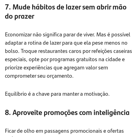
7. Mude hábitos de lazer sem abrir mão
do prazer
Economizar não significa parar de viver. Mas é possível
adaptar a rotina de lazer para que ela pese menos no
bolso. Troque restaurantes caros por refeições caseiras
especiais, opte por programas gratuitos na cidade e
priorize experiências que agregam valor sem
comprometer seu orçamento.
Equilíbrio é a chave para manter a motivação.
8. Aproveite promoções com inteligência
Ficar de olho em passagens promocionais e ofertas