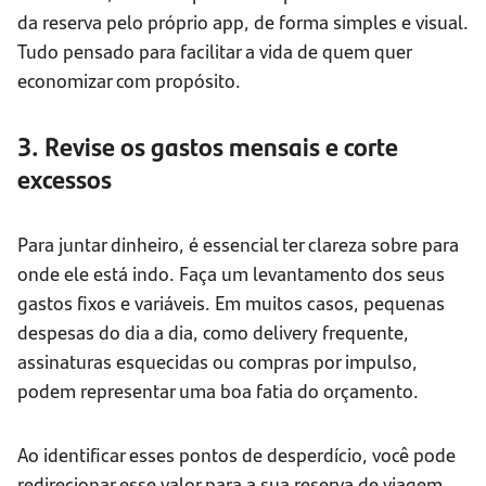
da reserva pelo próprio app, de forma simples e visual.
Tudo pensado para facilitar a vida de quem quer
economizar com propósito.
3. Revise os gastos mensais e corte
excessos
Para juntar dinheiro, é essencial ter clareza sobre para
onde ele está indo. Faça um levantamento dos seus
gastos fixos e variáveis. Em muitos casos, pequenas
despesas do dia a dia, como delivery frequente,
assinaturas esquecidas ou compras por impulso,
podem representar uma boa fatia do orçamento.
Ao identificar esses pontos de desperdício, você pode
redirecionar esse valor para a sua reserva de viagem.