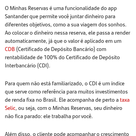
O Minhas Reservas é uma funcionalidade do app
Santander que permite você juntar dinheiro para
diferentes objetivos, como a sua viagem dos sonhos.
Ao colocar o dinheiro nessa reserva, ele passa a render
automaticamente, já que o valor é aplicado em um
CDB
(Certificado de Depósito Bancário) com
rentabilidade de 100% do Certificado de Depósito
Interbancário (CDI).
Para quem não está familiarizado, o CDI é um índice
que serve como referência para muitos investimentos
de renda fixa no Brasil. Ele acompanha de perto a
taxa
Selic
, ou seja, com o Minhas Reservas, seu dinheiro
não fica parado: ele trabalha por você.
Além disso, o cliente pode acompanhar o crescimento