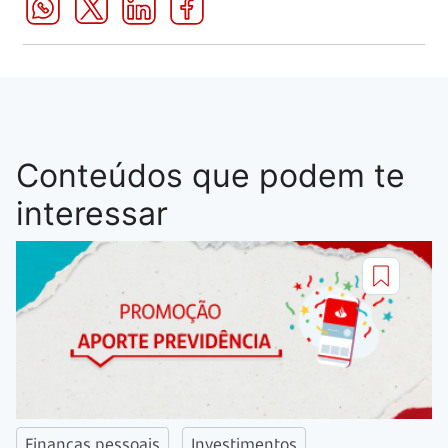
Conteúdos que podem te
interessar
Finanças pessoais
Investimentos