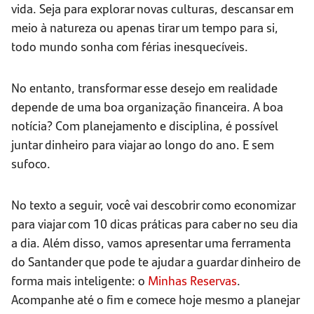
vida. Seja para explorar novas culturas, descansar em
meio à natureza ou apenas tirar um tempo para si,
todo mundo sonha com férias inesquecíveis.
No entanto, transformar esse desejo em realidade
depende de uma boa organização financeira. A boa
notícia? Com planejamento e disciplina, é possível
juntar dinheiro para viajar ao longo do ano. E sem
sufoco.
No texto a seguir, você vai descobrir como economizar
para viajar com 10 dicas práticas para caber no seu dia
a dia. Além disso, vamos apresentar uma ferramenta
do Santander que pode te ajudar a guardar dinheiro de
forma mais inteligente: o
Minhas Reservas
.
Acompanhe até o fim e comece hoje mesmo a planejar