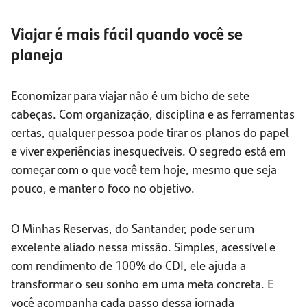
Viajar é mais fácil quando você se
planeja
Economizar para viajar não é um bicho de sete
cabeças. Com organização, disciplina e as ferramentas
certas, qualquer pessoa pode tirar os planos do papel
e viver experiências inesquecíveis. O segredo está em
começar com o que você tem hoje, mesmo que seja
pouco, e manter o foco no objetivo.
O Minhas Reservas, do Santander, pode ser um
excelente aliado nessa missão. Simples, acessível e
com rendimento de 100% do CDI, ele ajuda a
transformar o seu sonho em uma meta concreta. E
você acompanha cada passo dessa jornada