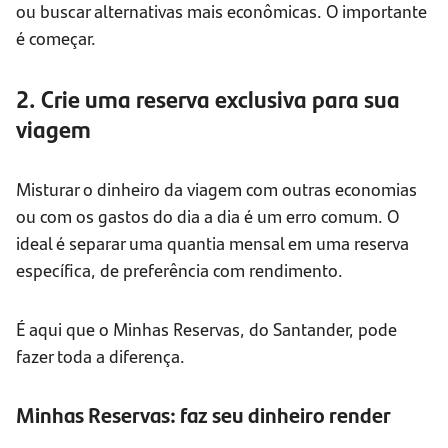
ou buscar alternativas mais econômicas. O importante
é começar.
2. Crie uma reserva exclusiva para sua
viagem
Misturar o dinheiro da viagem com outras economias
ou com os gastos do dia a dia é um erro comum. O
ideal é separar uma quantia mensal em uma reserva
específica, de preferência com rendimento.
É aqui que o Minhas Reservas, do Santander, pode
fazer toda a diferença.
Minhas Reservas: faz seu dinheiro render