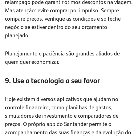
relâmpago pode garantir ótimos descontos na viagem.
Mas atenção: evite comprar por impulso. Sempre
compare preços, verifique as condições e só feche
negócio se estiver dentro do seu orçamento
planejado.
Planejamento e paciência são grandes aliados de
quem quer economizar.
9. Use a tecnologia a seu favor
Hoje existem diversos aplicativos que ajudam no
controle financeiro, como planilhas de gastos,
simuladores de investimento e comparadores de
preços. O próprio app do Santander permite o
acompanhamento das suas finanças e da evolução do