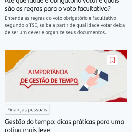
são as regras para o voto facultativo?
Entenda as regras do voto obrigatório e facultativo
segundo o TSE, saiba a partir de qual idade votar deixa
de ser um dever e organize seus documentos.
Finanças pessoais
Gestão do tempo: dicas práticas para uma
rotina mais leve