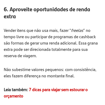
6. Aproveite oportunidades de renda
extra
Vender itens que não usa mais, fazer “
freelas
” no
tempo livre ou participar de programas de cashback
são formas de gerar uma renda adicional. Essa grana
extra pode ser direcionada totalmente para sua
reserva de viagem.
Não subestime valores pequenos: com consistência,
eles fazem diferença no montante final.
Leia também:
7 dicas para viajar sem estourar o
orçamento