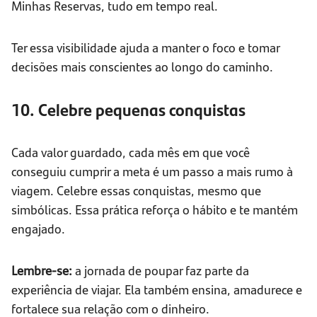
Minhas Reservas, tudo em tempo real.
Ter essa visibilidade ajuda a manter o foco e tomar
decisões mais conscientes ao longo do caminho.
10. Celebre pequenas conquistas
Cada valor guardado, cada mês em que você
conseguiu cumprir a meta é um passo a mais rumo à
viagem. Celebre essas conquistas, mesmo que
simbólicas. Essa prática reforça o hábito e te mantém
engajado.
Lembre-se:
a jornada de poupar faz parte da
experiência de viajar. Ela também ensina, amadurece e
fortalece sua relação com o dinheiro.