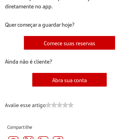
diretamente no app.
Quer começar a guardar hoje?
Comece suas reservas
Ainda não é cliente?
Abra sua conta
Avalie esse artigo
Compartilhe