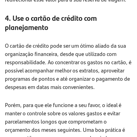
4. Use o cartão de crédito com
planejamento
O cartão de crédito pode ser um ótimo aliado da sua
organização financeira, desde que utilizado com
responsabilidade. Ao concentrar os gastos no cartão, é
possível acompanhar melhor os extratos, aproveitar
programas de pontos e até organizar o pagamento de
despesas em datas mais convenientes.
Porém, para que ele funcione a seu favor, o ideal é
manter o controle sobre os valores gastos e evitar
parcelamentos longos que comprometam o
orçamento dos meses seguintes. Uma boa prática é