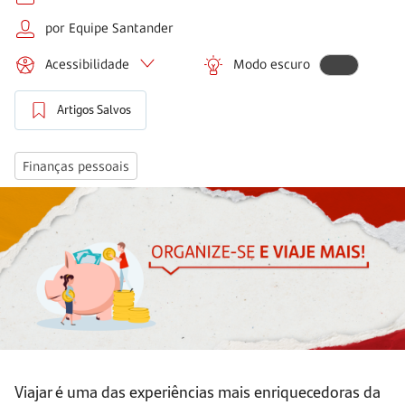
por Equipe Santander
Acessibilidade
Modo escuro
Artigos Salvos
Finanças pessoais
Viajar é uma das experiências mais enriquecedoras da