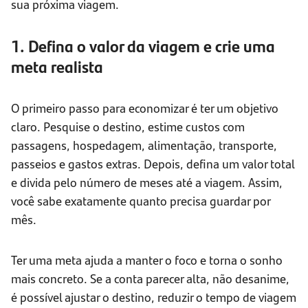
sua próxima viagem.
1. Defina o valor da viagem e crie uma
meta realista
O primeiro passo para economizar é ter um objetivo
claro. Pesquise o destino, estime custos com
passagens, hospedagem, alimentação, transporte,
passeios e gastos extras. Depois, defina um valor total
e divida pelo número de meses até a viagem. Assim,
você sabe exatamente quanto precisa guardar por
mês.
Ter uma meta ajuda a manter o foco e torna o sonho
mais concreto. Se a conta parecer alta, não desanime,
é possível ajustar o destino, reduzir o tempo de viagem