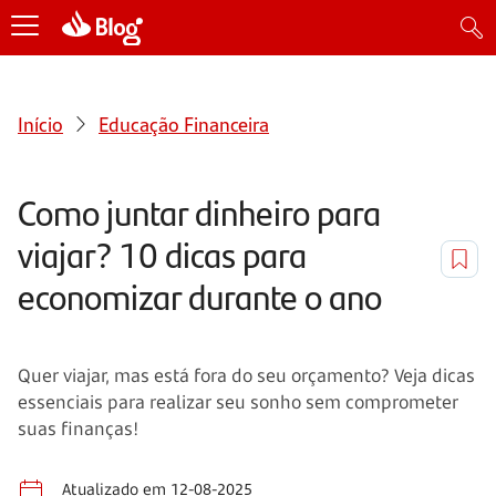
Início
Educação Financeira
Como juntar dinheiro para
viajar? 10 dicas para
economizar durante o ano
Quer viajar, mas está fora do seu orçamento? Veja dicas
essenciais para realizar seu sonho sem comprometer
suas finanças!
Atualizado em 12-08-2025