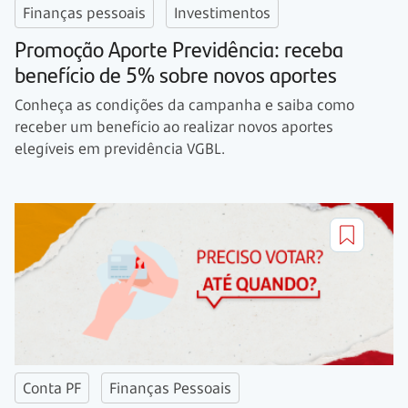
Finanças pessoais
Investimentos
Promoção Aporte Previdência: receba
benefício de 5% sobre novos aportes
Conheça as condições da campanha e saiba como
receber um benefício ao realizar novos aportes
elegíveis em previdência VGBL.
Conta PF
Finanças Pessoais