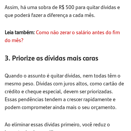
Assim, há uma sobra de R$ 500 para quitar dívidas e
que poderá fazer a diferença a cada mês.
Leia também:
Como não zerar o salário antes do fim
do mês?
3. Priorize as dívidas mais caras
Quando o assunto é quitar dívidas, nem todas têm o
mesmo peso. Dívidas com juros altos, como cartão de
crédito e cheque especial, devem ser priorizadas.
Essas pendências tendem a crescer rapidamente e
podem comprometer ainda mais o seu orçamento.
Ao eliminar essas dívidas primeiro, você reduz o