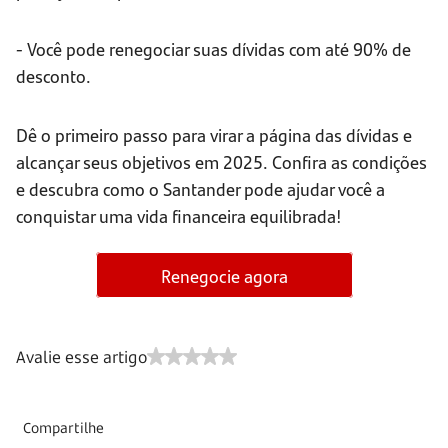
- Você pode renegociar suas dívidas com até 90% de
desconto.
Dê o primeiro passo para virar a página das dívidas e
alcançar seus objetivos em 2025. Confira as condições
e descubra como o Santander pode ajudar você a
conquistar uma vida financeira equilibrada!
Renegocie agora
Avalie esse artigo
Compartilhe