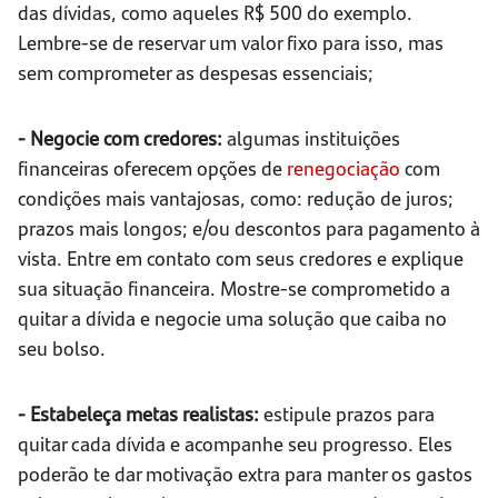
das dívidas, como aqueles R$ 500 do exemplo.
Lembre-se de reservar um valor fixo para isso, mas
sem comprometer as despesas essenciais;
- Negocie com credores:
algumas instituições
financeiras oferecem opções de
renegociação
com
condições mais vantajosas, como: redução de juros;
prazos mais longos; e/ou descontos para pagamento à
vista. Entre em contato com seus credores e explique
sua situação financeira. Mostre-se comprometido a
quitar a dívida e negocie uma solução que caiba no
seu bolso.
- Estabeleça metas realistas:
estipule prazos para
quitar cada dívida e acompanhe seu progresso. Eles
poderão te dar motivação extra para manter os gastos