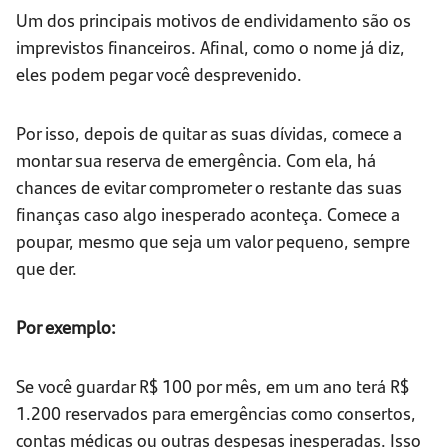
Um dos principais motivos de endividamento são os
imprevistos financeiros. Afinal, como o nome já diz,
eles podem pegar você desprevenido.
Por isso, depois de quitar as suas dívidas, comece a
montar sua reserva de emergência. Com ela, há
chances de evitar comprometer o restante das suas
finanças caso algo inesperado aconteça. Comece a
poupar, mesmo que seja um valor pequeno, sempre
que der.
Por exemplo:
Se você guardar R$ 100 por mês, em um ano terá R$
1.200 reservados para emergências como consertos,
contas médicas ou outras despesas inesperadas. Isso