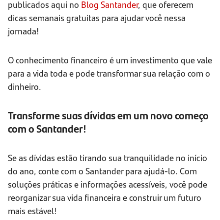
publicados aqui no
Blog Santander
, que oferecem
dicas semanais gratuitas para ajudar você nessa
jornada!
O conhecimento financeiro é um investimento que vale
para a vida toda e pode transformar sua relação com o
dinheiro.
Transforme suas dívidas em um novo começo
com o Santander!
Se as dívidas estão tirando sua tranquilidade no início
do ano, conte com o Santander para ajudá-lo. Com
soluções práticas e informações acessíveis, você pode
reorganizar sua vida financeira e construir um futuro
mais estável!