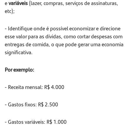
e
variáveis
(lazer, compras, serviços de assinaturas,
etc);
- Identifique onde é possível economizar e direcione
esse valor para as dívidas, como cortar despesas com
entregas de comida, o que pode gerar uma economia
significativa.
Por exemplo:
- Receita mensal: R$ 4.000
- Gastos fixos: R$ 2.500
- Gastos variáveis: R$ 1.000