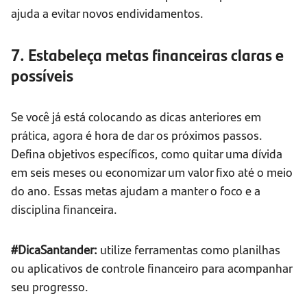
ajuda a evitar novos endividamentos.
7. Estabeleça metas financeiras claras e
possíveis
Se você já está colocando as dicas anteriores em
prática, agora é hora de dar os próximos passos.
Defina objetivos específicos, como quitar uma dívida
em seis meses ou economizar um valor fixo até o meio
do ano. Essas metas ajudam a manter o foco e a
disciplina financeira.
#DicaSantander:
utilize ferramentas como planilhas
ou aplicativos de controle financeiro para acompanhar
seu progresso.