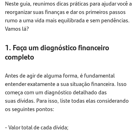
Neste guia, reunimos dicas práticas para ajudar você a
reorganizar suas finanças e dar os primeiros passos
rumo a uma vida mais equilibrada e sem pendências.
Vamos lá?
1. Faça um diagnóstico financeiro
completo
Antes de agir de alguma forma, é fundamental
entender exatamente a sua situação financeira. Isso
começa com um diagnóstico detalhado das
suas dívidas. Para isso, liste todas elas considerando
os seguintes pontos:
- Valor total de cada dívida;