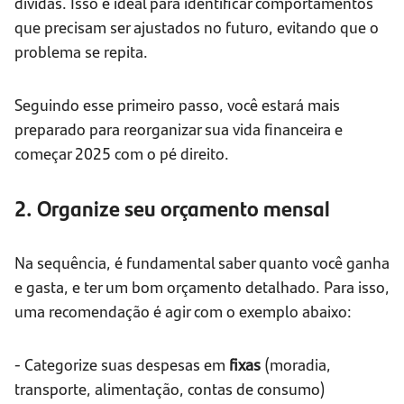
dívidas. Isso é ideal para identificar comportamentos
que precisam ser ajustados no futuro, evitando que o
problema se repita.
Seguindo esse primeiro passo, você estará mais
preparado para reorganizar sua vida financeira e
começar 2025 com o pé direito.
2. Organize seu orçamento mensal
Na sequência, é fundamental saber quanto você ganha
e gasta, e ter um bom orçamento detalhado. Para isso,
uma recomendação é agir com o exemplo abaixo:
- Categorize suas despesas em
fixas
(moradia,
transporte, alimentação, contas de consumo)