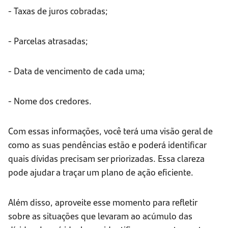
- Taxas de juros cobradas;
- Parcelas atrasadas;
- Data de vencimento de cada uma;
- Nome dos credores.
Com essas informações, você terá uma visão geral de
como as suas pendências estão e poderá identificar
quais dívidas precisam ser priorizadas. Essa clareza
pode ajudar a traçar um plano de ação eficiente.
Além disso, aproveite esse momento para refletir
sobre as situações que levaram ao acúmulo das