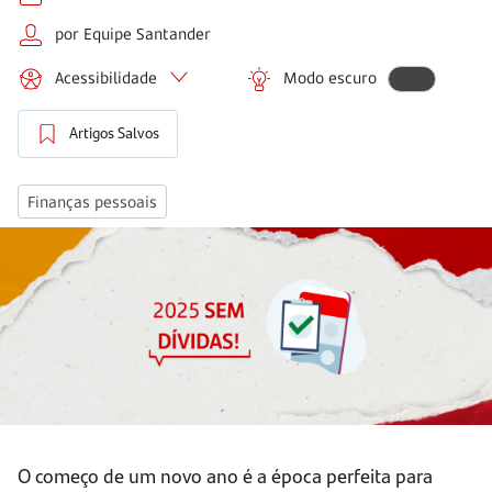
por Equipe Santander
Acessibilidade
Modo escuro
Artigos Salvos
Finanças pessoais
O começo de um novo ano é a época perfeita para