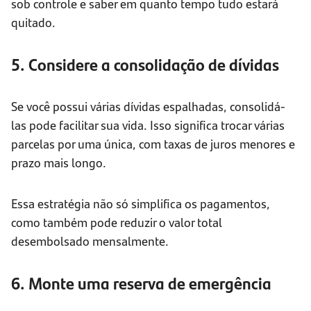
sob controle e saber em quanto tempo tudo estará
quitado.
5. Considere a consolidação de dívidas
Se você possui várias dívidas espalhadas, consolidá-
las pode facilitar sua vida. Isso significa trocar várias
parcelas por uma única, com taxas de juros menores e
prazo mais longo.
Essa estratégia não só simplifica os pagamentos,
como também pode reduzir o valor total
desembolsado mensalmente.
6. Monte uma reserva de emergência