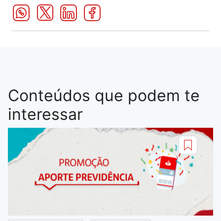
Conteúdos que podem te
interessar