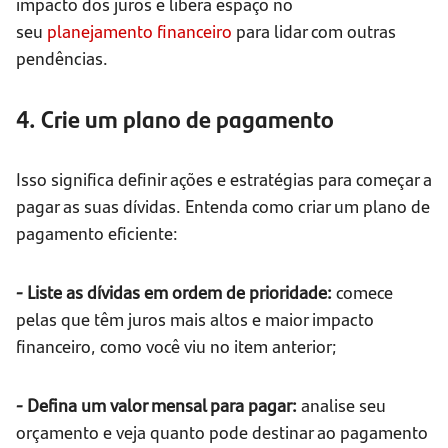
impacto dos juros e libera espaço no
seu
planejamento financeiro
para lidar com outras
pendências.
4. Crie um plano de pagamento
Isso significa definir ações e estratégias para começar a
pagar as suas dívidas. Entenda como criar um plano de
pagamento eficiente:
- Liste as dívidas em ordem de prioridade:
comece
pelas que têm juros mais altos e maior impacto
financeiro, como você viu no item anterior;
- Defina um valor mensal para pagar:
analise seu
orçamento e veja quanto pode destinar ao pagamento