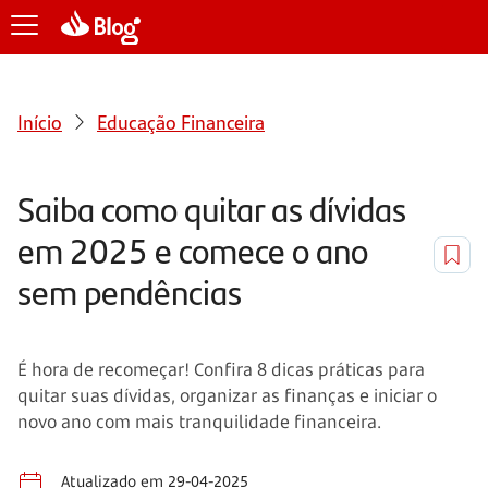
Início
Educação Financeira
Saiba como quitar as dívidas
em 2025 e comece o ano
sem pendências
É hora de recomeçar! Confira 8 dicas práticas para
quitar suas dívidas, organizar as finanças e iniciar o
novo ano com mais tranquilidade financeira.
Atualizado em 29-04-2025