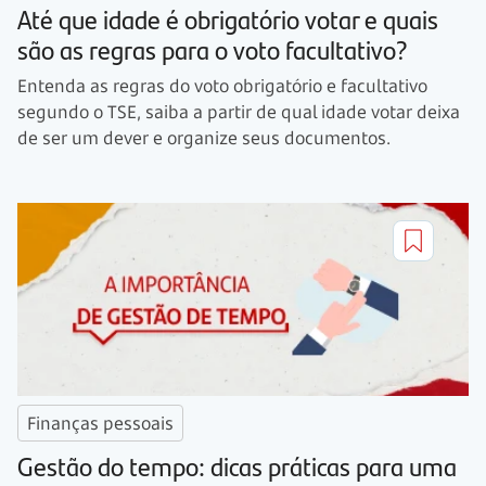
Até que idade é obrigatório votar e quais
são as regras para o voto facultativo?
Entenda as regras do voto obrigatório e facultativo
segundo o TSE, saiba a partir de qual idade votar deixa
de ser um dever e organize seus documentos.
Finanças pessoais
Gestão do tempo: dicas práticas para uma