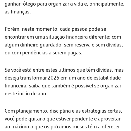
ganhar fôlego para organizar a vida e, principalmente,
as finanças.
Porém, neste momento, cada pessoa pode se
encontrar em uma situação financeira diferente: com
algum dinheiro guardado, sem reserva e sem dívidas,
ou com pendências a serem pagas.
Se você está entre estes últimos que têm dívidas, mas
deseja transformar 2025 em um ano de estabilidade
financeira, saiba que também é possível se organizar
neste início de ano.
Com planejamento, disciplina e as estratégias certas,
você pode quitar o que estiver pendente e aproveitar
ao máximo o que os próximos meses têm a oferecer.