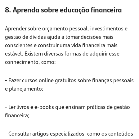
8. Aprenda sobre educação financeira
Aprender sobre orçamento pessoal, investimentos e
gestão de dívidas ajuda a tomar decisões mais
conscientes e construir uma vida financeira mais
estável. Existem diversas formas de adquirir esse
conhecimento, como:
- Fazer cursos online gratuitos sobre finanças pessoais
e planejamento;
- Ler livros e e-books que ensinam práticas de gestão
financeira;
- Consultar artigos especializados, como os conteúdos