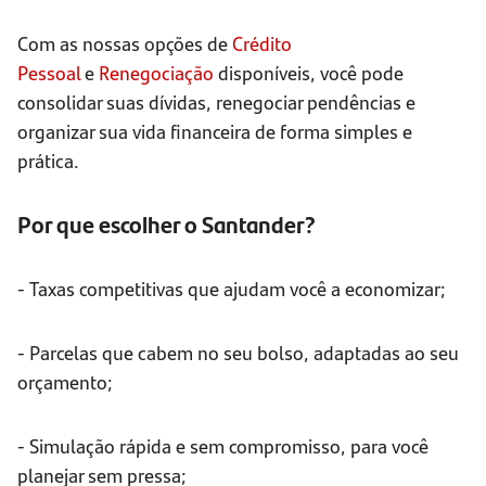
Com as nossas opções de
Crédito
Pessoal
e
Renegociação
disponíveis, você pode
consolidar suas dívidas, renegociar pendências e
organizar sua vida financeira de forma simples e
prática.
Por que escolher o Santander?
- Taxas competitivas que ajudam você a economizar;
- Parcelas que cabem no seu bolso, adaptadas ao seu
orçamento;
- Simulação rápida e sem compromisso, para você
planejar sem pressa;