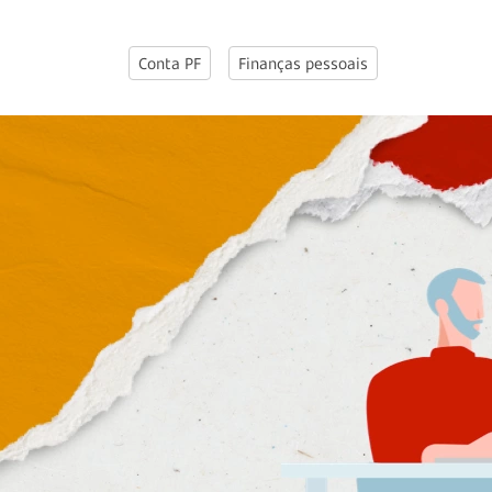
Conta PF
Finanças pessoais