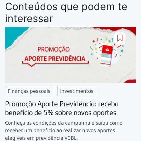
Conteúdos que podem te
interessar
Finanças pessoais
Investimentos
Promoção Aporte Previdência: receba
benefício de 5% sobre novos aportes
Conheça as condições da campanha e saiba como
receber um benefício ao realizar novos aportes
elegíveis em previdência VGBL.