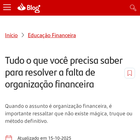
Início
Educação Financeira
Tudo o que você precisa saber
para resolver a falta de
organização financeira
Quando o assunto é organização financeira, é
importante ressaltar que não existe mágica, truque ou
método definitivo.
Atualizado em 15-10-2025