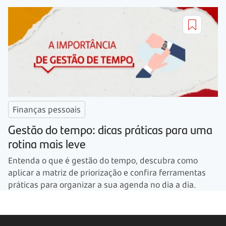
Finanças pessoais
Gestão do tempo: dicas práticas para uma
rotina mais leve
Entenda o que é gestão do tempo, descubra como
aplicar a matriz de priorização e confira ferramentas
práticas para organizar a sua agenda no dia a dia.