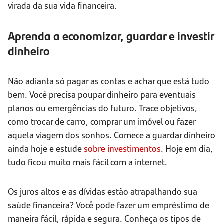
virada da sua vida financeira.
Aprenda a economizar, guardar e investir
dinheiro
Não adianta só pagar as contas e achar que está tudo
bem. Você precisa poupar dinheiro para eventuais
planos ou emergências do futuro. Trace objetivos,
como trocar de carro, comprar um imóvel ou fazer
aquela viagem dos sonhos. Comece a guardar dinheiro
ainda hoje e estude
sobre investimentos
. Hoje em dia,
tudo ficou muito mais fácil com a internet.
Os juros altos e as dívidas estão atrapalhando sua
saúde financeira? Você pode fazer um empréstimo de
maneira fácil, rápida e segura. Conheça os tipos de