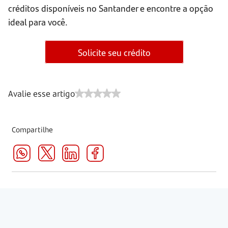
créditos disponíveis no Santander e encontre a opção
ideal para você.
Solicite seu crédito
Avalie esse artigo
Compartilhe