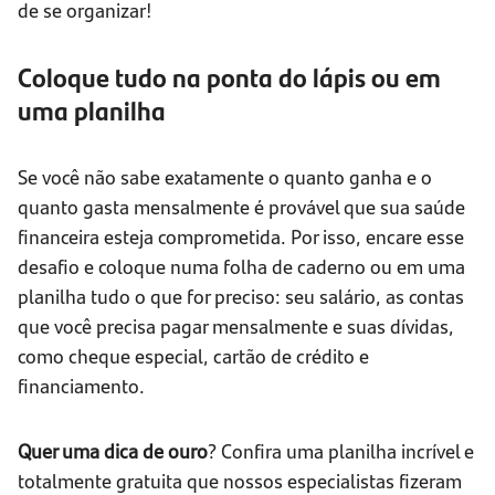
de se organizar!
Coloque tudo na ponta do lápis ou em
uma planilha
Se você não sabe exatamente o quanto ganha e o
quanto gasta mensalmente é provável que sua saúde
financeira esteja comprometida. Por isso, encare esse
desafio e coloque numa folha de caderno ou em uma
planilha tudo o que for preciso: seu salário, as contas
que você precisa pagar mensalmente e suas dívidas,
como cheque especial, cartão de crédito e
financiamento.
Quer uma dica de ouro
? Confira uma planilha incrível e
totalmente gratuita que nossos especialistas fizeram