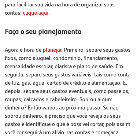
para facilitar sua vida na hora de organizar suas
contas:
clique aqui
.
Faça o seu planejamento
Agora é hora de
planejar
. Primeiro, separe seus gastos
fixos, como aluguel, condomínio, financiamento,
mensalidade escolar, diarista e plano de saúde. Em
seguida, separe seus gastos variáveis, tais como conta
de luz, gás, água, cartão de crédito e alimentação. E,
depois, separe seus gastos eventuais, como passeios,
roupas, calçados e cabeleireiro. Sobrou algum
dinheiro? Então vamos ao próximo passo. Se não
sobrou dinheiro, é preciso que você reveja os seus
gastos e identifique o que é possível cortar, pois assim
você conseguirá um alívio nas contas e começar a