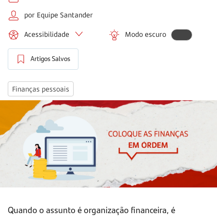
por Equipe Santander
Acessibilidade
Modo escuro
Artigos Salvos
Finanças pessoais
Quando o assunto é organização financeira, é