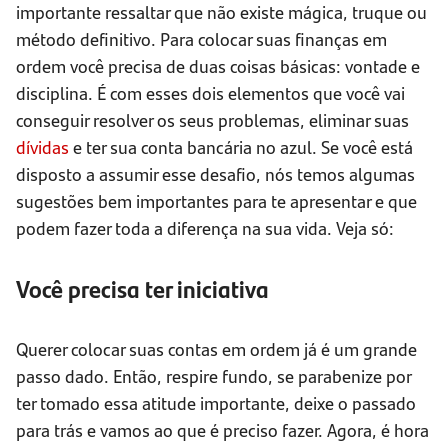
importante ressaltar que não existe mágica, truque ou
método definitivo. Para colocar suas finanças em
ordem você precisa de duas coisas básicas: vontade e
disciplina. É com esses dois elementos que você vai
conseguir resolver os seus problemas, eliminar suas
dívidas
e ter sua conta bancária no azul. Se você está
disposto a assumir esse desafio, nós temos algumas
sugestões bem importantes para te apresentar e que
podem fazer toda a diferença na sua vida. Veja só:
Você precisa ter iniciativa
Querer colocar suas contas em ordem já é um grande
passo dado. Então, respire fundo, se parabenize por
ter tomado essa atitude importante, deixe o passado
para trás e vamos ao que é preciso fazer. Agora, é hora