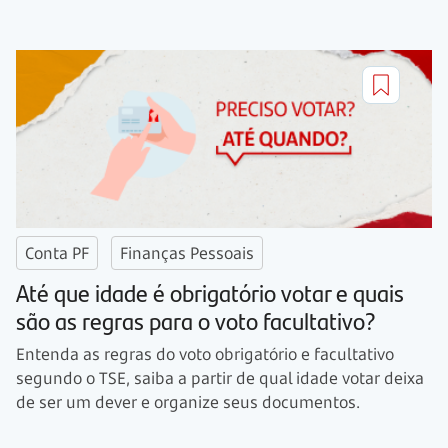
Conta PF
Finanças Pessoais
Até que idade é obrigatório votar e quais
são as regras para o voto facultativo?
Entenda as regras do voto obrigatório e facultativo
segundo o TSE, saiba a partir de qual idade votar deixa
de ser um dever e organize seus documentos.