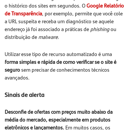
o histórico dos sites em segundos. O
Google Relatório
de Transparência
, por exemplo, permite que você cole
a URL suspeita e receba um diagnóstico se aquele
endereço já foi associado a práticas de
phishing
ou
distribuição de
malware
.
Utilizar esse tipo de recurso automatizado é uma
forma simples e rápida de como verificar se o site é
seguro
sem precisar de conhecimentos técnicos
avançados.
Sinais de alerta
Desconfie de ofertas com preços muito abaixo da
média do mercado, especialmente em produtos
eletrônicos e lançamentos.
Em muitos casos, os