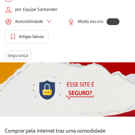
por Equipe Santander
Acessibilidade
Modo escuro
Artigos Salvos
Segurança
Comprar pela internet traz uma comodidade