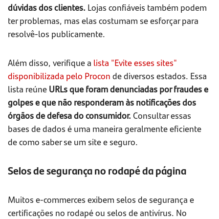
dúvidas dos clientes.
Lojas confiáveis também podem
ter problemas, mas elas costumam se esforçar para
resolvê-los publicamente.
Além disso, verifique a
lista "Evite esses sites"
disponibilizada pelo Procon
de diversos estados. Essa
lista reúne
URLs que foram denunciadas por fraudes e
golpes e que não responderam às notificações dos
órgãos de defesa do consumidor.
Consultar essas
bases de dados é uma maneira geralmente eficiente
de como saber se um site e seguro.
Selos de segurança no rodapé da página
Muitos e-commerces exibem selos de segurança e
certificações no rodapé ou selos de antivírus. No