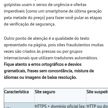
golpistas usam o senso de urgência e ofertas
imperdíveis (como um smartphone de última geração
pela metade do preço) para fazer você pular as etapas
de verificação de segurança.
Outro ponto de atenção é a qualidade do texto
apresentado na página, pois sites fraudulentos muitas
vezes são criados às pressas ou por grupos
internacionais que utilizam tradutores automáticos.
Fique atento a erros ortográficos e desvios
gramaticais, frases sem concordância, mistura de
idiomas ou imagens de baixa resolução.
Característica
Site seguro
Site suspei
HTTPS + domínio oficial (ex:
HTTP ou do