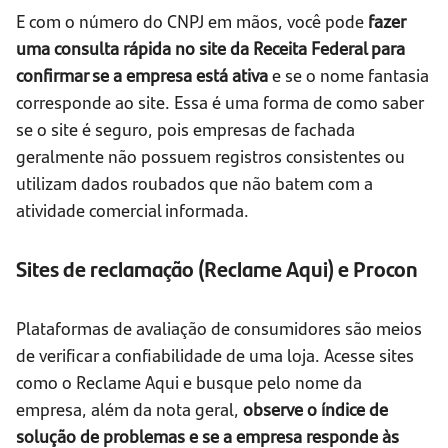
E com o número do CNPJ em mãos, você pode
fazer
uma consulta rápida no site da Receita Federal para
confirmar se a empresa está ativa
e se o nome fantasia
corresponde ao site. Essa é uma forma de como saber
se o site é seguro, pois empresas de fachada
geralmente não possuem registros consistentes ou
utilizam dados roubados que não batem com a
atividade comercial informada.
Sites de reclamação (Reclame Aqui) e Procon
Plataformas de avaliação de consumidores são meios
de verificar a confiabilidade de uma loja. Acesse sites
como o Reclame Aqui e busque pelo nome da
empresa, além da nota geral,
observe o índice de
solução de problemas e se a empresa responde às