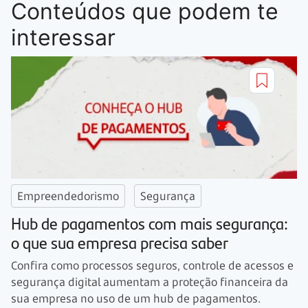
Conteúdos que podem te
interessar
Empreendedorismo
Segurança
Hub de pagamentos com mais segurança:
o que sua empresa precisa saber
Confira como processos seguros, controle de acessos e
segurança digital aumentam a proteção financeira da
sua empresa no uso de um hub de pagamentos.