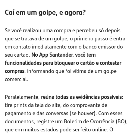
Caí em um golpe, e agora?
Se você realizou uma compra e percebeu só depois
que se tratava de um golpe, o primeiro passo é entrar
em contato imediatamente com o banco emissor do
seu cartão.
No App Santander, você tem
funcionalidades para bloquear o cartão e contestar
compras
, informando que foi vítima de um golpe
comercial.
Paralelamente,
reúna todas as evidências possíveis:
tire prints da tela do site, do comprovante de
pagamento e das conversas (se houver). Com esses
documentos, registre um Boletim de Ocorrência (BO),
que em muitos estados pode ser feito online. O