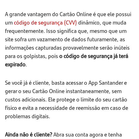
A grande vantagem do Cartão Online é que ele possui
um
código de segurança (CVV)
dinâmico, que muda
frequentemente. Isso significa que, mesmo que um
site sofra um vazamento de dados futuramente, as
informações capturadas provavelmente serão inúteis
para os golpistas, pois
o código de segurança já terá
expirado
.
Se você já é cliente, basta acessar o App Santander e
gerar o seu Cartão Online instantaneamente, sem
custos adicionais. Ele protege o limite do seu cartão
físico e evita a necessidade de reemissão em caso de
problemas digitais.
Ainda não é cliente?
Abra sua conta agora e tenha