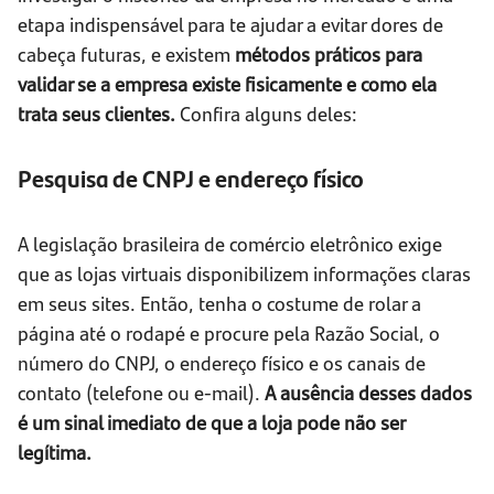
etapa indispensável para te ajudar a evitar dores de
cabeça futuras, e existem
métodos práticos para
validar se a empresa existe fisicamente e como ela
trata seus clientes.
Confira alguns deles:
Pesquisa de CNPJ e endereço físico
A legislação brasileira de comércio eletrônico exige
que as lojas virtuais disponibilizem informações claras
em seus sites. Então, tenha o costume de rolar a
página até o rodapé e procure pela Razão Social, o
número do CNPJ, o endereço físico e os canais de
contato (telefone ou e-mail).
A ausência desses dados
é um sinal imediato de que a loja pode não ser
legítima.