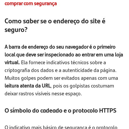
comprar com segurança
Como saber se o endereço do site é
seguro?
A barra de endereço do seu navegador é o primeiro
local que deve ser inspecionado ao entrar em uma loja
virtual.
Ela fornece indicativos técnicos sobre a
criptografia dos dados e a autenticidade da página.
Muitos golpes podem ser evitados apenas com uma
leitura atenta da URL
, pois os golpistas costumam
deixar rastros visíveis nesse espaço.
O símbolo do cadeado e o protocolo HTTPS
O indicativo mais básico de segurança é o protocolo