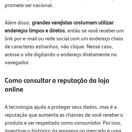
promete ser nacional.
Além disso,
grandes varejistas costumam utilizar
endereços limpos e diretos
, então se você receber um
link por e-mail ou rede social com um endereço cheio
de caracteres estranhos, não clique. Nesse caso,
acesse o site digitando o endereço diretamente no
navegador.
Como consultar a reputação da loja
online
A tecnologia ajuda a proteger seus dados, mas é a
reputação que aumenta as chances de você receber o
produto e ser respeitado como consumidor. Por isso,
investigar o histórico da empresa no mercado é uma