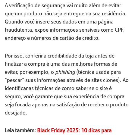
A verificação de segurança vai muito além de evitar
que um produto não seja entregue na sua residência.
Quando você insere seus dados em uma página
fraudulenta, expõe informações sensíveis como CPF,
endereço e números de cartão de crédito.
Por isso, conferir a credibilidade da loja antes de
finalizar a compra é uma das melhores formas de
evitar, por exemplo, o
phishing
(técnica usada para
"pescar" suas informações através de sites clones). Ao
identificar as técnicas de como saber se o site é
seguro, você garante que sua experiência de compra
seja focada apenas na satisfação de receber o produto
desejado.
Leia também:
Black Friday 2025: 10 dicas para