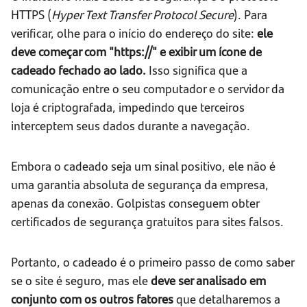
HTTPS (
Hyper Text Transfer Protocol Secure
). Para
verificar, olhe para o início do endereço do site:
ele
deve começar com "https://" e exibir um ícone de
cadeado fechado ao lado.
Isso significa que a
comunicação entre o seu computador e o servidor da
loja é criptografada, impedindo que terceiros
interceptem seus dados durante a navegação.
Embora o cadeado seja um sinal positivo, ele não é
uma garantia absoluta de segurança da empresa,
apenas da conexão. Golpistas conseguem obter
certificados de segurança gratuitos para sites falsos.
Portanto, o cadeado é o primeiro passo de como saber
se o site é seguro, mas ele
deve ser analisado em
conjunto com os outros fatores
que detalharemos a