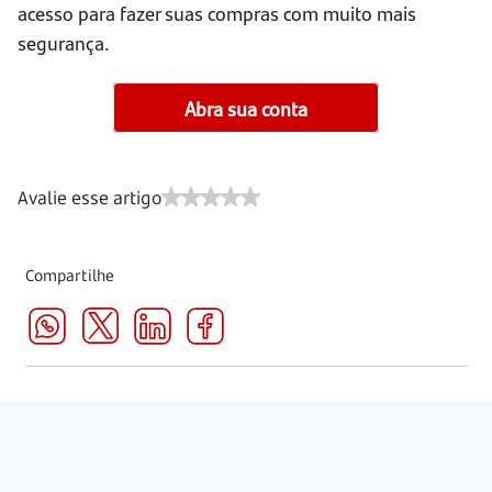
acesso para fazer suas compras com muito mais
segurança.
Abra sua conta
Avalie esse artigo
Compartilhe