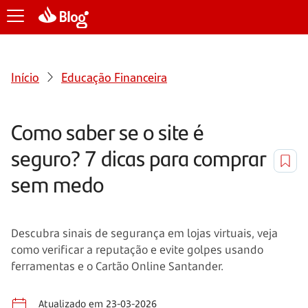
Início
Educação Financeira
Como saber se o site é
seguro? 7 dicas para comprar
sem medo
Descubra sinais de segurança em lojas virtuais, veja
como verificar a reputação e evite golpes usando
ferramentas e o Cartão Online Santander.
Atualizado em 23-03-2026