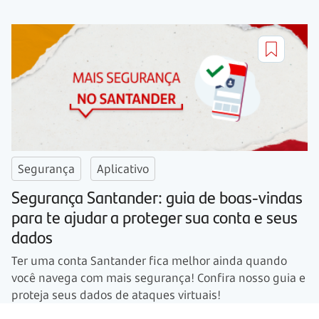
Segurança
Aplicativo
Segurança Santander: guia de boas-vindas
para te ajudar a proteger sua conta e seus
dados
Ter uma conta Santander fica melhor ainda quando
você navega com mais segurança! Confira nosso guia e
proteja seus dados de ataques virtuais!