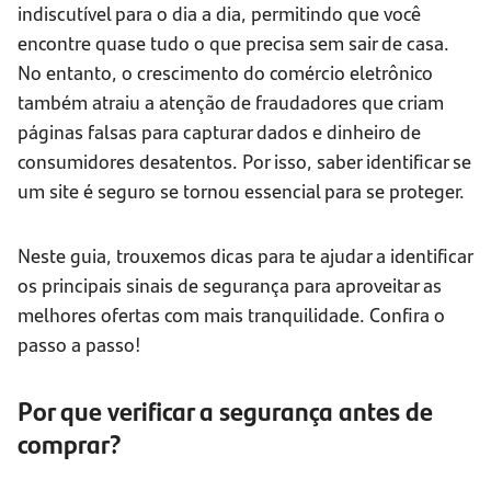
indiscutível para o dia a dia, permitindo que você
encontre quase tudo o que precisa sem sair de casa.
No entanto, o crescimento do comércio eletrônico
também atraiu a atenção de fraudadores que criam
páginas falsas para capturar dados e dinheiro de
consumidores desatentos. Por isso, saber identificar se
um site é seguro se tornou essencial para se proteger.
Neste guia, trouxemos dicas para te ajudar a identificar
os principais sinais de segurança para aproveitar as
melhores ofertas com mais tranquilidade. Confira o
passo a passo!
Por que verificar a segurança antes de
comprar?