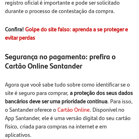
registro oficial é importante e pode ser solicitado
durante o processo de contestação da compra.
Confira!
Golpe do site falso: aprenda a se proteger e
evitar perdas
Segurança no pagamento: prefira o
Cartão Online Santander
Agora que você sabe tudo sobre como identificar se o
site é seguro para comprar,
a proteção dos seus dados
bancários deve ser uma prioridade contínua
. Para isso,
o Santander oferece o
Cartão Online
. Disponível no
App Santander, ele é uma versão digital do seu cartão
físico, criada para compras na internet e em
aplicativos.