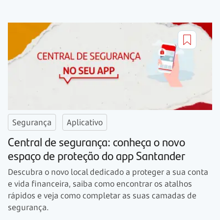
Segurança
Aplicativo
Central de segurança: conheça o novo
espaço de proteção do app Santander
Descubra o novo local dedicado a proteger a sua conta
e vida financeira, saiba como encontrar os atalhos
rápidos e veja como completar as suas camadas de
segurança.