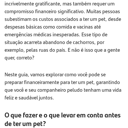
incrivelmente gratificante, mas também requer um
compromisso financeiro significativo. Muitas pessoas
subestimam os custos associados a ter um pet, desde
despesas básicas como comida e vacinas até
emergências médicas inesperadas. Esse tipo de
situação acarreta abandono de cachorros, por
exemplo, pelas ruas do país. E não é isso que a gente
quer, correto?
Neste guia, vamos explorar como você pode se
preparar financeiramente para ter um pet, garantindo
que você e seu companheiro peludo tenham uma vida
feliz e saudável juntos.
O que fazer e o que levar em conta antes
de ter um pet?