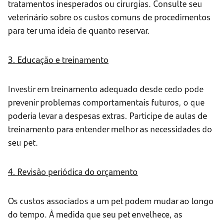
tratamentos inesperados ou cirurgias. Consulte seu
veterinário sobre os custos comuns de procedimentos
para ter uma ideia de quanto reservar.
3. Educação e treinamento
Investir em treinamento adequado desde cedo pode
prevenir problemas comportamentais futuros, o que
poderia levar a despesas extras. Participe de aulas de
treinamento para entender melhor as necessidades do
seu pet.
4. Revisão periódica do orçamento
Os custos associados a um pet podem mudar ao longo
do tempo. À medida que seu pet envelhece, as