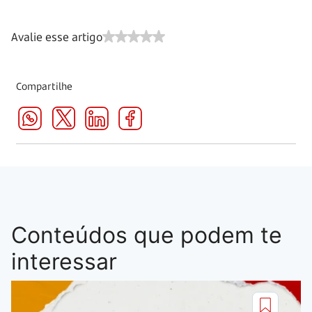
Avalie esse artigo
Compartilhe
Conteúdos que podem te
interessar