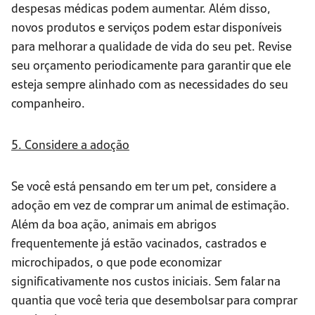
despesas médicas podem aumentar. Além disso,
novos produtos e serviços podem estar disponíveis
para melhorar a qualidade de vida do seu pet. Revise
seu orçamento periodicamente para garantir que ele
esteja sempre alinhado com as necessidades do seu
companheiro.
5. Considere a adoção
Se você está pensando em ter um pet, considere a
adoção em vez de comprar um animal de estimação.
Além da boa ação, animais em abrigos
frequentemente já estão vacinados, castrados e
microchipados, o que pode economizar
significativamente nos custos iniciais. Sem falar na
quantia que você teria que desembolsar para comprar