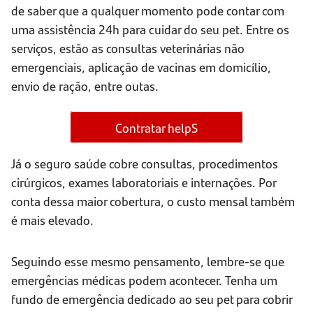
de saber que a qualquer momento pode contar com
uma assistência 24h para cuidar do seu pet. Entre os
serviços, estão as consultas veterinárias não
emergenciais, aplicação de vacinas em domicílio,
envio de ração, entre outas.
Contratar helpS
Já o seguro saúde cobre consultas, procedimentos
cirúrgicos, exames laboratoriais e internações. Por
conta dessa maior cobertura, o custo mensal também
é mais elevado.
Seguindo esse mesmo pensamento, lembre-se que
emergências médicas podem acontecer. Tenha um
fundo de emergência dedicado ao seu pet para cobrir