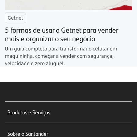
Getnet
5 formas de usar a Getnet para vender
mais e organizar o seu negócio
Um guia completo para transformar o celular em
maquininha, começar a vender com segurança,
velocidade e zero aluguel.
Produtos e Serviços
Conta corrente
Sobre o Santander