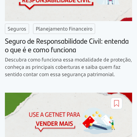
Seguros
Planejamento Financeiro
Seguro de Responsabilidade Civil: entenda
o que é e como funciona
Descubra como funciona essa modalidade de proteção,
conheça as principais coberturas e saiba quem faz
sentido contar com essa segurança patrimonial.