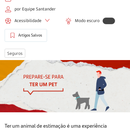
por Equipe Santander
Acessibilidade
Modo escuro
Artigos Salvos
Seguros
Ter um animal de estimação é uma experiência