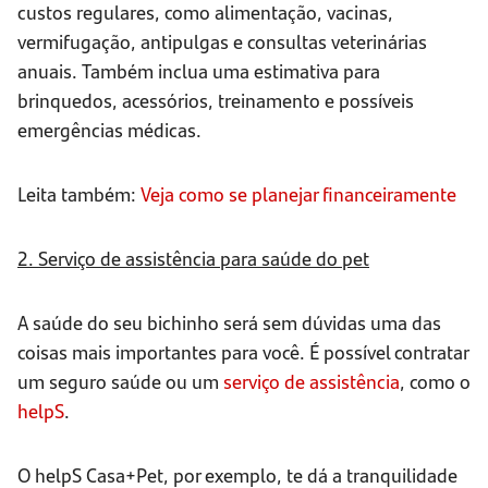
custos regulares, como alimentação, vacinas,
vermifugação, antipulgas e consultas veterinárias
anuais. Também inclua uma estimativa para
brinquedos, acessórios, treinamento e possíveis
emergências médicas.
Leita também:
Veja como se planejar financeiramente
2. Serviço de assistência para saúde do pet
A saúde do seu bichinho será sem dúvidas uma das
coisas mais importantes para você. É possível contratar
um seguro saúde ou um
serviço de assistência
, como o
helpS
.
O helpS Casa+Pet, por exemplo, te dá a tranquilidade