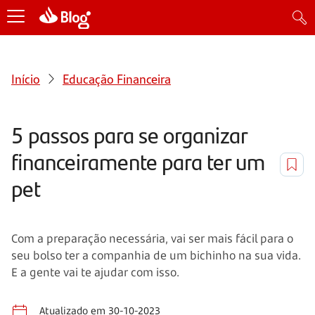
Início
Educação Financeira
5 passos para se organizar
financeiramente para ter um
pet
Com a preparação necessária, vai ser mais fácil para o
seu bolso ter a companhia de um bichinho na sua vida.
E a gente vai te ajudar com isso.
Atualizado em 30-10-2023