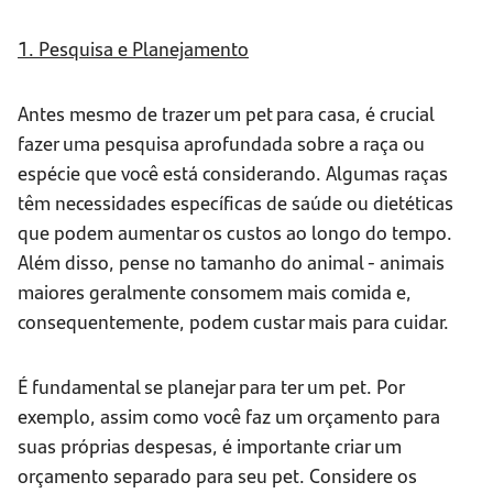
1. Pesquisa e Planejamento
Antes mesmo de trazer um pet para casa, é crucial
fazer uma pesquisa aprofundada sobre a raça ou
espécie que você está considerando. Algumas raças
têm necessidades específicas de saúde ou dietéticas
que podem aumentar os custos ao longo do tempo.
Além disso, pense no tamanho do animal - animais
maiores geralmente consomem mais comida e,
consequentemente, podem custar mais para cuidar.
É fundamental se planejar para ter um pet. Por
exemplo, assim como você faz um orçamento para
suas próprias despesas, é importante criar um
orçamento separado para seu pet. Considere os