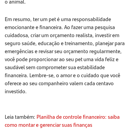
o animal.
Em resumo, ter um pet é uma responsabilidade
emocionante e financeira. Ao fazer uma pesquisa
cuidadosa, criar um orçamento realista, investir em
seguro saúde, educação e treinamento, planejar para
emergências e revisar seu orçamento regularmente,
você pode proporcionar ao seu pet uma vida feliz e
saudável sem comprometer sua estabilidade
financeira. Lembre-se, o amor e o cuidado que você
oferece ao seu companheiro valem cada centavo
investido.
Leia também:
Planilha de controle financeiro: saiba
como montar e gerenciar suas finanças