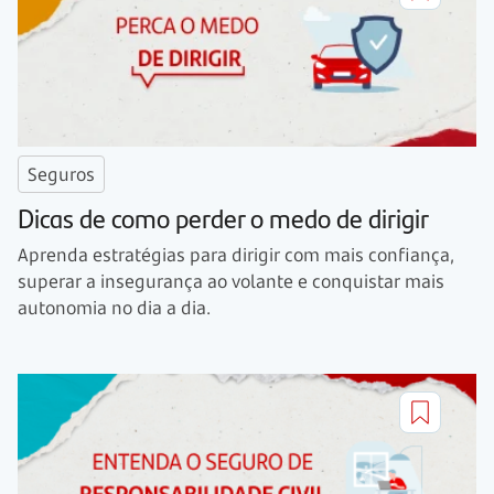
Seguros
Dicas de como perder o medo de dirigir
Aprenda estratégias para dirigir com mais confiança,
superar a insegurança ao volante e conquistar mais
autonomia no dia a dia.