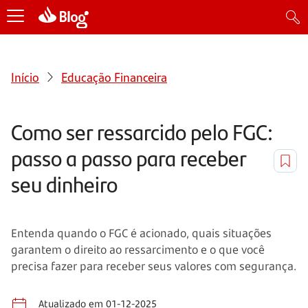
Início
Educação Financeira
Como ser ressarcido pelo FGC:
passo a passo para receber
seu dinheiro
Entenda quando o FGC é acionado, quais situações
garantem o direito ao ressarcimento e o que você
precisa fazer para receber seus valores com segurança.
Atualizado em 01-12-2025