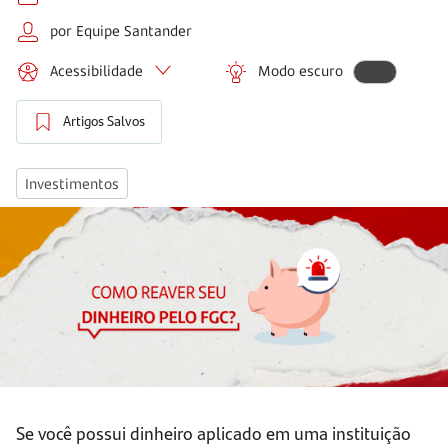
por Equipe Santander
Acessibilidade
Modo escuro
Artigos Salvos
Investimentos
Se você possui dinheiro aplicado em uma instituição