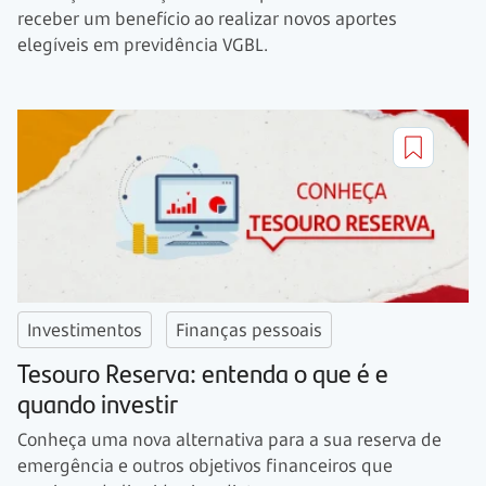
receber um benefício ao realizar novos aportes
elegíveis em previdência VGBL.
Investimentos
Finanças pessoais
Tesouro Reserva: entenda o que é e
quando investir
Conheça uma nova alternativa para a sua reserva de
emergência e outros objetivos financeiros que