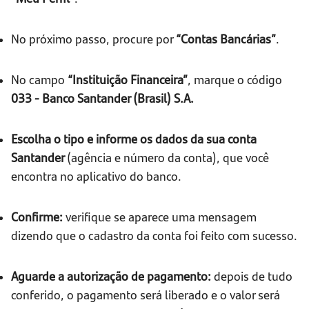
No próximo passo, procure por
“Contas Bancárias”
.
No campo
“Instituição Financeira”
, marque o código
033 - Banco Santander (Brasil) S.A.
Escolha o tipo e informe os dados da sua conta
Santander
(agência e número da conta), que você
encontra no aplicativo do banco.
Confirme:
verifique se aparece uma mensagem
dizendo que o cadastro da conta foi feito com sucesso.
Aguarde a autorização de pagamento:
depois de tudo
conferido, o pagamento será liberado e o valor será