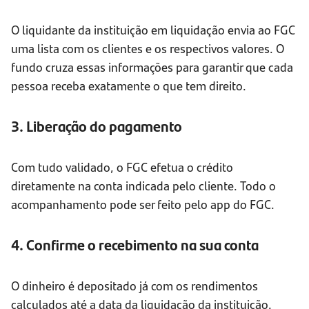
O liquidante da instituição em liquidação envia ao FGC
uma lista com os clientes e os respectivos valores. O
fundo cruza essas informações para garantir que cada
pessoa receba exatamente o que tem direito.
3. Liberação do pagamento
Com tudo validado, o FGC efetua o crédito
diretamente na conta indicada pelo cliente. Todo o
acompanhamento pode ser feito pelo app do FGC.
4. Confirme o recebimento na sua conta
O dinheiro é depositado já com os rendimentos
calculados até a data da liquidação da instituição.