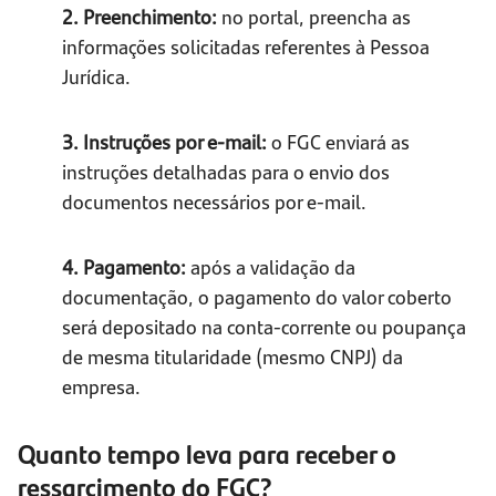
2. Preenchimento:
no portal, preencha as
informações solicitadas referentes à Pessoa
Jurídica.
3. Instruções por
e
-mail:
o FGC enviará as
instruções detalhadas para o envio dos
documentos necessários por e-mail.
4. Pagamento:
após a validação da
documentação, o pagamento do valor coberto
será depositado na conta-corrente ou poupança
de mesma titularidade (mesmo CNPJ) da
empresa.
Quanto tempo leva para receber o
ressarcimento do FGC?