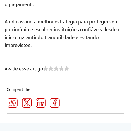
o pagamento.
Ainda assim, a melhor estratégia para proteger seu
patrimônio é escolher instituições confiáveis desde o
início, garantindo tranquilidade e evitando
imprevistos.
Avalie esse artigo
Compartilhe