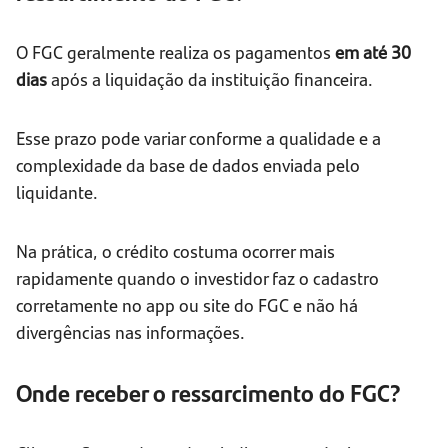
O FGC geralmente realiza os pagamentos
em até 30
dias
após a liquidação da instituição financeira.
Esse prazo pode variar conforme a qualidade e a
complexidade da base de dados enviada pelo
liquidante.
Na prática, o crédito costuma ocorrer mais
rapidamente quando o investidor faz o cadastro
corretamente no app ou site do FGC e não há
divergências nas informações.
Onde receber o ressarcimento do FGC?