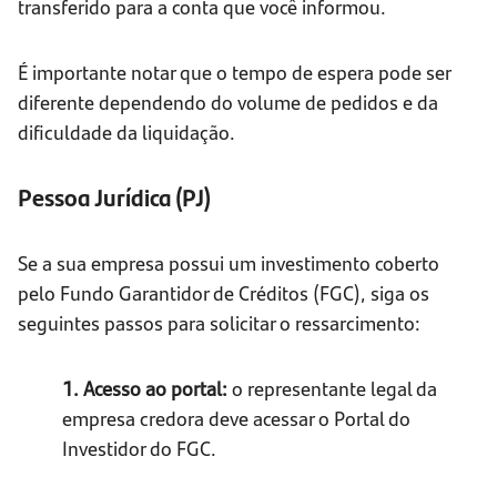
transferido para a conta que você informou.
É importante notar que o tempo de espera pode ser
diferente dependendo do volume de pedidos e da
dificuldade da liquidação.
Pessoa Jurídica (PJ)
Se a sua empresa possui um investimento coberto
pelo Fundo Garantidor de Créditos (FGC), siga os
seguintes passos para solicitar o ressarcimento:
1. Acesso ao
p
ortal:
o representante legal da
empresa credora deve acessar o Portal do
Investidor do FGC.