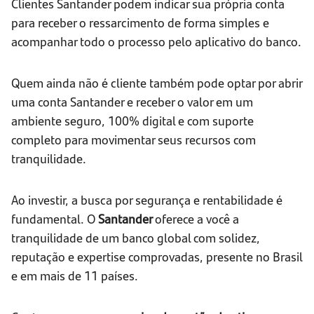
Clientes Santander podem indicar sua própria conta
para receber o ressarcimento de forma simples e
acompanhar todo o processo pelo aplicativo do banco.
Quem ainda não é cliente também pode optar por abrir
uma conta Santander e receber o valor em um
ambiente seguro, 100% digital e com suporte
completo para movimentar seus recursos com
tranquilidade.
Ao investir, a busca por segurança e rentabilidade é
fundamental. O
Santander
oferece a você a
tranquilidade de um banco global com solidez,
reputação e expertise comprovadas, presente no Brasil
e em mais de 11 países.