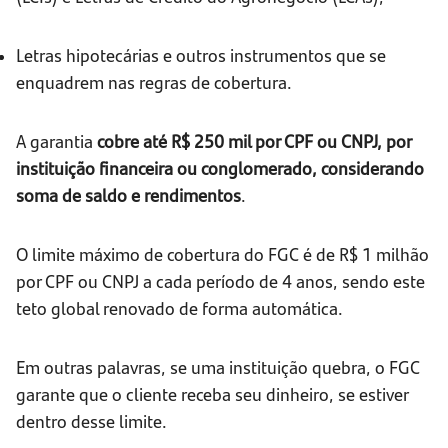
Letras hipotecárias e outros instrumentos que se
enquadrem nas regras de cobertura.
A garantia
cobre até R$ 250 mil por CPF ou CNPJ, por
instituição financeira ou conglomerado, considerando
soma de saldo e rendimentos
.
O limite máximo de cobertura do FGC é de R$ 1 milhão
por CPF ou CNPJ a cada período de 4 anos, sendo este
teto global renovado de forma automática.
Em outras palavras, se uma instituição quebra, o FGC
garante que o cliente receba seu dinheiro, se estiver
dentro desse limite.