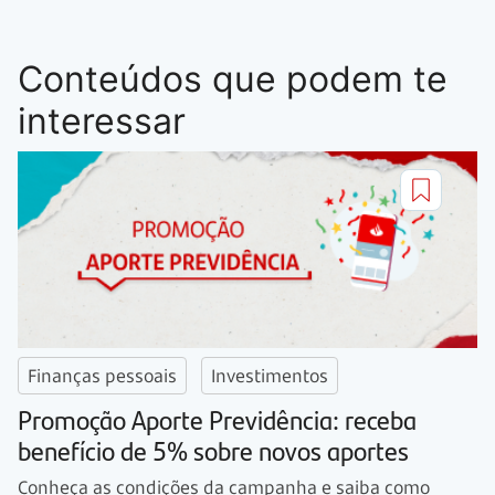
Conteúdos que podem te
interessar
Finanças pessoais
Investimentos
Promoção Aporte Previdência: receba
benefício de 5% sobre novos aportes
Conheça as condições da campanha e saiba como