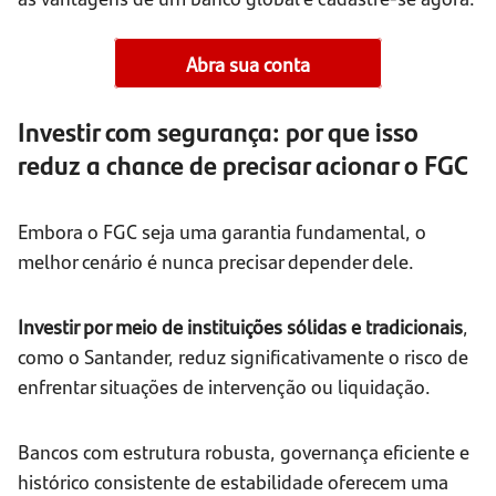
Abra sua conta
Investir com segurança: por que isso
reduz a chance de precisar acionar o FGC
Embora o FGC seja uma garantia fundamental, o
melhor cenário é nunca precisar depender dele.
Investir por meio de instituições sólidas e tradicionais
,
como o Santander, reduz significativamente o risco de
enfrentar situações de intervenção ou liquidação.
Bancos com estrutura robusta, governança eficiente e
histórico consistente de estabilidade oferecem uma