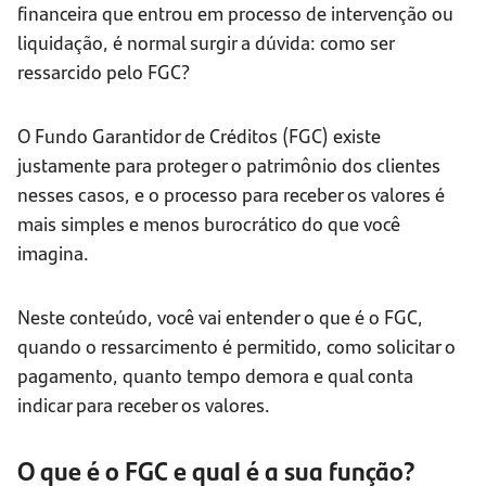
financeira que entrou em processo de intervenção ou
liquidação, é normal surgir a dúvida: como ser
ressarcido pelo FGC?
O Fundo Garantidor de Créditos (FGC) existe
justamente para proteger o patrimônio dos clientes
nesses casos, e o processo para receber os valores é
mais simples e menos burocrático do que você
imagina.
Neste conteúdo, você vai entender o que é o FGC,
quando o ressarcimento é permitido, como solicitar o
pagamento, quanto tempo demora e qual conta
indicar para receber os valores.
O que é o FGC e qual é a sua função?