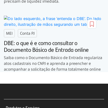
precisam de liquidez imediata.
MEI
Conta PJ
DBE: o que é e como consultar o
Documento Básico de Entrada online
Saiba como o Documento Básico de Entrada regulariza
atos cadastrais no CNPJ e aprenda a preencher e
acompanhar a solicitação de forma totalmente online
Produtos e Serviços