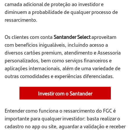
camada adicional de proteção ao investidor e
diminuem a probabilidade de qualquer processo de
ressarcimento.
Os clientes com conta
Santander Select
aproveitam
com benefícios inigualáveis, incluindo acesso a
diversos cartões premium, atendimento e Assessoria
personalizados, bem como serviços financeiros e
aplicações internacionais, além de uma variedade de
outras comodidades e experiências diferenciadas.
Investir com o Santander
Entender como funciona o ressarcimento do FGC é
importante para qualquer investidor: basta realizar o
cadastro no app ou site, aguardar a validação e receber