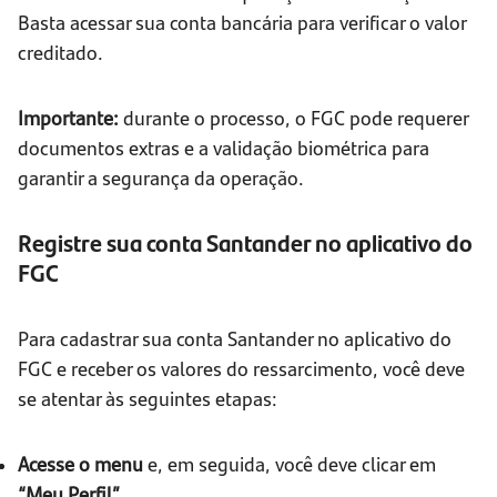
Basta acessar sua conta bancária para verificar o valor
creditado.
Importante:
durante o processo, o FGC pode requerer
documentos extras e a validação biométrica para
garantir a segurança da operação.
Registre sua conta Santander no aplicativo do
FGC
Para cadastrar sua conta Santander no aplicativo do
FGC e receber os valores do ressarcimento, você deve
se atentar às seguintes etapas:
Acesse o menu
e, em seguida, você deve clicar em
“Meu Perfil”
.