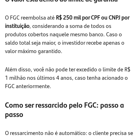
O FGC reembolsa até
R$ 250 mil por CPF ou CNPJ por
instituição
, considerando a soma de todos os
produtos cobertos naquele mesmo banco. Caso o
saldo total seja maior, o investidor recebe apenas o
valor máximo garantido.
Além disso, você não pode ter excedido o limite de R$
1 milhão nos últimos 4 anos, caso tenha acionado o
FGC anteriormente.
Como ser ressarcido pelo FGC: passo a
passo
O ressarcimento não é automático: o cliente precisa se