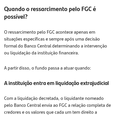
Quando o ressarcimento pelo FGC é
possível?
O ressarcimento pelo FGC acontece apenas em
situações específicas e sempre após uma decisão
formal do Banco Central determinando a intervenção
ou liquidação da instituição financeira.
A partir disso, o fundo passa a atuar quando:
A instituição entra em liquidação extrajudicial
Com a liquidação decretada, o liquidante nomeado
pelo Banco Central envia ao FGC a relação completa de
credores e os valores que cada um tem direito a