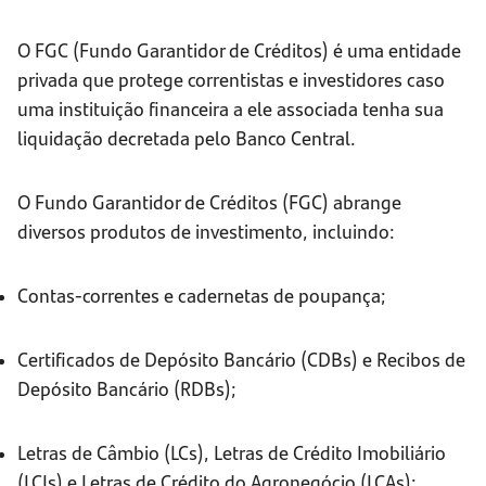
O FGC (Fundo Garantidor de Créditos) é uma entidade
privada que protege correntistas e investidores caso
uma instituição financeira a ele associada tenha sua
liquidação decretada pelo Banco Central.
O Fundo Garantidor de Créditos (FGC) abrange
diversos produtos de investimento, incluindo:
Contas-correntes e cadernetas de poupança;
Certificados de Depósito Bancário (CDBs) e Recibos de
Depósito Bancário (RDBs);
Letras de Câmbio (LCs), Letras de Crédito Imobiliário
(LCIs) e Letras de Crédito do Agronegócio (LCAs);