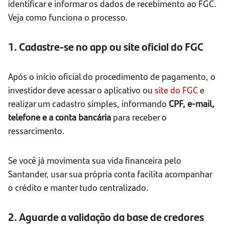
identificar e informar os dados de recebimento ao FGC.
Veja como funciona o processo.
1. Cadastre-se no app ou site oficial do FGC
Após o início oficial do procedimento de pagamento, o
investidor deve acessar o aplicativo ou
site do FGC
e
realizar um cadastro simples, informando
CPF, e-mail,
telefone e a conta bancária
para receber o
ressarcimento.
Se você já movimenta sua vida financeira pelo
Santander, usar sua própria conta facilita acompanhar
o crédito e manter tudo centralizado.
2. Aguarde a validação da base de credores