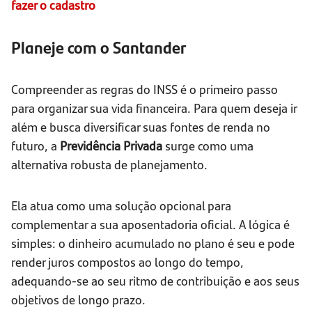
fazer o cadastro
Planeje com o Santander
Compreender as regras do INSS é o primeiro passo
para organizar sua vida financeira. Para quem deseja ir
além e busca diversificar suas fontes de renda no
futuro, a
Previdência Privada
surge como uma
alternativa robusta de planejamento.
Ela atua como uma solução opcional para
complementar a sua aposentadoria oficial. A lógica é
simples: o dinheiro acumulado no plano é seu e pode
render juros compostos ao longo do tempo,
adequando-se ao seu ritmo de contribuição e aos seus
objetivos de longo prazo.