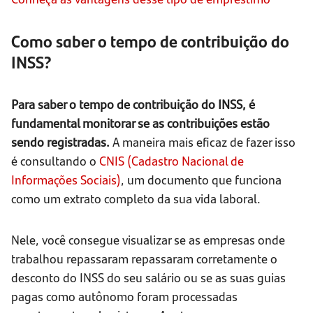
Como saber o tempo de contribuição do
INSS?
Para saber o tempo de contribuição do INSS, é
fundamental monitorar se as contribuições estão
sendo registradas.
A maneira mais eficaz de fazer isso
é consultando o
CNIS (Cadastro Nacional de
Informações Sociais)
, um documento que funciona
como um extrato completo da sua vida laboral.
Nele, você consegue visualizar se as empresas onde
trabalhou repassaram repassaram corretamente o
desconto do INSS do seu salário ou se as suas guias
pagas como autônomo foram processadas