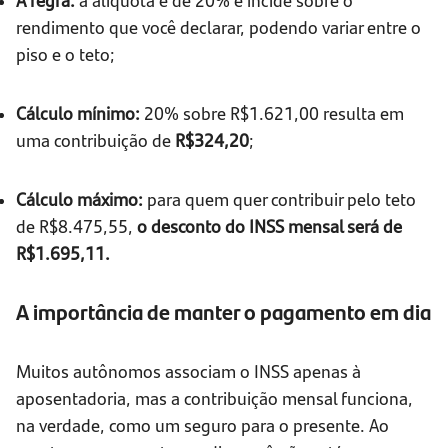
rendimento que você declarar, podendo variar entre o
piso e o teto;
Cálculo mínimo:
20% sobre R$1.621,00 resulta em
uma contribuição de
R$324,20
;
Cálculo máximo:
para quem quer contribuir pelo teto
de R$8.475,55,
o desconto do INSS mensal será de
R$1.695,11.
A importância de manter o pagamento em dia
Muitos autônomos associam o INSS apenas à
aposentadoria, mas a contribuição mensal funciona,
na verdade, como um seguro para o presente. Ao