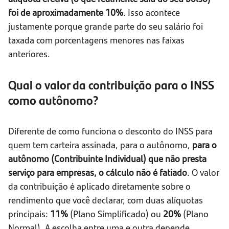
foi de aproximadamente 10%
. Isso acontece
justamente porque grande parte do seu salário foi
taxada com porcentagens menores nas faixas
anteriores.
Qual o valor da contribuição para o INSS
como autônomo?
Diferente de como funciona o desconto do INSS para
quem tem carteira assinada, para o autônomo,
para o
autônomo (Contribuinte Individual) que não presta
serviço para empresas, o cálculo não é fatiado
. O valor
da contribuição é aplicado diretamente sobre o
rendimento que você declarar, com duas alíquotas
principais:
11%
(Plano Simplificado) ou
20%
(Plano
Normal). A escolha entre uma e outra depende