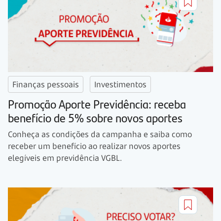
Finanças pessoais
Investimentos
Promoção Aporte Previdência: receba
benefício de 5% sobre novos aportes
Conheça as condições da campanha e saiba como
receber um benefício ao realizar novos aportes
elegíveis em previdência VGBL.