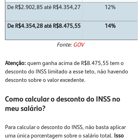
De R$2.902,85 até R$4.354,27
12%
De R$4.354,28 até R$8.475,55
14%
Fonte:
GOV
Atenção:
quem ganha acima de R$8.475,55 tem o
desconto do INSS limitado a esse teto, não havendo
desconto sobre o valor excedente.
Como calcular o desconto do INSS no
meu salário?
Para calcular o desconto do INSS, não basta aplicar
uma única porcentagem sobre o salário total.
Isso