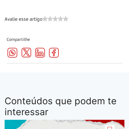
Avalie esse artigo
Compartilhe
Conteúdos que podem te
interessar