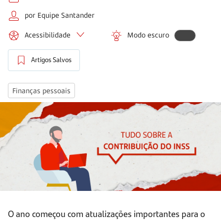
por Equipe Santander
Acessibilidade
Modo escuro
Artigos Salvos
Finanças pessoais
O ano começou com atualizações importantes para o