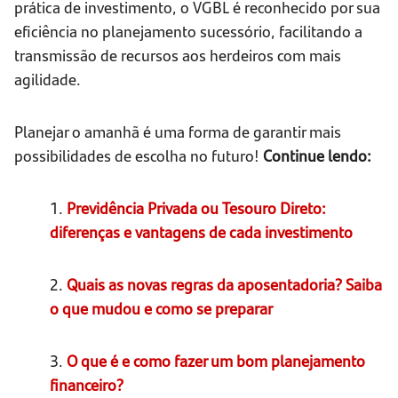
prática de investimento, o VGBL é reconhecido por sua
eficiência no planejamento sucessório, facilitando a
transmissão de recursos aos herdeiros com mais
agilidade.
Planejar o amanhã é uma forma de garantir mais
possibilidades de escolha no futuro!
Continue lendo:
1.
Previdência Privada ou Tesouro Direto:
diferenças e vantagens de cada investimento
2.
Quais as novas regras da aposentadoria? Saiba
o que mudou e como se preparar
3.
O que é e como fazer um bom planejamento
financeiro?