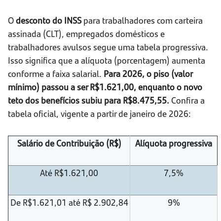
O
desconto do INSS
para trabalhadores com carteira
assinada (CLT), empregados domésticos e
trabalhadores avulsos segue uma tabela progressiva.
Isso significa que a alíquota (porcentagem) aumenta
conforme a faixa salarial.
Para 2026, o piso (valor
mínimo) passou a ser R$1.621,00, enquanto o novo
teto dos benefícios subiu para R$8.475,55.
Confira a
tabela oficial, vigente a partir de janeiro de 2026:
Salário de Contribuição (R$)
Alíquota progressiva
Até R$1.621,00
7,5%
De R$1.621,01 até R$ 2.902,84
9%