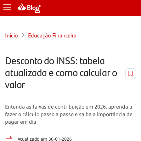
Início
Educação Financeira
Desconto do INSS: tabela
atualizada e como calcular o
valor
Entenda as faixas de contribuição em 2026, aprenda a
fazer o cálculo passo a passo e saiba a importância de
pagar em dia
Atualizado em 30-01-2026