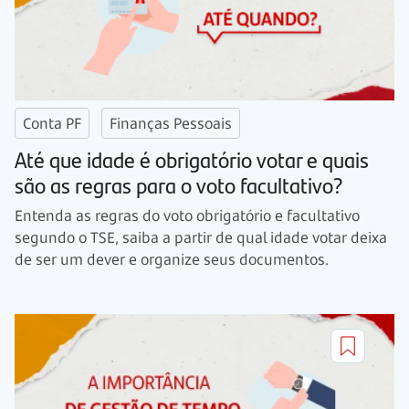
Conta PF
Finanças Pessoais
Até que idade é obrigatório votar e quais
são as regras para o voto facultativo?
Entenda as regras do voto obrigatório e facultativo
segundo o TSE, saiba a partir de qual idade votar deixa
de ser um dever e organize seus documentos.