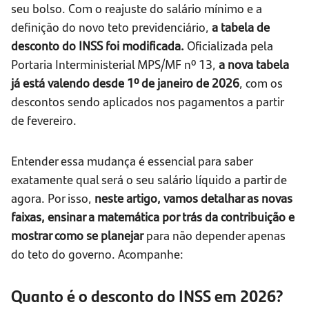
seu bolso. Com o reajuste do salário mínimo e a
definição do novo teto previdenciário,
a tabela de
desconto do INSS foi modificada.
Oficializada pela
Portaria Interministerial MPS/MF nº 13,
a nova tabela
já está valendo desde 1º de janeiro de 2026
, com os
descontos sendo aplicados nos pagamentos a partir
de fevereiro.
Entender essa mudança é essencial para saber
exatamente qual será o seu salário líquido a partir de
agora. Por isso,
neste artigo, vamos detalhar as novas
faixas, ensinar a matemática por trás da contribuição e
mostrar como se planejar
para não depender apenas
do teto do governo. Acompanhe:
Quanto é o desconto do INSS em 2026?