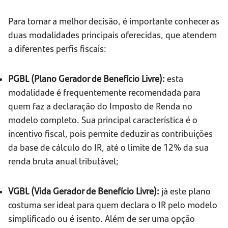
Para tomar a melhor decisão, é importante conhecer as
duas modalidades principais oferecidas, que atendem
a diferentes perfis fiscais:
PGBL (Plano Gerador de Benefício Livre):
esta
modalidade é frequentemente recomendada para
quem faz a declaração do Imposto de Renda no
modelo completo. Sua principal característica é o
incentivo fiscal, pois permite deduzir as contribuições
da base de cálculo do IR, até o limite de 12% da sua
renda bruta anual tributável;
VGBL (Vida Gerador de Benefício Livre):
já este plano
costuma ser ideal para quem declara o IR pelo modelo
simplificado ou é isento. Além de ser uma opção