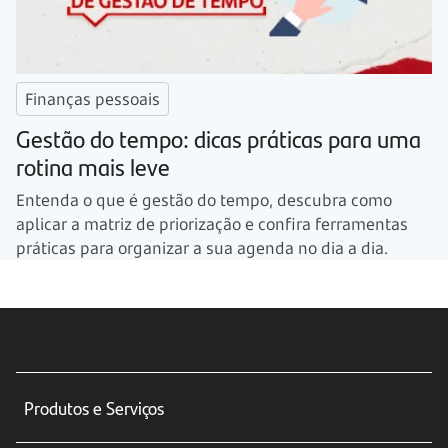
Finanças pessoais
Gestão do tempo: dicas práticas para uma
rotina mais leve
Entenda o que é gestão do tempo, descubra como
aplicar a matriz de priorização e confira ferramentas
práticas para organizar a sua agenda no dia a dia.
Produtos e Serviços