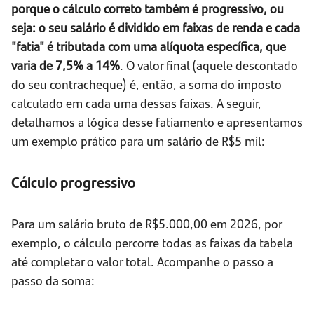
porque o cálculo correto também é progressivo, ou
seja: o seu salário é dividido em faixas de renda e cada
"fatia" é tributada com uma alíquota específica, que
varia de 7,5% a 14%
. O valor final (aquele descontado
do seu contracheque) é, então, a soma do imposto
calculado em cada uma dessas faixas. A seguir,
detalhamos a lógica desse fatiamento e apresentamos
um exemplo prático para um salário de R$5 mil:
Cálculo progressivo
Para um salário bruto de R$5.000,00 em 2026, por
exemplo, o cálculo percorre todas as faixas da tabela
até completar o valor total. Acompanhe o passo a
passo da soma: