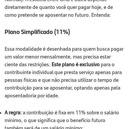
diretamente de quanto você quer pagar hoje, e de
como pretende se aposentar no futuro. Entenda:
Plano Simplificado (11%)
Essa modalidade é desenhada para quem busca pagar
um valor menor mensalmente, mas precisa estar
ciente das restrições.
Este plano é exclusivo
para o
contribuinte individual que presta serviço apenas para
pessoas físicas e que não precisa utilizar o tempo de
contribuição para se aposentar, optando apenas pela
aposentadoria por idade.
A regra:
a contribuição é fixa em 11% sobre o salário
mínimo, o que significa que o benefício futuro
também será de um salário mínimo;