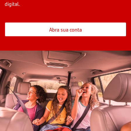
digital.
Abra sua conta