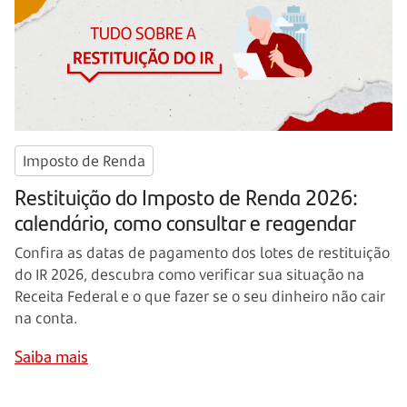
Imposto de Renda
Restituição do Imposto de Renda 2026:
calendário, como consultar e reagendar
Confira as datas de pagamento dos lotes de restituição
do IR 2026, descubra como verificar sua situação na
Receita Federal e o que fazer se o seu dinheiro não cair
na conta.
Saiba mais