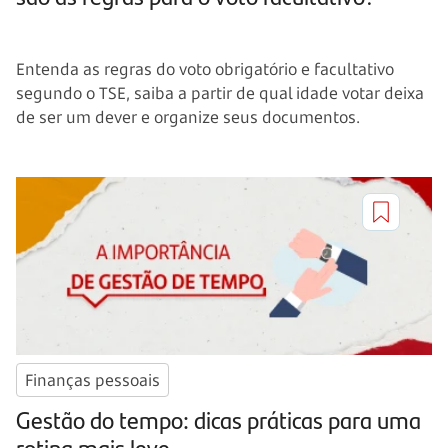
Entenda as regras do voto obrigatório e facultativo
segundo o TSE, saiba a partir de qual idade votar deixa
de ser um dever e organize seus documentos.
Finanças pessoais
Gestão do tempo: dicas práticas para uma
rotina mais leve