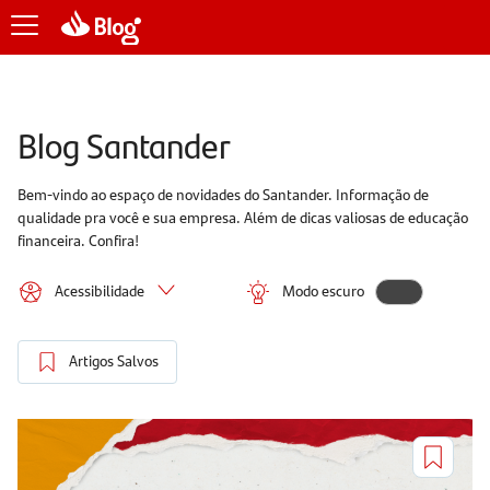
Blog Santander
Bem-vindo ao espaço de novidades do Santander. Informação de
qualidade pra você e sua empresa. Além de dicas valiosas de educação
financeira. Confira!
Acessibilidade
Modo escuro
Artigos Salvos