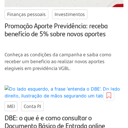
Finanças pessoais
Investimentos
Promoção Aporte Previdência: receba
benefício de 5% sobre novos aportes
Conheça as condições da campanha e saiba como
receber um benefício ao realizar novos aportes
elegíveis em previdência VGBL.
MEI
Conta PJ
DBE: o que é e como consultar o
Documento Básico de Entrada online