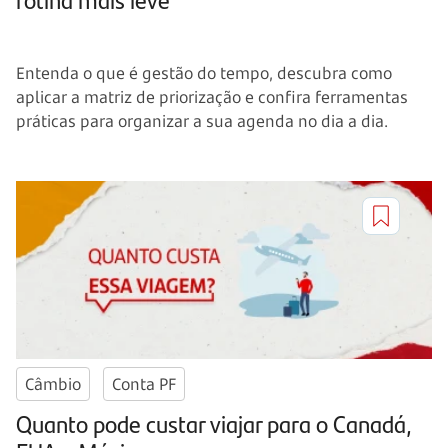
Entenda o que é gestão do tempo, descubra como
aplicar a matriz de priorização e confira ferramentas
práticas para organizar a sua agenda no dia a dia.
Câmbio
Conta PF
Quanto pode custar viajar para o Canadá,