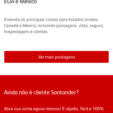
EUA e México
Entenda os principais custos para Estados Unidos,
Canadá e México, incluindo passagens, visto, seguro,
hospedagem e câmbio.
Ver mais postagens
Ainda não é cliente Santander?
Abra sua conta agora mesmo! É rápido, fácil e 100%