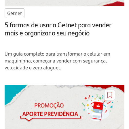
Getnet
5 formas de usar a Getnet para vender
mais e organizar o seu negócio
Um guia completo para transformar o celular em
maquininha, começar a vender com segurança,
velocidade e zero aluguel.