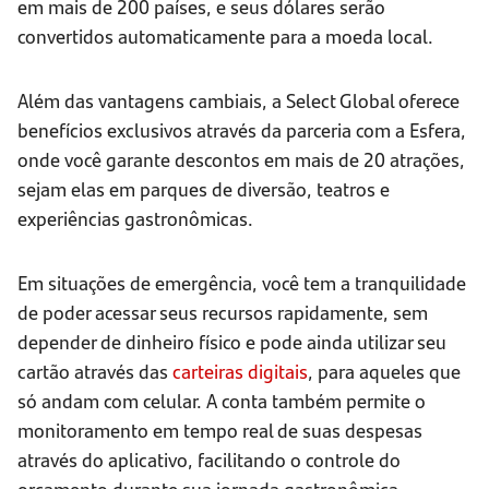
em mais de 200 países, e seus dólares serão
convertidos automaticamente para a moeda local.
Além das vantagens cambiais, a Select Global oferece
benefícios exclusivos através da parceria com a Esfera,
onde você garante descontos em mais de 20 atrações,
sejam elas em parques de diversão, teatros e
experiências gastronômicas.
Em situações de emergência, você tem a tranquilidade
de poder acessar seus recursos rapidamente, sem
depender de dinheiro físico e pode ainda utilizar seu
cartão através das
carteiras digitais
, para aqueles que
só andam com celular. A conta também permite o
monitoramento em tempo real de suas despesas
através do aplicativo, facilitando o controle do
orçamento durante sua jornada gastronômica.