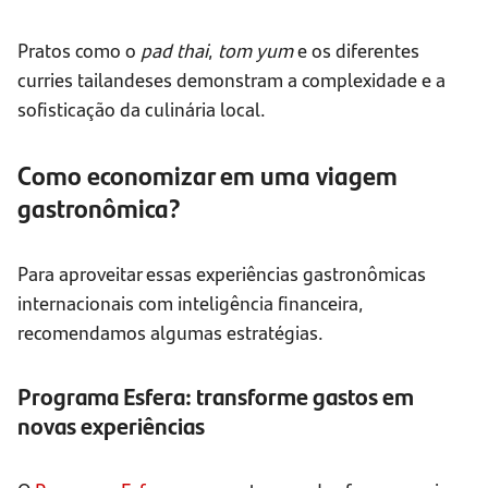
Pratos como o
pad
thai
,
tom
yum
e os diferentes
curries tailandeses demonstram a complexidade e a
sofisticação da culinária local.
Como economizar em uma viagem
gastronômica?
Para aproveitar essas experiências gastronômicas
internacionais com inteligência financeira,
recomendamos algumas estratégias.
Programa Esfera: transforme gastos em
novas experiências