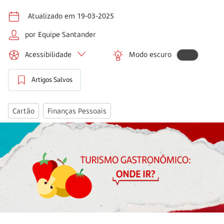
Atualizado em 19-03-2025
por Equipe Santander
Acessibilidade
Modo escuro
Artigos Salvos
Cartão
Finanças Pessoais