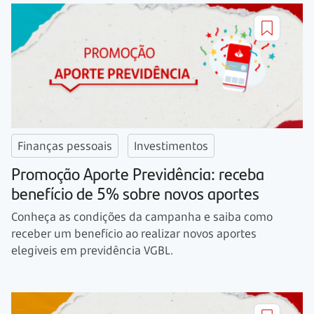
Finanças pessoais
Investimentos
Promoção Aporte Previdência: receba
benefício de 5% sobre novos aportes
Conheça as condições da campanha e saiba como
receber um benefício ao realizar novos aportes
elegíveis em previdência VGBL.