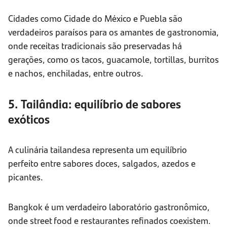
Cidades como Cidade do México e Puebla são
verdadeiros paraísos para os amantes de gastronomia,
onde receitas tradicionais são preservadas há
gerações, como os tacos, guacamole, tortillas, burritos
e nachos, enchiladas, entre outros.
5. Tailândia: equilíbrio de sabores
exóticos
A culinária tailandesa representa um equilíbrio
perfeito entre sabores doces, salgados, azedos e
picantes.
Bangkok é um verdadeiro laboratório gastronômico,
onde street food e restaurantes refinados coexistem.