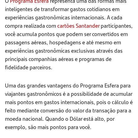
O
Programa Esfera
representa uma das formas mais
inteligentes de transformar gastos cotidianos em
experiências gastronômicas internacionais. A cada
compra realizada com
cartões Santander
participantes,
você acumula pontos que podem ser convertidos em
passagens aéreas, hospedagens e até mesmo em
experiências gastronômicas exclusivas através das
principais companhias aéreas e programas de
fidelidade parceiros.
Uma das grandes vantagens do Programa Esfera para
viajantes gastronômicos é a possibilidade de acumular
mais pontos em gastos internacionais, pois o cálculo é
feito mediante conversão do valor da transação para a
moeda nacional. Quando o Dólar está alto, por
exemplo, são mais pontos para você.