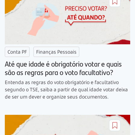
Conta PF
Finanças Pessoais
Até que idade é obrigatório votar e quais
são as regras para o voto facultativo?
Entenda as regras do voto obrigatório e facultativo
segundo o TSE, saiba a partir de qual idade votar deixa
de ser um dever e organize seus documentos.