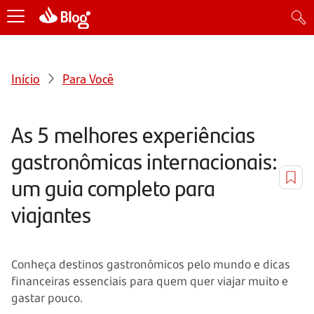
Início
Para Você
As 5 melhores experiências
gastronômicas internacionais:
um guia completo para
viajantes
Conheça destinos gastronômicos pelo mundo e dicas
financeiras essenciais para quem quer viajar muito e
gastar pouco.