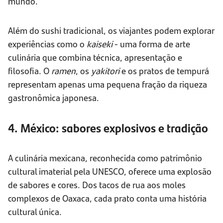
mundo.
Além do sushi tradicional, os viajantes podem explorar
experiências como o
kaiseki
- uma forma de arte
culinária que combina técnica, apresentação e
filosofia. O
ramen
, os
yakitori
e os pratos de tempurá
representam apenas uma pequena fração da riqueza
gastronômica japonesa.
4. México: sabores explosivos e tradição
A culinária mexicana, reconhecida como patrimônio
cultural imaterial pela UNESCO, oferece uma explosão
de sabores e cores. Dos tacos de rua aos moles
complexos de Oaxaca, cada prato conta uma história
cultural única.