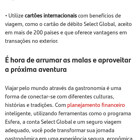
• Utilize
cartões internacionais
com benefícios de
viagem, como o cartão de débito Select Global, aceito
em mais de 200 países e que oferece vantagens em
transações no exterior.
É hora de arrumar as malas e aproveitar
a próxima aventura
Viajar pelo mundo através da gastronomia é uma
forma de conectar-se com diferentes culturas,
histórias e tradições. Com
planejamento financeiro
inteligente, utilizando ferramentas como o programa
Esfera, a conta Select Global e um seguro viagem
adequado, você pode transformar sua jornada
gastronômica em uma experiência segura, econômica