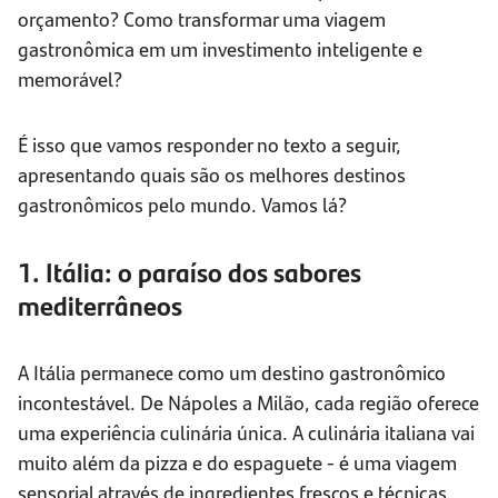
orçamento? Como transformar uma viagem
gastronômica em um investimento inteligente e
memorável?
É isso que vamos responder no texto a seguir,
apresentando quais são os melhores destinos
gastronômicos pelo mundo. Vamos lá?
1. Itália: o paraíso dos sabores
mediterrâneos
A Itália permanece como um destino gastronômico
incontestável. De Nápoles a Milão, cada região oferece
uma experiência culinária única. A culinária italiana vai
muito além da pizza e do espaguete - é uma viagem
sensorial através de ingredientes frescos e técnicas