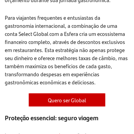
Para viajantes frequentes e entusiastas da
gastronomia internacional, a combinação de uma
conta Select Global com a Esfera cria um ecossistema
financeiro completo, através de descontos exclusivos
em restaurantes. Esta estratégia não apenas protege
seu dinheiro e oferece melhores taxas de câmbio, mas
também maximiza os benefícios de cada gasto,
transformando despesas em experiências
gastronômicas econômicas e deliciosas.
Quero ser Global
Proteção essencial: seguro viagem