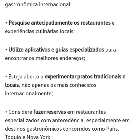
gastronômica internacional:
• Pesquise antecipadamente os restaurantes
e
experiências culinárias locais;
• Utilize aplicativos e guias especializados
para
encontrar os melhores endereços;
• Esteja aberto a
experimentar pratos tradicionais e
locais
, não apenas os mais conhecidos
internacionalmente;
• Considere
fazer reservas
em restaurantes
especializados com antecedência, especialmente em
destinos gastronômicos concorridos como Paris,
Tóquio e Nova York;