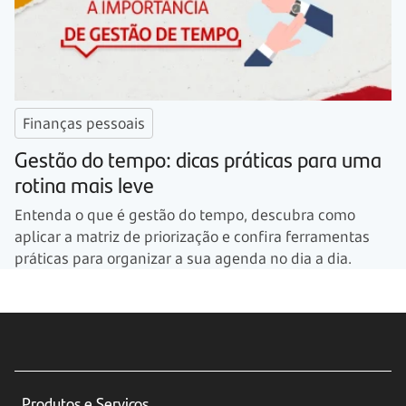
Finanças pessoais
Gestão do tempo: dicas práticas para uma
rotina mais leve
Entenda o que é gestão do tempo, descubra como
aplicar a matriz de priorização e confira ferramentas
práticas para organizar a sua agenda no dia a dia.
Produtos e Serviços