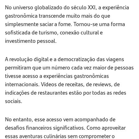
No universo globalizado do século XXI, a experiência
gastronômica transcende muito mais do que
simplesmente saciar a fome. Tornou-se uma forma
sofisticada de turismo, conexão cultural e
investimento pessoal.
A revolução digital e a democratização das viagens
permitiram que um número cada vez maior de pessoas
tivesse acesso a experiências gastronômicas
internacionais. Vídeos de receitas, de reviews, de
indicações de restaurantes estão por todas as redes
sociais.
No entanto, esse acesso vem acompanhado de
desafios financeiros significativos. Como aproveitar
essas aventuras culinárias sem comprometer o