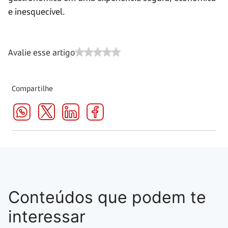
e inesquecível.
Avalie esse artigo
Compartilhe
Conteúdos que podem te
interessar