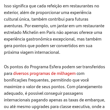
Isso significa que cada refeição em restaurantes no
exterior, além de proporcionar uma experiência
cultural única, também contribui para futuras
aventuras. Por exemplo, um jantar em um restaurante
estrelado Michelin em Paris não apenas oferece uma
experiência gastronômica excepcional, mas também
gera pontos que podem ser convertidos em sua
próxima viagem internacional.
Os pontos do Programa Esfera podem ser transferidos
para
diversos programas de milhagem
com
bonificações frequentes, permitindo que você
maximize o valor de seus pontos. Com planejamento
adequado, é possível conseguir passagens
internacionais pagando apenas as taxas de embarque,
ou até mesmo upgrades para classe executiva, onde a