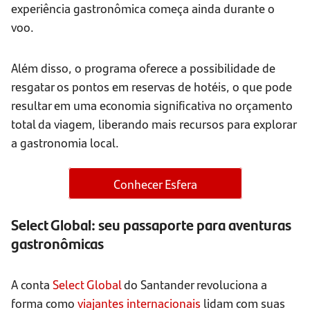
experiência gastronômica começa ainda durante o
voo.
Além disso, o programa oferece a possibilidade de
resgatar os pontos em reservas de hotéis, o que pode
resultar em uma economia significativa no orçamento
total da viagem, liberando mais recursos para explorar
a gastronomia local.
Conhecer Esfera
Select Global: seu passaporte para aventuras
gastronômicas
A conta
Select Global
do Santander revoluciona a
forma como
viajantes internacionais
lidam com suas