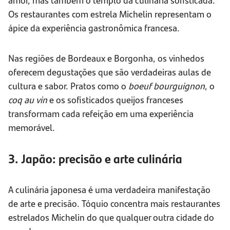
Os restaurantes com estrela Michelin representam o
ápice da experiência gastronômica francesa.
Nas regiões de Bordeaux e Borgonha, os vinhedos
oferecem degustações que são verdadeiras aulas de
cultura e sabor. Pratos como o
boeuf bourguignon
, o
coq au vin
e os sofisticados queijos franceses
transformam cada refeição em uma experiência
memorável.
3. Japão: precisão e arte culinária
A culinária japonesa é uma verdadeira manifestação
de arte e precisão. Tóquio concentra mais restaurantes
estrelados Michelin do que qualquer outra cidade do