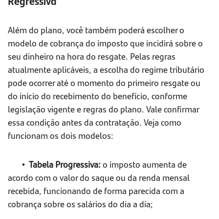
Regressiva
Além do plano, você também poderá escolher o
modelo de cobrança do imposto que incidirá sobre o
seu dinheiro na hora do resgate. Pelas regras
atualmente aplicáveis, a escolha do regime tributário
pode ocorrer até o momento do primeiro resgate ou
do início do recebimento do benefício, conforme
legislação vigente e regras do plano. Vale confirmar
essa condição antes da contratação. Veja como
funcionam os dois modelos:
• Tabela Progressiva:
o imposto aumenta de
acordo com o valor do saque ou da renda mensal
recebida, funcionando de forma parecida com a
cobrança sobre os salários do dia a dia;