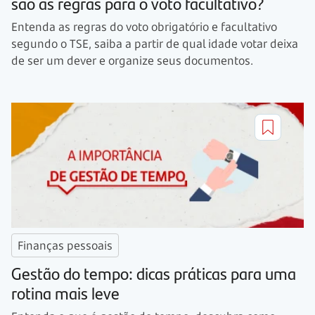
são as regras para o voto facultativo?
Entenda as regras do voto obrigatório e facultativo
segundo o TSE, saiba a partir de qual idade votar deixa
de ser um dever e organize seus documentos.
Finanças pessoais
Gestão do tempo: dicas práticas para uma
rotina mais leve