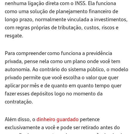
nenhuma ligação direta com o INSS. Ela funciona
como uma solução de planejamento financeiro de
longo prazo, normalmente vinculada a investimentos,
com regras próprias de tributação, custos, riscos e
resgate.
Para compreender como funciona a previdência
privada, pense nela como um plano onde você tem
autonomia. Ao contrário do sistema público, o modelo
privado permite que você escolha o valor que quer
aplicar por mês e de quanto em quanto tempo quer
fazer esses depósitos logo no momento da
contratação.
Além disso, o
dinheiro guardado
pertence
exclusivamente a você e pode ser retirado antes do