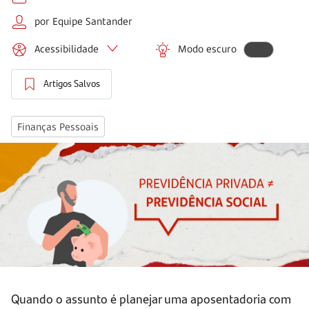
por Equipe Santander
Acessibilidade
Modo escuro
Artigos Salvos
Finanças Pessoais
Quando o assunto é planejar uma aposentadoria com