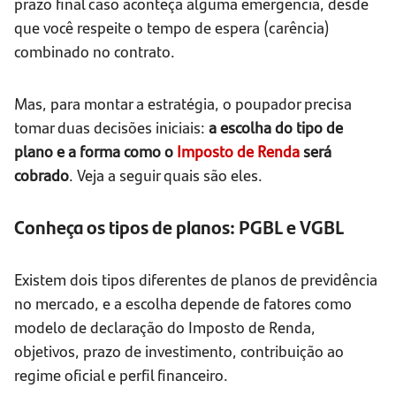
prazo final caso aconteça alguma emergência, desde
que você respeite o tempo de espera (carência)
combinado no contrato.
Mas, para montar a estratégia, o poupador precisa
tomar duas decisões iniciais:
a escolha do tipo de
plano e a forma como o
Imposto de Renda
será
cobrado
. Veja a seguir quais são eles.
Conheça os tipos de planos: PGBL e VGBL
Existem dois tipos diferentes de planos de previdência
no mercado, e a escolha depende de fatores como
modelo de declaração do Imposto de Renda,
objetivos, prazo de investimento, contribuição ao
regime oficial e perfil financeiro.