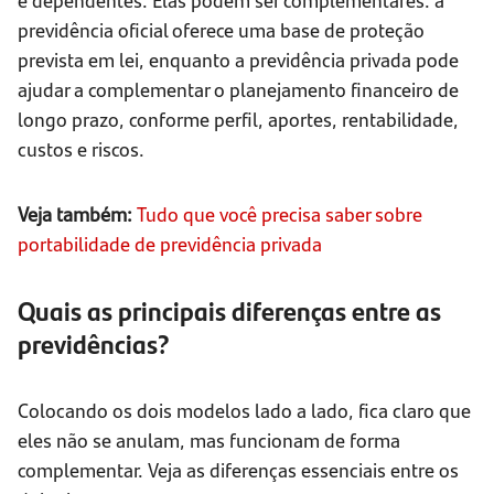
previdência oficial oferece uma base de proteção
prevista em lei, enquanto a previdência privada pode
ajudar a complementar o planejamento financeiro de
longo prazo, conforme perfil, aportes, rentabilidade,
custos e riscos.
Veja também:
Tudo que você precisa saber sobre
portabilidade de previdência privada
Quais as principais diferenças entre as
previdências?
Colocando os dois modelos lado a lado, fica claro que
eles não se anulam, mas funcionam de forma
complementar. Veja as diferenças essenciais entre os