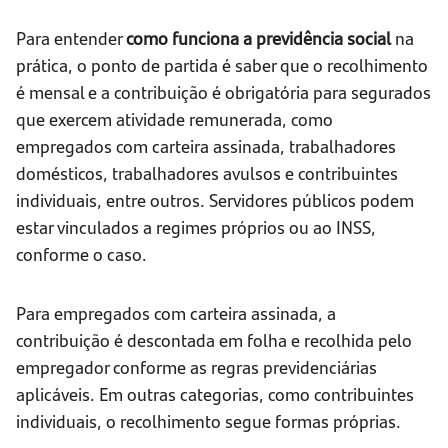
Para entender
como funciona a previdência social
na
prática, o ponto de partida é saber que o recolhimento
é mensal e a contribuição é obrigatória para segurados
que exercem atividade remunerada, como
empregados com carteira assinada, trabalhadores
domésticos, trabalhadores avulsos e contribuintes
individuais, entre outros. Servidores públicos podem
estar vinculados a regimes próprios ou ao INSS,
conforme o caso.
Para empregados com carteira assinada, a
contribuição é descontada em folha e recolhida pelo
empregador conforme as regras previdenciárias
aplicáveis. Em outras categorias, como contribuintes
individuais, o recolhimento segue formas próprias.