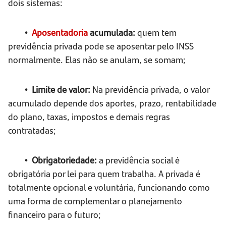
dois sistemas:
•
Aposentadoria
acumulada:
quem tem
previdência privada pode se aposentar pelo INSS
normalmente. Elas não se anulam, se somam;
• Limite de valor:
Na previdência privada, o valor
acumulado depende dos aportes, prazo, rentabilidade
do plano, taxas, impostos e demais regras
contratadas;
• Obrigatoriedade:
a previdência social é
obrigatória por lei para quem trabalha. A privada é
totalmente opcional e voluntária, funcionando como
uma forma de complementar o planejamento
financeiro para o futuro;