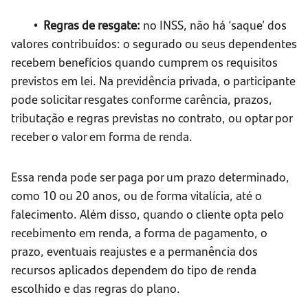
• Regras de resgate:
no INSS, não há ‘saque’ dos
valores contribuídos: o segurado ou seus dependentes
recebem benefícios quando cumprem os requisitos
previstos em lei. Na previdência privada, o participante
pode solicitar resgates conforme carência, prazos,
tributação e regras previstas no contrato, ou optar por
receber o valor em forma de renda.
Essa renda pode ser paga por um prazo determinado,
como 10 ou 20 anos, ou de forma vitalícia, até o
falecimento. Além disso, quando o cliente opta pelo
recebimento em renda, a forma de pagamento, o
prazo, eventuais reajustes e a permanência dos
recursos aplicados dependem do tipo de renda
escolhido e das regras do plano.