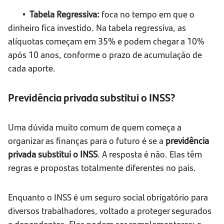
• Tabela Regressiva:
foca no tempo em que o
dinheiro fica investido. Na tabela regressiva, as
alíquotas começam em 35% e podem chegar a 10%
após 10 anos, conforme o prazo de acumulação de
cada aporte.
Previdência privada substitui o INSS?
Uma dúvida muito comum de quem começa a
organizar as finanças para o futuro é se a
previdência
privada substitui o INSS
. A resposta é não. Elas têm
regras e propostas totalmente diferentes no país.
Enquanto o INSS é um seguro social obrigatório para
diversos trabalhadores, voltado a proteger segurados
e dependentes. Elas podem ser complementares: a