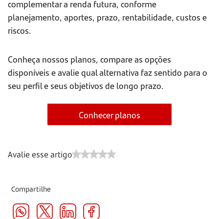
complementar a renda futura, conforme
planejamento, aportes, prazo, rentabilidade, custos e
riscos.
Conheça nossos planos, compare as opções
disponíveis e avalie qual alternativa faz sentido para o
seu perfil e seus objetivos de longo prazo.
Conhecer planos
Avalie esse artigo
Compartilhe