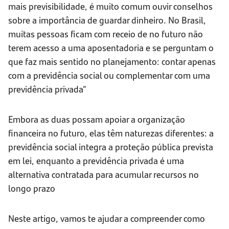
mais previsibilidade, é muito comum ouvir conselhos
sobre a importância de guardar dinheiro. No Brasil,
muitas pessoas ficam com receio de no futuro não
terem acesso a uma aposentadoria e se perguntam o
que faz mais sentido no planejamento: contar apenas
com a previdência social ou complementar com uma
previdência privada”
Embora as duas possam apoiar a organização
financeira no futuro, elas têm naturezas diferentes: a
previdência social integra a proteção pública prevista
em lei, enquanto a previdência privada é uma
alternativa contratada para acumular recursos no
longo prazo
Neste artigo, vamos te ajudar a compreender como