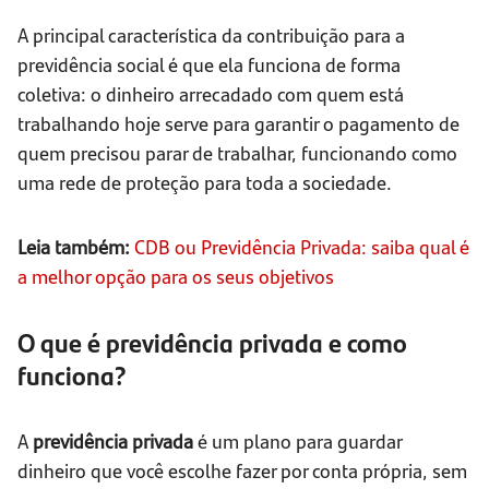
A principal característica da contribuição para a
previdência social é que ela funciona de forma
coletiva: o dinheiro arrecadado com quem está
trabalhando hoje serve para garantir o pagamento de
quem precisou parar de trabalhar, funcionando como
uma rede de proteção para toda a sociedade.
Leia também:
CDB ou Previdência Privada: saiba qual é
a melhor opção para os seus objetivos
O que é previdência privada e como
funciona?
A
previdência privada
é um plano para guardar
dinheiro que você escolhe fazer por conta própria, sem