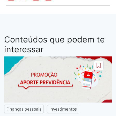
Conteúdos que podem te
interessar
Finanças pessoais
Investimentos