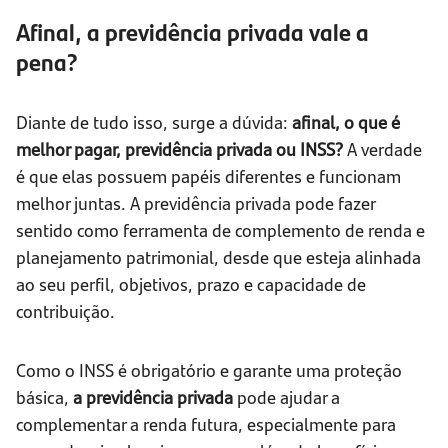
Afinal, a previdência privada vale a
pena?
Diante de tudo isso, surge a dúvida:
afinal, o que é
melhor pagar, previdência privada ou INSS?
A verdade
é que elas possuem papéis diferentes e funcionam
melhor juntas. A previdência privada pode fazer
sentido como ferramenta de complemento de renda e
planejamento patrimonial, desde que esteja alinhada
ao seu perfil, objetivos, prazo e capacidade de
contribuição.
Como o INSS é obrigatório e garante uma proteção
básica,
a previdência privada
pode ajudar a
complementar a renda futura, especialmente para