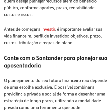
quem deseja planejar recursos além do benefício
público, conforme aportes, prazo, rentabilidade,
custos e riscos.
Antes de começar a
investir
, é importante avaliar sua
vida financeira, perfil de investidor, objetivos, prazo,
custos, tributação e regras do plano.
Conte com o Santander para planejar sua
aposentadoria
O planejamento do seu futuro financeiro não depende
de uma escolha exclusiva. É possível combinar a
previdência privada e social de forma a desenhar uma
estratégia de longo prazo, utilizando a modalidade
privada como uma ferramenta que pode