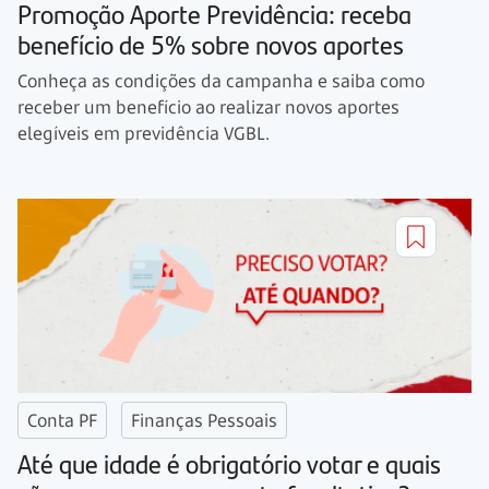
Promoção Aporte Previdência: receba
benefício de 5% sobre novos aportes
Conheça as condições da campanha e saiba como
receber um benefício ao realizar novos aportes
elegíveis em previdência VGBL.
Conta PF
Finanças Pessoais
Até que idade é obrigatório votar e quais