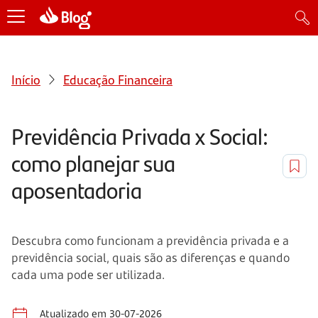
Início
Educação Financeira
Previdência Privada x Social:
como planejar sua
aposentadoria
Descubra como funcionam a previdência privada e a
previdência social, quais são as diferenças e quando
cada uma pode ser utilizada.
Atualizado em 30-07-2026