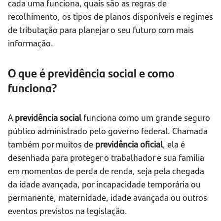
cada uma funciona, quais são as regras de
recolhimento, os tipos de planos disponíveis e regimes
de tributação para planejar o seu futuro com mais
informação.
O que é previdência social e como
funciona?
A
previdência social
funciona como um grande seguro
público administrado pelo governo federal. Chamada
também por muitos de
previdência oficial
, ela é
desenhada para proteger o trabalhador e sua família
em momentos de perda de renda, seja pela chegada
da idade avançada, por incapacidade temporária ou
permanente, maternidade, idade avançada ou outros
eventos previstos na legislação.