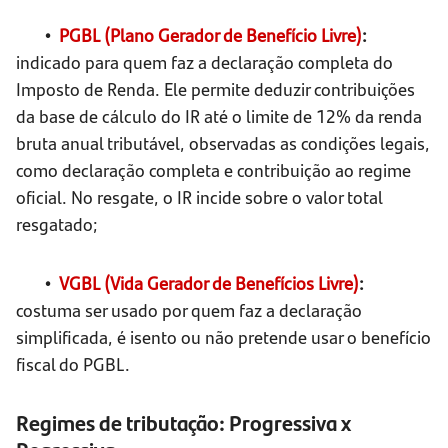
•
PGBL (Plano Gerador de Benefício Livre)
:
indicado para quem faz a declaração completa do
Imposto de Renda. Ele permite deduzir contribuições
da base de cálculo do IR até o limite de 12% da renda
bruta anual tributável, observadas as condições legais,
como declaração completa e contribuição ao regime
oficial. No resgate, o IR incide sobre o valor total
resgatado;
•
VGBL (Vida Gerador de Benefícios Livre)
:
costuma ser usado por quem faz a declaração
simplificada, é isento ou não pretende usar o benefício
fiscal do PGBL.
Regimes de tributação: Progressiva x