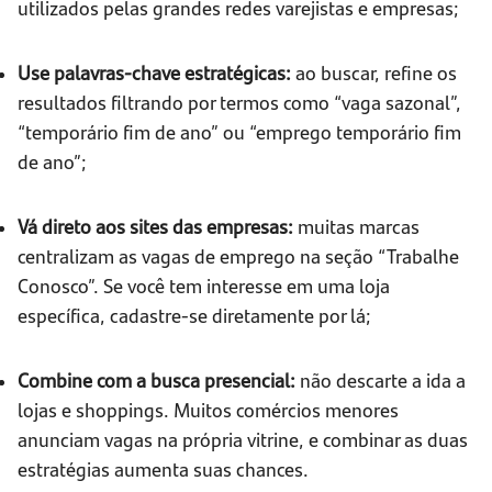
utilizados pelas grandes redes varejistas e empresas;
Use palavras-chave estratégicas:
ao buscar, refine os
resultados filtrando por termos como “vaga sazonal”,
“temporário fim de ano” ou “emprego temporário fim
de ano”;
Vá direto aos sites das empresas:
muitas marcas
centralizam as vagas de emprego na seção “Trabalhe
Conosco”. Se você tem interesse em uma loja
específica, cadastre-se diretamente por lá;
Combine com a busca presencial:
não descarte a ida a
lojas e shoppings. Muitos comércios menores
anunciam vagas na própria vitrine, e combinar as duas
estratégias aumenta suas chances.