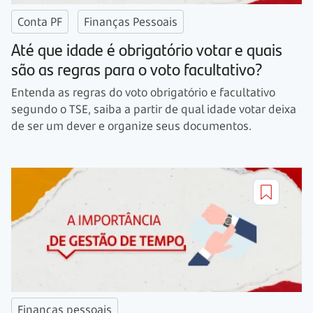
Conta PF
Finanças Pessoais
Até que idade é obrigatório votar e quais
são as regras para o voto facultativo?
Entenda as regras do voto obrigatório e facultativo
segundo o TSE, saiba a partir de qual idade votar deixa
de ser um dever e organize seus documentos.
Finanças pessoais