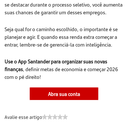
se destacar durante o processo seletivo, você aumenta
suas chances de garantir um desses empregos.
Seja qual for o caminho escolhido, o importante é se
planejar e agir. E quando essa renda extra começar a
entrar, lembre-se de gerenciá-la com inteligência.
Use o App Santander para organizar suas novas
finanças
, definir metas de economia e começar 2026
com o pé direito!
Abra sua conta
Avalie esse artigo