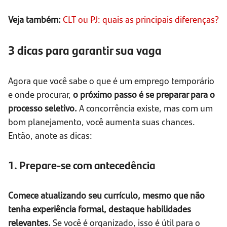
Veja também:
CLT ou PJ: quais as principais diferenças?
3 dicas para garantir sua vaga
Agora que você sabe o que é um emprego temporário
e onde procurar,
o próximo passo é se preparar para o
processo seletivo.
A concorrência existe, mas com um
bom planejamento, você aumenta suas chances.
Então, anote as dicas:
1. Prepare-se com antecedência
Comece atualizando seu currículo, mesmo que não
tenha experiência formal, destaque habilidades
relevantes.
Se você é organizado, isso é útil para o