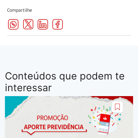
Compartilhe
Conteúdos que podem te
interessar