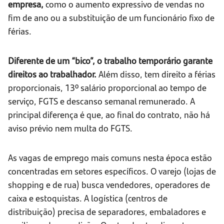
empresa,
como o aumento expressivo de vendas no
fim de ano ou a substituição de um funcionário fixo de
férias.
Diferente de um “bico”, o trabalho temporário garante
direitos ao trabalhador.
Além disso, tem direito a férias
proporcionais, 13º salário proporcional ao tempo de
serviço, FGTS e descanso semanal remunerado. A
principal diferença é que, ao final do contrato, não há
aviso prévio nem multa do FGTS.
As vagas de emprego mais comuns nesta época estão
concentradas em setores específicos. O varejo (lojas de
shopping e de rua) busca vendedores, operadores de
caixa e estoquistas. A logística (centros de
distribuição) precisa de separadores, embaladores e