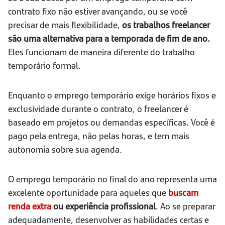
contrato fixo não estiver avançando, ou se você
precisar de mais flexibilidade,
os trabalhos freelancer
são uma alternativa para a temporada de fim de ano.
Eles funcionam de maneira diferente do trabalho
temporário formal.
Enquanto o emprego temporário exige horários fixos e
exclusividade durante o contrato, o freelancer é
baseado em projetos ou demandas específicas. Você é
pago pela entrega, não pelas horas, e tem mais
autonomia sobre sua agenda.
O emprego temporário no final do ano representa uma
excelente oportunidade para aqueles que
buscam
renda extra
ou experiência profissional
. Ao se preparar
adequadamente, desenvolver as habilidades certas e