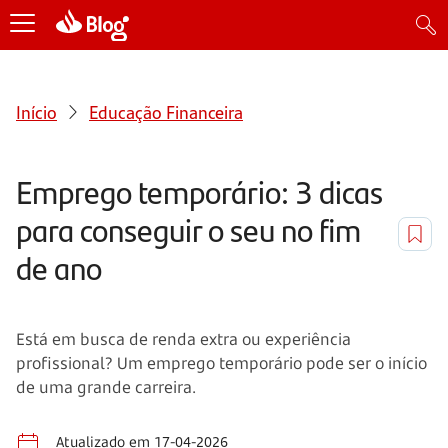
Início
Educação Financeira
Emprego temporário: 3 dicas
para conseguir o seu no fim
de ano
Está em busca de renda extra ou experiência
profissional? Um emprego temporário pode ser o início
de uma grande carreira.
Atualizado em 17-04-2026