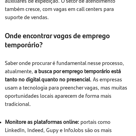
auxiliares de expedição. O setor de atendimento
também cresce, com vagas em call centers para
suporte de vendas.
Onde encontrar vagas de emprego
temporário?
Saber onde procurar é fundamental nesse processo,
atualmente,
a busca por emprego temporário está
tanto no digital quanto no presencial
. As empresas
usam a tecnologia para preencher vagas, mas muitas
oportunidades locais aparecem de forma mais
tradicional.
Monitore as plataformas online:
portais como
LinkedIn, Indeed, Gupy e InfoJobs são os mais