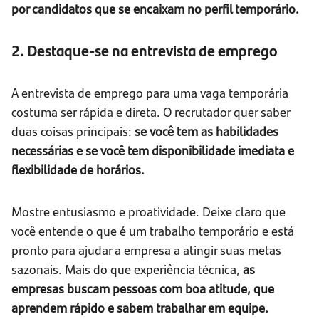
por candidatos que se encaixam no perfil temporário.
2. Destaque-se na entrevista de emprego
A entrevista de emprego para uma vaga temporária
costuma ser rápida e direta. O recrutador quer saber
duas coisas principais:
se você tem as habilidades
necessárias e se você tem disponibilidade imediata e
flexibilidade de horários.
Mostre entusiasmo e proatividade. Deixe claro que
você entende o que é um trabalho temporário e está
pronto para ajudar a empresa a atingir suas metas
sazonais. Mais do que experiência técnica,
as
empresas buscam pessoas com boa atitude, que
aprendem rápido e sabem trabalhar em equipe.