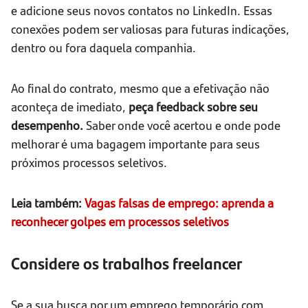
e adicione seus novos contatos no LinkedIn. Essas
conexões podem ser valiosas para futuras indicações,
dentro ou fora daquela companhia.
Ao final do contrato, mesmo que a efetivação não
aconteça de imediato,
peça feedback sobre seu
desempenho.
Saber onde você acertou e onde pode
melhorar é uma bagagem importante para seus
próximos processos seletivos.
Leia também:
Vagas falsas de emprego: aprenda a
reconhecer golpes em processos seletivos
Considere os trabalhos freelancer
Se a sua busca por um emprego temporário com