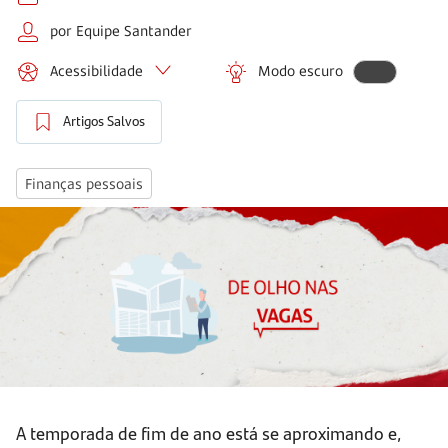
por Equipe Santander
Acessibilidade
Modo escuro
Artigos Salvos
Finanças pessoais
A temporada de fim de ano está se aproximando e,