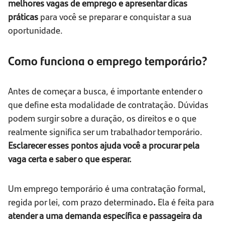
melhores vagas de emprego e apresentar dicas
práticas
para você se preparar e conquistar a sua
oportunidade.
Como funciona o emprego temporário?
Antes de começar a busca, é importante entender o
que define esta modalidade de contratação. Dúvidas
podem surgir sobre a duração, os direitos e o que
realmente significa ser um trabalhador temporário.
Esclarecer esses pontos ajuda você a procurar pela
vaga certa e saber o que esperar.
Um emprego temporário é uma contratação formal,
regida por lei, com prazo determinado
.
Ela é feita para
atender a uma demanda específica e passageira da