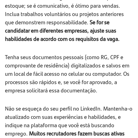
estoque; se é comunicativo, é ótimo para vendas.
Inclua trabalhos voluntários ou projetos anteriores
que demonstrem responsabilidade.
Se for se
candidatar em diferentes empresas, ajuste suas
habilidades de acordo com os requisitos da vaga.
Tenha seus documentos pessoais (como RG, CPF e
comprovante de residência) digitalizados e salvos em
um local de fácil acesso no celular ou computador. Os
processos são rápidos e, se você for aprovado, a
empresa solicitará essa documentação.
Não se esqueça do seu perfil no LinkedIn. Mantenha-o
atualizado com suas experiências e habilidades, e
indique na plataforma que você está buscando
emprego.
Muitos recrutadores fazem buscas ativas