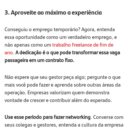
3. Aproveite ao máximo a experiência
Conseguiu o emprego temporário? Agora, entenda
essa oportunidade como um verdadeiro emprego, e
não apenas como um
trabalho freelance de fim de
ano
.
A dedicação é o que pode transformar essa vaga
passageira em um contrato fixo.
Não espere que seu gestor peça algo; pergunte o que
mais você pode fazer e aprenda sobre outras áreas da
operação. Empresas valorizam quem demonstra
vontade de crescer e contribuir além do esperado.
Use esse período para fazer networking
. Converse com
seus colegas e gestores, entenda a cultura da empresa