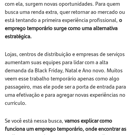
com ela, surgem novas oportunidades. Para quem
busca uma renda extra, quer retornar ao mercado ou
está tentando a primeira experiência profissional,
o
emprego temporário surge como uma alternativa
estratégica.
Lojas, centros de distribuição e empresas de serviços
aumentam suas equipes para lidar com a alta
demanda da Black Friday, Natal e Ano novo. Muitos
veem esse trabalho temporário apenas como algo
passageiro, mas ele pode ser a porta de entrada para
uma efetivação e para agregar novas experiências no
currículo.
Se você está nessa busca,
vamos explicar como
funciona um emprego temporário, onde encontrar as