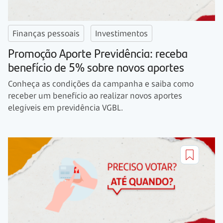
Finanças pessoais
Investimentos
Promoção Aporte Previdência: receba
benefício de 5% sobre novos aportes
Conheça as condições da campanha e saiba como
receber um benefício ao realizar novos aportes
elegíveis em previdência VGBL.