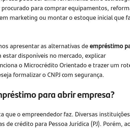
r procurado para comprar equipamentos, reform
 em marketing ou montar o estoque inicial que f
os apresentar as alternativas de
empréstimo p
estar disponíveis no mercado, explicar
iona o Microcrédito Orientado e trazer um rot
seja formalizar o CNPJ com segurança.
mpréstimo para abrir empresa?
ta que o empreendedor faz. Diversas instituições
as de crédito para Pessoa Jurídica (PJ). Porém, a