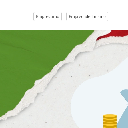
Empréstimo
Empreendedorismo