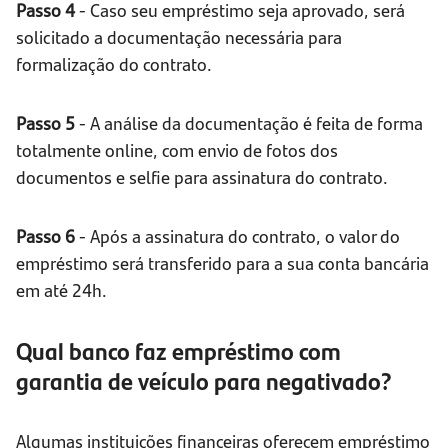
Passo 4
- Caso seu empréstimo seja aprovado, será
solicitado a documentação necessária para
formalização do contrato.
Passo 5
- A análise da documentação é feita de forma
totalmente online, com envio de fotos dos
documentos e selfie para assinatura do contrato.
Passo 6
- Após a assinatura do contrato, o valor do
empréstimo será transferido para a sua conta bancária
em até 24h.
Qual banco faz empréstimo com
garantia de veículo para negativado?
Algumas instituições financeiras oferecem empréstimo