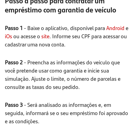
Passo a passo para contratar um
empréstimo com garantia de veículo
Passo 1
- Baixe o aplicativo, disponível para
Android
e
iOs
ou acesse o
site
. Informe seu CPF para acessar ou
cadastrar uma nova conta.
Passo 2
- Preencha as informações do veículo que
você pretende usar como garantia e inicie sua
simulação. Ajuste o limite, o número de parcelas e
consulte as taxas do seu pedido.
Passo 3
- Será analisado as informações e, em
seguida, informará se o seu empréstimo foi aprovado
e as condições.