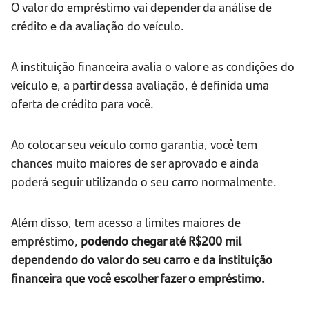
O valor do empréstimo vai depender da análise de
crédito e da avaliação do veículo.
A instituição financeira avalia o valor e as condições do
veículo e, a partir dessa avaliação, é definida uma
oferta de crédito para você.
Ao colocar seu veículo como garantia, você tem
chances muito maiores de ser aprovado e ainda
poderá seguir utilizando o seu carro normalmente.
Além disso, tem acesso a limites maiores de
empréstimo,
podendo chegar até R$200 mil
dependendo do valor do seu carro e da instituição
financeira que você escolher fazer o empréstimo.