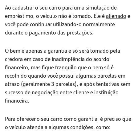
Ao cadastrar o seu carro para uma simulação de
empréstimo, o veículo não é tomado. Ele é
alienado
e
você pode continuar utilizando-o normalmente
durante o pagamento das prestações.
O bem é apenas a garantia e só será tomado pela
credora em caso de inadimplência do acordo
financeiro, mas fique tranquilo que o bem só é
recolhido quando você possui algumas parcelas em
atraso (geralmente 3 parcelas), e após tentativas sem
sucesso de negociação entre cliente e instituição
financeira.
Para oferecer o seu carro como garantia, é preciso que
o veículo atenda a algumas condições, como: