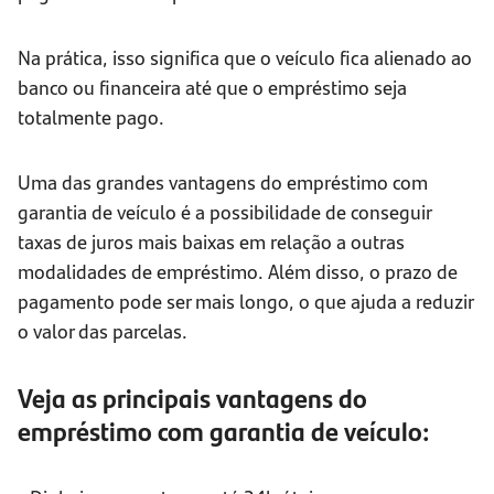
Na prática, isso significa que o veículo fica alienado ao
banco ou financeira até que o empréstimo seja
totalmente pago.
Uma das grandes vantagens do empréstimo com
garantia de veículo é a possibilidade de conseguir
taxas de juros mais baixas em relação a outras
modalidades de empréstimo. Além disso, o prazo de
pagamento pode ser mais longo, o que ajuda a reduzir
o valor das parcelas.
Veja as principais vantagens do
empréstimo com garantia de veículo: