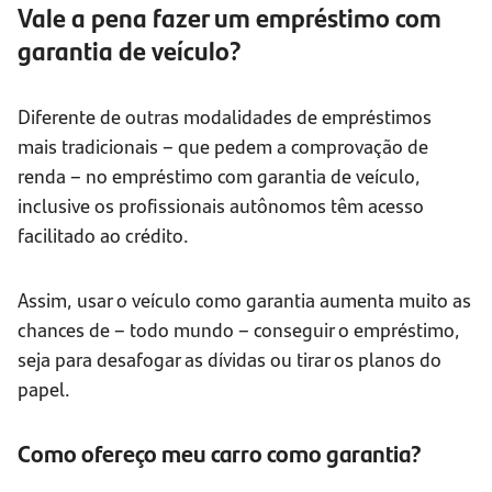
Vale a pena fazer um empréstimo com
garantia de veículo?
Diferente de outras modalidades de empréstimos
mais tradicionais – que pedem a comprovação de
renda – no empréstimo com garantia de veículo,
inclusive os profissionais autônomos têm acesso
facilitado ao crédito.
Assim, usar o veículo como garantia aumenta muito as
chances de – todo mundo – conseguir o empréstimo,
seja para desafogar as dívidas ou tirar os planos do
papel.
Como ofereço meu carro como garantia?