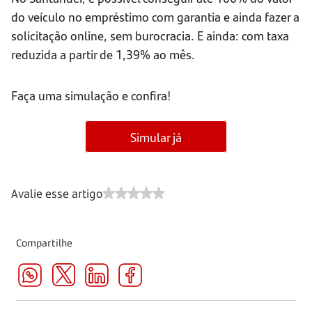
do veículo no empréstimo com garantia e ainda fazer a
solicitação online, sem burocracia. E ainda: com taxa
reduzida a partir de 1,39% ao mês.
Faça uma simulação e confira!
Simular já
Avalie esse artigo
Compartilhe