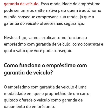
garantia de veículo
. Essa modalidade de empréstimo
pode ser uma boa alternativa para quem é autônomo
ou não consegue comprovar a sua renda, já que a
garantia do veículo oferece mais segurança.
Neste artigo, vamos explicar como funciona o
empréstimo com garantia de veículo, como contratar e
qual o valor que você pode conseguir.
Como funciona o empréstimo com
garantia de veículo?
O empréstimo com garantia de veículo é uma
modalidade em que o proprietário de um carro
quitado oferece o veículo como garantia de
pagamento do empréstimo.