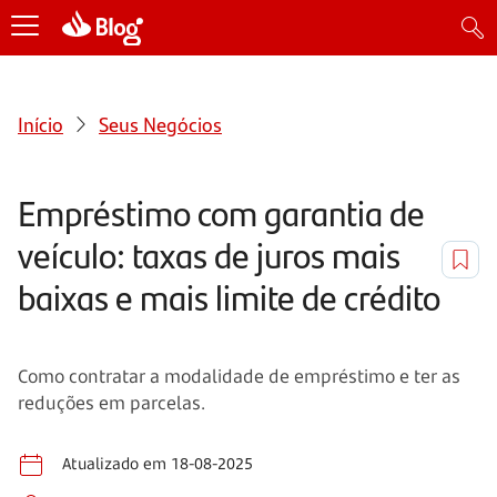
Início
Seus Negócios
Empréstimo com garantia de
veículo: taxas de juros mais
baixas e mais limite de crédito
Como contratar a modalidade de empréstimo e ter as
reduções em parcelas.
Atualizado em 18-08-2025