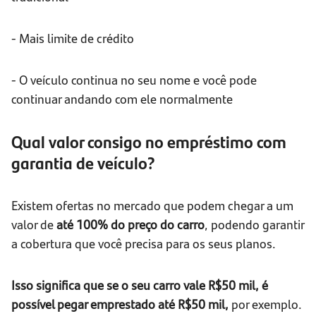
- Mais limite de crédito
- O veículo continua no seu nome e você pode
continuar andando com ele normalmente
Qual valor consigo no empréstimo com
garantia de veículo?
Existem ofertas no mercado que podem chegar a um
valor de
até 100% do preço do carro
, podendo garantir
a cobertura que você precisa para os seus planos.
Isso significa que se o seu carro vale R$50 mil, é
possível pegar emprestado até R$50 mil,
por exemplo.