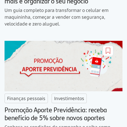
mais e organizar o seu negócio
Um guia completo para transformar o celular em
maquininha, começar a vender com segurança,
velocidade e zero aluguel.
Finanças pessoais
Investimentos
Promoção Aporte Previdência: receba
benefício de 5% sobre novos aportes
Conheça as condições da campanha e saiba como