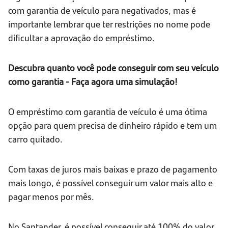
com garantia de veículo para negativados, mas é
importante lembrar que ter restrições no nome pode
dificultar a aprovação do empréstimo.
Descubra quanto você pode conseguir com seu veículo
como garantia - Faça agora uma simulação!
O empréstimo com garantia de veículo é uma ótima
opção para quem precisa de dinheiro rápido e tem um
carro quitado.
Com taxas de juros mais baixas e prazo de pagamento
mais longo, é possível conseguir um valor mais alto e
pagar menos por mês.
No Santander, é possível conseguir até 100% do valor