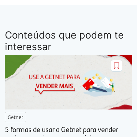
Conteúdos que podem te
interessar
Getnet
5 formas de usar a Getnet para vender