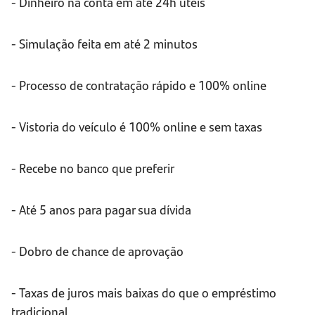
- Dinheiro na conta em até 24h úteis
- Simulação feita em até 2 minutos
- Processo de contratação rápido e 100% online
- Vistoria do veículo é 100% online e sem taxas
- Recebe no banco que preferir
- Até 5 anos para pagar sua dívida
- Dobro de chance de aprovação
- Taxas de juros mais baixas do que o empréstimo
tradicional