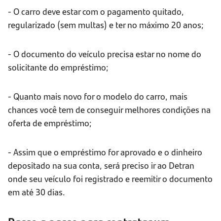
- O carro deve estar com o pagamento quitado,
regularizado (sem multas) e ter no máximo 20 anos;
- O documento do veículo precisa estar no nome do
solicitante do empréstimo;
- Quanto mais novo for o modelo do carro, mais
chances você tem de conseguir melhores condições na
oferta de empréstimo;
- Assim que o empréstimo for aprovado e o dinheiro
depositado na sua conta, será preciso ir ao Detran
onde seu veículo foi registrado e reemitir o documento
em até 30 dias.