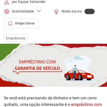
por Equipe Santander
Acessibilidade
Modo escuro
Artigos Salvos
Empréstimo
Se você está precisando de dinheiro e tem um carro
quitado, uma opção interessante é o
empréstimo com