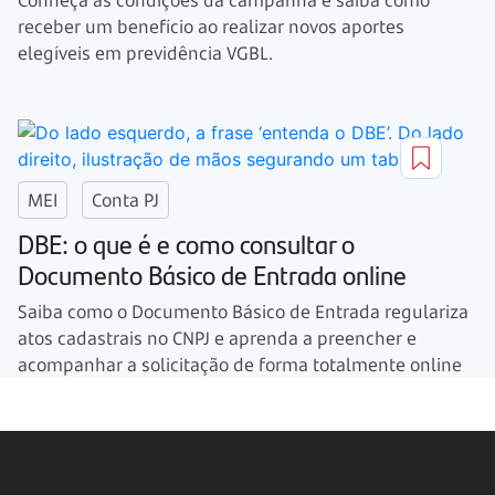
receber um benefício ao realizar novos aportes
elegíveis em previdência VGBL.
MEI
Conta PJ
DBE: o que é e como consultar o
Documento Básico de Entrada online
Saiba como o Documento Básico de Entrada regulariza
atos cadastrais no CNPJ e aprenda a preencher e
acompanhar a solicitação de forma totalmente online