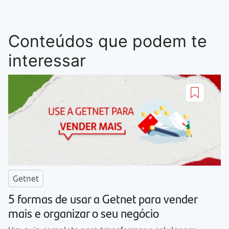
Conteúdos que podem te
interessar
Getnet
5 formas de usar a Getnet para vender
mais e organizar o seu negócio