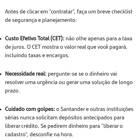
Antes de clicar em "contratar", faça um breve checklist
de segurança e planejamento:
Custo Efetivo Total (CET):
não olhe apenas para a taxa
de juros. O CET mostra o valor real que você pagará,
incluindo taxas e encargos.
Necessidade real:
pergunte-se se o dinheiro vai
resolver uma urgência ou gerar uma solução de longo
prazo.
Cuidado com golpes:
o Santander e outras instituições
sérias nunca solicitam depósitos antecipados para
liberar crédito. Se pedirem dinheiro para "liberar o
cadastro", desconfie na hora.