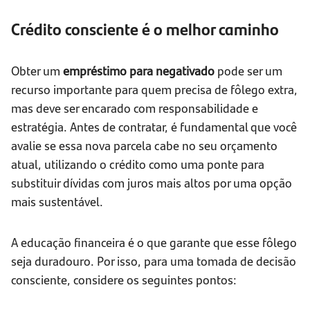
Crédito consciente é o melhor caminho
Obter um
empréstimo para negativado
pode ser um
recurso importante para quem precisa de fôlego extra,
mas deve ser encarado com responsabilidade e
estratégia. Antes de contratar, é fundamental que você
avalie se essa nova parcela cabe no seu orçamento
atual, utilizando o crédito como uma ponte para
substituir dívidas com juros mais altos por uma opção
mais sustentável.
A educação financeira é o que garante que esse fôlego
seja duradouro. Por isso, para uma tomada de decisão
consciente, considere os seguintes pontos: