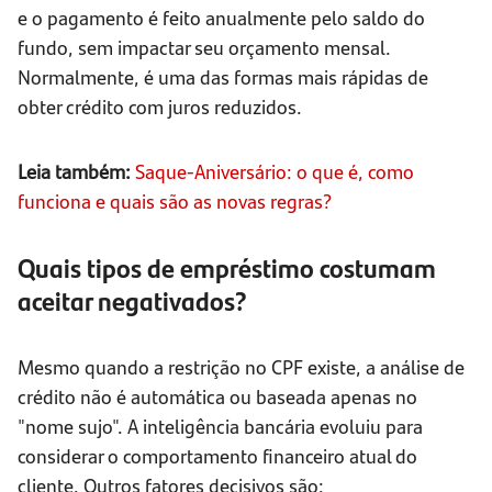
e o pagamento é feito anualmente pelo saldo do
fundo, sem impactar seu orçamento mensal.
Normalmente, é uma das formas mais rápidas de
obter crédito com juros reduzidos.
Leia também:
Saque-Aniversário: o que é, como
funciona e quais são as novas regras?
Quais tipos de empréstimo costumam
aceitar negativados?
Mesmo quando a restrição no CPF existe, a análise de
crédito não é automática ou baseada apenas no
"nome sujo". A inteligência bancária evoluiu para
considerar o comportamento financeiro atual do
cliente. Outros fatores decisivos são: