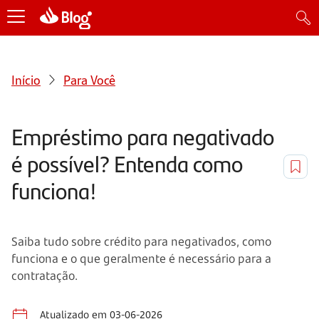
Início
Para Você
Empréstimo para negativado
é possível? Entenda como
funciona!
Saiba tudo sobre crédito para negativados, como
funciona e o que geralmente é necessário para a
contratação.
Atualizado em 03-06-2026