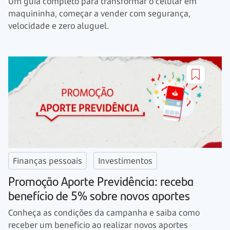
Um guia completo para transformar o celular em
maquininha, começar a vender com segurança,
velocidade e zero aluguel.
Finanças pessoais
Investimentos
Promoção Aporte Previdência: receba
benefício de 5% sobre novos aportes
Conheça as condições da campanha e saiba como
receber um benefício ao realizar novos aportes