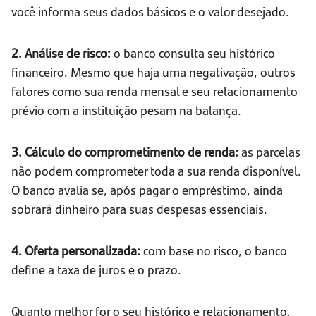
você informa seus dados básicos e o valor desejado.
2. Análise de risco:
o banco consulta seu histórico
financeiro. Mesmo que haja uma negativação, outros
fatores como sua renda mensal e seu relacionamento
prévio com a instituição pesam na balança.
3. Cálculo do comprometimento de renda:
as parcelas
não podem comprometer toda a sua renda disponível.
O banco avalia se, após pagar o empréstimo, ainda
sobrará dinheiro para suas despesas essenciais.
4. Oferta personalizada:
com base no risco, o banco
define a taxa de juros e o prazo.
Quanto melhor for o seu histórico e relacionamento,