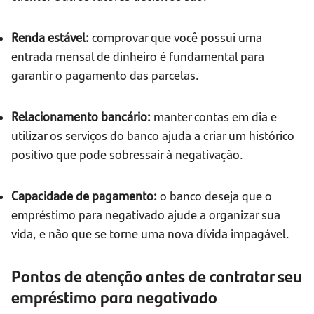
Renda estável:
comprovar que você possui uma
entrada mensal de dinheiro é fundamental para
garantir o pagamento das parcelas.
Relacionamento bancário:
manter contas em dia e
utilizar os serviços do banco ajuda a criar um histórico
positivo que pode sobressair à negativação.
Capacidade de pagamento:
o banco deseja que o
empréstimo para negativado ajude a organizar sua
vida, e não que se torne uma nova dívida impagável.
Pontos de atenção antes de contratar seu
empréstimo para negativado