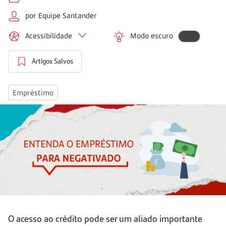
por Equipe Santander
Acessibilidade
Modo escuro
Artigos Salvos
Empréstimo
O acesso ao crédito pode ser um aliado importante