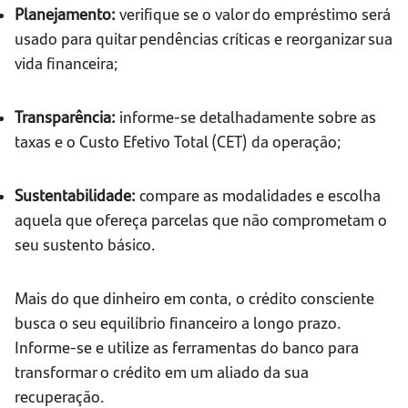
Planejamento:
verifique se o valor do empréstimo será
usado para quitar pendências críticas e reorganizar sua
vida financeira;
Transparência:
informe-se detalhadamente sobre as
taxas e o Custo Efetivo Total (CET) da operação;
Sustentabilidade:
compare as modalidades e escolha
aquela que ofereça parcelas que não comprometam o
seu sustento básico.
Mais do que dinheiro em conta, o crédito consciente
busca o seu equilíbrio financeiro a longo prazo.
Informe-se e utilize as ferramentas do banco para
transformar o crédito em um aliado da sua
recuperação.