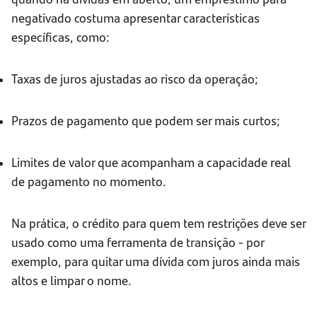
negativado costuma apresentar características
específicas, como:
Taxas de juros ajustadas ao risco da operação;
Prazos de pagamento que podem ser mais curtos;
Limites de valor que acompanham a capacidade real
de pagamento no momento.
Na prática, o crédito para quem tem restrições deve ser
usado como uma ferramenta de transição - por
exemplo, para quitar uma dívida com juros ainda mais
altos e limpar o nome.