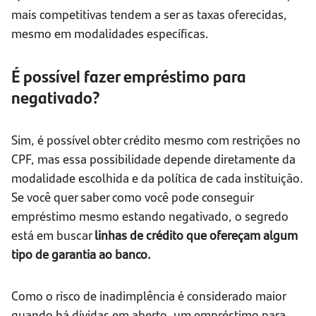
mais competitivas tendem a ser as taxas oferecidas,
mesmo em modalidades específicas.
É possível fazer empréstimo para
negativado?
Sim, é possível obter crédito mesmo com restrições no
CPF, mas essa possibilidade depende diretamente da
modalidade escolhida e da política de cada instituição.
Se você quer saber como você pode conseguir
empréstimo mesmo estando negativado, o segredo
está em buscar
linhas de crédito que ofereçam algum
tipo de garantia ao banco.
Como o risco de inadimplência é considerado maior
quando há dívidas em aberto, um empréstimo para