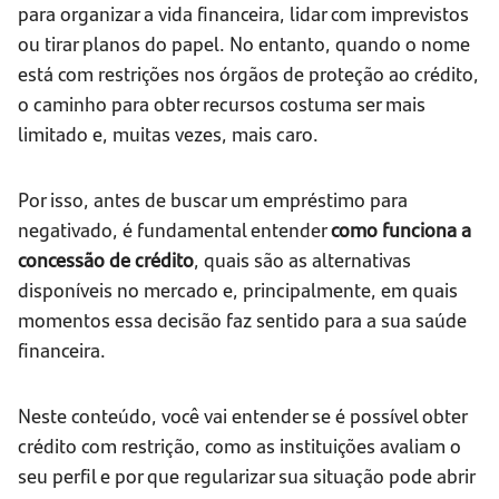
para organizar a vida financeira, lidar com imprevistos
ou tirar planos do papel. No entanto, quando o nome
está com restrições nos órgãos de proteção ao crédito,
o caminho para obter recursos costuma ser mais
limitado e, muitas vezes, mais caro.
Por isso, antes de buscar um empréstimo para
negativado, é fundamental entender
como funciona a
concessão de crédito
, quais são as alternativas
disponíveis no mercado e, principalmente, em quais
momentos essa decisão faz sentido para a sua saúde
financeira.
Neste conteúdo, você vai entender se é possível obter
crédito com restrição, como as instituições avaliam o
seu perfil e por que regularizar sua situação pode abrir