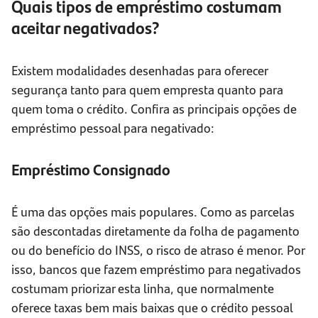
Quais tipos de empréstimo costumam
aceitar negativados?
Existem modalidades desenhadas para oferecer
segurança tanto para quem empresta quanto para
quem toma o crédito. Confira as principais opções de
empréstimo pessoal para negativado:
Empréstimo Consignado
É uma das opções mais populares. Como as parcelas
são descontadas diretamente da folha de pagamento
ou do benefício do INSS, o risco de atraso é menor. Por
isso, bancos que fazem empréstimo para negativados
costumam priorizar esta linha, que normalmente
oferece taxas bem mais baixas que o crédito pessoal