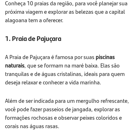
Conheça 10 praias da região, para você planejar sua
próxima viagem e explorar as belezas que a capital
alagoana tem a oferecer.
1. Praia de Pajuçara
A Praia de Pajuçara é famosa por suas
piscinas
naturais
, que se formam na maré baixa. Elas são
tranquilas e de águas cristalinas, ideais para quem
deseja relaxar e conhecer a vida marinha.
Além de ser indicada para um mergulho refrescante,
você pode fazer passeios de jangada, explorar as
formações rochosas e observar peixes coloridos e
corais nas águas rasas.