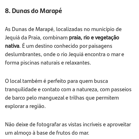
8. Dunas do Marapé
As Dunas de Marapé, localizadas no município de
Jequiá da Praia, combinam
praia, rio e vegetação
nativa
. É um destino conhecido por paisagens
deslumbrantes, onde o rio Jequiá encontra o mar e
forma piscinas naturais e relaxantes.
O local também é perfeito para quem busca
tranquilidade e contato com a natureza, com passeios
de barco pelo manguezal e trilhas que permitem
explorar a região.
Não deixe de fotografar as vistas incríveis e aproveitar
um almoço à base de frutos do mar.