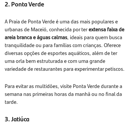
2. Ponta Verde
A Praia de Ponta Verde é uma das mais populares e
urbanas de Maceió, conhecida por ter
extensa faixa de
areia branca e águas calmas
, ideais para quem busca
tranquilidade ou para famílias com crianças. Oferece
diversas opções de esportes aquáticos, além de ter
uma orla bem estruturada e com uma grande
variedade de restaurantes para experimentar petiscos.
Para evitar as multidões, visite Ponta Verde durante a
semana nas primeiras horas da manhã ou no final da
tarde.
3. Jatiúca