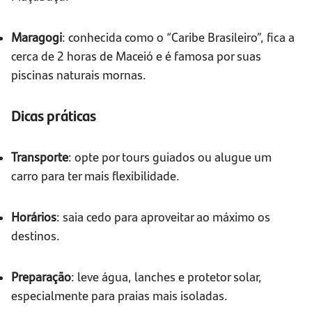
Maragogi
: conhecida como o “Caribe Brasileiro”, fica a
cerca de 2 horas de Maceió e é famosa por suas
piscinas naturais mornas.
Dicas práticas
Transporte
: opte por tours guiados ou alugue um
carro para ter mais flexibilidade.
Horários
: saia cedo para aproveitar ao máximo os
destinos.
Preparação
: leve água, lanches e protetor solar,
especialmente para praias mais isoladas.