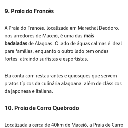
9. Praia do Francês
A Praia do Francês, localizada em Marechal Deodoro,
nos arredores de Maceió, é uma das
mais
badaladas
de Alagoas. O lado de águas calmas é ideal
para famílias, enquanto o outro lado tem ondas
fortes, atraindo surfistas e esportistas.
Ela conta com restaurantes e quiosques que servem
pratos típicos da culinária alagoana, além de clássicos
da japonesa e italiana.
10. Praia de Carro Quebrado
Localizada a cerca de 40km de Maceió, a Praia de Carro