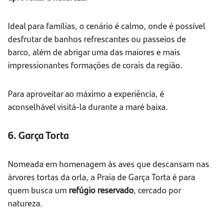
Ideal para famílias, o cenário é calmo, onde é possível
desfrutar de banhos refrescantes ou passeios de
barco, além de abrigar uma das maiores e mais
impressionantes formações de corais da região.
Para aproveitar ao máximo a experiência, é
aconselhável visitá-la durante a maré baixa.
6. Garça Torta
Nomeada em homenagem às aves que descansam nas
árvores tortas da orla, a Praia de Garça Torta é para
quem busca um
refúgio reservado
, cercado por
natureza.