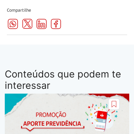
Compartilhe
Conteúdos que podem te
interessar