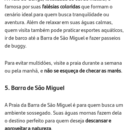
famosa por suas
falésias coloridas
que formam o
cenário ideal para quem busca tranquilidade ou
aventura. Além de relaxar em suas águas calmas,
quem visita também pode praticar esportes aquáticos,
ir de barco até a Barra de São Miguel e fazer passeios
de buggy.
Para evitar multidões, visite a praia durante a semana
ou pela manhã, e
não se esqueça de checar as marés
.
5. Barra de São Miguel
A Praia da Barra de São Miguel é para quem busca um
ambiente sossegado. Suas águas mornas fazem dela
o destino perfeito para quem deseja
descansar e
aproveitar a natureza
.