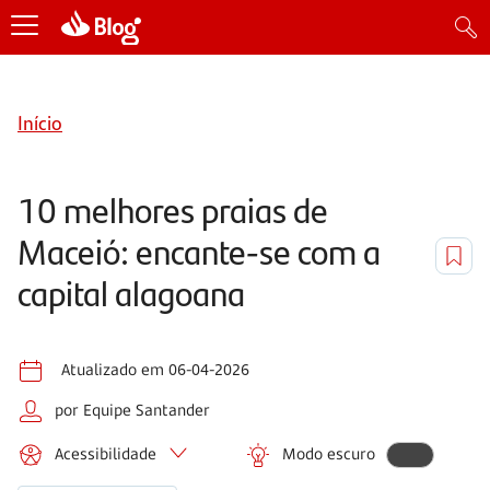
Início
10 melhores praias de
Maceió: encante-se com a
capital alagoana
Atualizado em 06-04-2026
por Equipe Santander
Acessibilidade
Modo escuro