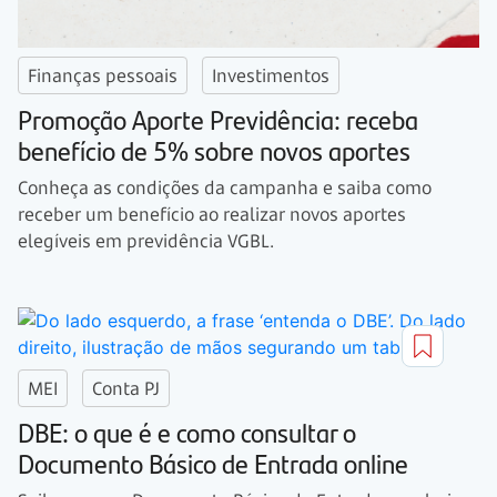
Finanças pessoais
Investimentos
Promoção Aporte Previdência: receba
benefício de 5% sobre novos aportes
Conheça as condições da campanha e saiba como
receber um benefício ao realizar novos aportes
elegíveis em previdência VGBL.
MEI
Conta PJ
DBE: o que é e como consultar o
Documento Básico de Entrada online