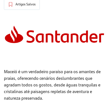
Artigos Salvos
Maceió é um verdadeiro paraíso para os amantes de
praias, oferecendo cenários deslumbrantes que
agradam todos os gostos, desde águas tranquilas e
cristalinas até paisagens repletas de aventura e
natureza preservada.