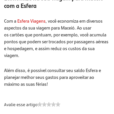
com a Esfera
Com a
Esfera Viagens
, você economiza em diversos
aspectos da sua viagem para Maceió. Ao usar
os cartões que pontuam, por exemplo, você acumula
pontos que podem ser trocados por passagens aéreas
e hospedagem, e assim reduz os custos da sua
viagem.
Além disso, é possível consultar seu saldo Esfera e
planejar melhor seus gastos para aproveitar ao
máximo as suas férias!
Avalie esse artigo