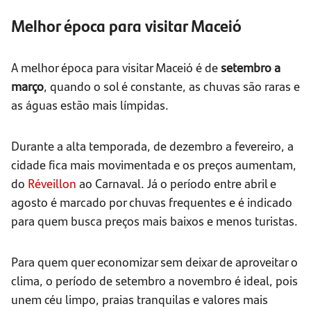
Melhor época para visitar Maceió
A melhor época para visitar Maceió é de
setembro a
março
, quando o sol é constante, as chuvas são raras e
as águas estão mais límpidas.
Durante a alta temporada, de dezembro a fevereiro, a
cidade fica mais movimentada e os preços aumentam,
do
Réveillon
ao Carnaval. Já o período entre abril e
agosto é marcado por chuvas frequentes e é indicado
para quem busca preços mais baixos e menos turistas.
Para quem quer economizar sem deixar de aproveitar o
clima, o período de setembro a novembro é ideal, pois
unem céu limpo, praias tranquilas e valores mais