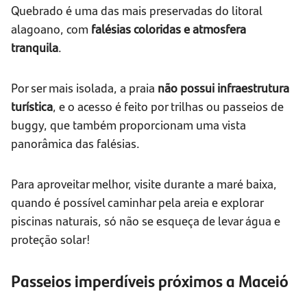
Quebrado é uma das mais preservadas do litoral
alagoano, com
falésias coloridas e atmosfera
tranquila
.
Por ser mais isolada, a praia
não possui infraestrutura
turística
, e o acesso é feito por trilhas ou passeios de
buggy, que também proporcionam uma vista
panorâmica das falésias.
Para aproveitar melhor, visite durante a maré baixa,
quando é possível caminhar pela areia e explorar
piscinas naturais, só não se esqueça de levar água e
proteção solar!
Passeios imperdíveis próximos a Maceió