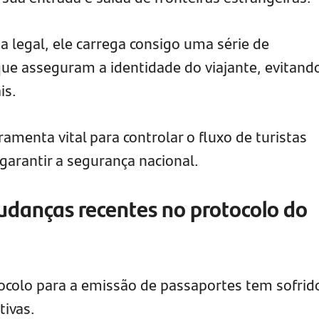
a legal, ele carrega consigo uma série de
ue asseguram a identidade do viajante, evitand
is.
ramenta vital para controlar o fluxo de turistas
garantir a segurança nacional.
udanças recentes no protocolo do
ocolo para a emissão de passaportes tem sofrid
tivas.