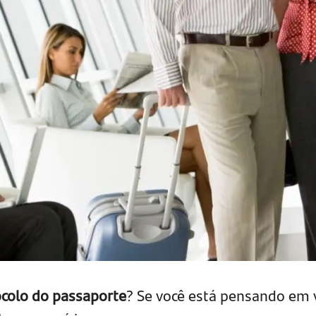
colo do passaporte
? Se você está pensando em v