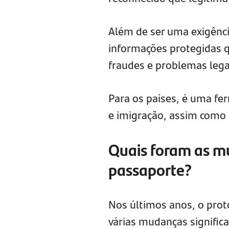
Além de ser uma exigênci
informações protegidas q
fraudes e problemas lega
Para os países, é uma fer
e imigração, assim como 
Quais foram as m
passaporte?
Nos últimos anos, o prot
várias mudanças significa