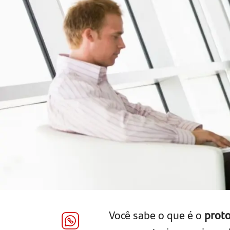
Você sabe o que é o
proto