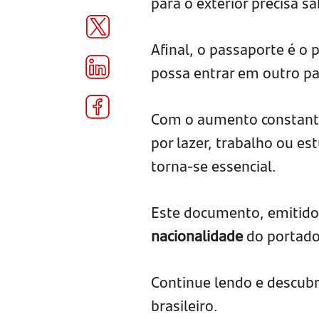
para o exterior precisa sa
Afinal, o passaporte é o 
possa entrar em outro pa
Com o aumento constante
por lazer, trabalho ou e
torna-se essencial.
Este documento, emitido
nacionalidade
do portador
Continue lendo e descubr
brasileiro.