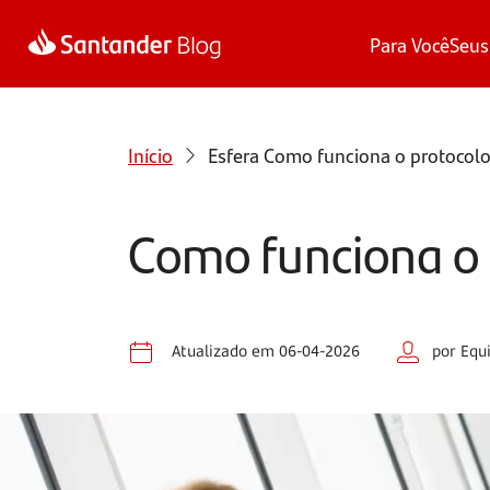
Para Você
Seus
Início
Esfera
Como funciona o protocolo
Como funciona o 
Atualizado em 06-04-2026
por Equ