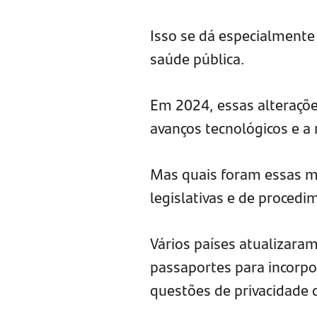
Isso se dá especialmente
saúde pública.
Em 2024, essas alteraçõe
avanços tecnológicos e a 
Mas quais foram essas mu
legislativas e de procedi
Vários países atualizaram
passaportes para incorpo
questões de privacidade d