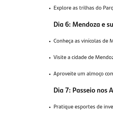
Explore as trilhas do Par
Dia 6: Mendoza e su
Conheça as vinícolas de
Visite a cidade de Mendoz
Aproveite um almoço com
Dia 7: Passeio nos A
Pratique esportes de inv