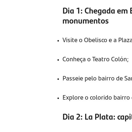
Dia 1: Chegada em 
monumentos
Visite o Obelisco e a Pla
Conheça o Teatro Colón;
Passeie pelo bairro de S
Explore o colorido bairro
Dia 2: La Plata: cap