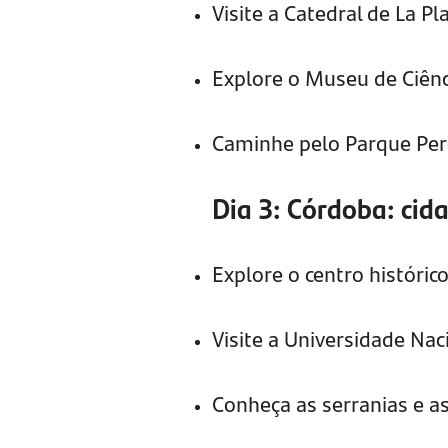
Visite a Catedral de La Pl
Explore o Museu de Ciênc
Caminhe pelo Parque Per
Dia 3: Córdoba: cida
Explore o centro históric
Visite a Universidade Nac
Conheça as serranias e a