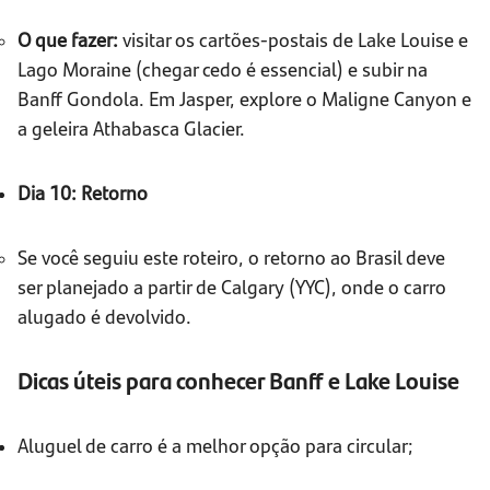
O que fazer:
visitar os cartões-postais de Lake Louise e
Lago Moraine (chegar cedo é essencial) e subir na
Banff Gondola. Em Jasper, explore o Maligne Canyon e
a geleira Athabasca Glacier.
Dia 10: Retorno
Se você seguiu este roteiro, o retorno ao Brasil deve
ser planejado a partir de Calgary (YYC), onde o carro
alugado é devolvido.
Dicas úteis para conhecer Banff e Lake Louise
Aluguel de carro é a melhor opção para circular;