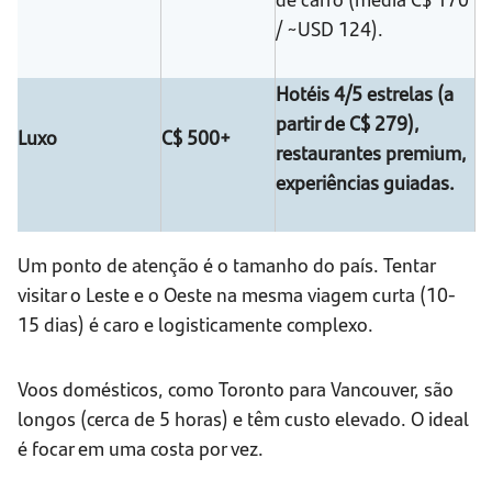
/ ~USD 124).
Hotéis 4/5 estrelas (a
partir de C$ 279),
Luxo
C$ 500+
restaurantes premium,
experiências guiadas.
Um ponto de atenção é o tamanho do país. Tentar
visitar o Leste e o Oeste na mesma viagem curta (10-
15 dias) é caro e logisticamente complexo.
Voos domésticos, como Toronto para Vancouver, são
longos (cerca de 5 horas) e têm custo elevado. O ideal
é focar em uma costa por vez.