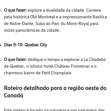
O que fazer:
explore a dualidade da cidade. Comece
pela histórica Old Montreal e a impressionante Basílica
de Notre-Dame. Suba ao Parc du Mont-Royal para
vistas panorâmicas da cidade.
Dias 9-10: Quebec City
O que fazer:
dedique o tempo a explorar a La Citadelle
de Quebec, o icônico hotel Château Frontenac e o
charmoso bairro de Petit Champlain.
Roteiro detalhado para a região oeste do
Canadá
Este roteiro é focado na natureza e nas paisagens das