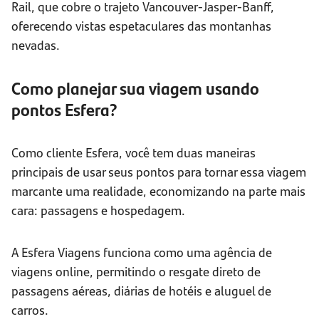
Rail, que cobre o trajeto Vancouver-Jasper-Banff,
oferecendo vistas espetaculares das montanhas
nevadas.
Como planejar sua viagem usando
pontos Esfera?
Como cliente Esfera, você tem duas maneiras
principais de usar seus pontos para tornar essa viagem
marcante uma realidade, economizando na parte mais
cara: passagens e hospedagem.
A Esfera Viagens funciona como uma agência de
viagens online, permitindo o resgate direto de
passagens aéreas, diárias de hotéis e aluguel de
carros.