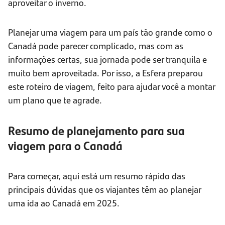
aproveitar o inverno.
Planejar uma viagem para um país tão grande como o
Canadá pode parecer complicado, mas com as
informações certas, sua jornada pode ser tranquila e
muito bem aproveitada. Por isso, a Esfera preparou
este roteiro de viagem, feito para ajudar você a montar
um plano que te agrade.
Resumo de planejamento para sua
viagem para o Canadá
Para começar, aqui está um resumo rápido das
principais dúvidas que os viajantes têm ao planejar
uma ida ao Canadá em 2025.