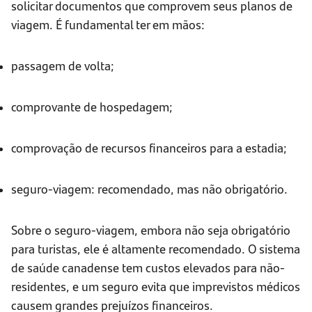
solicitar documentos que comprovem seus planos de
viagem. É fundamental ter em mãos:
passagem de volta;
comprovante de hospedagem;
comprovação de recursos financeiros para a estadia;
seguro-viagem: recomendado, mas não obrigatório.
Sobre o seguro-viagem, embora não seja obrigatório
para turistas, ele é altamente recomendado. O sistema
de saúde canadense tem custos elevados para não-
residentes, e um seguro evita que imprevistos médicos
causem grandes prejuízos financeiros.