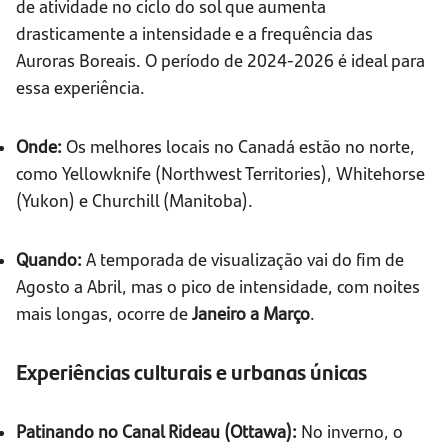
de atividade no ciclo do sol que aumenta
drasticamente a intensidade e a frequência das
Auroras Boreais. O período de 2024-2026 é ideal para
essa experiência.
Onde:
Os melhores locais no Canadá estão no norte,
como Yellowknife (Northwest Territories), Whitehorse
(Yukon) e Churchill (Manitoba).
Quando:
A temporada de visualização vai do fim de
Agosto a Abril, mas o pico de intensidade, com noites
mais longas, ocorre de
Janeiro a Março
.
Experiências culturais e urbanas únicas
Patinando no Canal Rideau (Ottawa):
No inverno, o