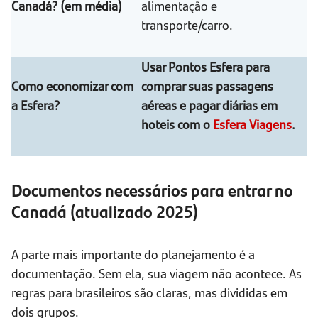
Canadá? (em média)
alimentação e
transporte/carro.
Usar Pontos Esfera para
Como economizar com
comprar suas passagens
a Esfera?
aéreas e pagar diárias em
hoteis com o
Esfera Viagens
.
Documentos necessários para entrar no
Canadá (atualizado 2025)
A parte mais importante do planejamento é a
documentação. Sem ela, sua viagem não acontece. As
regras para brasileiros são claras, mas divididas em
dois grupos.