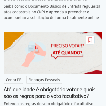
Saiba como o Documento Básico de Entrada regulariza
atos cadastrais no CNPJ e aprenda a preencher e
acompanhar a solicitação de forma totalmente online
Conta PF
Finanças Pessoais
Até que idade é obrigatório votar e quais
são as regras para o voto facultativo?
Entenda as regras do voto obrigatório e facultativo