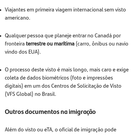
Viajantes em primeira viagem internacional sem visto
americano.
Qualquer pessoa que planeje entrar no Canadá por
fronteira
terrestre ou marítima
(carro, ônibus ou navio
vindo dos EUA).
O processo deste visto é mais longo, mais caro e exige
coleta de dados biométricos (foto e impressões
digitais) em um dos Centros de Solicitação de Visto
(VFS Global) no Brasil.
Outros documentos na imigração
Além do visto ou eTA, o oficial de imigração pode