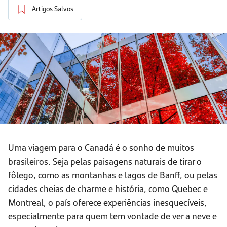
Artigos Salvos
Uma viagem para o Canadá é o sonho de muitos
brasileiros. Seja pelas paisagens naturais de tirar o
fôlego, como as montanhas e lagos de Banff, ou pelas
cidades cheias de charme e história, como Quebec e
Montreal, o país oferece experiências inesquecíveis,
especialmente para quem tem vontade de ver a neve e