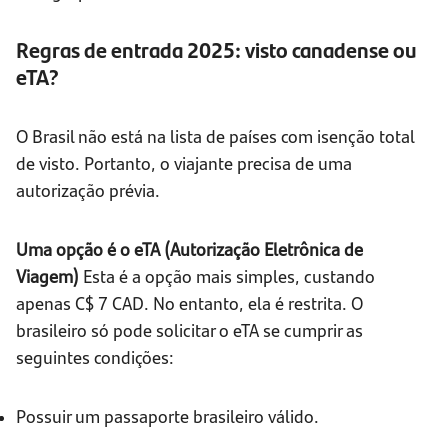
Regras de entrada 2025: visto canadense ou
eTA?
O Brasil não está na lista de países com isenção total
de visto. Portanto, o viajante precisa de uma
autorização prévia.
Uma opção é o eTA (Autorização Eletrônica de
Viagem)
Esta é a opção mais simples, custando
apenas C$ 7 CAD. No entanto, ela é restrita. O
brasileiro só pode solicitar o eTA se cumprir as
seguintes condições:
Possuir um passaporte brasileiro válido.