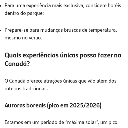
Para uma experiência mais exclusiva, considere hotéis
dentro do parque;
Prepare-se para mudanças bruscas de temperatura,
mesmo no verão.
Quais experiências únicas posso fazer no
Canadá?
O Canadá oferece atrações únicas que vão além dos
roteiros tradicionais.
Auroras boreais (pico em 2025/2026)
Estamos em um período de “máxima solar”, um pico