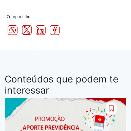
Compartilhe
Conteúdos que podem te
interessar