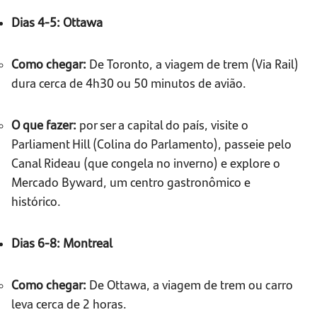
Dias 4-5: Ottawa
Como chegar:
De Toronto, a viagem de trem (Via Rail)
dura cerca de 4h30 ou 50 minutos de avião.
O que fazer:
por ser a capital do país, visite o
Parliament Hill (Colina do Parlamento), passeie pelo
Canal Rideau (que congela no inverno) e explore o
Mercado Byward, um centro gastronômico e
histórico.
Dias 6-8: Montreal
Como chegar:
De Ottawa, a viagem de trem ou carro
leva cerca de 2 horas.