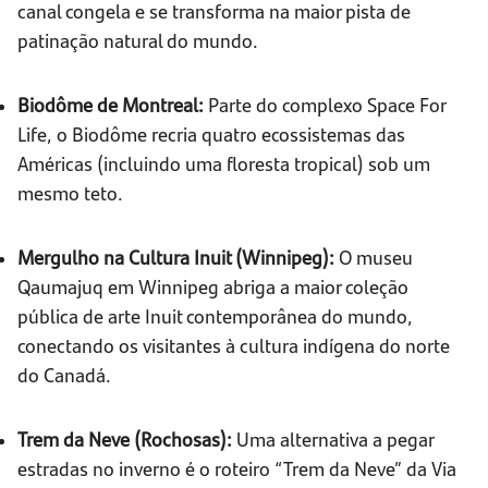
canal congela e se transforma na maior pista de
patinação natural do mundo.
Biodôme de Montreal:
Parte do complexo Space For
Life, o Biodôme recria quatro ecossistemas das
Américas (incluindo uma floresta tropical) sob um
mesmo teto.
Mergulho na Cultura Inuit (Winnipeg):
O museu
Qaumajuq em Winnipeg abriga a maior coleção
pública de arte Inuit contemporânea do mundo,
conectando os visitantes à cultura indígena do norte
do Canadá.
Trem da Neve (Rochosas):
Uma alternativa a pegar
estradas no inverno é o roteiro “Trem da Neve” da Via