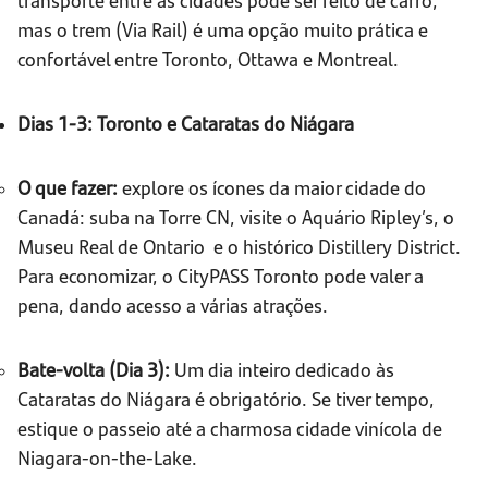
mas o trem (Via Rail) é uma opção muito prática e
confortável entre Toronto, Ottawa e Montreal.
Dias 1-3: Toronto e Cataratas do Niágara
O que fazer:
explore os ícones da maior cidade do
Canadá: suba na Torre CN, visite o Aquário Ripley’s, o
Museu Real de Ontario e o histórico Distillery District.
Para economizar, o CityPASS Toronto pode valer a
pena, dando acesso a várias atrações.
Bate-volta (Dia 3):
Um dia inteiro dedicado às
Cataratas do Niágara é obrigatório. Se tiver tempo,
estique o passeio até a charmosa cidade vinícola de
Niagara-on-the-Lake.