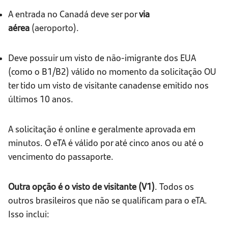
A entrada no Canadá deve ser por
via
aérea
(aeroporto).
Deve possuir um visto de não-imigrante dos EUA
(como o B1/B2) válido no momento da solicitação OU
ter tido um visto de visitante canadense emitido nos
últimos 10 anos.
A solicitação é online e geralmente aprovada em
minutos. O eTA é válido por até cinco anos ou até o
vencimento do passaporte.
Outra opção é o visto de visitante (V1)
. Todos os
outros brasileiros que não se qualificam para o eTA.
Isso inclui: