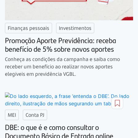
Finanças pessoais
Investimentos
Promoção Aporte Previdência: receba
benefício de 5% sobre novos aportes
Conheça as condições da campanha e saiba como
receber um benefício ao realizar novos aportes
elegíveis em previdência VGBL.
MEI
Conta PJ
DBE: o que é e como consultar o
Documento Básico de Entrada online