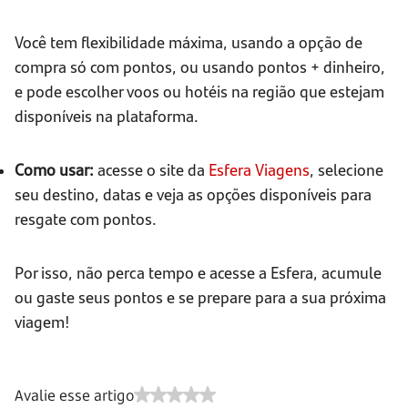
Você tem flexibilidade máxima, usando a opção de
compra só com pontos, ou usando pontos + dinheiro,
e pode escolher voos ou hotéis na região que estejam
disponíveis na plataforma.
Como usar:
acesse o site da
Esfera Viagens
, selecione
seu destino, datas e veja as opções disponíveis para
resgate com pontos.
Por isso, não perca tempo e acesse a Esfera, acumule
ou gaste seus pontos e se prepare para a sua próxima
viagem!
Avalie esse artigo