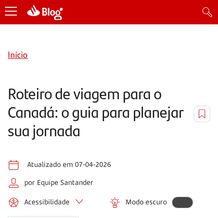
Início
Roteiro de viagem para o
Canadá: o guia para planejar
sua jornada
Atualizado em 07-04-2026
por Equipe Santander
Acessibilidade
Modo escuro