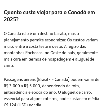
Quanto custa viajar para o Canadá em
2025?
O Canadá não é um destino barato, mas o
planejamento permite economizar. Os custos variam
muito entre a costa leste e oeste. A região das
montanhas Rochosas, no Oeste do país, geralmente
mais cara em termos de hospedagem e aluguel de
carro.
Passagens aéreas (Brasil <> Canadá) podem variar de
R$ 3.000 a R$ 5.000, dependendo da rota,
antecedência e época do ano. O aluguel de carro,
essencial para alguns roteiros, pode custar em média
C$ 124 (USD) por dia.