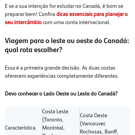
E se a sua intenção for estudar no Canadá, é bom se
preparar bem! Confira
dicas essenciais para planejar o
seu intercâmbio
com uma conta internacional.
Viagem para o leste ou oeste do Canadá:
qual rota escolher?
Essa é a primeira grande decisão. As duas costas
oferecem experiências completamente diferentes.
Devo conhecer o Lado Oeste ou Leste do Canadá?
Costa Leste
Costa Oeste
(Toronto,
(Vancouver,
Característica
Montreal,
Rochosas, Banff,