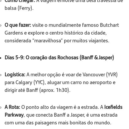
balsa (Ferry).
O que fazer:
visite o mundialmente famoso Butchart
Gardens e explore o centro histórico da cidade,
considerada “maravilhosa” por muitos viajantes.
Dias 5-9: O coração das Rochosas (Banff & Jasper)
Logística:
A melhor opção é voar de Vancouver (YVR)
para Calgary (YYC), alugar um carro no aeroporto e
dirigir até Banff (aprox. 1h30).
A Rota:
O ponto alto da viagem é a estrada. A
Icefields
Parkway
, que conecta Banff a Jasper, é uma estrada
com uma das paisagens mais bonitas do mundo.