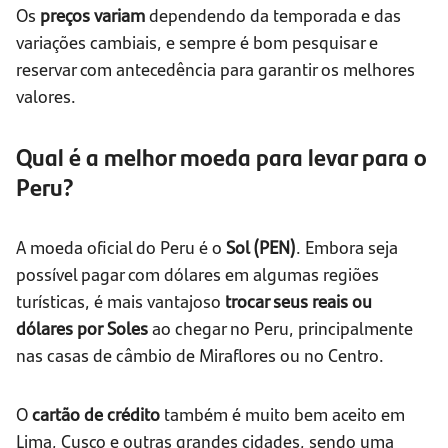
Os
preços variam
dependendo da temporada e das
variações cambiais, e sempre é bom pesquisar e
reservar com antecedência para garantir os melhores
valores.
Qual é a melhor moeda para levar para o
Peru?
A moeda oficial do Peru é o
Sol (PEN)
. Embora seja
possível pagar com dólares em algumas regiões
turísticas, é mais vantajoso
trocar seus reais ou
dólares por
Soles
ao chegar no Peru, principalmente
nas casas de câmbio de Miraflores ou no Centro.
O
cartão de crédito
também é muito bem aceito em
Lima, Cusco e outras grandes cidades, sendo uma