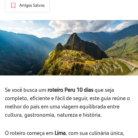
Artigos Salvos
Se você busca um
roteiro Peru 10 dias
que seja
completo, eficiente e fácil de seguir, este guia reúne o
melhor do país em uma viagem equilibrada entre
cultura, gastronomia, natureza e história.
O roteiro começa em
Lima
, com sua culinária única,