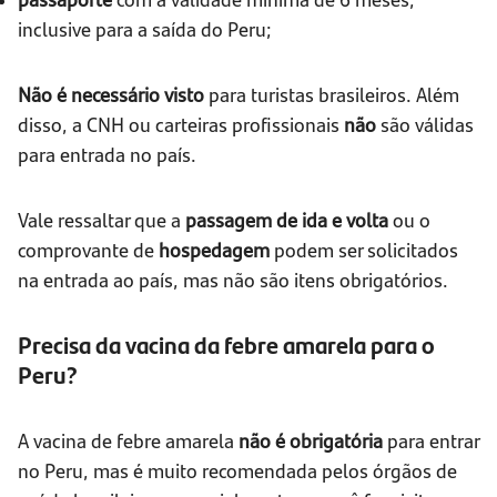
inclusive para a saída do Peru;
Não é necessário visto
para turistas brasileiros. Além
disso, a CNH ou carteiras profissionais
não
são válidas
para entrada no país.
Vale ressaltar que a
passagem de ida e volta
ou o
comprovante de
hospedagem
podem ser solicitados
na entrada ao país, mas não são itens obrigatórios.
Precisa da vacina da febre amarela para o
Peru?
A vacina de febre amarela
não é obrigatória
para entrar
no Peru, mas é muito recomendada pelos órgãos de