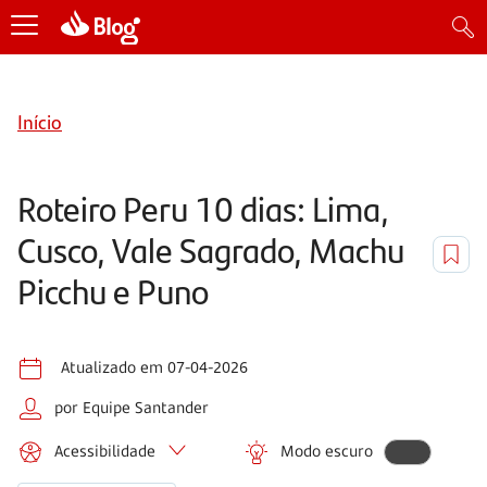
Início
Roteiro Peru 10 dias: Lima,
Cusco, Vale Sagrado, Machu
Picchu e Puno
Atualizado em 07-04-2026
por Equipe Santander
Acessibilidade
Modo escuro