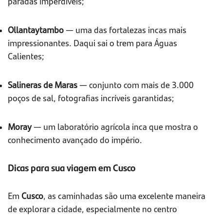
paradas imperdíveis;
Ollantaytambo
— uma das fortalezas incas mais
impressionantes. Daqui sai o trem para Águas
Calientes;
Salineras de Maras
— conjunto com mais de 3.000
poços de sal, fotografias incríveis garantidas;
Moray
— um laboratório agrícola inca que mostra o
conhecimento avançado do império.
Dicas para sua viagem em Cusco
Em
Cusco
, as caminhadas são uma excelente maneira
de explorar a cidade, especialmente no centro