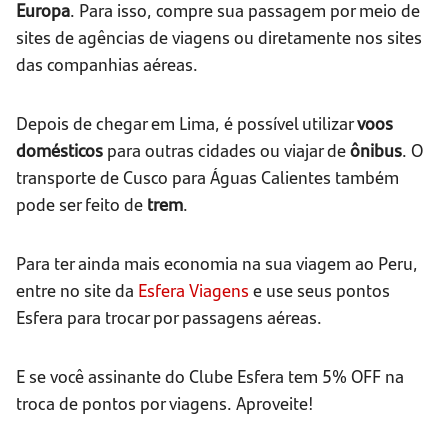
Europa
.
Para isso, compre
sua passagem por meio de
sites de agências de viagens ou diretamente nos sites
das companhias aéreas.
Depois de chegar em Lima, é possível utilizar
voos
domésticos
para outras cidades ou viajar de
ônibus
. O
transporte de Cusco para Águas Calientes também
pode ser feito de
trem
.
Para ter ainda mais economia na sua viagem ao Peru,
entre no site da
Esfera Viagens
e use seus pontos
Esfera para trocar por passagens aéreas.
E se você assinante do Clube Esfera tem 5% OFF na
troca de pontos por viagens. Aproveite!