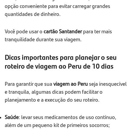
opção conveniente para evitar carregar grandes
quantidades de dinheiro.
Você pode usar o
cartão Santander
para ter mais
tranquilidade durante sua viagem.
Dicas importantes para planejar o seu
roteiro de viagem ao Peru de 10 dias
Para garantir que sua
viagem ao Peru
seja inesquecível
e tranquila, algumas dicas podem facilitar o
planejamento e a execução do seu roteiro.
Saúde
: levar seus medicamentos de uso contínuo,
além de um pequeno kit de primeiros socorros;