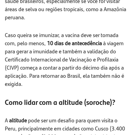
saúde brasileiros, especialmente se você for visitar
áreas de selva ou regiões tropicais, como a Amazônia
peruana.
Caso queira se imunizar, a vacina deve ser tomada
com, pelo menos,
10 dias de antecedência
à viagem
para gerar a imunidade e também a validação do
Certificado Internacional de Vacinação e Profilaxia
(CIVP) começa a contar a partir do décimo dia após a
aplicação. Para retornar ao Brasil, ela também não é
exigida.
Como lidar com a altitude (soroche)?
A
altitude
pode ser um desafio para quem visita o
Peru, principalmente em cidades como Cusco (3.400