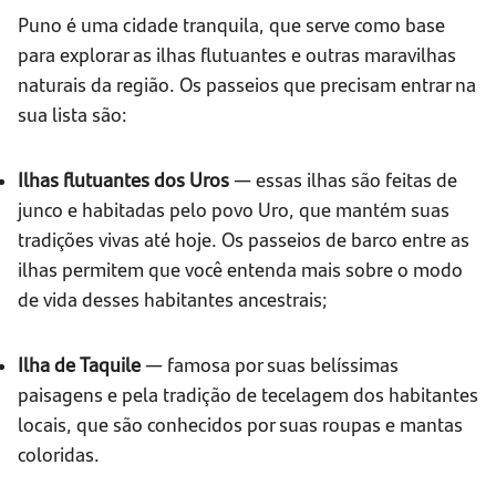
Puno é uma cidade tranquila, que serve como base
para explorar as ilhas flutuantes e outras maravilhas
naturais da região. Os passeios que precisam entrar na
sua lista são:
Ilhas flutuantes dos Uros
— essas ilhas são feitas de
junco e habitadas pelo povo Uro, que mantém suas
tradições vivas até hoje. Os passeios de barco entre as
ilhas permitem que você entenda mais sobre o modo
de vida desses habitantes ancestrais;
Ilha de Taquile
— famosa por suas belíssimas
paisagens e pela tradição de tecelagem dos habitantes
locais, que são conhecidos por suas roupas e mantas
coloridas.