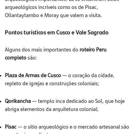
arqueológicos incríveis como os de Pisac,
Ollantaytambo e Moray que valem a visita.
Pontos turísticos em Cusco e Vale Sagrado
Alguns dos mais importantes do
roteiro Peru
completo
são:
Plaza de Armas de Cusco
— o coração da cidade,
repleto de igrejas e construções coloniais;
Qorikancha
— templo inca dedicado ao Sol, que hoje
abriga elementos da arquitetura colonial;
Pisac
— o sítio arqueológico e o mercado artesanal são