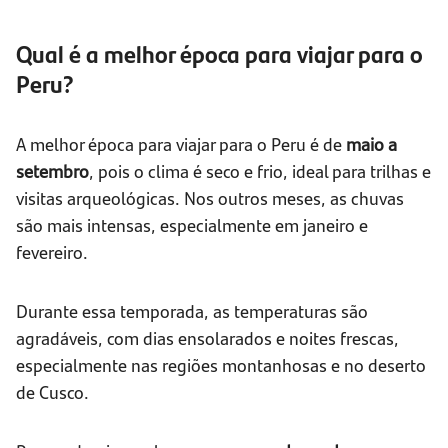
Qual é a melhor época para viajar para o
Peru?
A melhor época para viajar para o Peru é de
maio a
setembro
, pois o clima é seco e frio, ideal para trilhas e
visitas arqueológicas. Nos outros meses, as chuvas
são mais intensas, especialmente em janeiro e
fevereiro.
Durante essa temporada, as temperaturas são
agradáveis, com dias ensolarados e noites frescas,
especialmente nas regiões montanhosas e no deserto
de Cusco.