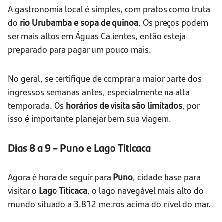
A gastronomia local é simples, com pratos como truta
do
rio Urubamba e sopa de quinoa
. Os preços podem
ser mais altos em Águas Calientes, então esteja
preparado para pagar um pouco mais.
No geral, se certifique de comprar a maior parte dos
ingressos semanas antes, especialmente na alta
temporada. Os
horários de visita são limitados
, por
isso é importante planejar bem sua viagem.
Dias 8 a 9 – Puno e Lago Titicaca
Agora é hora de seguir para
Puno
, cidade base para
visitar o
Lago Titicaca
, o lago navegável mais alto do
mundo situado a 3.812 metros acima do nível do mar.