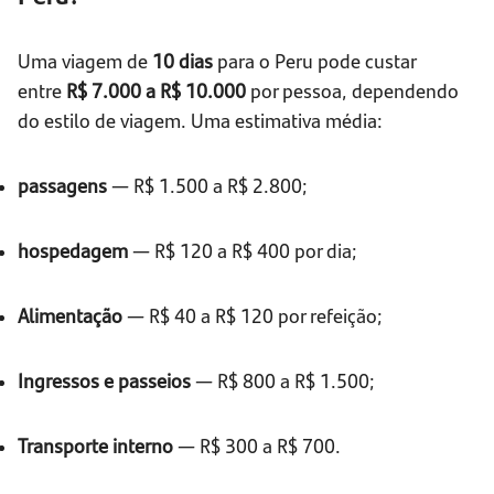
Uma viagem de
10 dias
para o Peru pode custar
entre
R$ 7.000 a R$ 10.000
por pessoa, dependendo
do estilo de viagem. Uma estimativa média:
passagens
— R$ 1.500 a R$ 2.800;
hospedagem
— R$ 120 a R$ 400 por dia;
Alimentação
— R$ 40 a R$ 120 por refeição;
Ingressos e passeios
— R$ 800 a R$ 1.500;
Transporte interno
— R$ 300 a R$ 700.