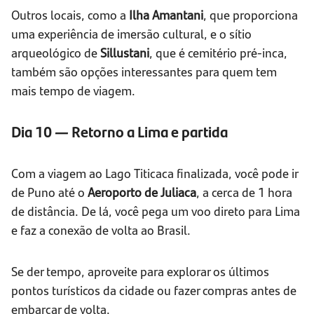
Outros locais, como a
Ilha Amantani
, que proporciona
uma experiência de imersão cultural, e o sítio
arqueológico de
Sillustani
,
que é cemitério pré-inca,
também são opções interessantes para quem tem
mais tempo de viagem.
Dia 10 — Retorno a Lima e partida
Com a viagem ao Lago Titicaca finalizada, você pode ir
de Puno até o
Aeroporto de Juliaca
, a cerca de 1 hora
de distância. De lá, você pega um voo direto para Lima
e faz a conexão de volta ao Brasil.
Se der tempo, aproveite para explorar os últimos
pontos turísticos da cidade ou fazer compras antes de
embarcar de volta.