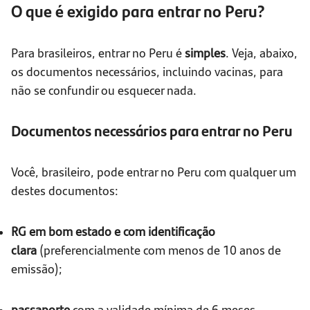
O que é exigido para entrar no Peru?
Para brasileiros, entrar no Peru é
simples
. Veja, abaixo,
os documentos necessários, incluindo vacinas, para
não se confundir ou esquecer nada.
Documentos necessários para entrar no Peru
Você, brasileiro, pode entrar no Peru com qualquer um
destes documentos:
RG em bom estado e com identificação
clara
(preferencialmente com menos de 10 anos de
emissão);
passaporte
com a validade mínima de 6 meses,