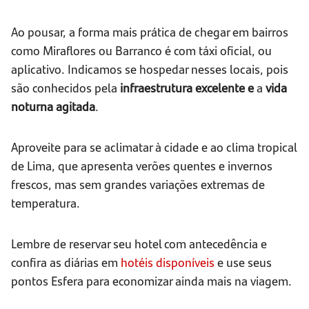
Ao pousar, a forma mais prática de chegar em bairros
como Miraflores ou Barranco é com táxi oficial, ou
aplicativo. Indicamos se hospedar nesses locais, pois
são conhecidos pela
infraestrutura excelente e
a
vida
noturna agitada
.
Aproveite para se aclimatar à cidade e ao clima tropical
de Lima, que apresenta verões quentes e invernos
frescos, mas sem grandes variações extremas de
temperatura.
Lembre de reservar seu hotel com antecedência e
confira as diárias em
hotéis disponíveis
e use seus
pontos Esfera para economizar ainda mais na viagem.