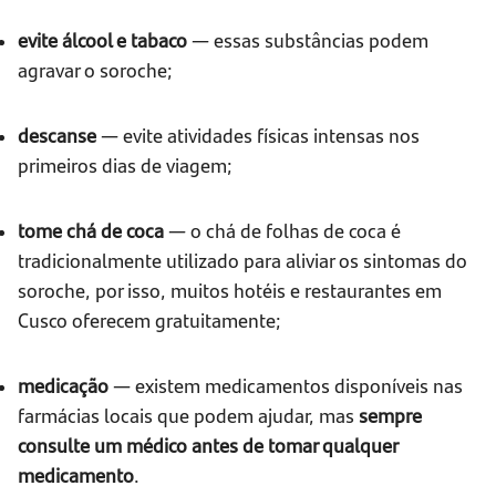
evite álcool e tabaco
— essas substâncias podem
agravar o soroche;
descanse
— evite atividades físicas intensas nos
primeiros dias de viagem;
tome chá de coca
— o chá de folhas de coca é
tradicionalmente utilizado para aliviar os sintomas do
soroche, por isso, muitos hotéis e restaurantes em
Cusco oferecem gratuitamente;
medicação
— existem medicamentos disponíveis nas
farmácias locais que podem ajudar, mas
sempre
consulte um médico antes de tomar qualquer
medicamento
.