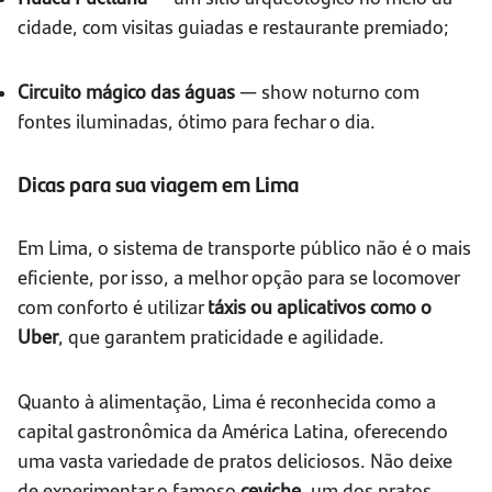
cidade, com visitas guiadas e restaurante premiado;
Circuito mágico das águas
— show noturno com
fontes iluminadas, ótimo para fechar o dia.
Dicas para sua viagem em Lima
Em Lima, o sistema de transporte público não é o mais
eficiente, por isso, a melhor opção para se locomover
com conforto é utilizar
táxis ou aplicativos como o
Uber
, que garantem praticidade e agilidade.
Quanto à alimentação, Lima é reconhecida como a
capital gastronômica da América Latina, oferecendo
uma vasta variedade de pratos deliciosos. Não deixe
de experimentar o famoso
ceviche
, um dos pratos