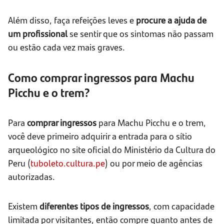
Além disso, faça refeições leves e
procure a ajuda de
um profissional
se sentir que os sintomas não passam
ou estão cada vez mais graves.
Como comprar ingressos para Machu
Picchu e o trem?
Para
comprar ingressos
para Machu Picchu e o trem,
você deve primeiro adquirir a entrada para o sítio
arqueológico no site oficial do Ministério da Cultura do
Peru (
tuboleto.cultura.pe
) ou por meio de agências
autorizadas.
Existem
diferentes tipos de ingressos
, com capacidade
limitada por visitantes, então compre quanto antes de