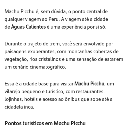
Machu Picchu é, sem dúvida, o ponto central de
qualquer viagem ao Peru. A viagem até a cidade
de
Águas Calientes
é uma experiência por si só.
Durante o trajeto de trem, você será envolvido por
paisagens exuberantes, com montanhas cobertas de
vegetação, rios cristalinos e uma sensação de estar em
um cenário cinematográfico.
Essa é a cidade base para visitar
Machu Picchu
, um
vilarejo pequeno e turístico, com restaurantes,
lojinhas, hotéis e acesso ao ônibus que sobe até a
cidadela inca.
Pontos turísticos em Machu Picchu