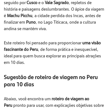
seguido por
Cusco
e o
Vale Sagrado
, repletos de
história e paisagens deslumbrantes. O ápice da viagem
é
Machu Picchu
, a cidade perdida dos Incas, antes de
finalizar em
Puno
, no Lago Titicaca, onde a cultura
andina se mantém viva.
Este roteiro foi pensado para proporcionar
uma visão
fascinante do Peru
, de forma prática e inesquecível,
ideal para quem busca explorar as principais atrações
em 10 dias.
Sugestão de roteiro de viagem no Peru
para 10 dias
Abaixo, você encontra um
roteiro de viagem ao
Peru
pronto para usar, com explicações objetivas sobre