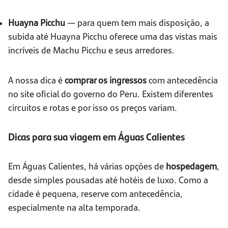
Huayna Picchu
— para quem tem mais disposição, a
subida até Huayna Picchu oferece uma das vistas mais
incríveis de Machu Picchu e seus arredores.
A nossa dica é
comprar os ingressos
com antecedência
no site oficial do governo do Peru. Existem diferentes
circuitos e rotas e por isso os preços variam.
Dicas para sua viagem em Águas Calientes
Em Águas Calientes, há várias opções de
hospedagem
,
desde simples pousadas até hotéis de luxo. Como a
cidade é pequena, reserve com antecedência,
especialmente na alta temporada.