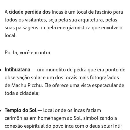
A
cidade perdida dos
Incas é um local de fascínio para
todos os visitantes, seja pela sua arquitetura, pelas
suas paisagens ou pela energia mística que envolve o
local.
Por lá, você encontra:
Intihuatana
— um monolito de pedra que era ponto de
observação solar e um dos locais mais fotografados
de Machu Picchu. Ele oferece uma vista espetacular de
toda a cidadela;
Templo do Sol
— local onde os incas faziam
cerimônias em homenagem ao Sol, simbolizando a
conexão espiritual do povo inca com o deus solar Inti;