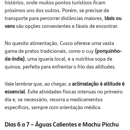
histórico, onde muitos pontos turísticos ficam
próximos uns dos outros. Porém, se precisar de
transporte para percorrer distâncias maiores,
táxis ou
vans
são opções convenientes e fáceis de encontrar.
No quesito alimentação, Cusco oferece uma vasta
gama de pratos tradicionais, como o cuy
(porquinho-
da-índia)
, uma iguaria local, e a nutritiva sopa de
quinoa, perfeita para enfrentar o frio das altitudes.
Vale lembrar que, ao chegar, a
aclimatação à altitude é
essencial
. Evite atividades físicas intensas no primeiro
dia e, se necessário, recorra a medicamentos
específicos, sempre com orientação médica.
Dias 6 a 7 – Águas Calientes e Machu Picchu