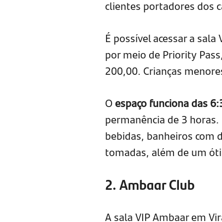
clientes portadores dos 
É possível acessar a sala
por meio de Priority Pas
200,00. Crianças menore
O
espaço funciona das 6:
permanência de 3 horas. 
bebidas, banheiros com d
tomadas, além de um ót
2. Ambaar Club
A sala VIP Ambaar em Vir