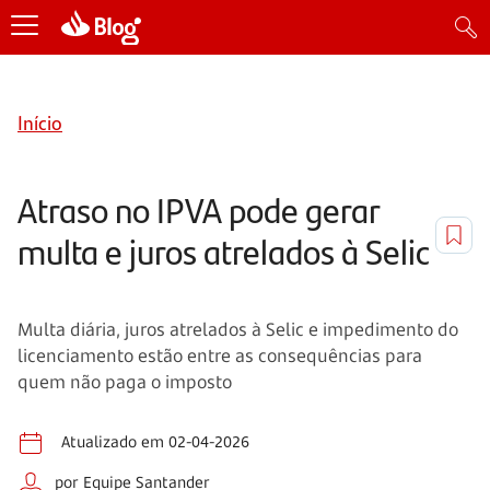
Início
Atraso no IPVA pode gerar
multa e juros atrelados à Selic
Multa diária, juros atrelados à Selic e impedimento do
licenciamento estão entre as consequências para
quem não paga o imposto
Atualizado em 02-04-2026
por Equipe Santander