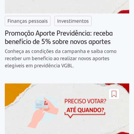
Finanças pessoais
Investimentos
Promoção Aporte Previdência: receba
benefício de 5% sobre novos aportes
Conheça as condições da campanha e saiba como
receber um benefício ao realizar novos aportes
elegíveis em previdência VGBL.