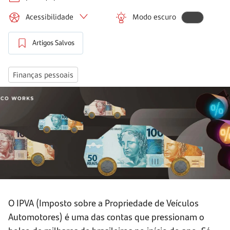
Acessibilidade
Modo escuro
Artigos Salvos
Finanças pessoais
O IPVA (Imposto sobre a Propriedade de Veículos
Automotores) é uma das contas que pressionam o