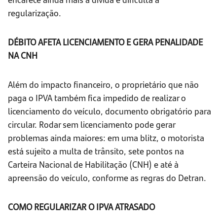
regularização.
DÉBITO AFETA LICENCIAMENTO E GERA PENALIDADE
NA CNH
Além do impacto financeiro, o proprietário que não
paga o IPVA também fica impedido de realizar o
licenciamento do veículo, documento obrigatório para
circular. Rodar sem licenciamento pode gerar
problemas ainda maiores: em uma blitz, o motorista
está sujeito a multa de trânsito, sete pontos na
Carteira Nacional de Habilitação (CNH) e até à
apreensão do veículo, conforme as regras do Detran.
COMO REGULARIZAR O IPVA ATRASADO