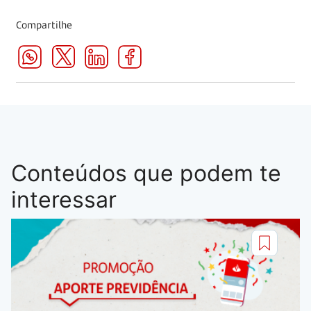
Compartilhe
Conteúdos que podem te
interessar