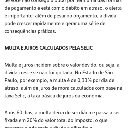
de pagamento e está com o débito em atraso, o alerta
é importante: além de pesar no orçamento, a dívida
pode crescer rapidamente e gerar uma série de
consequências práticas.
MULTA E JUROS CALCULADOS PELA SELIC
Multa e juros incidem sobre o valor devido, ou seja, a
dívida cresce se não for quitada. No Estado de São
Paulo, por exemplo, a multa é de 0,33% por dia de
atraso, além de juros de mora calculados com base na
taxa Selic, a taxa básica de juros da economia.
Após 60 dias, a multa deixa de ser diária e passa a ser
fixada em 20% do valor total do imposto, o que
encarece ainda mais a dívida e dificulta a