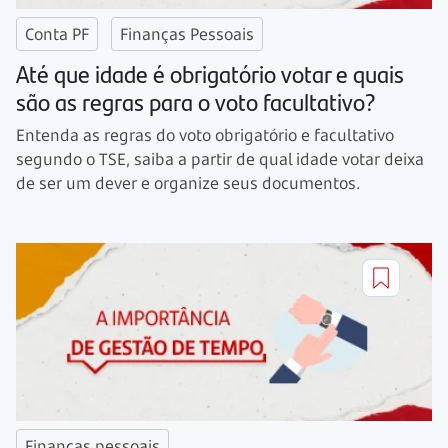
Conta PF
Finanças Pessoais
Até que idade é obrigatório votar e quais
são as regras para o voto facultativo?
Entenda as regras do voto obrigatório e facultativo
segundo o TSE, saiba a partir de qual idade votar deixa
de ser um dever e organize seus documentos.
Finanças pessoais