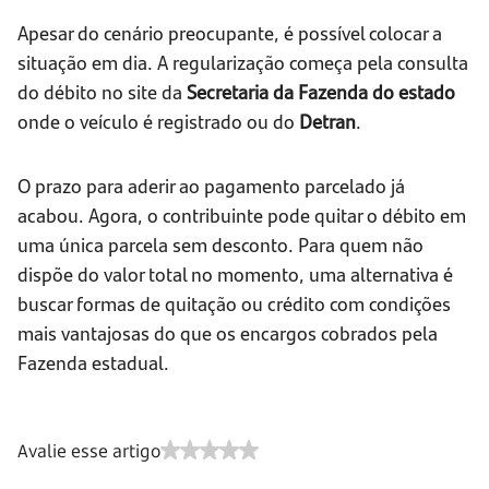
Apesar do cenário preocupante, é possível colocar a
situação em dia. A regularização começa pela consulta
do débito no site da
Secretaria da Fazenda do estado
onde o veículo é registrado ou do
Detran
.
O prazo para aderir ao pagamento parcelado já
acabou. Agora, o contribuinte pode quitar o débito em
uma única parcela sem desconto. Para quem não
dispõe do valor total no momento, uma alternativa é
buscar formas de quitação ou crédito com condições
mais vantajosas do que os encargos cobrados pela
Fazenda estadual.
Avalie esse artigo