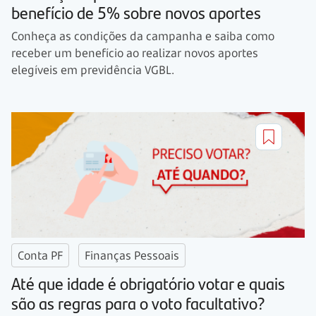
benefício de 5% sobre novos aportes
Conheça as condições da campanha e saiba como
receber um benefício ao realizar novos aportes
elegíveis em previdência VGBL.
Conta PF
Finanças Pessoais
Até que idade é obrigatório votar e quais
são as regras para o voto facultativo?