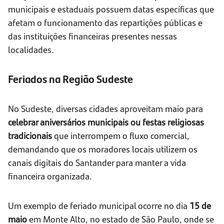
municipais e estaduais possuem datas específicas que
afetam o funcionamento das repartições públicas e
das instituições financeiras presentes nessas
localidades.
Feriados na Região Sudeste
No Sudeste, diversas cidades aproveitam maio para
celebrar aniversários municipais ou festas religiosas
tradicionais
que interrompem o fluxo comercial,
demandando que os moradores locais utilizem os
canais digitais do Santander para manter a vida
financeira organizada.
Um exemplo de feriado municipal ocorre no dia
15 de
maio
em Monte Alto, no estado de São Paulo, onde se