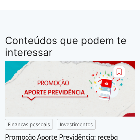
Conteúdos que podem te
interessar
Finanças pessoais
Investimentos
Promoção Aporte Previdência: receba