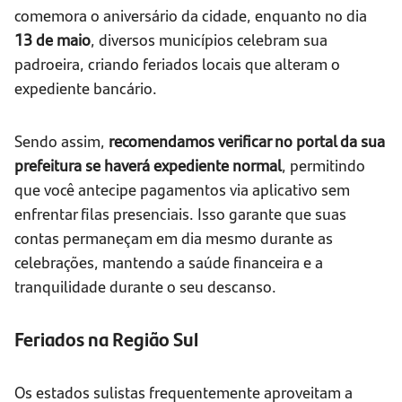
comemora o aniversário da cidade, enquanto no dia
13 de maio
, diversos municípios celebram sua
padroeira, criando feriados locais que alteram o
expediente bancário.
Sendo assim,
recomendamos verificar no portal da sua
prefeitura se haverá expediente normal
, permitindo
que você antecipe pagamentos via aplicativo sem
enfrentar filas presenciais. Isso garante que suas
contas permaneçam em dia mesmo durante as
celebrações, mantendo a saúde financeira e a
tranquilidade durante o seu descanso.
Feriados na Região Sul
Os estados sulistas frequentemente aproveitam a