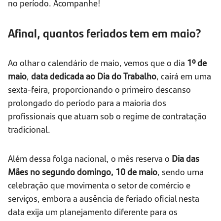
no período. Acompanhe!
Afinal, quantos feriados tem em maio?
Ao olhar o calendário de maio, vemos que o dia
1º de
maio
,
data dedicada ao Dia do Trabalho
, cairá em uma
sexta-feira, proporcionando o primeiro descanso
prolongado do período para a maioria dos
profissionais que atuam sob o regime de contratação
tradicional.
Além dessa folga nacional, o mês reserva o
Dia das
Mães no segundo domingo, 10 de maio
, sendo uma
celebração que movimenta o setor de comércio e
serviços, embora a ausência de feriado oficial nesta
data exija um planejamento diferente para os