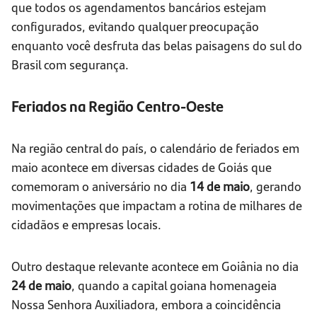
que todos os agendamentos bancários estejam
configurados, evitando qualquer preocupação
enquanto você desfruta das belas paisagens do sul do
Brasil com segurança.
Feriados na Região Centro-Oeste
Na região central do país, o calendário de feriados em
maio acontece em diversas cidades de Goiás que
comemoram o aniversário no dia
14 de maio
, gerando
movimentações que impactam a rotina de milhares de
cidadãos e empresas locais.
Outro destaque relevante acontece em Goiânia no dia
24 de maio
, quando a capital goiana homenageia
Nossa Senhora Auxiliadora, embora a coincidência