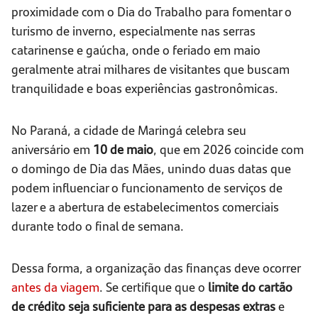
proximidade com o Dia do Trabalho para fomentar o
turismo de inverno, especialmente nas serras
catarinense e gaúcha, onde o feriado em maio
geralmente atrai milhares de visitantes que buscam
tranquilidade e boas experiências gastronômicas.
No Paraná, a cidade de Maringá celebra seu
aniversário em
10 de maio
, que em 2026 coincide com
o domingo de Dia das Mães, unindo duas datas que
podem influenciar o funcionamento de serviços de
lazer e a abertura de estabelecimentos comerciais
durante todo o final de semana.
Dessa forma, a organização das finanças deve ocorrer
antes da viagem
. Se certifique que o
limite do cartão
de crédito seja suficiente para as despesas extras
e