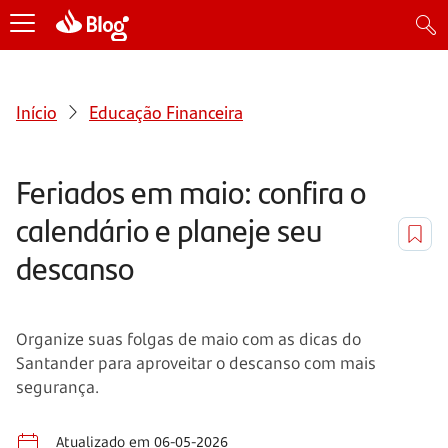
Início
Educação Financeira
Feriados em maio: confira o
calendário e planeje seu
descanso
Organize suas folgas de maio com as dicas do
Santander para aproveitar o descanso com mais
segurança.
Atualizado em 06-05-2026