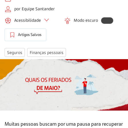
por Equipe Santander
Acessibilidade
Modo escuro
Artigos Salvos
Seguros
Finanças pessoais
Muitas pessoas buscam por uma pausa para recuperar