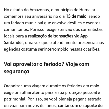
No estado do Amazonas, o município de Humaitá
comemora seu aniversário no dia
15 de maio
, sendo
um feriado municipal que envolve desfiles e eventos
comunitários. Por isso, exige atenção dos correntistas
locais para a
realização de transações via App
Santander
, uma vez que o atendimento presencial nas
agências costuma ser interrompido nessas ocasiões.
Vai aproveitar o feriado? Viaje com
segurança
Organizar uma viagem durante os feriados em maio
exige um olhar atento para a sua proteção pessoal e
patrimonial. Por isso, se você planeja pegar a estrada
ou voar para novos destinos,
contar com o suporte de