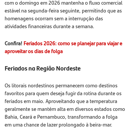
com o domingo em 2026 mantenha o fluxo comercial
estável na segunda-feira seguinte, permitindo que as
homenagens ocorram sem a interrupção das
atividades financeiras durante a semana.
Confira!
Feriados 2026: como se planejar para viajar e
aproveitar os dias de folga
Feriados na Região Nordeste
Os litorais nordestinos permanecem como destinos
favoritos para quem deseja fugir da rotina durante os
feriados em maio. Aproveitando que a temperatura
geralmente se mantém alta em diversos estados como
Bahia, Ceará e Pernambuco, transformando a folga
em uma chance de lazer prolongado à beira-mar.