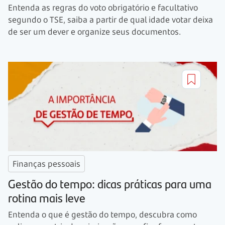
Entenda as regras do voto obrigatório e facultativo
segundo o TSE, saiba a partir de qual idade votar deixa
de ser um dever e organize seus documentos.
Finanças pessoais
Gestão do tempo: dicas práticas para uma
rotina mais leve
Entenda o que é gestão do tempo, descubra como