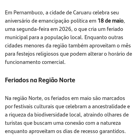
Em Pernambuco, a cidade de Caruaru celebra seu
aniversário de emancipação política em
18 de maio
,
uma segunda-feira em 2026, o que cria um feriado
municipal para a população local. Enquanto outras
cidades menores da região também aproveitam o mês
para festejos religiosos que podem alterar o horário de
funcionamento comercial.
Feriados na Região Norte
Na região Norte, os feriados em maio são marcados
por festivais culturais que celebram a ancestralidade e
a riqueza da biodiversidade local, atraindo olhares de
turistas que buscam uma conexão com a natureza
enquanto aproveitam os dias de recesso garantidos.