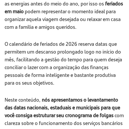
as energias antes do meio do ano, por isso os
feriados
em maio
podem representar o momento ideal para
organizar aquela viagem desejada ou relaxar em casa
com a família e amigos queridos.
O calendário de feriados de 2026 reserva datas que
permitem um descanso prolongado logo no início do
mês, facilitando a gestão do tempo para quem deseja
conciliar o lazer com a organização das finanças
pessoais de forma inteligente e bastante produtiva
para os seus objetivos.
Neste conteúdo,
nós apresentamos o levantamento
das datas nacionais, estaduais e municipais para que
você consiga estruturar seu cronograma de folgas
com
clareza sobre o funcionamento dos serviços bancários