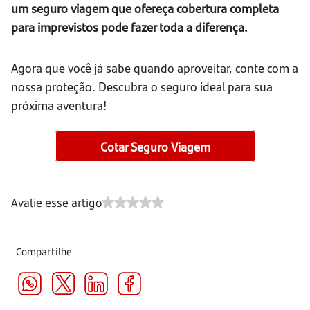
um seguro viagem que ofereça cobertura completa
para imprevistos pode fazer toda a diferença.
Agora que você já sabe quando aproveitar, conte com a
nossa proteção. Descubra o seguro ideal para sua
próxima aventura!
Cotar Seguro Viagem
Avalie esse artigo
Compartilhe