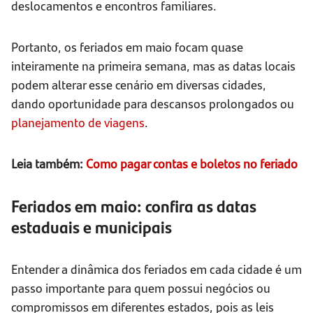
deslocamentos e encontros familiares.
Portanto, os feriados em maio focam quase
inteiramente na primeira semana, mas as datas locais
podem alterar esse cenário em diversas cidades,
dando oportunidade para descansos prolongados ou
planejamento de viagens
.
Leia também:
Como pagar contas e boletos no feriado
Feriados em maio: confira as datas
estaduais e municipais
Entender a dinâmica dos feriados em cada cidade é um
passo importante para quem possui negócios ou
compromissos em diferentes estados, pois as leis