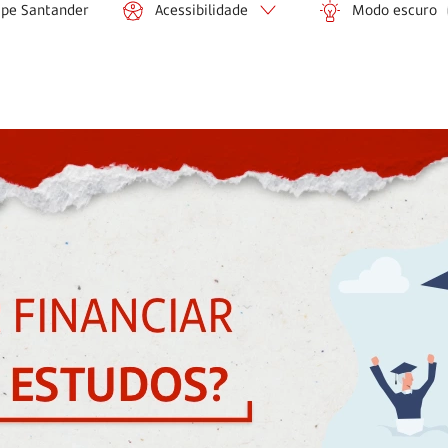
ipe Santander
Acessibilidade
Modo escuro