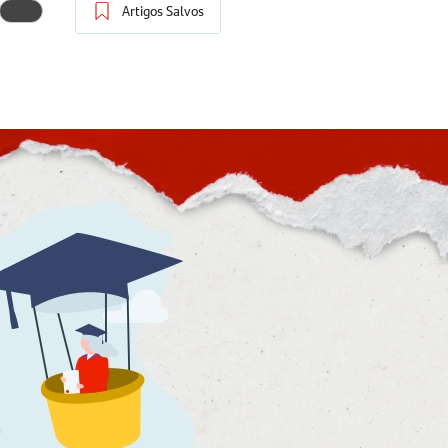
Artigos Salvos