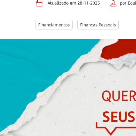
Atualizado em 28-11-2025
por Equ
Financiamentos
Finanças Pessoais