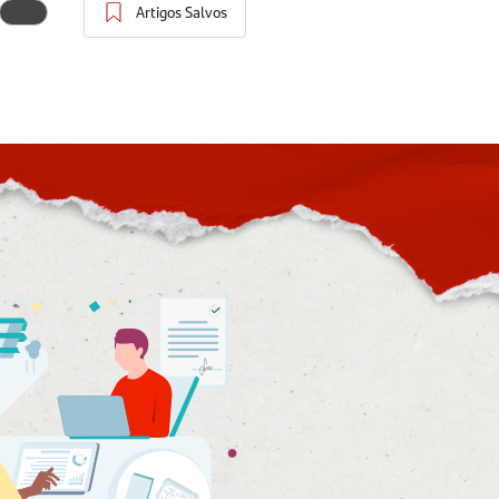
Artigos Salvos