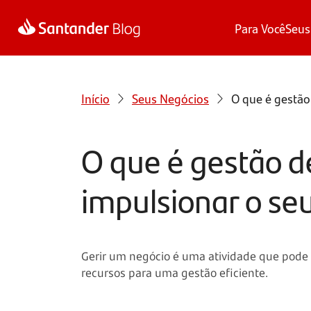
Para Você
Seus
Início
Seus Negócios
O que é gestão
O que é gestão d
impulsionar o se
Gerir um negócio é uma atividade que pode
recursos para uma gestão eficiente.