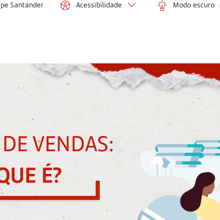
ipe Santander
Acessibilidade
Modo escuro