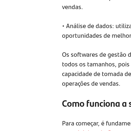
vendas.
• Análise de dados: utiliz
oportunidades de melhori
Os softwares de gestão 
todos os tamanhos, pois a
capacidade de tomada de 
operações de vendas.
Como funciona a 
Para começar, é fundamen