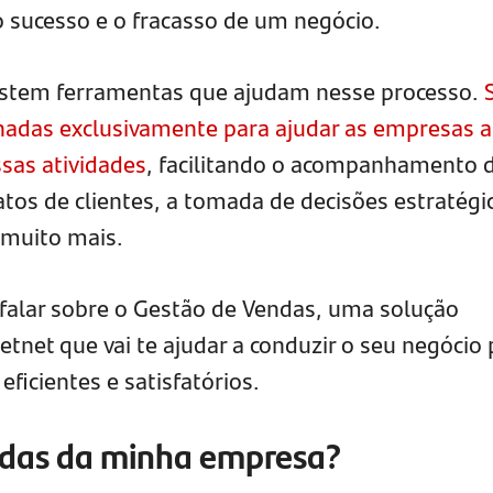
 o sucesso e o fracasso de um negócio.
istem ferramentas que ajudam nesse processo.
hadas exclusivamente para ajudar as empresas a
ssas atividades
, facilitando o acompanhamento 
tos de clientes, a tomada de decisões estratégi
 muito mais.
 falar sobre o Gestão de Vendas, uma solução
etnet que vai te ajudar a conduzir o seu negócio
ficientes e satisfatórios.
ndas da minha empresa?