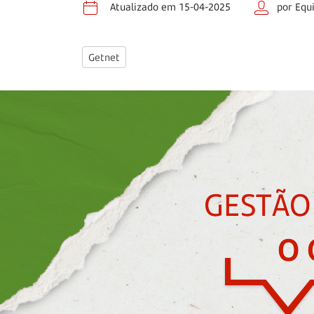
Atualizado em 15-04-2025
por Equ
Getnet