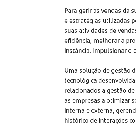
Para gerir as vendas da s
e estratégias utilizadas 
suas atividades de venda
eficiência, melhorar a pr
instância, impulsionar o
Uma solução de gestão d
tecnológica desenvolvida 
relacionados à gestão de
as empresas a otimizar 
interna e externa, geren
histórico de interações co