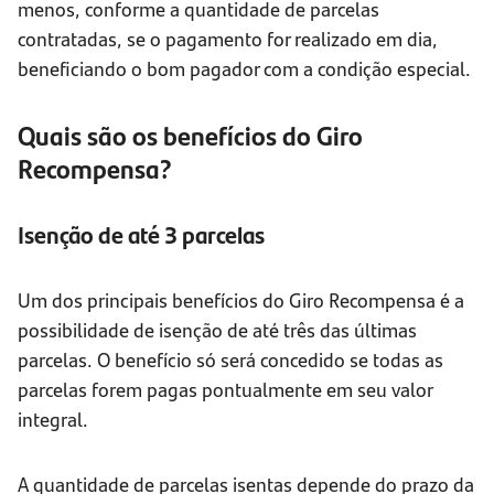
menos, conforme a quantidade de parcelas
contratadas, se o pagamento for realizado em dia,
beneficiando o bom pagador com a condição especial.
Quais são os benefícios do Giro
Recompensa?
Isenção de até 3 parcelas
Um dos principais benefícios do Giro Recompensa é a
possibilidade de isenção de até três das últimas
parcelas. O benefício só será concedido se todas as
parcelas forem pagas pontualmente em seu valor
integral.
A quantidade de parcelas isentas depende do prazo da