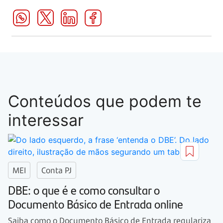
Conteúdos que podem te
interessar
MEI
Conta PJ
DBE: o que é e como consultar o
Documento Básico de Entrada online
Saiba como o Documento Básico de Entrada regulariza