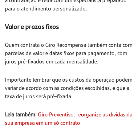
para o atendimento personalizado.
Valor e prazos fixos
Quem contrata o Giro Recompensa também conta com
parcelas de valor e datas fixos para pagamento, com
juros pré-fixados em cada mensalidade.
Importante lembrar que os custos da operação podem
variar de acordo com as condições escolhidas, e que a
taxa de juros será pré-fixada.
Leia também:
Giro Preventivo: reorganize as dívidas da
sua empresa em um só contrato