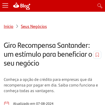
Início
Seus Negócios
Giro Recompensa Santander:
um estímulo para beneficiar o
seu negócio
Conheça a opção de crédito para empresas que dá
recompensa por pagar em dia. Saiba como funciona e
conheça todas as vantagens.
Atualizado em 07-08-2024