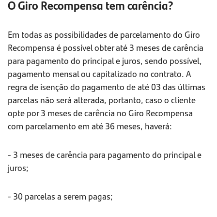
O Giro Recompensa tem carência?
Em todas as possibilidades de parcelamento do Giro
Recompensa é possível obter até 3 meses de carência
para pagamento do principal e juros, sendo possível,
pagamento mensal ou capitalizado no contrato. A
regra de isenção do pagamento de até 03 das últimas
parcelas não será alterada, portanto, caso o cliente
opte por 3 meses de carência no Giro Recompensa
com parcelamento em até 36 meses, haverá:
- 3 meses de carência para pagamento do principal e
juros;
- 30 parcelas a serem pagas;