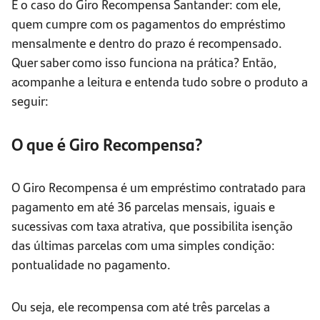
É o caso do Giro Recompensa Santander: com ele,
quem cumpre com os pagamentos do empréstimo
mensalmente e dentro do prazo é recompensado.
Quer saber como isso funciona na prática? Então,
acompanhe a leitura e entenda tudo sobre o produto a
seguir:
O que é Giro Recompensa?
O Giro Recompensa é um empréstimo contratado para
pagamento em até 36 parcelas mensais, iguais e
sucessivas com taxa atrativa, que possibilita isenção
das últimas parcelas com uma simples condição:
pontualidade no pagamento.
Ou seja, ele recompensa com até três parcelas a