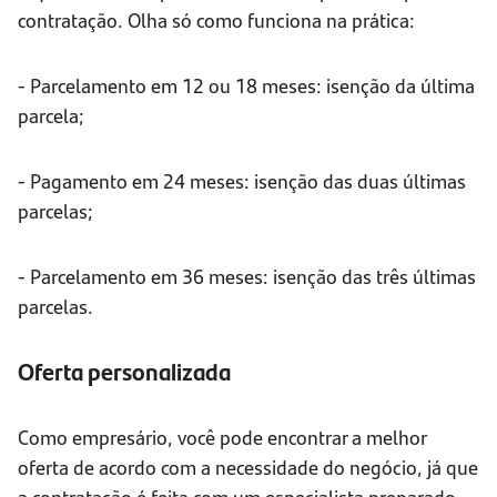
contratação. Olha só como funciona na prática:
- Parcelamento em 12 ou 18 meses: isenção da última
parcela;
- Pagamento em 24 meses: isenção das duas últimas
parcelas;
- Parcelamento em 36 meses: isenção das três últimas
parcelas.
Oferta personalizada
Como empresário, você pode encontrar a melhor
oferta de acordo com a necessidade do negócio, já que
a contratação é feita com um especialista preparado