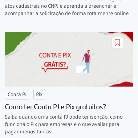
atos cadastrais no CNPJ e aprenda a preencher e
acompanhar a solicitação de forma totalmente online
Conta PJ
Pix
Como ter Conta PJ e Pix gratuitos?
Saiba quando uma conta PJ pode ter isenção, como
funciona o Pix para empresas e o que avaliar para
pagar menos tarifas.