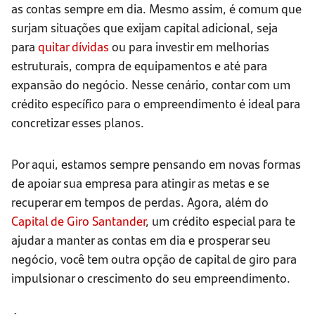
as contas sempre em dia. Mesmo assim, é comum que
surjam situações que exijam capital adicional, seja
para
quitar dívidas
ou para investir em melhorias
estruturais, compra de equipamentos e até para
expansão do negócio. Nesse cenário, contar com um
crédito específico para o empreendimento é ideal para
concretizar esses planos.
Por aqui, estamos sempre pensando em novas formas
de apoiar sua empresa para atingir as metas e se
recuperar em tempos de perdas. Agora, além do
Capital de Giro Santander
, um crédito especial para te
ajudar a manter as contas em dia e prosperar seu
negócio, você tem outra opção de capital de giro para
impulsionar o crescimento do seu empreendimento.