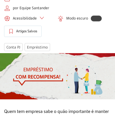
por Equipe Santander
Acessibilidade
Modo escuro
Artigos Salvos
Conta PJ
Empréstimo
Quem tem empresa sabe o quão importante é manter