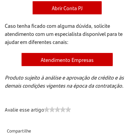
Abrir Conta PJ
Caso tenha ficado com alguma dúvida, solicite
atendimento com um especialista disponível para te
ajudar em diferentes canais:
Atendimento Empresas
Produto sujeito à análise e aprovação de crédito e às
demais condições vigentes na época da contratação.
Avalie esse artigo
Compartilhe