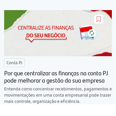
Conta PJ
Por que centralizar as finanças na conta PJ
pode melhorar a gestão da sua empresa
Entenda como concentrar recebimentos, pagamentos e
movimentações em uma conta empresarial pode trazer
mais controle, organização e eficiência.