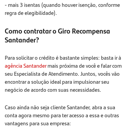
- mais 3 isentas (quando houver isenção, conforme
regra de elegibilidade).
Como contratar o Giro Recompensa
Santander?
Para solicitar o crédito é bastante simples: basta ir à
agência Santander
mais próxima de você e falar com
seu Especialista de Atendimento. Juntos, vocês vão
encontrar a solução ideal para impulsionar seu
negócio de acordo com suas necessidades.
Caso ainda não seja cliente Santander, abra a sua
conta agora mesmo para ter acesso a essa e outras
vantagens para sua empresa: