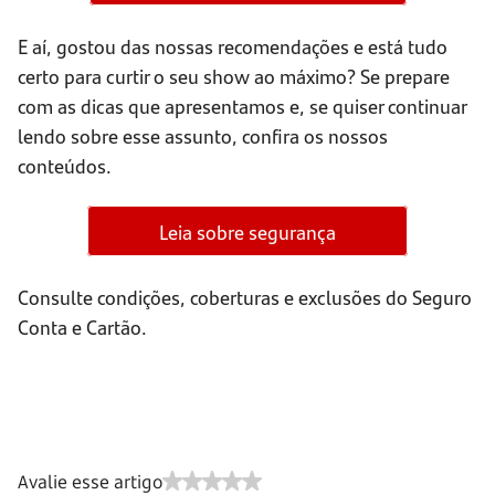
E aí, gostou das nossas recomendações e está tudo
certo para curtir o seu show ao máximo? Se prepare
com as dicas que apresentamos e, se quiser continuar
lendo sobre esse assunto, confira os nossos
conteúdos.
Leia sobre segurança
Consulte condições, coberturas e exclusões do Seguro
Conta e Cartão.
Avalie esse artigo