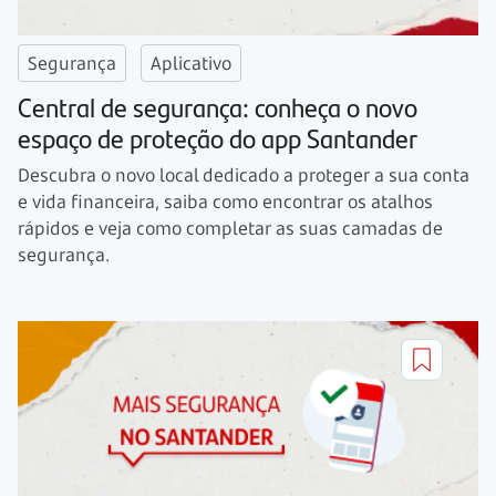
Segurança
Aplicativo
Central de segurança: conheça o novo
espaço de proteção do app Santander
Descubra o novo local dedicado a proteger a sua conta
e vida financeira, saiba como encontrar os atalhos
rápidos e veja como completar as suas camadas de
segurança.