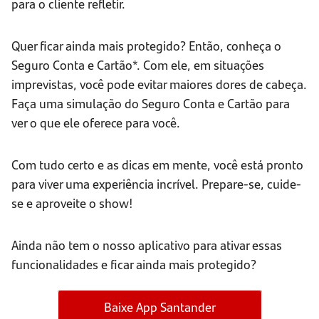
para o cliente refletir.
Quer ficar ainda mais protegido? Então, conheça o
Seguro Conta e Cartão*. Com ele, em situações
imprevistas, você pode evitar maiores dores de cabeça.
Faça uma simulação do Seguro Conta e Cartão para
ver o que ele oferece para você.
Com tudo certo e as dicas em mente, você está pronto
para viver uma experiência incrível. Prepare-se, cuide-
se e aproveite o show!
Ainda não tem o nosso aplicativo para ativar essas
funcionalidades e ficar ainda mais protegido?
Baixe App Santander