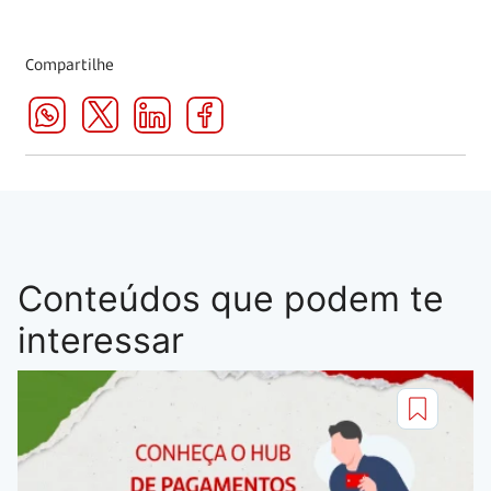
Compartilhe
Conteúdos que podem te
interessar