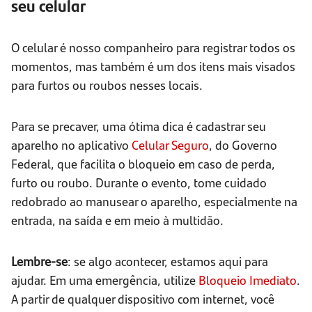
seu celular
O celular é nosso companheiro para registrar todos os
momentos, mas também é um dos itens mais visados
para furtos ou roubos nesses locais.
Para se precaver, uma ótima dica é cadastrar seu
aparelho no aplicativo
Celular Seguro
, do Governo
Federal, que facilita o bloqueio em caso de perda,
furto ou roubo. Durante o evento, tome cuidado
redobrado ao manusear o aparelho, especialmente na
entrada, na saída e em meio à multidão.
Lembre-se
: se algo acontecer, estamos aqui para
ajudar. Em uma emergência, utilize
Bloqueio Imediato
.
A partir de qualquer dispositivo com internet, você