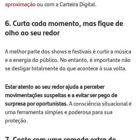
aproximação
ou com a Carteira Digital.
6. Curta cada momento, mas fique de
olho ao seu redor
A melhor parte dos shows e festivais é curtir a música
e a energia do público. No entanto, é importante não
se desligar totalmente do que acontece à sua volta.
Estar atento ao seu redor ajuda a perceber
movimentações suspeitas e a evitar ser pego de
surpresa por oportunistas.
A consciência situacional é
uma ferramenta simples e poderosa para sua
proteção.
7. Conte com uma camada extra de