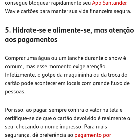
consegue bloquear rapidamente seu
App Santander
,
Way e cartões para manter sua vida financeira segura.
5. Hidrate-se e alimente-se, mas atenção
aos pagamentos
Comprar uma água ou um lanche durante o show é
comum, mas esse momento exige atenção.
Infelizmente, o golpe da maquininha ou da troca do
cartão pode acontecer em locais com grande fluxo de
pessoas.
Por isso, ao pagar, sempre confira o valor na tela e
certifique-se de que o cartão devolvido é realmente o
seu, checando o nome impresso. Para mais
segurança, dê preferência ao
pagamento por