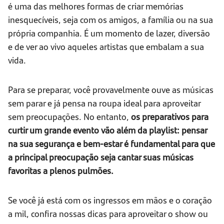
é uma das melhores formas de criar memórias
inesquecíveis, seja com os amigos, a família ou na sua
própria companhia. É um momento de lazer, diversão
e de ver ao vivo aqueles artistas que embalam a sua
vida.
Para se preparar, você provavelmente ouve as músicas
sem parar e já pensa na roupa ideal para aproveitar
sem preocupações. No entanto,
os preparativos para
curtir um grande evento vão além da playlist: pensar
na sua segurança e bem-estar é fundamental para que
a principal preocupação seja cantar suas músicas
favoritas a plenos pulmões.
Se você já está com os ingressos em mãos e o coração
a mil, confira nossas dicas para aproveitar o show ou