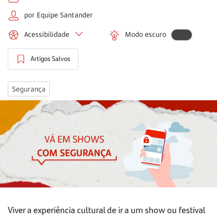
por Equipe Santander
Acessibilidade
Modo escuro
Artigos Salvos
Segurança
Viver a experiência cultural de ir a um show ou festival