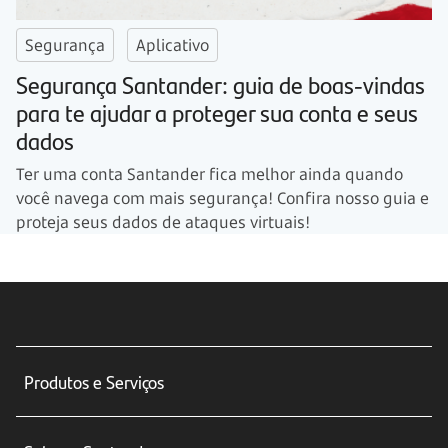
Segurança
Aplicativo
Segurança Santander: guia de boas-vindas
para te ajudar a proteger sua conta e seus
dados
Ter uma conta Santander fica melhor ainda quando
você navega com mais segurança! Confira nosso guia e
proteja seus dados de ataques virtuais!
Produtos e Serviços
Conta corrente