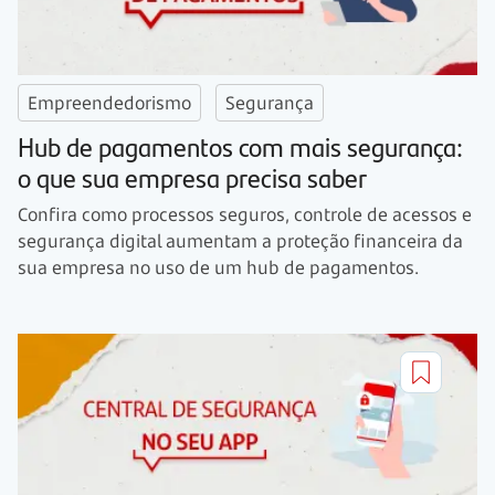
Empreendedorismo
Segurança
Hub de pagamentos com mais segurança:
o que sua empresa precisa saber
Confira como processos seguros, controle de acessos e
segurança digital aumentam a proteção financeira da
sua empresa no uso de um hub de pagamentos.