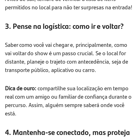
permitidos no local para não ter surpresas na entrada!
3. Pense na logística: como ir e voltar?
Saber como você vai chegar e, principalmente, como
vai voltar do show é um passo crucial. Se o local for
distante, planeje o trajeto com antecedência, seja de
transporte público, aplicativo ou carro.
Dica de ouro:
compartilhe sua localização em tempo
real com um amigo ou familiar de confiança durante o
percurso. Assim, alguém sempre saberá onde você
está.
4. Mantenha-se conectado, mas proteja