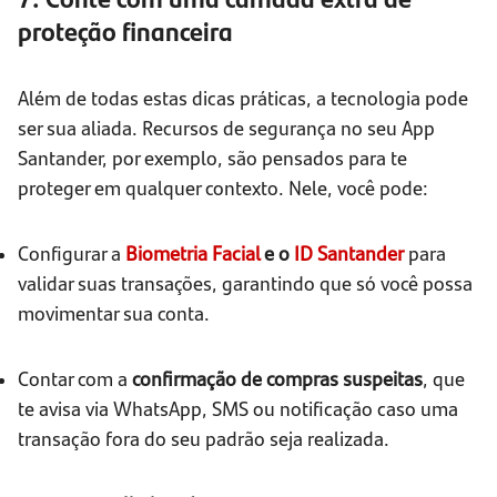
proteção financeira
Além de todas estas dicas práticas, a tecnologia pode
ser sua aliada. Recursos de segurança no seu App
Santander, por exemplo, são pensados para te
proteger em qualquer contexto. Nele, você pode:
Configurar a
Biometria Facial
e o
ID Santander
para
validar suas transações, garantindo que só você possa
movimentar sua conta.
Contar com a
confirmação de compras suspeitas
, que
te avisa via WhatsApp, SMS ou notificação caso uma
transação fora do seu padrão seja realizada.