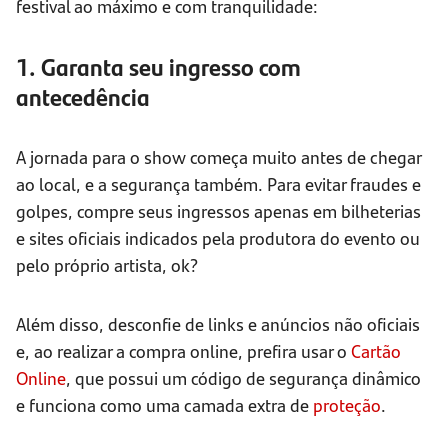
festival ao máximo e com tranquilidade:
1. Garanta seu ingresso com
antecedência
A jornada para o show começa muito antes de chegar
ao local, e a segurança também. Para evitar fraudes e
golpes, compre seus ingressos apenas em bilheterias
e sites oficiais indicados pela produtora do evento ou
pelo próprio artista, ok?
Além disso, desconfie de links e anúncios não oficiais
e, ao realizar a compra online, prefira usar o
Cartão
Online
, que possui um código de segurança dinâmico
e funciona como uma camada extra de
proteção
.