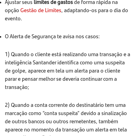
Ajustar seus
limites de gastos
de forma rápida na
opção
Gestão de Limites
, adaptando-os para o dia do
evento.
O Alerta de Segurança te avisa nos casos:
1) Quando o cliente está realizando uma transação e a
inteligência Santander identifica como uma suspeita
de golpe, aparece em tela um alerta para o cliente
parar e pensar melhor se deveria continuar com a
transação;
2) Quando a conta corrente do destinatário tem uma
marcação como “conta suspeita” devido a sinalização
de outros bancos ou outros remetentes, também
aparece no momento da transação um alerta em tela