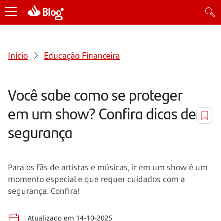
Início
Educação Financeira
Você sabe como se proteger
em um show? Confira dicas de
segurança
Para os fãs de artistas e músicas, ir em um show é um
momento especial e que requer cuidados com a
segurança. Confira!
Atualizado em 14-10-2025