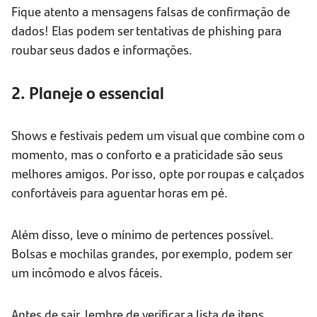
Fique atento a mensagens falsas de confirmação de
dados! Elas podem ser tentativas de phishing para
roubar seus dados e informações.
2. Planeje o essencial
Shows e festivais pedem um visual que combine com o
momento, mas o conforto e a praticidade são seus
melhores amigos. Por isso, opte por roupas e calçados
confortáveis para aguentar horas em pé.
Além disso, leve o mínimo de pertences possível.
Bolsas e mochilas grandes, por exemplo, podem ser
um incômodo e alvos fáceis.
Antes de sair, lembre de verificar a lista de itens