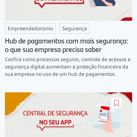
Empreendedorismo
Segurança
Hub de pagamentos com mais segurança:
o que sua empresa precisa saber
Confira como processos seguros, controle de acessos e
segurança digital aumentam a proteção financeira da
sua empresa no uso de um hub de pagamentos.