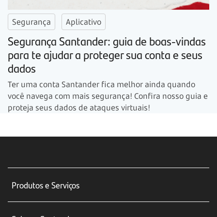
Segurança
Aplicativo
Segurança Santander: guia de boas-vindas
para te ajudar a proteger sua conta e seus
dados
Ter uma conta Santander fica melhor ainda quando
você navega com mais segurança! Confira nosso guia e
proteja seus dados de ataques virtuais!
Produtos e Serviços
Conta corrente