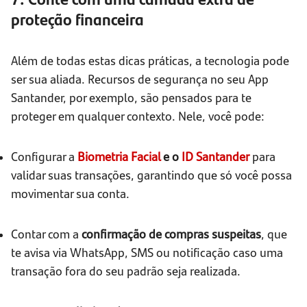
proteção financeira
Além de todas estas dicas práticas, a tecnologia pode
ser sua aliada. Recursos de segurança no seu App
Santander, por exemplo, são pensados para te
proteger em qualquer contexto. Nele, você pode:
Configurar a
Biometria Facial
e o
ID Santander
para
validar suas transações, garantindo que só você possa
movimentar sua conta.
Contar com a
confirmação de compras suspeitas
, que
te avisa via WhatsApp, SMS ou notificação caso uma
transação fora do seu padrão seja realizada.