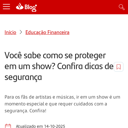
Início
Educação Financeira
Você sabe como se proteger
em um show? Confira dicas de
segurança
Para os fãs de artistas e músicas, ir em um show é um
momento especial e que requer cuidados com a
segurança. Confira!
Atualizado em 14-10-2025