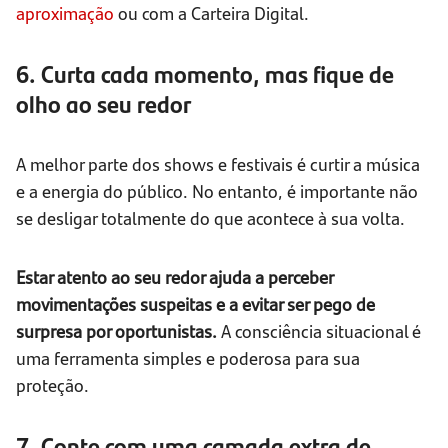
aproximação
ou com a Carteira Digital.
6. Curta cada momento, mas fique de
olho ao seu redor
A melhor parte dos shows e festivais é curtir a música
e a energia do público. No entanto, é importante não
se desligar totalmente do que acontece à sua volta.
Estar atento ao seu redor ajuda a perceber
movimentações suspeitas e a evitar ser pego de
surpresa por oportunistas.
A consciência situacional é
uma ferramenta simples e poderosa para sua
proteção.
7. Conte com uma camada extra de