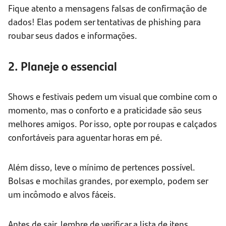
Fique atento a mensagens falsas de confirmação de
dados! Elas podem ser tentativas de phishing para
roubar seus dados e informações.
2. Planeje o essencial
Shows e festivais pedem um visual que combine com o
momento, mas o conforto e a praticidade são seus
melhores amigos. Por isso, opte por roupas e calçados
confortáveis para aguentar horas em pé.
Além disso, leve o mínimo de pertences possível.
Bolsas e mochilas grandes, por exemplo, podem ser
um incômodo e alvos fáceis.
Antes de sair, lembre de verificar a lista de itens