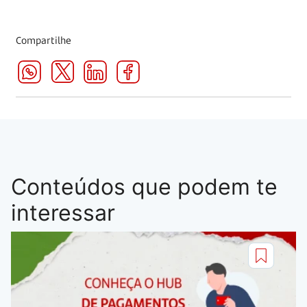
Compartilhe
Conteúdos que podem te
interessar