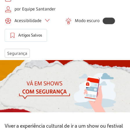
por Equipe Santander
Acessibilidade
Modo escuro
Artigos Salvos
Segurança
Viver a experiência cultural de ir a um show ou festival