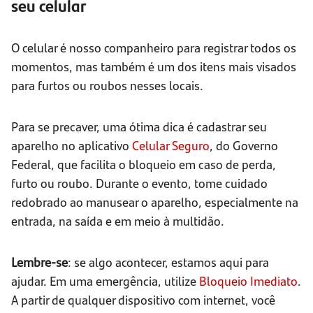
seu celular
O celular é nosso companheiro para registrar todos os
momentos, mas também é um dos itens mais visados
para furtos ou roubos nesses locais.
Para se precaver, uma ótima dica é cadastrar seu
aparelho no aplicativo
Celular Seguro
, do Governo
Federal, que facilita o bloqueio em caso de perda,
furto ou roubo. Durante o evento, tome cuidado
redobrado ao manusear o aparelho, especialmente na
entrada, na saída e em meio à multidão.
Lembre-se
: se algo acontecer, estamos aqui para
ajudar. Em uma emergência, utilize
Bloqueio Imediato
.
A partir de qualquer dispositivo com internet, você