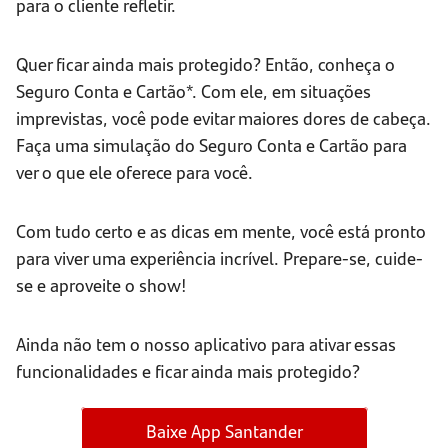
para o cliente refletir.
Quer ficar ainda mais protegido? Então, conheça o
Seguro Conta e Cartão*. Com ele, em situações
imprevistas, você pode evitar maiores dores de cabeça.
Faça uma simulação do Seguro Conta e Cartão para
ver o que ele oferece para você.
Com tudo certo e as dicas em mente, você está pronto
para viver uma experiência incrível. Prepare-se, cuide-
se e aproveite o show!
Ainda não tem o nosso aplicativo para ativar essas
funcionalidades e ficar ainda mais protegido?
Baixe App Santander