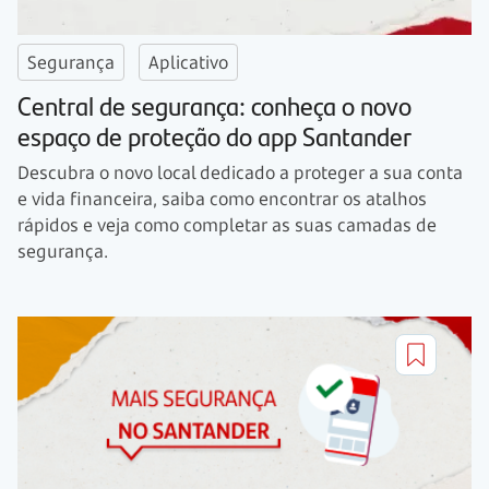
Segurança
Aplicativo
Central de segurança: conheça o novo
espaço de proteção do app Santander
Descubra o novo local dedicado a proteger a sua conta
e vida financeira, saiba como encontrar os atalhos
rápidos e veja como completar as suas camadas de
segurança.