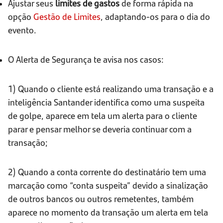
Ajustar seus
limites de gastos
de forma rápida na
opção
Gestão de Limites
, adaptando-os para o dia do
evento.
O Alerta de Segurança te avisa nos casos:
1) Quando o cliente está realizando uma transação e a
inteligência Santander identifica como uma suspeita
de golpe, aparece em tela um alerta para o cliente
parar e pensar melhor se deveria continuar com a
transação;
2) Quando a conta corrente do destinatário tem uma
marcação como “conta suspeita” devido a sinalização
de outros bancos ou outros remetentes, também
aparece no momento da transação um alerta em tela