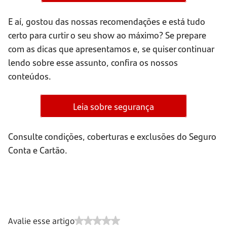
E aí, gostou das nossas recomendações e está tudo
certo para curtir o seu show ao máximo? Se prepare
com as dicas que apresentamos e, se quiser continuar
lendo sobre esse assunto, confira os nossos
conteúdos.
Leia sobre segurança
Consulte condições, coberturas e exclusões do Seguro
Conta e Cartão.
Avalie esse artigo