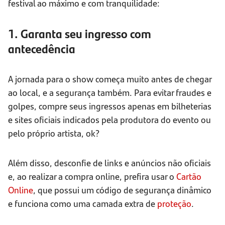
festival ao máximo e com tranquilidade:
1. Garanta seu ingresso com
antecedência
A jornada para o show começa muito antes de chegar
ao local, e a segurança também. Para evitar fraudes e
golpes, compre seus ingressos apenas em bilheterias
e sites oficiais indicados pela produtora do evento ou
pelo próprio artista, ok?
Além disso, desconfie de links e anúncios não oficiais
e, ao realizar a compra online, prefira usar o
Cartão
Online
, que possui um código de segurança dinâmico
e funciona como uma camada extra de
proteção
.