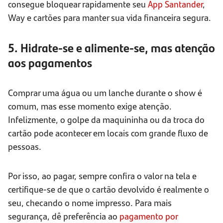
consegue bloquear rapidamente seu
App Santander
,
Way e cartões para manter sua vida financeira segura.
5. Hidrate-se e alimente-se, mas atenção
aos pagamentos
Comprar uma água ou um lanche durante o show é
comum, mas esse momento exige atenção.
Infelizmente, o golpe da maquininha ou da troca do
cartão pode acontecer em locais com grande fluxo de
pessoas.
Por isso, ao pagar, sempre confira o valor na tela e
certifique-se de que o cartão devolvido é realmente o
seu, checando o nome impresso. Para mais
segurança, dê preferência ao
pagamento por