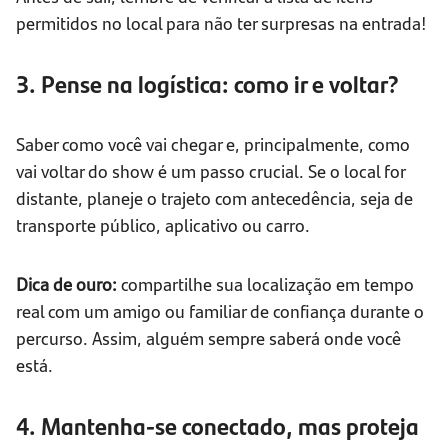
permitidos no local para não ter surpresas na entrada!
3. Pense na logística: como ir e voltar?
Saber como você vai chegar e, principalmente, como
vai voltar do show é um passo crucial. Se o local for
distante, planeje o trajeto com antecedência, seja de
transporte público, aplicativo ou carro.
Dica de ouro:
compartilhe sua localização em tempo
real com um amigo ou familiar de confiança durante o
percurso. Assim, alguém sempre saberá onde você
está.
4. Mantenha-se conectado, mas proteja