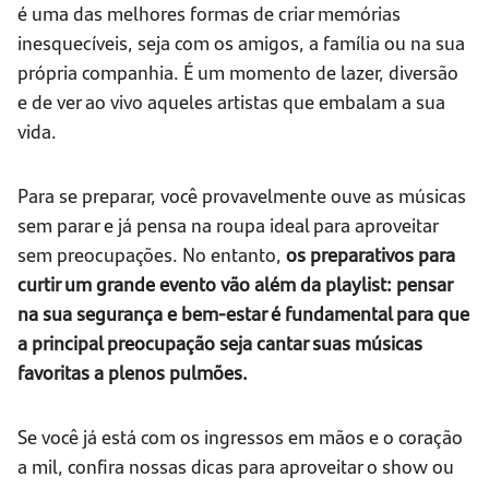
é uma das melhores formas de criar memórias
inesquecíveis, seja com os amigos, a família ou na sua
própria companhia. É um momento de lazer, diversão
e de ver ao vivo aqueles artistas que embalam a sua
vida.
Para se preparar, você provavelmente ouve as músicas
sem parar e já pensa na roupa ideal para aproveitar
sem preocupações. No entanto,
os preparativos para
curtir um grande evento vão além da playlist: pensar
na sua segurança e bem-estar é fundamental para que
a principal preocupação seja cantar suas músicas
favoritas a plenos pulmões.
Se você já está com os ingressos em mãos e o coração
a mil, confira nossas dicas para aproveitar o show ou