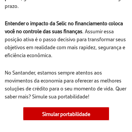
prazo.
Entender o impacto da Selic no financiamento coloca
você no controle das suas finanças
. Assumir essa
posição ativa é o passo decisivo para transformar seus
objetivos em realidade com mais rapidez, segurança e
eficiência econômica.
No Santander, estamos sempre atentos aos
movimentos da economia para oferecer as melhores
soluções de crédito para o seu momento de vida. Quer
saber mais? Simule sua portabilidade!
Simular portabilidade