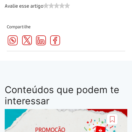
Avalie esse artigo
Compartilhe
Conteúdos que podem te
interessar