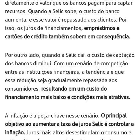
diretamente o valor que os bancos pagam para captar
recursos. Quando a Selic sobe, o custo do banco
aumenta, e esse valor é repassado aos clientes. Por
isso, os juros de financiamentos
, empréstimos e
cartões de crédito também sobem em consequência.
Por outro lado, quando a Selic cai, o custo de captação
dos bancos diminui. Com um cenário de competição
entre as instituições financeiras, a tendência é que
essa redução seja gradualmente repassada aos
consumidores,
resultando em um custo do
financiamento mais baixo e condições mais atrativas.
A inflação é a peça-chave nesse cenário.
O principal
objetivo ao aumentar a taxa de juros Selic é controlar a
inflação.
Juros mais altos desestimulam o consumo e