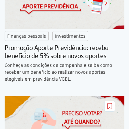
Finanças pessoais
Investimentos
Promoção Aporte Previdência: receba
benefício de 5% sobre novos aportes
Conheça as condições da campanha e saiba como
receber um benefício ao realizar novos aportes
elegíveis em previdência VGBL.