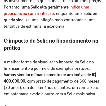
os investimentos, o que ajuda a frear a alta dos preços.
Portanto, uma Selic alta geralmente
indica uma
preocupação com a inflação
, enquanto uma Selic em
queda sinaliza uma inflação mais controlada e uma
tentativa de estimular a economia.
O impacto da Selic no financiamento na
prática
A melhor forma de visualizar o impacto da Selic no
financiamento é por meio de exemplos práticos.
Vamos simular o financiamento de um imóvel de R$
400.000,00
, com prazo de pagamento de 360 meses
(30 anos), em dois cenários distintos: um com a Selic
em patamar elevado e outro com a Selic mais baixa.