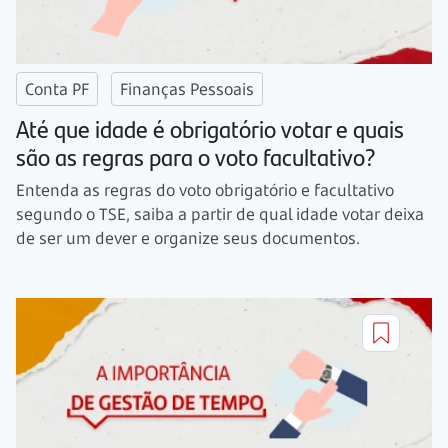
Conta PF
Finanças Pessoais
Até que idade é obrigatório votar e quais
são as regras para o voto facultativo?
Entenda as regras do voto obrigatório e facultativo
segundo o TSE, saiba a partir de qual idade votar deixa
de ser um dever e organize seus documentos.