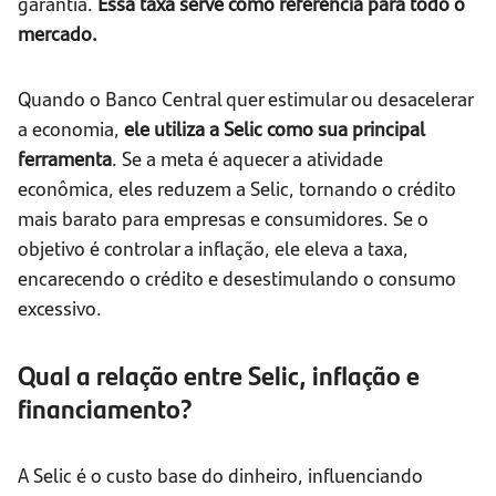
garantia.
Essa taxa serve como referência para todo o
mercado.
Quando o Banco Central quer estimular ou desacelerar
a economia,
ele utiliza a Selic como sua principal
ferramenta
. Se a meta é aquecer a atividade
econômica, eles reduzem a Selic, tornando o crédito
mais barato para empresas e consumidores. Se o
objetivo é controlar a inflação, ele eleva a taxa,
encarecendo o crédito e desestimulando o consumo
excessivo.
Qual a relação entre Selic, inflação e
financiamento?
A Selic é o custo base do dinheiro, influenciando