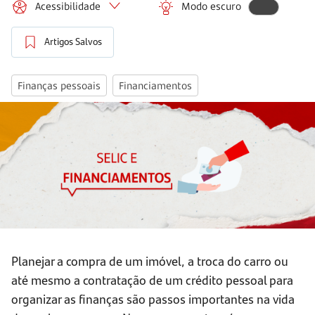
Acessibilidade
Modo escuro
Artigos Salvos
Finanças pessoais
Financiamentos
Planejar a compra de um imóvel, a troca do carro ou
até mesmo a contratação de um crédito pessoal para
organizar as finanças são passos importantes na vida