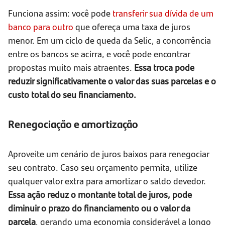
Funciona assim: você pode
transferir sua dívida de um
banco para outro
que ofereça uma taxa de juros
menor. Em um ciclo de queda da Selic, a concorrência
entre os bancos se acirra, e você pode encontrar
propostas muito mais atraentes.
Essa troca pode
reduzir significativamente o valor das suas parcelas e o
custo total do seu financiamento.
Renegociação e amortização
Aproveite um cenário de juros baixos para renegociar
seu contrato. Caso seu orçamento permita, utilize
qualquer valor extra para amortizar o saldo devedor.
Essa ação reduz o montante total de juros, pode
diminuir o prazo do financiamento ou o valor da
parcela
, gerando uma economia considerável a longo