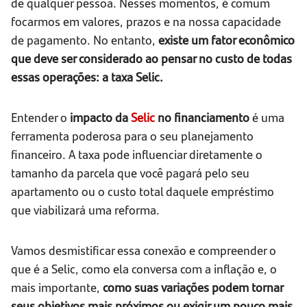
de qualquer pessoa. Nesses momentos, é comum
focarmos em valores, prazos e na nossa capacidade
de pagamento. No entanto,
existe um fator econômico
que deve ser considerado ao pensar no custo de todas
essas operações: a taxa Selic.
Entender o
impacto da
Selic
no financiamento
é uma
ferramenta poderosa para o seu planejamento
financeiro. A taxa pode influenciar diretamente o
tamanho da parcela que você pagará pelo seu
apartamento ou o custo total daquele empréstimo
que viabilizará uma reforma.
Vamos desmistificar essa conexão e compreender o
que é a Selic, como ela conversa com a inflação e, o
mais importante,
como suas variações podem tornar
seus objetivos mais próximos ou exigir um pouco mais