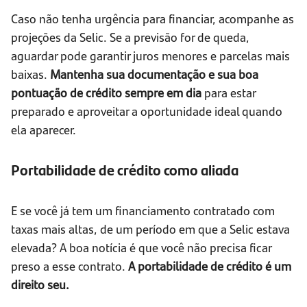
Caso não tenha urgência para financiar, acompanhe as
projeções da Selic. Se a previsão for de queda,
aguardar pode garantir juros menores e parcelas mais
baixas.
Mantenha sua documentação e sua boa
pontuação de crédito sempre em dia
para estar
preparado e aproveitar a oportunidade ideal quando
ela aparecer.
Portabilidade de crédito como aliada
E se você já tem um financiamento contratado com
taxas mais altas, de um período em que a Selic estava
elevada? A boa notícia é que você não precisa ficar
preso a esse contrato.
A portabilidade de crédito é um
direito seu.