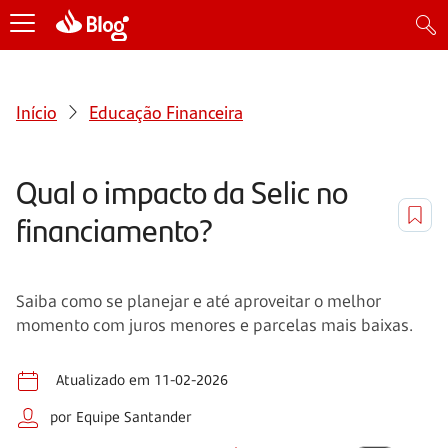
Início
Educação Financeira
Qual o impacto da Selic no
financiamento?
Saiba como se planejar e até aproveitar o melhor
momento com juros menores e parcelas mais baixas.
Atualizado em 11-02-2026
por Equipe Santander