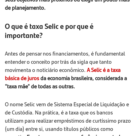
de planejamento.
O que é taxa Selic e por que é
importante?
Antes de pensar nos financiamentos, é fundamental
entender o conceito por trás da sigla que tanto
movimenta o noticiário econômico.
A Selic é a taxa
básica de juros
da economia brasileira, considerada a
"taxa mãe" de todas as outras.
O nome Selic vem de Sistema Especial de Liquidação e
de Custódia. Na prática, é a taxa que os bancos
utilizam para realizar empréstimos de curtíssimo prazo
(um dia) entre si, usando títulos públicos como