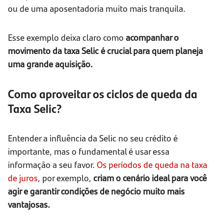
ou de uma aposentadoria muito mais tranquila.
Esse exemplo deixa claro como
acompanhar o
movimento da taxa Selic é crucial para quem planeja
uma grande aquisição.
Como aproveitar os ciclos de queda da
Taxa Selic?
Entender a influência da Selic no seu crédito é
importante, mas o fundamental é usar essa
informação a seu favor.
Os períodos de queda na taxa
de juros
, por exemplo,
criam o cenário ideal para você
agir e garantir condições de negócio muito mais
vantajosas.