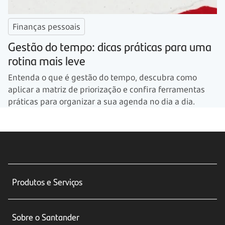
Finanças pessoais
Gestão do tempo: dicas práticas para uma
rotina mais leve
Entenda o que é gestão do tempo, descubra como
aplicar a matriz de priorização e confira ferramentas
práticas para organizar a sua agenda no dia a dia.
Produtos e Serviços
Conta corrente
Sobre o Santander