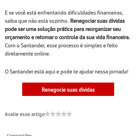
E se você está enfrentando dificuldades financeiras,
saiba que não está sozinho.
Renegociar suas dívidas
pode ser uma solução prática para reorganizar seu
orçamento e retomar o controle da sua vida financeira.
Com o Santander, esse processo é simples e feito
diretamente online.
O Santander está aqui e pode te ajudar nessa jornada!
Renegocie suas dívidas
Avalie esse artigo
Compartilhe