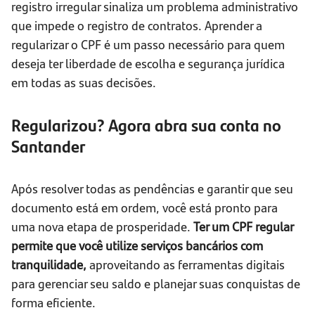
registro irregular sinaliza um problema administrativo
que impede o registro de contratos. Aprender a
regularizar o CPF é um passo necessário para quem
deseja ter liberdade de escolha e segurança jurídica
em todas as suas decisões.
Regularizou? Agora abra sua conta no
Santander
Após resolver todas as pendências e garantir que seu
documento está em ordem, você está pronto para
uma nova etapa de prosperidade.
Ter um CPF regular
permite que você utilize serviços bancários com
tranquilidade,
aproveitando as ferramentas digitais
para gerenciar seu saldo e planejar suas conquistas de
forma eficiente.