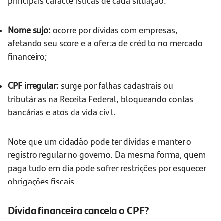
principais características de cada situação:
Nome sujo:
ocorre por dívidas com empresas,
afetando seu score e a oferta de crédito no mercado
financeiro;
CPF irregular:
surge por falhas cadastrais ou
tributárias na Receita Federal, bloqueando contas
bancárias e atos da vida civil.
Note que um cidadão pode ter dívidas e manter o
registro regular no governo. Da mesma forma, quem
paga tudo em dia pode sofrer restrições por esquecer
obrigações fiscais.
Dívida financeira cancela o CPF?