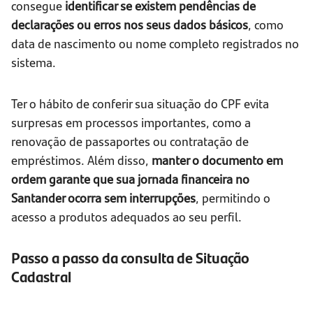
consegue
identificar se existem pendências de
declarações ou erros nos seus dados básicos
, como
data de nascimento ou nome completo registrados no
sistema.
Ter o hábito de conferir sua situação do CPF evita
surpresas em processos importantes, como a
renovação de passaportes ou contratação de
empréstimos. Além disso,
manter o documento em
ordem garante que sua jornada financeira no
Santander ocorra sem interrupções
, permitindo o
acesso a produtos adequados ao seu perfil.
Passo a passo da consulta de Situação
Cadastral