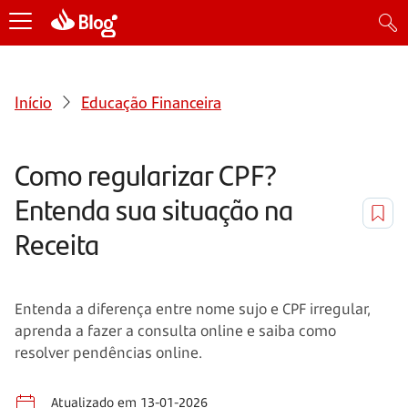
Início
Educação Financeira
Como regularizar CPF?
Entenda sua situação na
Receita
Entenda a diferença entre nome sujo e CPF irregular,
aprenda a fazer a consulta online e saiba como
resolver pendências online.
Atualizado em 13-01-2026