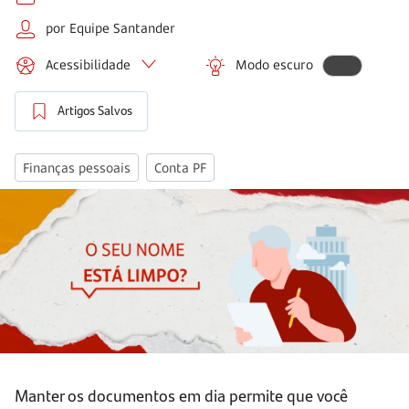
por Equipe Santander
Acessibilidade
Modo escuro
Artigos Salvos
Finanças pessoais
Conta PF
Manter os documentos em dia permite que você