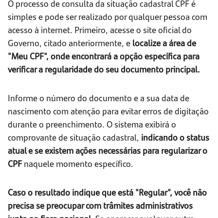
O processo de consulta da situação cadastral CPF é
simples e pode ser realizado por qualquer pessoa com
acesso à internet. Primeiro, acesse o site oficial do
Governo, citado anteriormente, e
localize a área de
"Meu CPF", onde encontrará a opção específica para
verificar a regularidade do seu documento principal.
Informe o número do documento e a sua data de
nascimento com atenção para evitar erros de digitação
durante o preenchimento. O sistema exibirá o
comprovante de situação cadastral,
indicando o status
atual e se existem ações necessárias para regularizar o
CPF
naquele momento específico.
Caso o resultado indique que está "Regular", você não
precisa se preocupar com trâmites administrativos