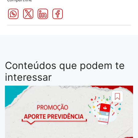
Conteúdos que podem te
interessar