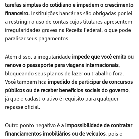
tarefas simples do cotidiano e impedem o crescimento
financeiro.
Instituições bancárias são obrigadas por lei
a restringir o uso de contas cujos titulares apresentem
irregularidades graves na Receita Federal, o que pode
paralisar seus pagamentos.
Além disso, a irregularidade
impede que você emita ou
renove o passaporte para viagens internacionais
,
bloqueando seus planos de lazer ou trabalho fora.
Você também fica
impedido de participar de concursos
públicos ou de receber benefícios sociais do governo
,
já que o cadastro ativo é requisito para qualquer
repasse oficial.
Outro ponto negativo é a
impossibilidade de contratar
financiamentos imobiliários ou de veículos
, pois o