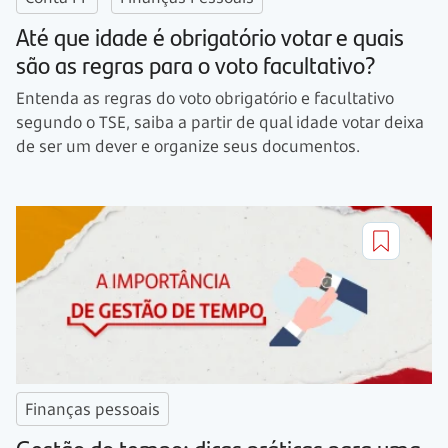
Até que idade é obrigatório votar e quais
são as regras para o voto facultativo?
Entenda as regras do voto obrigatório e facultativo
segundo o TSE, saiba a partir de qual idade votar deixa
de ser um dever e organize seus documentos.
Finanças pessoais
Gestão do tempo: dicas práticas para uma