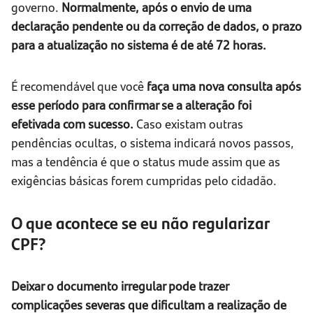
governo.
Normalmente, após o envio de uma
declaração pendente ou da correção de dados, o prazo
para a atualização no sistema é de até 72 horas.
É recomendável que você
faça uma nova consulta após
esse período para confirmar se a alteração foi
efetivada com sucesso.
Caso existam outras
pendências ocultas, o sistema indicará novos passos,
mas a tendência é que o status mude assim que as
exigências básicas forem cumpridas pelo cidadão.
O que acontece se eu não regularizar
CPF?
Deixar o documento irregular pode trazer
complicações severas que dificultam a realização de