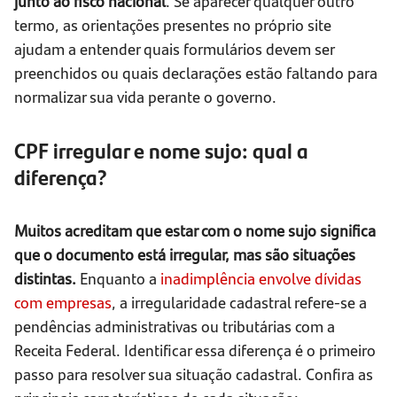
junto ao fisco nacional
. Se aparecer qualquer outro
termo, as orientações presentes no próprio site
ajudam a entender quais formulários devem ser
preenchidos ou quais declarações estão faltando para
normalizar sua vida perante o governo.
CPF irregular e nome sujo: qual a
diferença?
Muitos acreditam que estar com o nome sujo significa
que o documento está irregular, mas são situações
distintas.
Enquanto a
inadimplência envolve dívidas
com empresas
, a irregularidade cadastral refere-se a
pendências administrativas ou tributárias com a
Receita Federal. Identificar essa diferença é o primeiro
passo para resolver sua situação cadastral. Confira as