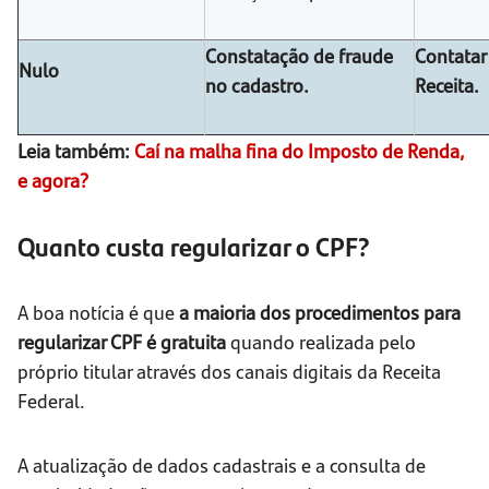
Constatação de fraude
Contatar 
Nulo
no cadastro.
Receita.
Leia também:
Caí na malha fina do Imposto de Renda,
e agora?
Quanto custa regularizar o CPF?
A boa notícia é que
a maioria dos procedimentos para
regularizar CPF é gratuita
quando realizada pelo
próprio titular através dos canais digitais da Receita
Federal.
A atualização de dados cadastrais e a consulta de