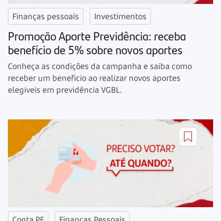
Finanças pessoais
Investimentos
Promoção Aporte Previdência: receba
benefício de 5% sobre novos aportes
Conheça as condições da campanha e saiba como
receber um benefício ao realizar novos aportes
elegíveis em previdência VGBL.
Conta PF
Finanças Pessoais