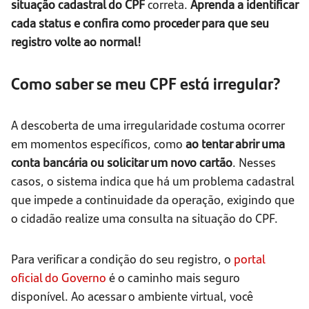
situação cadastral do CPF
correta.
Aprenda a identificar
cada status e confira como proceder para que seu
registro volte ao normal!
Como saber se meu CPF está irregular?
A descoberta de uma irregularidade costuma ocorrer
em momentos específicos, como
ao tentar abrir uma
conta bancária ou solicitar um novo cartão
. Nesses
casos, o sistema indica que há um problema cadastral
que impede a continuidade da operação, exigindo que
o cidadão realize uma consulta na situação do CPF.
Para verificar a condição do seu registro, o
portal
oficial do Governo
é o caminho mais seguro
disponível. Ao acessar o ambiente virtual, você