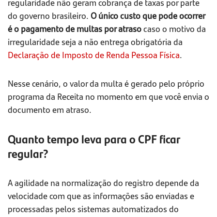
regularidade não geram cobrança de taxas por parte
do governo brasileiro.
O único custo que pode ocorrer
é o pagamento de multas por atraso
caso o motivo da
irregularidade seja a não entrega obrigatória da
Declaração de Imposto de Renda Pessoa Física
.
Nesse cenário, o valor da multa é gerado pelo próprio
programa da Receita no momento em que você envia o
documento em atraso.
Quanto tempo leva para o CPF ficar
regular?
A agilidade na normalização do registro depende da
velocidade com que as informações são enviadas e
processadas pelos sistemas automatizados do