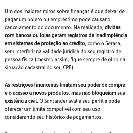
Um dos maiores mitos sobre finanças é que deixar de
pagar um boleto ou empréstimo pode causar o
cancelamento do documento. Na realidade,
dívidas
com bancos ou lojas geram registros de inadimplência
em sistemas de proteção ao crédito
, como o Serasa,
sem interferir na validade jurídica do seu registro de
pessoa física (mesmo assim, fique sempre de olho na
situação cadastral do seu CPF).
As restrições financeiras limitam seu poder de compra
e o acesso a novos produtos, mas não bloqueiam sua
existência civil.
O Santander avalia seu perfil e pode
oferecer um limite compatível com seu uso,
considerando seu histórico de pagamentos.