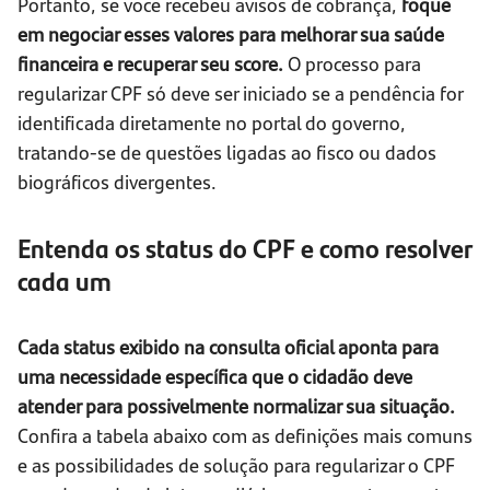
Portanto, se você recebeu avisos de cobrança,
foque
em negociar esses valores para melhorar sua saúde
financeira e recuperar seu score.
O processo para
regularizar CPF só deve ser iniciado se a pendência for
identificada diretamente no portal do governo,
tratando-se de questões ligadas ao fisco ou dados
biográficos divergentes.
Entenda os status do CPF e como resolver
cada um
Cada status exibido na consulta oficial aponta para
uma necessidade específica que o cidadão deve
atender para possivelmente normalizar sua situação.
Confira a tabela abaixo com as definições mais comuns
e as possibilidades de solução para regularizar o CPF