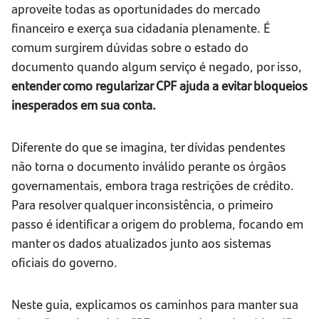
aproveite todas as oportunidades do mercado
financeiro e exerça sua cidadania plenamente. É
comum surgirem dúvidas sobre o estado do
documento quando algum serviço é negado, por isso,
entender como regularizar CPF ajuda a evitar bloqueios
inesperados em sua conta.
Diferente do que se imagina, ter dívidas pendentes
não torna o documento inválido perante os órgãos
governamentais, embora traga restrições de crédito.
Para resolver qualquer inconsistência, o primeiro
passo é identificar a origem do problema, focando em
manter os dados atualizados junto aos sistemas
oficiais do governo.
Neste guia, explicamos os caminhos para manter sua