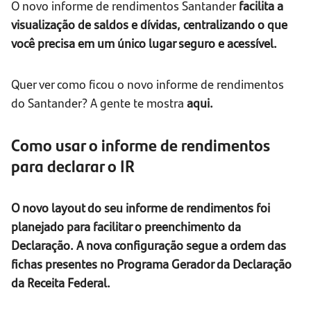
O novo informe de rendimentos Santander
facilita a
visualização de saldos e dívidas, centralizando o que
você precisa em um único lugar seguro e acessível.
Quer ver como ficou o novo informe de rendimentos
do Santander? A gente te mostra
aqui.
Como usar o informe de rendimentos
para declarar o IR
O novo layout do seu informe de rendimentos foi
planejado para facilitar o preenchimento da
Declaração. A nova configuração segue a ordem das
fichas presentes no Programa Gerador da Declaração
da Receita Federal.