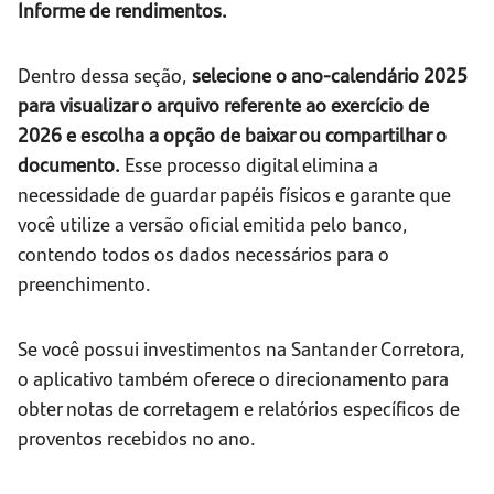
Informe de rendimentos.
Dentro dessa seção,
selecione o ano-calendário 2025
para visualizar o arquivo referente ao exercício de
2026 e escolha a opção de baixar ou compartilhar o
documento.
Esse processo digital elimina a
necessidade de guardar papéis físicos e garante que
você utilize a versão oficial emitida pelo banco,
contendo todos os dados necessários para o
preenchimento.
Se você possui investimentos na Santander Corretora,
o aplicativo também oferece o direcionamento para
obter notas de corretagem e relatórios específicos de
proventos recebidos no ano.