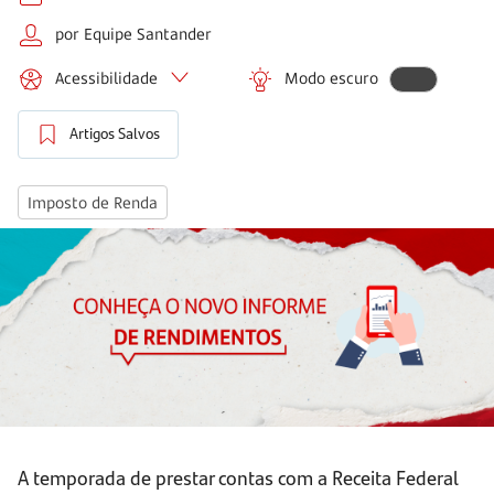
por Equipe Santander
Acessibilidade
Modo escuro
Artigos Salvos
Imposto de Renda
A temporada de prestar contas com a Receita Federal