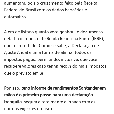
aumentam, pois o cruzamento feito pela Receita
Federal do Brasil com os dados bancários é
automático.
Além de listar o quanto você ganhou, o documento
detalha o Imposto de Renda Retido na Fonte (IRRF),
que foi recolhido. Como se sabe, a Declaração de
Ajuste Anual é uma forma de alinhar todos os
impostos pagos, permitindo, inclusive, que você
recupere valores caso tenha recolhido mais impostos
que o previsto em lei.
Por isso,
ter o informe de rendimentos Santander em
mãos é o primeiro passo para uma declaração
tranquila
, segura e totalmente alinhada com as
normas vigentes do fisco.