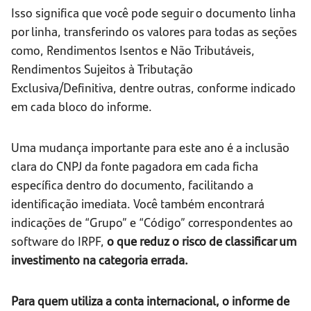
Isso significa que você pode seguir o documento linha
por linha, transferindo os valores para todas as seções
como, Rendimentos Isentos e Não Tributáveis,
Rendimentos Sujeitos à Tributação
Exclusiva/Definitiva, dentre outras, conforme indicado
em cada bloco do informe.
Uma mudança importante para este ano é a inclusão
clara do CNPJ da fonte pagadora em cada ficha
específica dentro do documento, facilitando a
identificação imediata. Você também encontrará
indicações de “Grupo” e “Código” correspondentes ao
software do IRPF,
o que reduz o risco de classificar um
investimento na categoria errada.
Para quem utiliza a conta internacional, o informe de