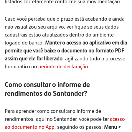
listados corretamente conforme sua movimentação.
Caso você perceba que o prazo está acabando e ainda
não visualizou seu arquivo, verifique se seus dados
cadastrais estão atualizados dentro do ambiente
logado do banco.
Manter o acesso ao aplicativo em dia
permite que você baixe o documento no formato PDF
assim que ele for liberado
, agilizando todo o processo
burocrático no
período de declaração
.
Como consultar o informe de
rendimentos do Santander?
Para aprender como consultar o informe de
rendimentos, aqui no Santander, você pode ter
acesso
ao documento no App
, seguindo os passos:
Menu >