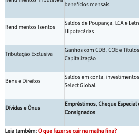
benefícios mensais
Saldos de Poupança, LCA e Letr
Rendimentos Isentos
Hipotecárias
Ganhos com CDB, COE e Títulos
Tributação Exclusiva
Capitalização
Saldos em conta, investimentos
Bens e Direitos
Select Global
Empréstimos, Cheque Especial 
Dívidas e Ônus
Consignados
Leia também:
O que fazer se cair na malha fina?