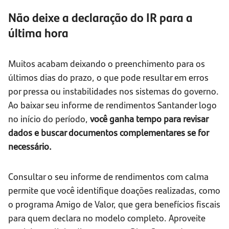
Não deixe a declaração do IR para a
última hora
Muitos acabam deixando o preenchimento para os
últimos dias do prazo, o que pode resultar em erros
por pressa ou instabilidades nos sistemas do governo.
Ao baixar seu informe de rendimentos Santander logo
no início do período,
você ganha tempo para revisar
dados e buscar documentos complementares se for
necessário.
Consultar o seu informe de rendimentos com calma
permite que você identifique doações realizadas, como
o programa Amigo de Valor, que gera benefícios fiscais
para quem declara no modelo completo. Aproveite