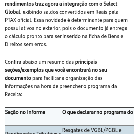
rendimentos traz agora a integração com o Select
Global
, exibindo saldos convertidos em Reais pela
PTAX oficial. Essa novidade é determinante para quem
possui ativos no exterior, pois o documento já entrega
o cálculo pronto para ser inserido na ficha de Bens e
Direitos sem erros.
Confira abaixo um resumo das
principais
seções/exemplos que você encontrará no seu
documento
para facilitar a organização das
informações na hora de preencher o programa da
Receita:
Seção no Informe
O que declarar no programa do 
Resgates de VGBL/PGBL e
Rendimentos Tributáveis