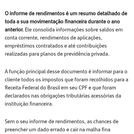
O informe de rendimentos é um resumo detalhado de
toda a sua movimentação financeira durante o ano
anterior.
Ele consolida informações sobre saldos em
conta corrente, rendimentos de aplicações,
empréstimos contratados e até contribuições
realizadas para planos de previdência privada.
A função principal desse documento é informar para o
cliente todos os impostos que foram recolhidos para a
Receita Federal do Brasil em seu CPF e que foram
declarados nas obrigações tributárias acessórias da
instituição financeira.
Sem o seu informe de rendimentos, as chances de
preencher um dado errado e cair na malha fina