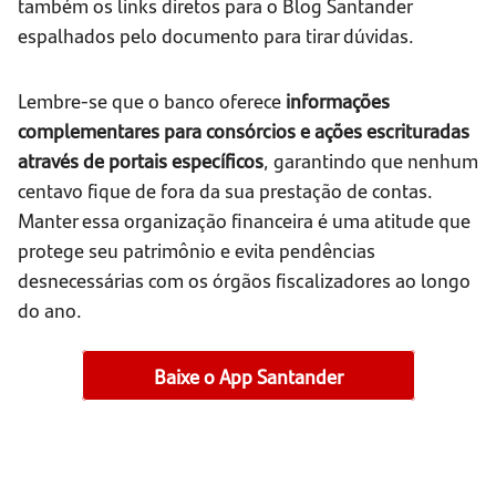
também os links diretos para o Blog Santander
espalhados pelo documento para tirar dúvidas.
Lembre-se que o banco oferece
informações
complementares para consórcios e ações escrituradas
através de portais específicos
, garantindo que nenhum
centavo fique de fora da sua prestação de contas.
Manter essa organização financeira é uma atitude que
protege seu patrimônio e evita pendências
desnecessárias com os órgãos fiscalizadores ao longo
do ano.
Baixe o App Santander