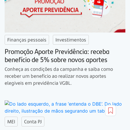
Finanças pessoais
Investimentos
Promoção Aporte Previdência: receba
benefício de 5% sobre novos aportes
Conheça as condições da campanha e saiba como
receber um benefício ao realizar novos aportes
elegíveis em previdência VGBL.
MEI
Conta PJ