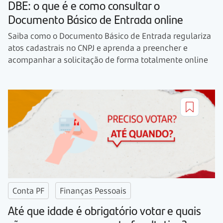
DBE: o que é e como consultar o
Documento Básico de Entrada online
Saiba como o Documento Básico de Entrada regulariza
atos cadastrais no CNPJ e aprenda a preencher e
acompanhar a solicitação de forma totalmente online
Conta PF
Finanças Pessoais
Até que idade é obrigatório votar e quais