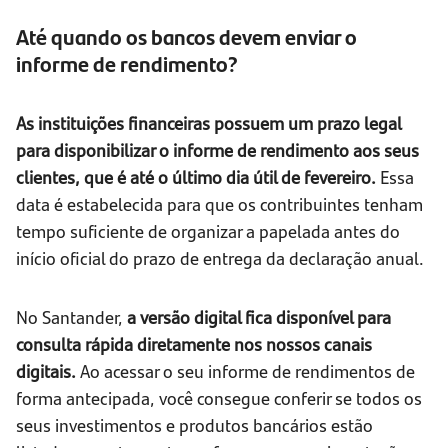
Até quando os bancos devem enviar o
informe de rendimento?
As instituições financeiras possuem um prazo legal
para disponibilizar o informe de rendimento aos seus
clientes, que é até o último dia útil de fevereiro.
Essa
data é estabelecida para que os contribuintes tenham
tempo suficiente de organizar a papelada antes do
início oficial do prazo de entrega da declaração anual.
No Santander,
a versão digital fica disponível para
consulta rápida diretamente nos nossos canais
digitais.
Ao acessar o seu informe de rendimentos de
forma antecipada, você consegue conferir se todos os
seus investimentos e produtos bancários estão