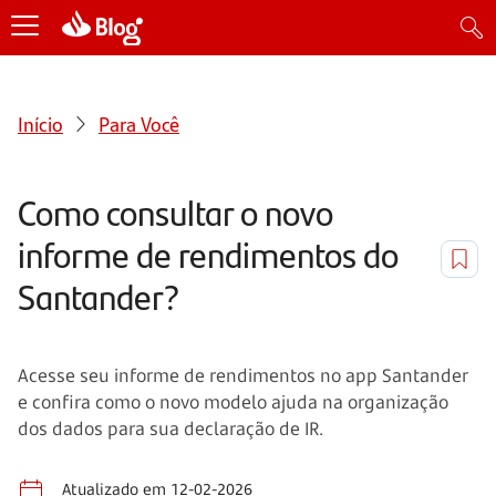
Início
Para Você
Como consultar o novo
informe de rendimentos do
Santander?
Acesse seu informe de rendimentos no app Santander
e confira como o novo modelo ajuda na organização
dos dados para sua declaração de IR.
Atualizado em 12-02-2026