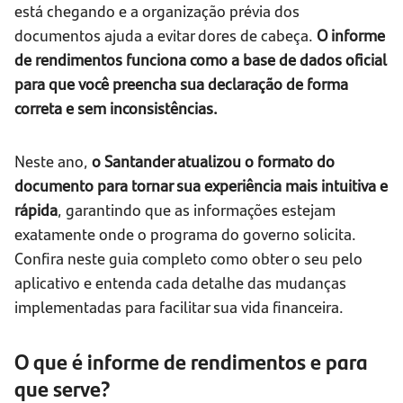
está chegando e a organização prévia dos
documentos ajuda a evitar dores de cabeça.
O informe
de rendimentos funciona como a base de dados oficial
para que você preencha sua declaração de forma
correta e sem inconsistências.
Neste ano,
o Santander atualizou o formato do
documento para tornar sua experiência mais intuitiva e
rápida
, garantindo que as informações estejam
exatamente onde o programa do governo solicita.
Confira neste guia completo como obter o seu pelo
aplicativo e entenda cada detalhe das mudanças
implementadas para facilitar sua vida financeira.
O que é informe de rendimentos e para
que serve?