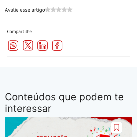
Avalie esse artigo
Compartilhe
Conteúdos que podem te
interessar