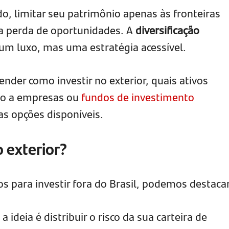
 limitar seu patrimônio apenas às fronteiras
r a perda de oportunidades. A
diversificação
um luxo, mas uma estratégia acessível.
ender como investir no exterior, quais ativos
io a empresas ou
fundos de investimento
as opções disponíveis.
o exterior?
os para investir fora do Brasil, podemos destacar
: a ideia é distribuir o risco da sua carteira de