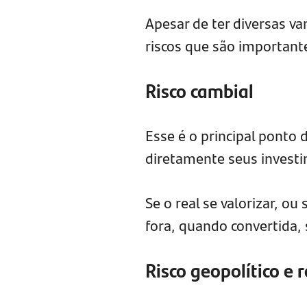
Apesar de ter diversas va
riscos que são importante
Risco cambial
Esse é o principal ponto 
diretamente seus invest
Se o real se valorizar, ou 
fora, quando convertida,
Risco geopolítico e 