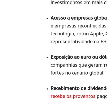
investimentos em mais d
Acesso a empresas globa
e empresas reconhecidas
tecnologia, como Apple, 
representatividade na B3
Exposição ao euro ou dól
companhias que geram re
fortes no cenário global.
Recebimento de dividend
recebe os proventos
pago