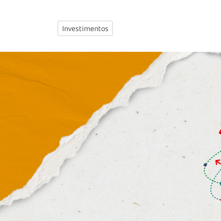
Investimentos