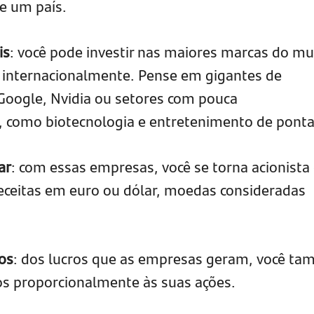
e um país.
is
: você pode investir nas maiores marcas do m
 internacionalmente. Pense em gigantes de
Google, Nvidia ou setores com pouca
, como biotecnologia e entretenimento de ponta
ar
: com essas empresas, você se torna acionista
ceitas em euro ou dólar, moedas consideradas
os
: dos lucros que as empresas geram, você t
s proporcionalmente às suas ações.