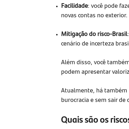
Facilidade
: você pode faz
novas contas no exterior.
Mitigação do risco-Brasil
cenário de incerteza brasi
Além disso, você també
podem apresentar valoriz
Atualmente, há também a
burocracia e sem sair de
Quais são os risco