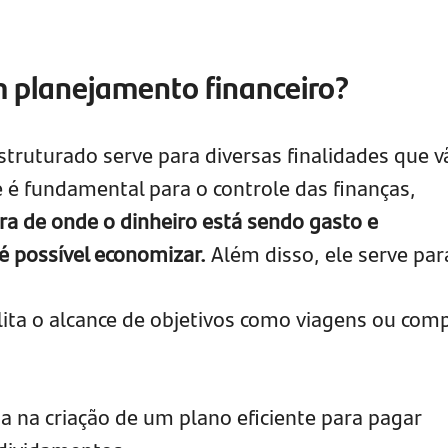
m planejamento financeiro?
struturado serve para diversas finalidades que v
e é fundamental para o controle das finanças,
ra de onde o dinheiro está sendo gasto e
é possível economizar.
Além disso, ele serve par
lita o alcance de objetivos como viagens ou com
ia na criação de um plano eficiente para pagar