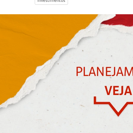
Investimentos