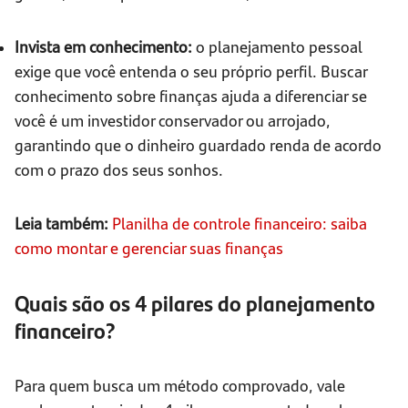
Invista em conhecimento:
o planejamento pessoal
exige que você entenda o seu próprio perfil. Buscar
conhecimento sobre finanças ajuda a diferenciar se
você é um investidor conservador ou arrojado,
garantindo que o dinheiro guardado renda de acordo
com o prazo dos seus sonhos.
Leia também:
Planilha de controle financeiro: saiba
como montar e gerenciar suas finanças
Quais são os 4 pilares do planejamento
financeiro?
Para quem busca um método comprovado, vale