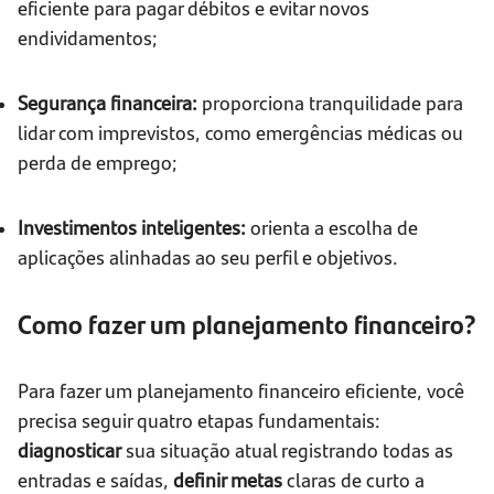
eficiente para pagar débitos e evitar novos
endividamentos;
Segurança financeira:
proporciona tranquilidade para
lidar com imprevistos, como emergências médicas ou
perda de emprego;
Investimentos inteligentes:
orienta a escolha de
aplicações alinhadas ao seu perfil e objetivos.
Como fazer um planejamento financeiro?
Para fazer um planejamento financeiro eficiente, você
precisa seguir quatro etapas fundamentais:
diagnosticar
sua situação atual registrando todas as
entradas e saídas,
definir metas
claras de curto a