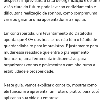
despesas imprevistas, a falta de organização e de uma
visão clara do futuro pode levar ao endividamento e
dificultar a realização de sonhos, como comprar uma
casa ou garantir uma aposentadoria tranquila.
Em contrapartida, um levantamento do Datafolha
aponta que 43% dos brasileiros não têm o hábito de
guardar dinheiro para imprevistos. É justamente para
mudar essa realidade que entra o planejamento
financeiro, uma ferramenta indispensável para
organizar as contas e pavimentar o caminho rumo à
estabilidade e prosperidade.
Neste guia, vamos explicar o conceito, mostrar como
ele funciona e apresentar um roteiro prático para você
aplicar na sua vida ou empresa: