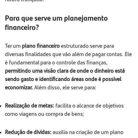
Para que serve um planejamento
financeiro?
Ter um
plano financeiro
estruturado serve para
diversas finalidades que vão além de pagar contas. Ele
é fundamental para o controle das finanças,
permitindo uma visão clara de onde o dinheiro está
sendo gasto e identificando áreas onde é possível
economizar.
Além disso, ele serve para:
Realização de metas:
facilita o alcance de objetivos
como viagens ou compra de bens;
Redução de dívidas:
auxilia na criação de um plano