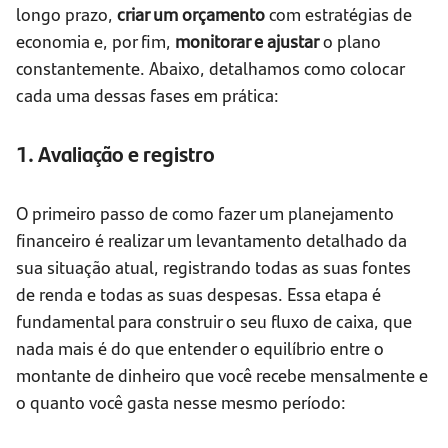
longo prazo,
criar um orçamento
com estratégias de
economia e, por fim,
monitorar e ajustar
o plano
constantemente. Abaixo, detalhamos como colocar
cada uma dessas fases em prática:
1. Avaliação e registro
O primeiro passo de como fazer um planejamento
financeiro é realizar um levantamento detalhado da
sua situação atual, registrando todas as suas fontes
de renda e todas as suas despesas. Essa etapa é
fundamental para construir o seu fluxo de caixa, que
nada mais é do que entender o equilíbrio entre o
montante de dinheiro que você recebe mensalmente e
o quanto você gasta nesse mesmo período: