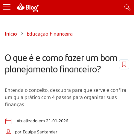
Início
Educação Financeira
O que é e como fazer um bom
planejamento financeiro?
Entenda o conceito, descubra para que serve e confira
um guia prático com 4 passos para organizar suas
finanças
Atualizado em 21-01-2026
por Equipe Santander