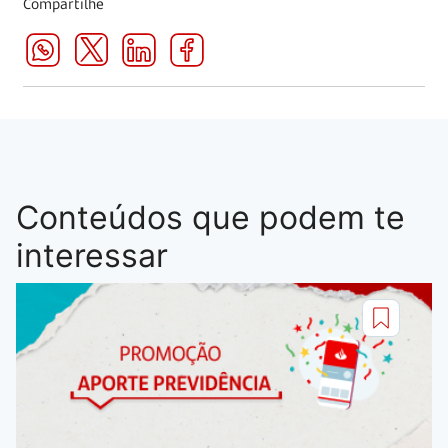
Compartilhe
Conteúdos que podem te
interessar