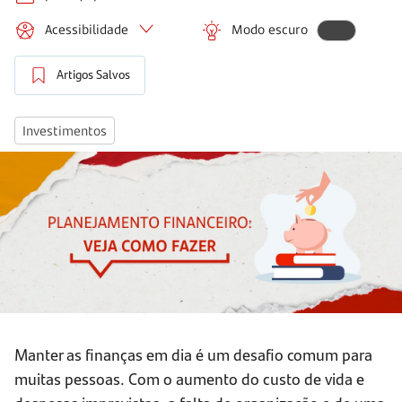
Acessibilidade
Modo escuro
Artigos Salvos
Investimentos
Manter as finanças em dia é um desafio comum para
muitas pessoas. Com o aumento do custo de vida e