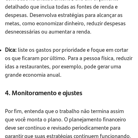
detalhado que inclua todas as fontes de renda e
despesas. Desenvolva estratégias para alcançar as
metas, como economizar dinheiro, reduzir despesas
desnecessárias ou aumentar a renda.
Dica:
liste os gastos por prioridade e foque em cortar
os que ficaram por último. Para a pessoa física, reduzir
idas a restaurantes, por exemplo, pode gerar uma
grande economia anual.
4. Monitoramento e ajustes
Por fim, entenda que o trabalho não termina assim
que você monta o plano. O planejamento financeiro
deve ser contínuo e revisado periodicamente para
garantir que suas estratégias continuem funcionando,