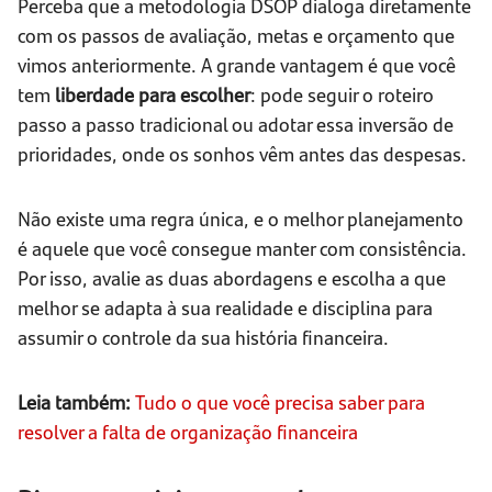
Perceba que a metodologia DSOP dialoga diretamente
com os passos de avaliação, metas e orçamento que
vimos anteriormente. A grande vantagem é que você
tem
liberdade para escolher
: pode seguir o roteiro
passo a passo tradicional ou adotar essa inversão de
prioridades, onde os sonhos vêm antes das despesas.
Não existe uma regra única, e o melhor planejamento
é aquele que você consegue manter com consistência.
Por isso, avalie as duas abordagens e escolha a que
melhor se adapta à sua realidade e disciplina para
assumir o controle da sua história financeira.
Leia também:
Tudo o que você precisa saber para
resolver a falta de organização financeira