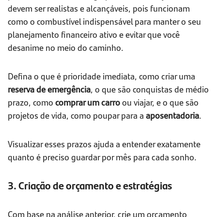
devem ser realistas e alcançáveis, pois funcionam
como o combustível indispensável para manter o seu
planejamento financeiro ativo e evitar que você
desanime no meio do caminho.
Defina o que é prioridade imediata, como criar uma
reserva de emergência
, o que são conquistas de médio
prazo, como
comprar um carro
ou viajar, e o que são
projetos de vida, como poupar para a
aposentadoria
.
Visualizar esses prazos ajuda a entender exatamente
quanto é preciso guardar por mês para cada sonho.
3. Criação de orçamento e estratégias
Com base na análise anterior, crie um orçamento