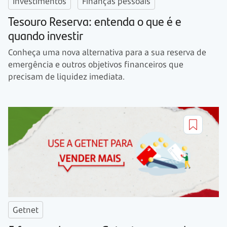
Investimentos
Finanças pessoais
Tesouro Reserva: entenda o que é e
quando investir
Conheça uma nova alternativa para a sua reserva de
emergência e outros objetivos financeiros que
precisam de liquidez imediata.
Getnet