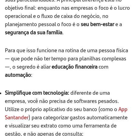
objetivo final: enquanto nas empresas o foco é o lucro
operacional e o fluxo de caixa do negócio, no
planejamento pessoal o foco é o
seu bem-estar
e a
segurança da sua família
.
Para que isso funcione na rotina de uma pessoa física
— que pode não ter tempo para planilhas complexas
—, o segredo é aliar
educação financeira
com
automação
:
Simplifique com tecnologia:
diferente de uma
empresa, você não precisa de softwares pesados.
Utilize o próprio aplicativo do seu banco (como o
App
Santander
) para categorizar gastos automaticamente
e visualizar seu extrato como uma ferramenta de
gestão, e não apenas de consulta;