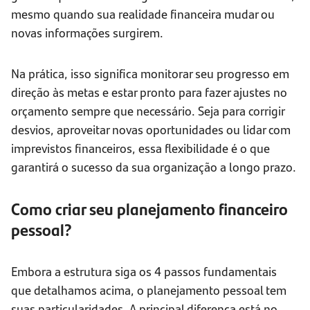
mesmo quando sua realidade financeira mudar ou
novas informações surgirem.
Na prática, isso significa monitorar seu progresso em
direção às metas e estar pronto para fazer ajustes no
orçamento sempre que necessário. Seja para corrigir
desvios, aproveitar novas oportunidades ou lidar com
imprevistos financeiros, essa flexibilidade é o que
garantirá o sucesso da sua organização a longo prazo.
Como criar seu planejamento financeiro
pessoal?
Embora a estrutura siga os 4 passos fundamentais
que detalhamos acima, o planejamento pessoal tem
suas particularidades. A principal diferença está no