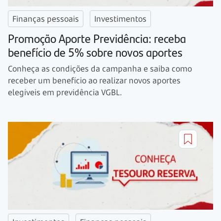
Finanças pessoais
Investimentos
Promoção Aporte Previdência: receba
benefício de 5% sobre novos aportes
Conheça as condições da campanha e saiba como
receber um benefício ao realizar novos aportes
elegíveis em previdência VGBL.