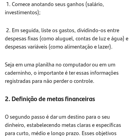
1. Comece anotando seus ganhos (salário,
investimentos);
2. Em seguida, liste os gastos, dividindo-os entre
despesas fixas (como aluguel, contas de luz e água) e
despesas variáveis (como alimentação e lazer).
Seja em uma planilha no computador ou em um
caderninho, o importante é ter essas informações
registradas para não perder o controle.
2. Definição de metas financeiras
O segundo passo é dar um destino para o seu
dinheiro, estabelecendo metas claras e específicas
para curto, médio e longo prazo. Esses objetivos