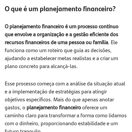
O que é um planejamento financeiro?
O planejamento financeiro é um processo contínuo
que envolve a organização e a gestão eficiente dos
recursos financeiros de uma pessoa ou família
. Ele
funciona como um roteiro que guia as decisões,
ajudando a estabelecer metas realistas e a criar um
plano concreto para alcançá-las.
Esse processo começa com a análise da situação atual
e a implementação de estratégias para atingir
objetivos específicos. Mais do que apenas anotar
gastos, o
planejamento financeiro
oferece um
caminho claro para transformar a forma como lidamos
com o dinheiro, proporcionando estabilidade e um
futuro tranquilo.