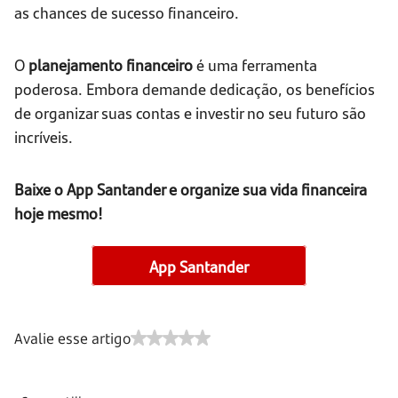
as chances de sucesso financeiro.
O
planejamento financeiro
é uma ferramenta
poderosa. Embora demande dedicação, os benefícios
de organizar suas contas e investir no seu futuro são
incríveis.
Baixe o App Santander e organize sua vida financeira
hoje mesmo!
App Santander
Avalie esse artigo