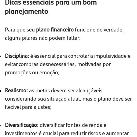
Dicas essenciais para um bom
planejamento
Para que seu
plano financeiro
funcione de verdade,
alguns pilares não podem faltar:
Disciplina:
é essencial para controlar a impulsividade e
evitar compras desnecessárias, motivadas por
promoções ou emoção;
Realismo:
as metas devem ser alcançáveis,
considerando sua situação atual, mas o plano deve ser
flexível para ajustes;
Diversificação:
diversificar fontes de renda e
investimentos é crucial para reduzir riscos e aumentar