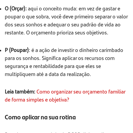
O (Orçar):
aqui o conceito muda: em vez de gastar e
poupar o que sobra, você deve primeiro separar o valor
dos seus sonhos e adequar o seu padrão de vida ao
restante. O orçamento prioriza seus objetivos.
P (Poupar)
: é a ação de investir o dinheiro carimbado
para os sonhos. Significa aplicar os recursos com
segurança e rentabilidade para que eles se
multipliquem até a data da realização.
Leia também:
Como organizar seu orçamento familiar
de forma simples e objetiva?
Como aplicar na sua rotina