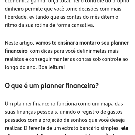
econômica ganha força total. Ter o controle do próprio
dinheiro permite que você tome decisões com mais
liberdade, evitando que as contas do mês ditem o
ritmo da sua rotina de forma cansativa.
Neste artigo,
vamos te ensinar a montar o seu planner
financeiro
, com dicas para você definir metas mais
realistas e conseguir manter as contas sob controle ao
longo do ano. Boa leitura!
O que é um planner financeiro?
Um planner financeiro funciona como um mapa das
suas finanças pessoais, unindo o registro de gastos
passados com a projeção de sonhos que você deseja
realizar. Diferente de um extrato bancário simples,
ele