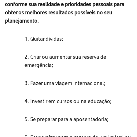
conforme sua realidade e prioridades pessoais para
obter os melhores resultados possíveis no seu
planejamento.
1. Quitar dívidas;
2. Criar ou aumentar sua reserva de
emergência;
3. Fazer uma viagem internacional;
4. Investir em cursos ou na educação;
5. Se preparar para a aposentadoria;
6. Economizar para a compra de um imóvel ou