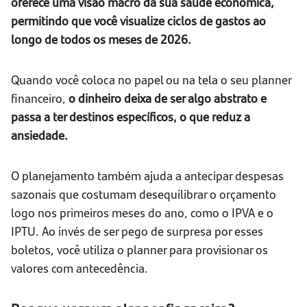
oferece uma visão macro da sua saúde econômica,
permitindo que você visualize ciclos de gastos ao
longo de todos os meses de 2026.
Quando você coloca no papel ou na tela o seu planner
financeiro,
o dinheiro deixa de ser algo abstrato e
passa a ter destinos específicos, o que reduz a
ansiedade.
O planejamento também ajuda a antecipar despesas
sazonais que costumam desequilibrar o orçamento
logo nos primeiros meses do ano, como o IPVA e o
IPTU. Ao invés de ser pego de surpresa por esses
boletos, você utiliza o planner para provisionar os
valores com antecedência.