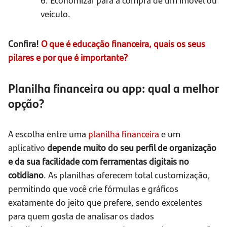
veículo.
Confira!
O que é educação financeira, quais os seus
pilares e por que é importante?
Planilha financeira ou app: qual a melhor
opção?
A escolha entre uma
planilha financeira
e um
aplicativo
depende muito do seu perfil de organização
e da sua facilidade com ferramentas digitais no
cotidiano
. As planilhas oferecem total customização,
permitindo que você crie fórmulas e gráficos
exatamente do jeito que prefere, sendo excelentes
para quem gosta de analisar os dados