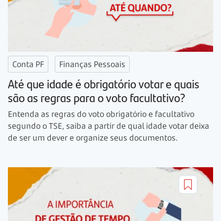
Conta PF
Finanças Pessoais
Até que idade é obrigatório votar e quais
são as regras para o voto facultativo?
Entenda as regras do voto obrigatório e facultativo
segundo o TSE, saiba a partir de qual idade votar deixa
de ser um dever e organize seus documentos.