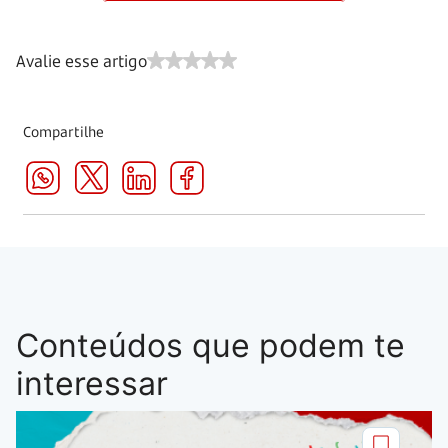
Avalie esse artigo
Compartilhe
Conteúdos que podem te
interessar