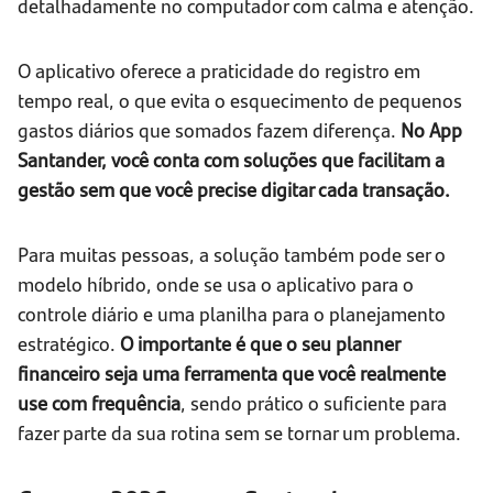
detalhadamente no computador com calma e atenção.
O aplicativo oferece a praticidade do registro em
tempo real, o que evita o esquecimento de pequenos
gastos diários que somados fazem diferença.
No App
Santander, você conta com soluções que facilitam a
gestão sem que você precise digitar cada transação.
Para muitas pessoas, a solução também pode ser o
modelo híbrido, onde se usa o aplicativo para o
controle diário e uma planilha para o planejamento
estratégico.
O importante é que o seu planner
financeiro seja uma ferramenta que você realmente
use com frequência
, sendo prático o suficiente para
fazer parte da sua rotina sem se tornar um problema.