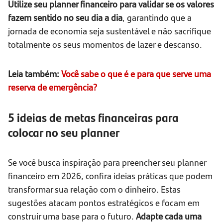
Utilize seu planner financeiro para validar se os valores
fazem sentido no seu dia a dia
, garantindo que a
jornada de economia seja sustentável e não sacrifique
totalmente os seus momentos de lazer e descanso.
Leia também:
Você sabe o que é e para que serve uma
reserva de emergência?
5 ideias de metas financeiras para
colocar no seu planner
Se você busca inspiração para preencher seu planner
financeiro em 2026, confira ideias práticas que podem
transformar sua relação com o dinheiro. Estas
sugestões atacam pontos estratégicos e focam em
construir uma base para o futuro.
Adapte cada uma