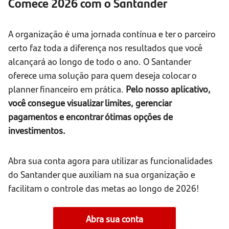
Comece 2026 com o Santander
A organização é uma jornada contínua e ter o parceiro
certo faz toda a diferença nos resultados que você
alcançará ao longo de todo o ano. O Santander
oferece uma solução para quem deseja colocar o
planner financeiro em prática.
Pelo nosso aplicativo,
você consegue visualizar limites, gerenciar
pagamentos e encontrar ótimas opções de
investimentos.
Abra sua conta agora para utilizar as funcionalidades
do Santander que auxiliam na sua organização e
facilitam o controle das metas ao longo de 2026!
Abra sua conta