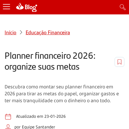
Início
Educação Financeira
Planner financeiro 2026:
organize suas metas
Descubra como montar seu planner financeiro em
2026 para tirar as metas do papel, organizar gastos e
ter mais tranquilidade com o dinheiro o ano todo.
Atualizado em 23-01-2026
por Equipe Santander