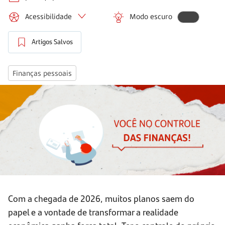
Acessibilidade
Modo escuro
Artigos Salvos
Finanças pessoais
Com a chegada de 2026, muitos planos saem do
papel e a vontade de transformar a realidade