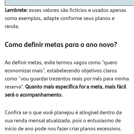
Lembrete:
esses valores são fictícios e usados apenas
como exemplos, adapte conforme seus planos e
renda.
Como definir metas para o ano novo?
Ao definir metas, evite termos vagos como "quero
economizar mais", estabelecendo objetivos claros
como "vou guardar trezentos reais por mês para minha
reserva".
Quanto mais específica for a meta, mais fácil
será o acompanhamento.
Confira se o que você planejou é atingível dentro da
sua renda mensal atualizada, pois o entusiasmo de
início de ano pode nos fazer criar planos excessivos.