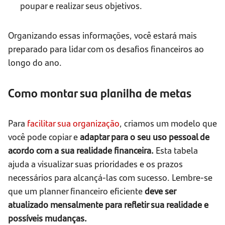
poupar e realizar seus objetivos.
Organizando essas informações, você estará mais
preparado para lidar com os desafios financeiros ao
longo do ano.
Como montar sua planilha de metas
Para
facilitar sua organização
, criamos um modelo que
você pode copiar e
adaptar para o seu uso pessoal de
acordo com a sua realidade financeira.
Esta tabela
ajuda a visualizar suas prioridades e os prazos
necessários para alcançá-las com sucesso. Lembre-se
que um planner financeiro eficiente
deve ser
atualizado mensalmente para refletir sua realidade e
possíveis mudanças.