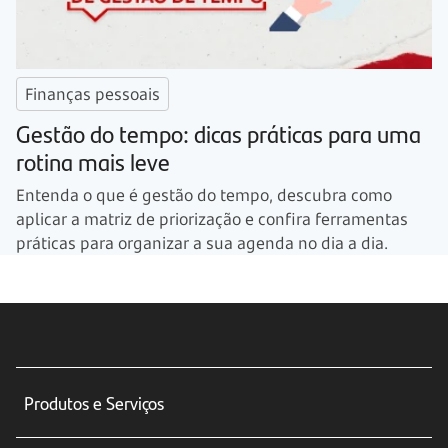
Finanças pessoais
Gestão do tempo: dicas práticas para uma
rotina mais leve
Entenda o que é gestão do tempo, descubra como
aplicar a matriz de priorização e confira ferramentas
práticas para organizar a sua agenda no dia a dia.
Produtos e Serviços