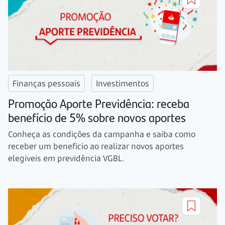
Finanças pessoais
Investimentos
Promoção Aporte Previdência: receba
benefício de 5% sobre novos aportes
Conheça as condições da campanha e saiba como
receber um benefício ao realizar novos aportes
elegíveis em previdência VGBL.