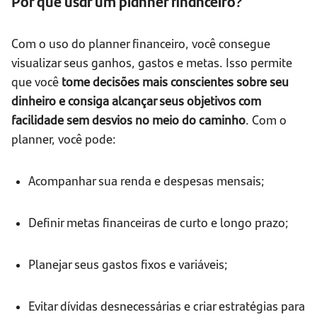
Por que usar um planner financeiro?
Com o uso do planner financeiro, você consegue
visualizar seus ganhos, gastos e metas. Isso permite
que você
tome decisões mais conscientes sobre seu
dinheiro e consiga alcançar seus objetivos com
facilidade sem desvios no meio do caminho
. Com o
planner, você pode:
Acompanhar sua renda e despesas mensais;
Definir metas financeiras de curto e longo prazo;
Planejar seus gastos fixos e variáveis;
Evitar dívidas desnecessárias e criar estratégias para