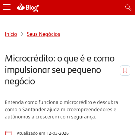
Início
Seus Negócios
Microcrédito: o que é e como
impulsionar seu pequeno
negócio
Entenda como funciona o microcrédito e descubra
como o Santander ajuda microempreendedores e
autônomos a crescerem com segurança.
Atualizado em 12-03-2026