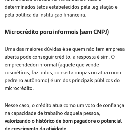
determinados tetos estabelecidos pela legislação e
pela política da instituição financeira.
Microcrédito para informais (sem CNPJ)
Uma das maiores dúvidas é se quem não tem empresa
aberta pode conseguir crédito, a resposta é sim. O
empreendedor informal (aquele que vende
cosméticos, faz bolos, conserta roupas ou atua como
pedreiro autônomo) é um dos principais públicos do
microcrédito.
Nesse caso, o crédito atua como um voto de confiança
na capacidade de trabalho daquela pessoa,
valorizando o histórico de bom pagador e o potencial
de crescimento da atividade.