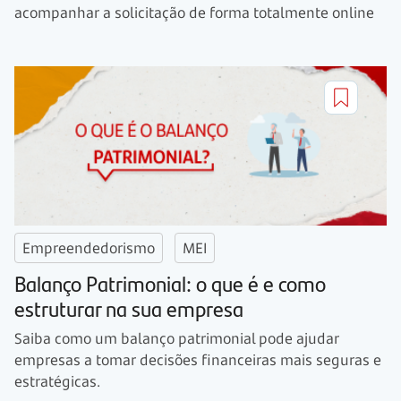
acompanhar a solicitação de forma totalmente online
Empreendedorismo
MEI
Balanço Patrimonial: o que é e como
estruturar na sua empresa
Saiba como um balanço patrimonial pode ajudar
empresas a tomar decisões financeiras mais seguras e
estratégicas.