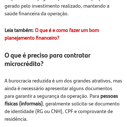
gerado pelo investimento realizado, mantendo a
saúde financeira da operação.
Leia também:
O que é e como fazer um bom
planejamento financeiro?
O que é preciso para contratar
microcrédito?
A burocracia reduzida é um dos grandes atrativos, mas
ainda é necessário apresentar alguns documentos
para garantir a segurança da operação. Para
pessoas
físicas (informais)
, geralmente solicita-se documento
de identidade (RG ou CNH), CPF e comprovante de
residência.