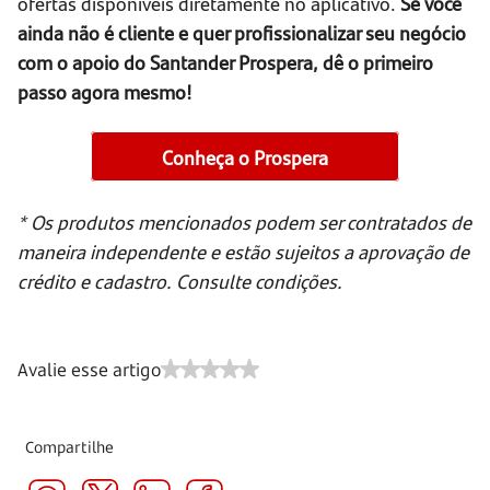
ofertas disponíveis diretamente no aplicativo.
Se você
ainda não é cliente e quer profissionalizar seu negócio
com o apoio do Santander Prospera, dê o primeiro
passo agora mesmo!
Conheça o Prospera
* Os produtos mencionados podem ser contratados de
maneira independente e estão sujeitos a aprovação de
crédito e cadastro. Consulte condições.
Avalie esse artigo
Compartilhe