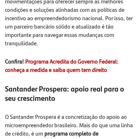
movimentações para oferecer sempre as melhores
condições e soluções alinhadas com as políticas de
incentivo ao empreendedorismo nacional. Por isso, ter
um parceiro bancário sólido e atualizado é tão
importante para navegar essas mudanças com
tranquilidade.
Confira!
Programa Acredita do Governo Federal:
conheça a medida e saiba quem tem direito
Santander Prospera: apoio real para o
seu crescimento
O Santander Prospera é a concretização do apoio ao
microempreendedor brasileiro. Mais do que uma linha
de crédito, é um
programa completo de