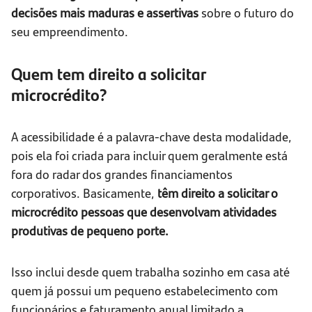
decisões mais maduras e assertivas
sobre o futuro do
seu empreendimento.
Quem tem direito a solicitar
microcrédito?
A acessibilidade é a palavra-chave desta modalidade,
pois ela foi criada para incluir quem geralmente está
fora do radar dos grandes financiamentos
corporativos. Basicamente,
têm direito a solicitar o
microcrédito pessoas que desenvolvam atividades
produtivas de pequeno porte.
Isso inclui desde quem trabalha sozinho em casa até
quem já possui um pequeno estabelecimento com
funcionários e faturamento anual limitado a