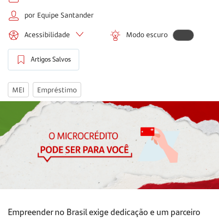
por Equipe Santander
Acessibilidade
Modo escuro
Artigos Salvos
MEI
Empréstimo
Empreender no Brasil exige dedicação e um parceiro