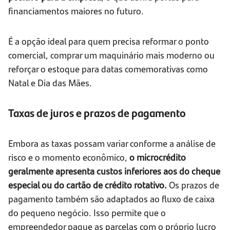
financiamentos maiores no futuro.
É a opção ideal para quem precisa reformar o ponto
comercial, comprar um maquinário mais moderno ou
reforçar o estoque para datas comemorativas como
Natal e Dia das Mães.
Taxas de juros e prazos de pagamento
Embora as taxas possam variar conforme a análise de
risco e o momento econômico,
o microcrédito
geralmente apresenta custos inferiores aos do cheque
especial ou do cartão de crédito rotativo.
Os prazos de
pagamento também são adaptados ao fluxo de caixa
do pequeno negócio. Isso permite que o
empreendedor pague as parcelas com o próprio lucro