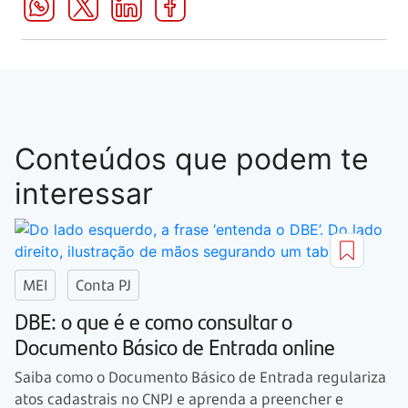
Conteúdos que podem te
interessar
MEI
Conta PJ
DBE: o que é e como consultar o
Documento Básico de Entrada online
Saiba como o Documento Básico de Entrada regulariza
atos cadastrais no CNPJ e aprenda a preencher e