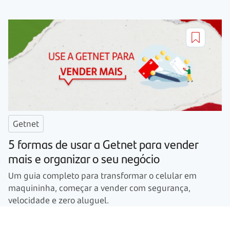
Getnet
5 formas de usar a Getnet para vender
mais e organizar o seu negócio
Um guia completo para transformar o celular em
maquininha, começar a vender com segurança,
velocidade e zero aluguel.