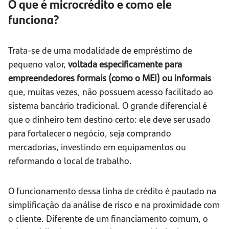
O que é microcrédito e como ele
funciona?
Trata-se de uma modalidade de empréstimo de
pequeno valor,
voltada especificamente para
empreendedores formais (como o MEI) ou informais
que, muitas vezes, não possuem acesso facilitado ao
sistema bancário tradicional. O grande diferencial é
que o dinheiro tem destino certo: ele deve ser usado
para fortalecer o negócio, seja comprando
mercadorias, investindo em equipamentos ou
reformando o local de trabalho.
O funcionamento dessa linha de crédito é pautado na
simplificação da análise de risco e na proximidade com
o cliente. Diferente de um financiamento comum, o