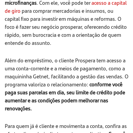
microfinanças
. Com ele, você pode ter
acesso a capital
de giro
para comprar mercadorias e insumos, ou
capital fixo para investir em máquinas e reformas. O
foco é fazer seu negócio prosperar, oferecendo crédito
rápido, sem burocracia e com a orientação de quem
entende do assunto.
Além do empréstimo, o cliente Prospera tem acesso a
uma conta-corrente e a meios de pagamento, como a
maquininha Getnet, facilitando a gestão das vendas. O
programa valoriza o relacionamento:
conforme você
paga suas parcelas em dia, seu limite de crédito pode
aumentar e as condições podem melhorar nas
renovações.
Para quem já é cliente e movimenta a conta, confira as