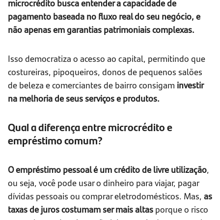
microcrédito busca entender a capacidade de
pagamento baseada no fluxo real do seu negócio, e
não apenas em garantias patrimoniais complexas.
Isso democratiza o acesso ao capital, permitindo que
costureiras, pipoqueiros, donos de pequenos salões
de beleza e comerciantes de bairro consigam
investir
na melhoria de seus serviços e produtos.
Qual a diferença entre microcrédito e
empréstimo comum?
O empréstimo pessoal é um crédito de livre utilização
,
ou seja, você pode usar o dinheiro para viajar, pagar
dívidas pessoais ou comprar eletrodomésticos. Mas,
as
taxas de juros costumam ser mais altas
porque o risco