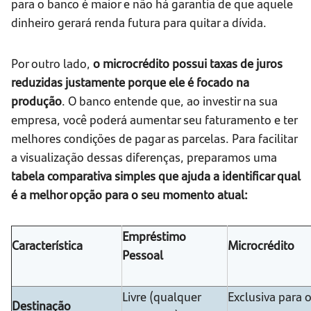
para o banco é maior e não há garantia de que aquele
dinheiro gerará renda futura para quitar a dívida.
Por outro lado,
o microcrédito possui taxas de juros
reduzidas justamente porque ele é focado na
produção
. O banco entende que, ao investir na sua
empresa, você poderá aumentar seu faturamento e ter
melhores condições de pagar as parcelas. Para facilitar
a visualização dessas diferenças, preparamos uma
tabela comparativa simples que ajuda a identificar qual
é a melhor opção para o seu momento atual:
Empréstimo
Característica
Microcrédito
Pessoal
Livre (qualquer
Exclusiva para o
Destinação