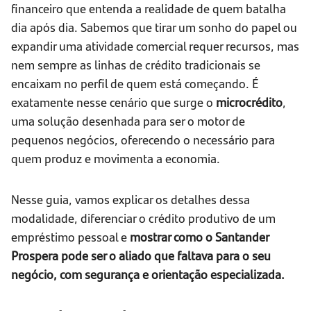
financeiro que entenda a realidade de quem batalha
dia após dia. Sabemos que tirar um sonho do papel ou
expandir uma atividade comercial requer recursos, mas
nem sempre as linhas de crédito tradicionais se
encaixam no perfil de quem está começando. É
exatamente nesse cenário que surge o
microcrédito
,
uma solução desenhada para ser o motor de
pequenos negócios, oferecendo o necessário para
quem produz e movimenta a economia.
Nesse guia, vamos explicar os detalhes dessa
modalidade, diferenciar o crédito produtivo de um
empréstimo pessoal e
mostrar como o Santander
Prospera pode ser o aliado que faltava para o seu
negócio, com segurança e orientação especializada.