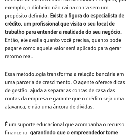
exemplo, o dinheiro não cai na conta sem um
propósito definido.
Existe a figura do especialista de
crédito, um profissional que visita o seu local de
trabalho para entender a realidade do seu negócio.
Então, ele avalia quanto você precisa, quanto pode
pagar e como aquele valor será aplicado para gerar
retorno real.
Essa metodologia transforma a relação bancária em
uma parceria de crescimento. O agente oferece dicas
de gestão, ajuda a separar as contas de casa das
contas da empresa e garante que o crédito seja uma
alavanca, e não uma âncora de dívidas.
É um suporte educacional que acompanha o recurso
financeiro,
garantindo que o empreendedor tome