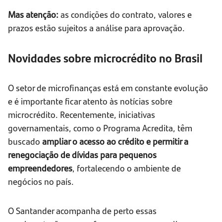
Mas atenção:
as condições do contrato, valores e
prazos estão sujeitos a análise para aprovação.
Novidades sobre microcrédito no Brasil
O setor de microfinanças está em constante evolução
e é importante ficar atento às notícias sobre
microcrédito. Recentemente, iniciativas
governamentais, como o Programa Acredita, têm
buscado
ampliar o acesso ao crédito e permitir a
renegociação de dívidas para pequenos
empreendedores
, fortalecendo o ambiente de
negócios no país.
O Santander acompanha de perto essas