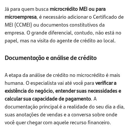
Já para quem busca
microcrédito MEI ou para
microempresa
, é necessário adicionar o Certificado de
MEI (CCMEI) ou documentos constitutivos da
empresa. O grande diferencial, contudo, não está no
papel, mas na visita do agente de crédito ao local.
Documentação e análise de crédito
A etapa da análise de crédito no microcrédito é mais
humana. O especialista vai até você para
verificar a
existência do negócio, entender suas necessidades e
calcular sua capacidade de pagamento
. A
documentação principal é a realidade do seu dia a dia,
suas anotações de vendas e a conversa sobre onde
você quer chegar com aquele recurso financeiro.