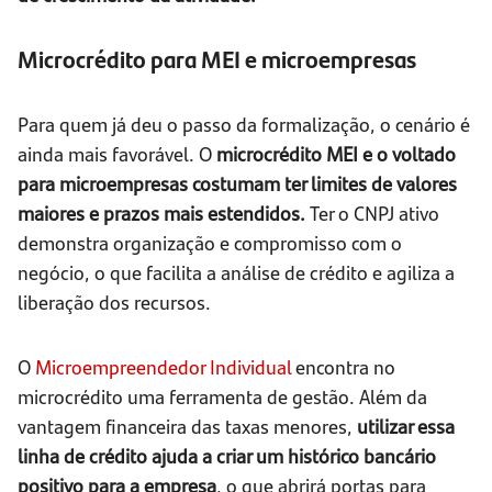
Microcrédito para MEI e microempresas
Para quem já deu o passo da formalização, o cenário é
ainda mais favorável. O
microcrédito MEI e o voltado
para microempresas costumam ter limites de valores
maiores e prazos mais estendidos.
Ter o CNPJ ativo
demonstra organização e compromisso com o
negócio, o que facilita a análise de crédito e agiliza a
liberação dos recursos.
O
Microempreendedor Individual
encontra no
microcrédito uma ferramenta de gestão. Além da
vantagem financeira das taxas menores,
utilizar essa
linha de crédito ajuda a criar um histórico bancário
positivo para a empresa
, o que abrirá portas para