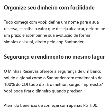
Organize seu dinheiro com facilidade
Tudo começa com você: defina um nome para a sua
reserva, escolha o valor que deseja alcançar, determine
um prazo e acompanhe sua evolução de forma
simples e visual, direto pelo app Santander.
Segurança e rendimento no mesmo lugar
O Minhas Reservas oferece a segurança de um banco
sólido e global como o Santander com rendimento de
100% do CDI todo dia. E o melhor: surgiu imprevisto?
Você pode tirar o dinheiro quando precisar.
Além do benefício de começar com apenas R$ 1,00.