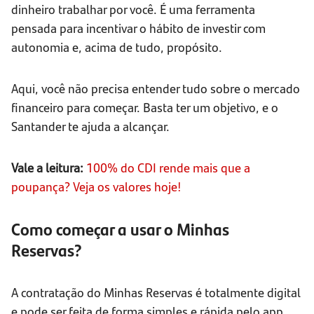
dinheiro trabalhar por você. É uma ferramenta
pensada para incentivar o hábito de investir com
autonomia e, acima de tudo, propósito.
Aqui, você não precisa entender tudo sobre o mercado
financeiro para começar. Basta ter um objetivo, e o
Santander te ajuda a alcançar.
Vale a leitura:
100% do CDI rende mais que a
poupança? Veja os valores hoje!
Como começar a usar o Minhas
Reservas?
A contratação do Minhas Reservas é totalmente digital
e pode ser feita de forma simples e rápida pelo app