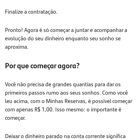
Finalize a contratação.
Pronto! Agora é só começar a juntar e acompanhar a
evolução do seu dinheiro enquanto seu sonho se
aproxima.
Por que começar agora?
Você não precisa de grandes quantias para dar os
primeiros passos rumo aos seus sonhos. Como você
leu acima, com o Minhas Reservas, é possível começar
com apenas R$ 1,00. Isso mesmo: o importante é
começar.
Deixar o dinheiro parado na conta corrente significa