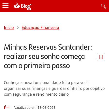
Início
Educação Financeira
Minhas Reservas Santander:
realizar seu sonho começa
com o primeiro passo
Conheça a nova funcionalidade feita para você
organizar suas finanças e guardar dinheiro por objetivo
com segurança e rendimento diário.
Atualizado em 18-06-2025