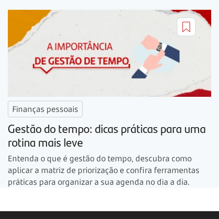
Finanças pessoais
Gestão do tempo: dicas práticas para uma
rotina mais leve
Entenda o que é gestão do tempo, descubra como
aplicar a matriz de priorização e confira ferramentas
práticas para organizar a sua agenda no dia a dia.