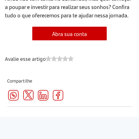
a poupar e investir para realizar seus sonhos? Confira
tudo o que oferecemos para te ajudar nessa jornada.
Abra sua conta
Avalie esse artigo
Compartilhe