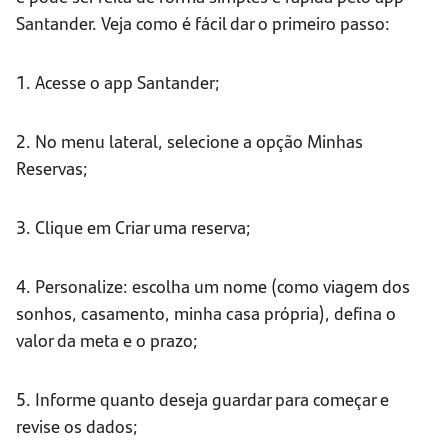
Santander. Veja como é fácil dar o primeiro passo:
1. Acesse o app Santander;
2. No menu lateral, selecione a opção Minhas
Reservas;
3. Clique em Criar uma reserva;
4. Personalize: escolha um nome (como viagem dos
sonhos, casamento, minha casa própria), defina o
valor da meta e o prazo;
5. Informe quanto deseja guardar para começar e
revise os dados;