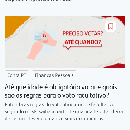
Conta PF
Finanças Pessoais
Até que idade é obrigatório votar e quais
são as regras para o voto facultativo?
Entenda as regras do voto obrigatório e facultativo
segundo o TSE, saiba a partir de qual idade votar deixa
de ser um dever e organize seus documentos.