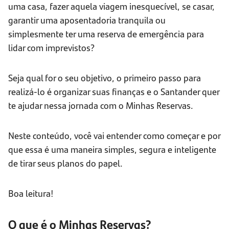
uma casa, fazer aquela viagem inesquecível, se casar,
garantir uma aposentadoria tranquila ou
simplesmente ter uma reserva de emergência para
lidar com imprevistos?
Seja qual for o seu objetivo, o primeiro passo para
realizá-lo é organizar suas finanças e o Santander quer
te ajudar nessa jornada com o Minhas Reservas.
Neste conteúdo, você vai entender como começar e por
que essa é uma maneira simples, segura e inteligente
de tirar seus planos do papel.
Boa leitura!
O que é o Minhas Reservas?