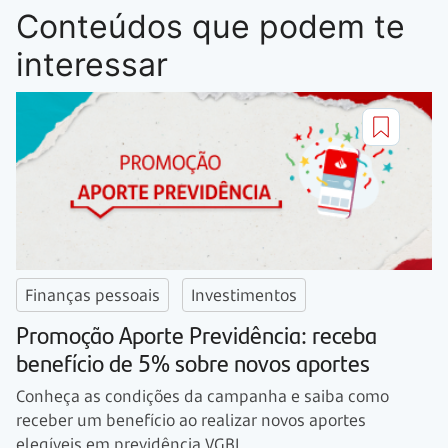
Conteúdos que podem te
interessar
Finanças pessoais
Investimentos
Promoção Aporte Previdência: receba
benefício de 5% sobre novos aportes
Conheça as condições da campanha e saiba como
receber um benefício ao realizar novos aportes
elegíveis em previdência VGBL.