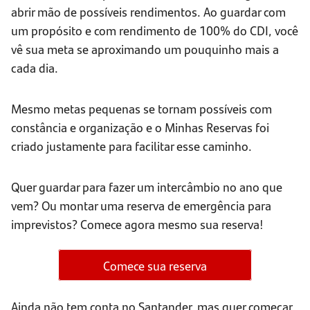
abrir mão de possíveis rendimentos. Ao guardar com
um propósito e com rendimento de 100% do CDI, você
vê sua meta se aproximando um pouquinho mais a
cada dia.
Mesmo metas pequenas se tornam possíveis com
constância e organização e o Minhas Reservas foi
criado justamente para facilitar esse caminho.
Quer guardar para fazer um intercâmbio no ano que
vem? Ou montar uma reserva de emergência para
imprevistos? Comece agora mesmo sua reserva!
Comece sua reserva
Ainda não tem conta no Santander, mas quer começar