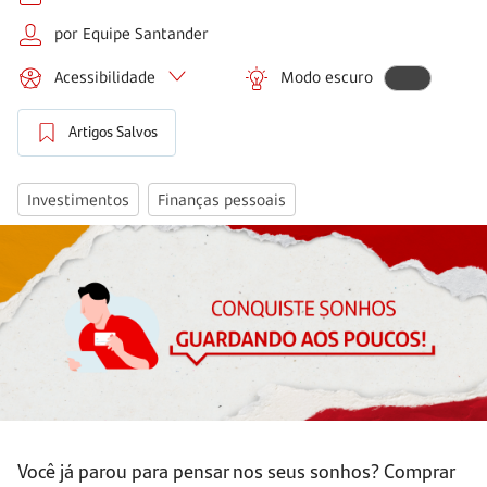
por Equipe Santander
Acessibilidade
Modo escuro
Artigos Salvos
Investimentos
Finanças pessoais
Você já parou para pensar nos seus sonhos? Comprar