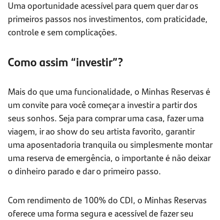
Uma oportunidade acessível para quem quer dar os
primeiros passos nos investimentos, com praticidade,
controle e sem complicações.
Como assim “investir”?
Mais do que uma funcionalidade, o Minhas Reservas é
um convite para você começar a investir a partir dos
seus sonhos. Seja para comprar uma casa, fazer uma
viagem, ir ao show do seu artista favorito, garantir
uma aposentadoria tranquila ou simplesmente montar
uma reserva de emergência, o importante é não deixar
o dinheiro parado e dar o primeiro passo.
Com rendimento de 100% do CDI, o Minhas Reservas
oferece uma forma segura e acessível de fazer seu