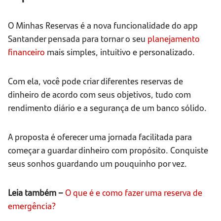
O Minhas Reservas é a nova funcionalidade do app
Santander pensada para tornar o seu
planejamento
financeiro
mais simples, intuitivo e personalizado.
Com ela, você pode criar diferentes reservas de
dinheiro de acordo com seus objetivos, tudo com
rendimento diário e a segurança de um banco sólido.
A proposta é oferecer uma jornada facilitada para
começar a guardar dinheiro com propósito. Conquiste
seus sonhos guardando um pouquinho por vez.
Leia também –
O que é e como fazer uma reserva de
emergência?