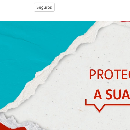
Seguros