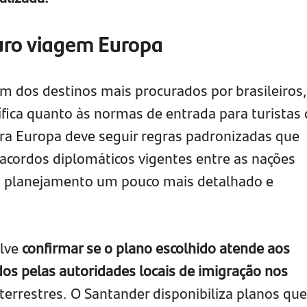
uro viagem Europa
m dos destinos mais procurados por brasileiros
fica quanto às normas de entrada para turistas 
ra Europa deve seguir regras padronizadas que
acordos diplomáticos vigentes entre as nações
 o planejamento um pouco mais detalhado e
olve
confirmar se o plano escolhido atende aos
dos pelas autoridades locais de imigração nos
terrestres. O Santander disponibiliza planos que