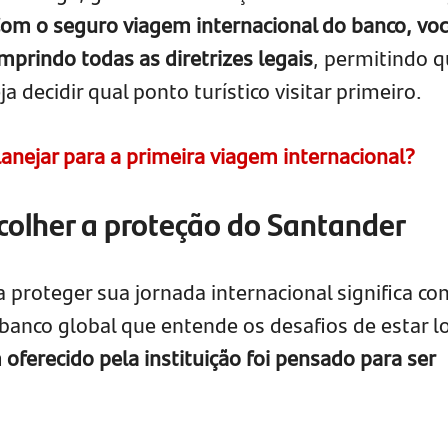
om o seguro viagem internacional do banco, vo
mprindo todas as diretrizes legais
, permitindo 
 decidir qual ponto turístico visitar primeiro.
anejar para a primeira viagem internacional?
colher a proteção do Santander
 proteger sua jornada internacional significa co
banco global que entende os desafios de estar l
ferecido pela instituição foi pensado para ser