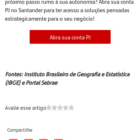
próximo passo rumo à sua autonomia? Abra sua conta
PJ no Santander para ter acesso a soluções pensadas
estrategicamente para o seu negócio!
Abra sua conta PJ
Fontes: Instituto Brasileiro de Geografia e Estatística
(IBGE) e Portal Sebrae
Avalie esse artigo
Compartilhe