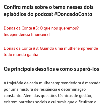
Confira mais sobre o tema nesses dois
episódios do podcast #DonasdaConta
Donas da Conta #5: O que nós queremos?
Independência financeira!
Donas da Conta #8: Quando uma mulher empreende
todo mundo ganha
Os principais desafios e como superá-los
A trajetória de cada mulher empreendedora é marcada
por uma mistura de resiliência e determinação
constante. Além das questões técnicas de gestão,
existem barreiras sociais e culturais que dificultam a