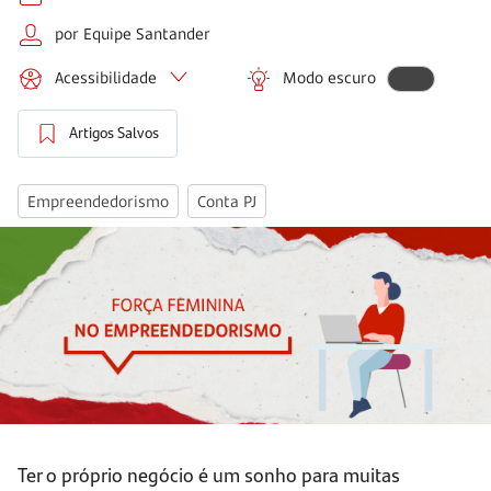
por Equipe Santander
Acessibilidade
Modo escuro
Artigos Salvos
Empreendedorismo
Conta PJ
Ter o próprio negócio é um sonho para muitas