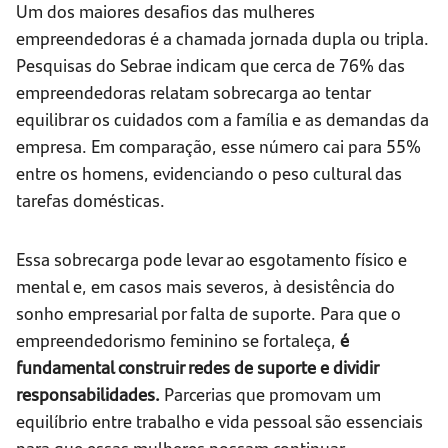
Um dos maiores desafios das mulheres
empreendedoras é a chamada jornada dupla ou tripla.
Pesquisas do Sebrae indicam que cerca de 76% das
empreendedoras relatam sobrecarga ao tentar
equilibrar os cuidados com a família e as demandas da
empresa. Em comparação, esse número cai para 55%
entre os homens, evidenciando o peso cultural das
tarefas domésticas.
Essa sobrecarga pode levar ao esgotamento físico e
mental e, em casos mais severos, à desistência do
sonho empresarial por falta de suporte. Para que o
empreendedorismo feminino se fortaleça,
é
fundamental construir redes de suporte e dividir
responsabilidades.
Parcerias que promovam um
equilíbrio entre trabalho e vida pessoal são essenciais
para que essas mulheres possam continuar