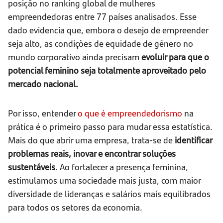
posição no ranking global de mulheres
empreendedoras entre 77 países analisados. Esse
dado evidencia que, embora o desejo de empreender
seja alto, as condições de equidade de gênero no
mundo corporativo ainda precisam
evoluir para que o
potencial feminino seja totalmente aproveitado pelo
mercado nacional.
Por isso, entender
o que é empreendedorismo
na
prática é o primeiro passo para mudar essa estatística.
Mais do que abrir uma empresa, trata-se de
identificar
problemas reais, inovar e encontrar soluções
sustentáveis
. Ao fortalecer a presença feminina,
estimulamos uma sociedade mais justa, com maior
diversidade de lideranças e salários mais equilibrados
para todos os setores da economia.