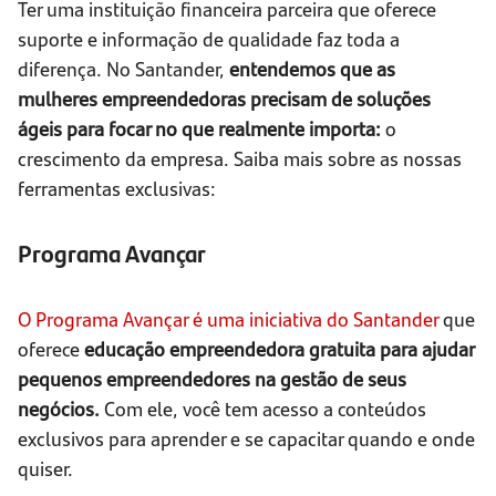
Ter uma instituição financeira parceira que oferece
suporte e informação de qualidade faz toda a
diferença. No Santander,
entendemos que as
mulheres empreendedoras precisam de soluções
ágeis para focar no que realmente importa:
o
crescimento da empresa. Saiba mais sobre as nossas
ferramentas exclusivas:
Programa Avançar
O Programa Avançar é uma iniciativa do Santander
que
oferece
educação empreendedora gratuita para ajudar
pequenos empreendedores na gestão de seus
negócios.
Com ele, você tem acesso a conteúdos
exclusivos para aprender e se capacitar quando e onde
quiser.