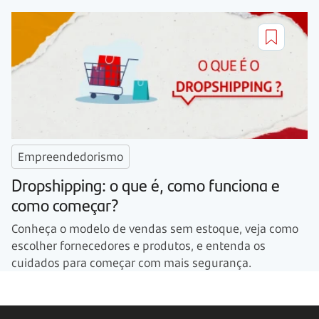
Empreendedorismo
Dropshipping: o que é, como funciona e
como começar?
Conheça o modelo de vendas sem estoque, veja como
escolher fornecedores e produtos, e entenda os
cuidados para começar com mais segurança.