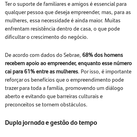
Ter o suporte de familiares e amigos é essencial para
qualquer pessoa que deseja empreender, mas, para as
mulheres, essa necessidade é ainda maior. Muitas
enfrentam resistência dentro de casa, o que pode
dificultar o crescimento do negócio.
De acordo com dados do Sebrae,
68% dos homens
recebem apoio ao empreender, enquanto esse número
cai para 61% entre as mulheres
. Por isso, é importante
reforçar os benefícios que o empreendimento pode
trazer para toda a família, promovendo um diálogo
aberto e evitando que barreiras culturais e
preconceitos se tornem obstáculos.
Dupla jornada e gestão do tempo