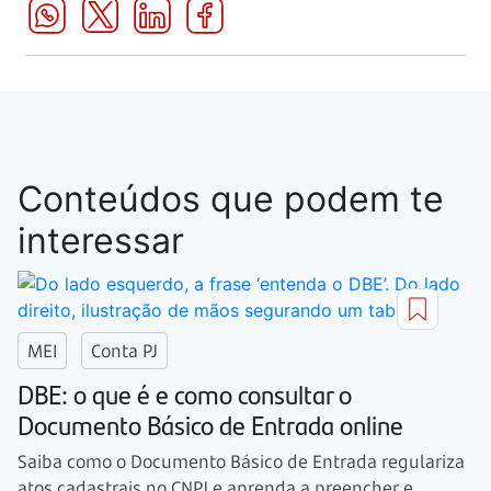
Conteúdos que podem te
interessar
MEI
Conta PJ
DBE: o que é e como consultar o
Documento Básico de Entrada online
Saiba como o Documento Básico de Entrada regulariza
atos cadastrais no CNPJ e aprenda a preencher e