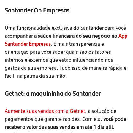
Santander On Empresas
Uma funcionalidade exclusiva do Santander para você
acompanhar a saúde financeira do seu negócio no
App
Santander Empresas
.
É mais transparência e
orientação para você saber quais são os fatores
internos e externos que estão influenciando nos
gastos da sua empresa. Tudo isso de maneira rápida e
fácil, na palma da sua mão.
Getnet: a maquininha do Santander
Aumente suas vendas com a Getnet
, a solução de
pagamentos que garante rapidez. Com ela,
você pode
receber o valor das suas vendas em até 1 dia útil,