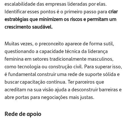
escalabilidade das empresas lideradas por elas.
Identificar esses pontos é o primeiro passo para
criar
estratégias que minimizem os riscos e permitam um
crescimento saudável.
Muitas vezes, o preconceito aparece de forma sutil,
questionando a capacidade técnica da liderança
feminina em setores tradicionalmente masculinos,
como tecnologia ou construção civil. Para superar isso,
é fundamental construir uma rede de suporte sólida e
buscar capacitação contínua. Ter parceiros que
acreditam na sua visão ajuda a desconstruir barreiras e
abre portas para negociações mais justas.
Rede de apoio