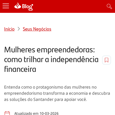
Início
Seus Negócios
Mulheres empreendedoras:
como trilhar a independência
financeira
Entenda como o protagonismo das mulheres no
empreendedorismo transforma a economia e descubra
as soluções do Santander para apoiar você.
Atualizado em 10-03-2026