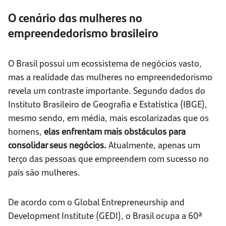
O cenário das mulheres no
empreendedorismo brasileiro
O Brasil possui um ecossistema de negócios vasto,
mas a realidade das mulheres no empreendedorismo
revela um contraste importante. Segundo dados do
Instituto Brasileiro de Geografia e Estatística (IBGE),
mesmo sendo, em média, mais escolarizadas que os
homens,
elas enfrentam mais obstáculos para
consolidar seus negócios.
Atualmente, apenas um
terço das pessoas que empreendem com sucesso no
país são mulheres.
De acordo com o Global Entrepreneurship and
Development Institute (GEDI), o Brasil ocupa a 60ª