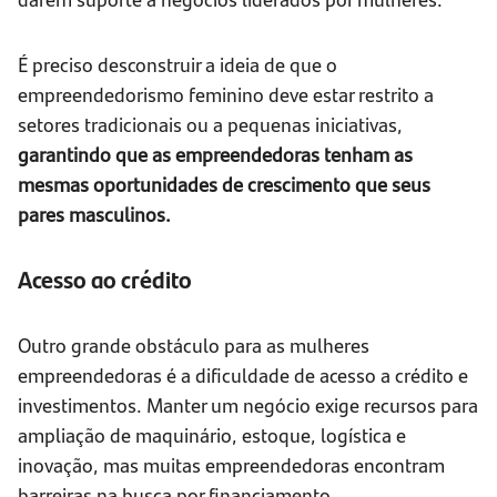
É preciso desconstruir a ideia de que o
empreendedorismo feminino deve estar restrito a
setores tradicionais ou a pequenas iniciativas,
garantindo que as empreendedoras tenham as
mesmas oportunidades de crescimento que seus
pares masculinos.
Acesso ao crédito
Outro grande obstáculo para as mulheres
empreendedoras é a dificuldade de acesso a crédito e
investimentos. Manter um negócio exige recursos para
ampliação de maquinário, estoque, logística e
inovação, mas muitas empreendedoras encontram
barreiras na busca por financiamento.