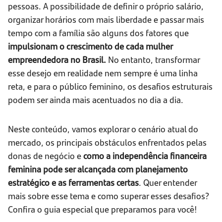
pessoas. A possibilidade de definir o próprio salário,
organizar horários com mais liberdade e passar mais
tempo com a família são alguns dos fatores que
impulsionam o crescimento de cada mulher
empreendedora no Brasil.
No entanto, transformar
esse desejo em realidade nem sempre é uma linha
reta, e para o público feminino, os desafios estruturais
podem ser ainda mais acentuados no dia a dia.
Neste conteúdo, vamos explorar o cenário atual do
mercado, os principais obstáculos enfrentados pelas
donas de negócio e
como a independência financeira
feminina pode ser alcançada com planejamento
estratégico e as ferramentas certas
. Quer entender
mais sobre esse tema e como superar esses desafios?
Confira o guia especial que preparamos para você!