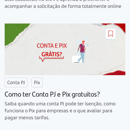
acompanhar a solicitação de forma totalmente online
Conta PJ
Pix
Como ter Conta PJ e Pix gratuitos?
Saiba quando uma conta PJ pode ter isenção, como
funciona o Pix para empresas e o que avaliar para
pagar menos tarifas.