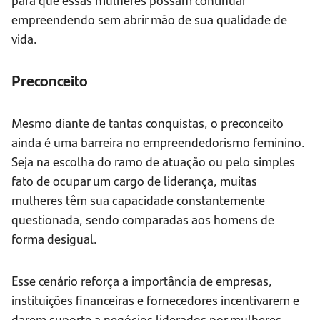
empreendendo sem abrir mão de sua qualidade de
vida.
Preconceito
Mesmo diante de tantas conquistas, o preconceito
ainda é uma barreira no empreendedorismo feminino.
Seja na escolha do ramo de atuação ou pelo simples
fato de ocupar um cargo de liderança, muitas
mulheres têm sua capacidade constantemente
questionada, sendo comparadas aos homens de
forma desigual.
Esse cenário reforça a importância de empresas,
instituições financeiras e fornecedores incentivarem e
darem suporte a negócios liderados por mulheres.