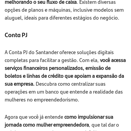
melhorando o seu fluxo de caixa
. Existem diversas
opções de planos e máquinas, inclusive modelos sem
aluguel, ideais para diferentes estágios do negócio.
Conta PJ
A Conta PJ do Santander oferece soluções digitais
completas para facilitar a gestão. Com ela,
você acessa
serviços financeiros personalizados, emissão de
boletos e linhas de crédito que apoiam a expansão da
sua empresa.
Descubra como centralizar suas
operações em um banco que entende a realidade das
mulheres no empreendedorismo.
Agora que você já entende
como impulsionar sua
jornada como mulher empreendedora
, que tal dar o