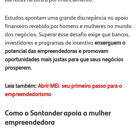
Estudos apontam uma grande discrepância no apoio
financeiro recebido por homens e mulheres no mundo
dos negócios. Superar esse desafio exige que bancos,
investidores e programas de incentivo
enxerguem o
potencial das empreendedoras e promovam
oportunidades mais justas para que seus negócios
prosperem.
Leia também:
Abrir MEI: seu primeiro passo para o
empreendedorismo
Como o Santander apoia a mulher
empreendedora