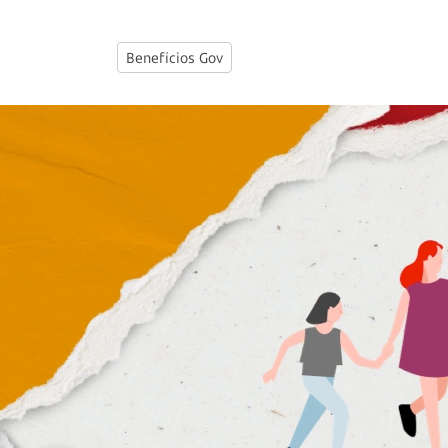
Benefícios Gov